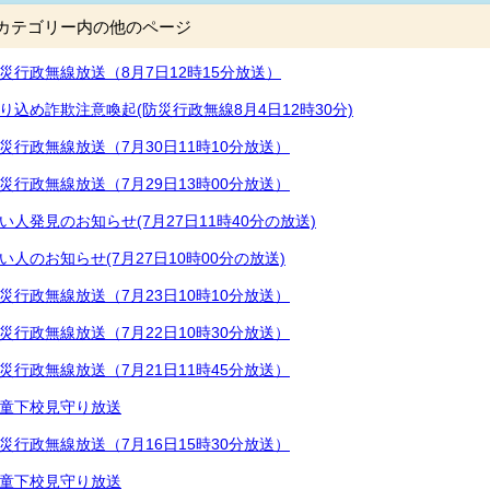
カテゴリー内の他のページ
災行政無線放送（8月7日12時15分放送）
り込め詐欺注意喚起(防災行政無線8月4日12時30分)
災行政無線放送（7月30日11時10分放送）
災行政無線放送（7月29日13時00分放送）
い人発見のお知らせ(7月27日11時40分の放送)
い人のお知らせ(7月27日10時00分の放送)
災行政無線放送（7月23日10時10分放送）
災行政無線放送（7月22日10時30分放送）
災行政無線放送（7月21日11時45分放送）
童下校見守り放送
災行政無線放送（7月16日15時30分放送）
童下校見守り放送