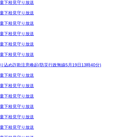
童下校見守り放送
童下校見守り放送
童下校見守り放送
童下校見守り放送
童下校見守り放送
童下校見守り放送
り込め詐欺注意喚起(防災行政無線5月19日13時40分)
童下校見守り放送
童下校見守り放送
童下校見守り放送
童下校見守り放送
童下校見守り放送
童下校見守り放送