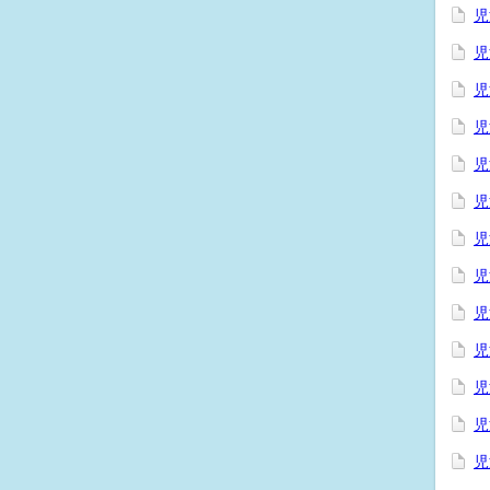
児
児
児
児
児
児
児
児
児
児
児
児
児