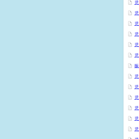
児
児
児
児
児
児
振
児
児
児
児
児
児