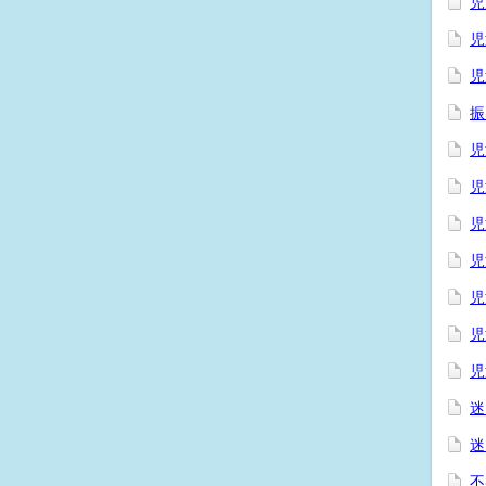
児
児
児
振
児
児
児
児
児
児
児
迷
迷
不