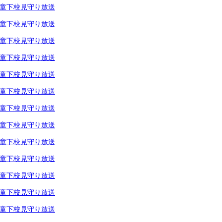
童下校見守り放送
童下校見守り放送
童下校見守り放送
童下校見守り放送
童下校見守り放送
童下校見守り放送
童下校見守り放送
童下校見守り放送
童下校見守り放送
童下校見守り放送
童下校見守り放送
童下校見守り放送
童下校見守り放送