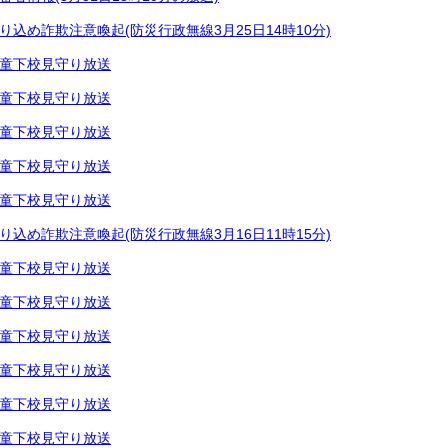
り込め詐欺注意喚起(防災行政無線3月25日14時10分)
童下校見守り放送
童下校見守り放送
童下校見守り放送
童下校見守り放送
童下校見守り放送
り込め詐欺注意喚起(防災行政無線3月16日11時15分)
童下校見守り放送
童下校見守り放送
童下校見守り放送
童下校見守り放送
童下校見守り放送
童下校見守り放送