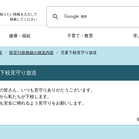
知りたい情報を入力して
検索してください
健康・福祉
子育て・教育
学
災
防災行政無線の放送内容
児童下校見守り放送
下校見守り放送
の皆さん、いつも見守りありがとうございます。
から私たちが下校します。
も安全に帰れるよう見守りをお願いします。