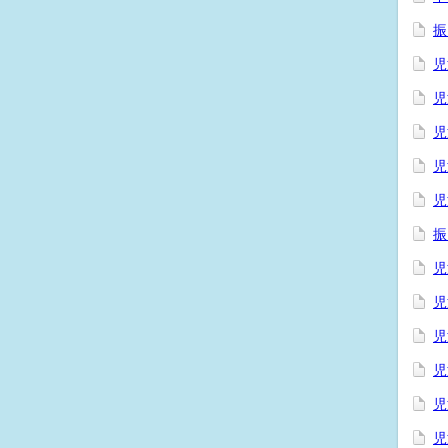
振
児
児
児
児
児
振
児
児
児
児
児
児