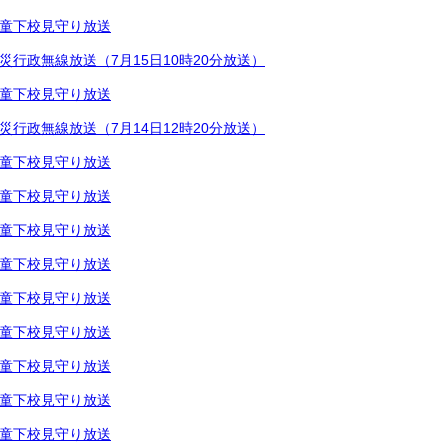
童下校見守り放送
災行政無線放送（7月15日10時20分放送）
童下校見守り放送
災行政無線放送（7月14日12時20分放送）
童下校見守り放送
童下校見守り放送
童下校見守り放送
童下校見守り放送
童下校見守り放送
童下校見守り放送
童下校見守り放送
童下校見守り放送
童下校見守り放送