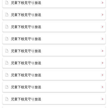
児童下校見守り放送
児童下校見守り放送
児童下校見守り放送
児童下校見守り放送
児童下校見守り放送
児童下校見守り放送
児童下校見守り放送
児童下校見守り放送
児童下校見守り放送