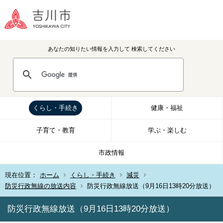
あなたの知りたい情報を入力して
検索してください
くらし・手続き
健康・福祉
子育て・教育
学ぶ・楽しむ
市政情報
現在位置：
ホーム
くらし・手続き
減災
防災行政無線の放送内容
防災行政無線放送（9月16日13時20分放送）
防災行政無線放送（9月16日13時20分放送）