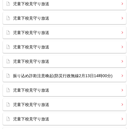
児童下校見守り放送
児童下校見守り放送
児童下校見守り放送
児童下校見守り放送
児童下校見守り放送
振り込め詐欺注意喚起(防災行政無線2月13日14時00分)
児童下校見守り放送
児童下校見守り放送
児童下校見守り放送