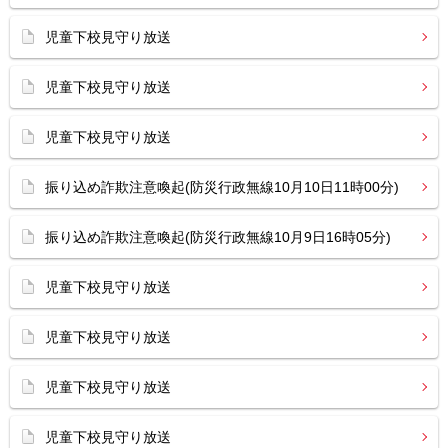
児童下校見守り放送
児童下校見守り放送
児童下校見守り放送
振り込め詐欺注意喚起(防災行政無線10月10日11時00分)
振り込め詐欺注意喚起(防災行政無線10月9日16時05分)
児童下校見守り放送
児童下校見守り放送
児童下校見守り放送
児童下校見守り放送