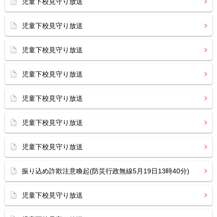
児童下校見守り放送
児童下校見守り放送
児童下校見守り放送
児童下校見守り放送
児童下校見守り放送
児童下校見守り放送
児童下校見守り放送
振り込め詐欺注意喚起(防災行政無線5月19日13時40分)
児童下校見守り放送