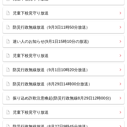
児童下校見守り放送
防災行政無線放送（9月3日11時50分放送）
迷い人のお知らせ(9月1日15時10分の放送)
児童下校見守り放送
防災行政無線放送（9月1日10時20分放送）
防災行政無線放送（8月29日14時00分放送）
振り込め詐欺注意喚起(防災行政無線8月29日12時00分)
児童下校見守り放送
防災行政無線放送（8月27日9時45分放送）