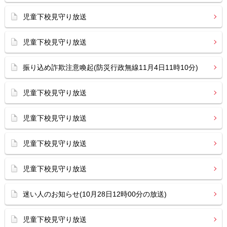
児童下校見守り放送
児童下校見守り放送
振り込め詐欺注意喚起(防災行政無線11月4日11時10分)
児童下校見守り放送
児童下校見守り放送
児童下校見守り放送
児童下校見守り放送
迷い人のお知らせ(10月28日12時00分の放送)
児童下校見守り放送