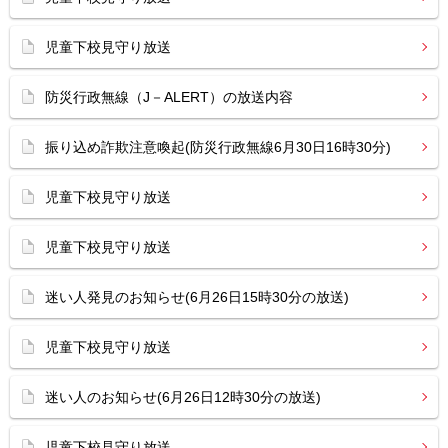
児童下校見守り放送
防災行政無線（J－ALERT）の放送内容
振り込め詐欺注意喚起(防災行政無線6月30日16時30分)
児童下校見守り放送
児童下校見守り放送
迷い人発見のお知らせ(6月26日15時30分の放送)
児童下校見守り放送
迷い人のお知らせ(6月26日12時30分の放送)
児童下校見守り放送