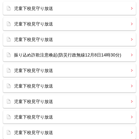
児童下校見守り放送
児童下校見守り放送
児童下校見守り放送
振り込め詐欺注意喚起(防災行政無線12月8日14時30分)
児童下校見守り放送
児童下校見守り放送
児童下校見守り放送
児童下校見守り放送
児童下校見守り放送