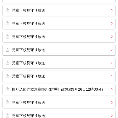
児童下校見守り放送
児童下校見守り放送
児童下校見守り放送
児童下校見守り放送
児童下校見守り放送
児童下校見守り放送
振り込め詐欺注意喚起(防災行政無線9月26日12時30分)
児童下校見守り放送
児童下校見守り放送