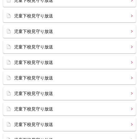
児童下校見守り放送
児童下校見守り放送
児童下校見守り放送
児童下校見守り放送
児童下校見守り放送
児童下校見守り放送
児童下校見守り放送
児童下校見守り放送
児童下校見守り放送