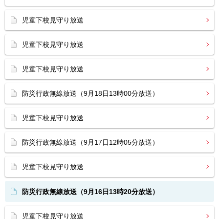
児童下校見守り放送
児童下校見守り放送
児童下校見守り放送
防災行政無線放送（9月18日13時00分放送）
児童下校見守り放送
防災行政無線放送（9月17日12時05分放送）
児童下校見守り放送
防災行政無線放送（9月16日13時20分放送）
児童下校見守り放送