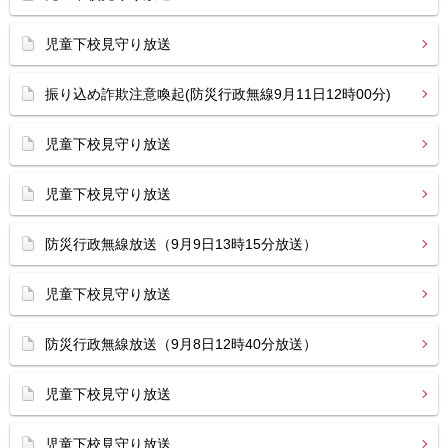
児童下校見守り放送
振り込め詐欺注意喚起(防災行政無線9月11日12時00分)
児童下校見守り放送
児童下校見守り放送
防災行政無線放送（9月9日13時15分放送）
児童下校見守り放送
防災行政無線放送（9月8日12時40分放送）
児童下校見守り放送
児童下校見守り放送