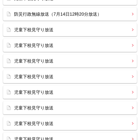
防災行政無線放送（7月14日12時20分放送）
児童下校見守り放送
児童下校見守り放送
児童下校見守り放送
児童下校見守り放送
児童下校見守り放送
児童下校見守り放送
児童下校見守り放送
児童下校見守り放送