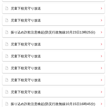
児童下校見守り放送
児童下校見守り放送
振り込め詐欺注意喚起(防災行政無線10月23日13時25分)
児童下校見守り放送
児童下校見守り放送
児童下校見守り放送
児童下校見守り放送
児童下校見守り放送
振り込め詐欺注意喚起(防災行政無線10月15日16時45分)