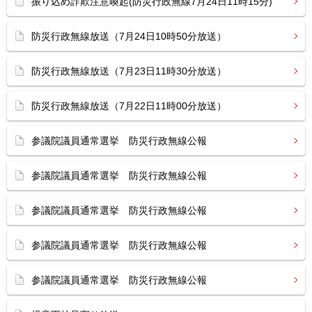
振り込め詐欺注意喚起(防災行政無線7月24日11時15分)
防災行政無線放送（7月24日10時50分放送）
防災行政無線放送（7月23日11時30分放送）
防災行政無線放送（7月22日11時00分放送）
参議院議員通常選挙 防災行政無線公報
参議院議員通常選挙 防災行政無線公報
参議院議員通常選挙 防災行政無線公報
参議院議員通常選挙 防災行政無線公報
参議院議員通常選挙 防災行政無線公報