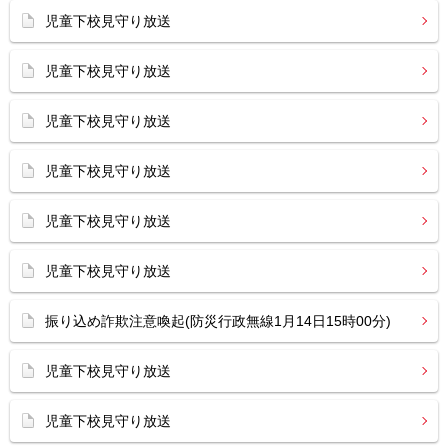
児童下校見守り放送
児童下校見守り放送
児童下校見守り放送
児童下校見守り放送
児童下校見守り放送
児童下校見守り放送
振り込め詐欺注意喚起(防災行政無線1月14日15時00分)
児童下校見守り放送
児童下校見守り放送