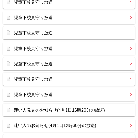
児童下校見守り放送
児童下校見守り放送
児童下校見守り放送
児童下校見守り放送
児童下校見守り放送
児童下校見守り放送
児童下校見守り放送
迷い人発見のお知らせ(4月1日16時20分の放送)
迷い人のお知らせ(4月1日12時30分の放送)