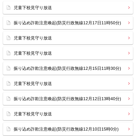
児童下校見守り放送
振り込め詐欺注意喚起(防災行政無線12月17日11時50分)
児童下校見守り放送
児童下校見守り放送
振り込め詐欺注意喚起(防災行政無線12月15日11時30分)
児童下校見守り放送
振り込め詐欺注意喚起(防災行政無線12月12日13時40分)
児童下校見守り放送
振り込め詐欺注意喚起(防災行政無線12月10日15時0分)