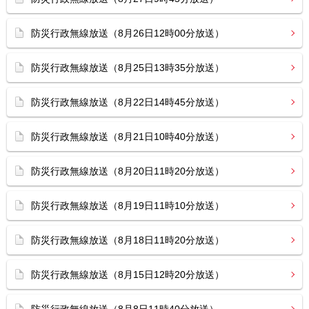
防災行政無線放送（8月26日12時00分放送）
防災行政無線放送（8月25日13時35分放送）
防災行政無線放送（8月22日14時45分放送）
防災行政無線放送（8月21日10時40分放送）
防災行政無線放送（8月20日11時20分放送）
防災行政無線放送（8月19日11時10分放送）
防災行政無線放送（8月18日11時20分放送）
防災行政無線放送（8月15日12時20分放送）