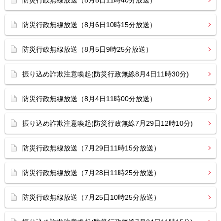
防災行政無線放送（8月8日11時40分放送）
防災行政無線放送（8月6日10時15分放送）
防災行政無線放送（8月5日9時25分放送）
振り込め詐欺注意喚起(防災行政無線8月4日11時30分)
防災行政無線放送（8月4日11時00分放送）
振り込め詐欺注意喚起(防災行政無線7月29日12時10分)
防災行政無線放送（7月29日11時15分放送）
防災行政無線放送（7月28日11時25分放送）
防災行政無線放送（7月25日10時25分放送）