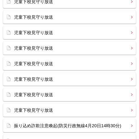
児童下校見守り放送
児童下校見守り放送
児童下校見守り放送
児童下校見守り放送
児童下校見守り放送
児童下校見守り放送
児童下校見守り放送
児童下校見守り放送
振り込め詐欺注意喚起(防災行政無線4月20日14時30分)