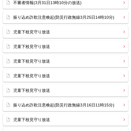
不審者情報(3月31日13時10分の放送)
振り込め詐欺注意喚起(防災行政無線3月25日14時10分)
児童下校見守り放送
児童下校見守り放送
児童下校見守り放送
児童下校見守り放送
児童下校見守り放送
振り込め詐欺注意喚起(防災行政無線3月16日11時15分)
児童下校見守り放送