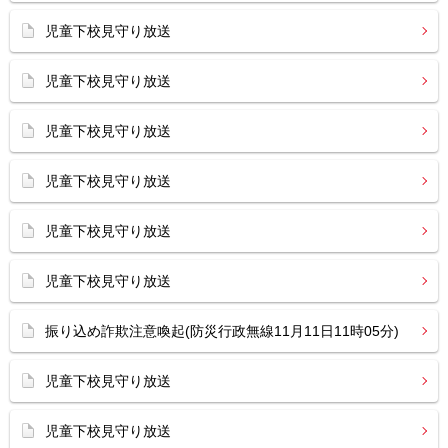
児童下校見守り放送
児童下校見守り放送
児童下校見守り放送
児童下校見守り放送
児童下校見守り放送
児童下校見守り放送
振り込め詐欺注意喚起(防災行政無線11月11日11時05分)
児童下校見守り放送
児童下校見守り放送