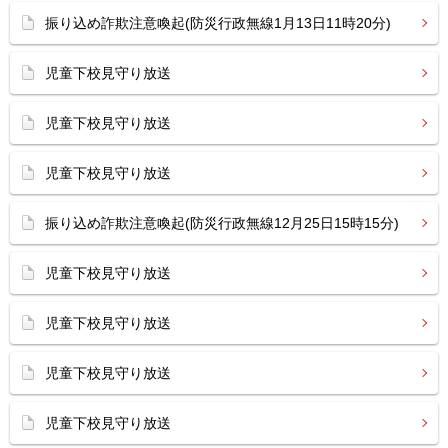
振り込め詐欺注意喚起(防災行政無線1月13日11時20分)
児童下校見守り放送
児童下校見守り放送
児童下校見守り放送
振り込め詐欺注意喚起(防災行政無線12月25日15時15分)
児童下校見守り放送
児童下校見守り放送
児童下校見守り放送
児童下校見守り放送