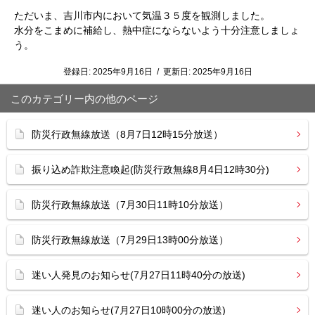
ただいま、吉川市内において気温３５度を観測しました。
水分をこまめに補給し、熱中症にならないよう十分注意しましょ
う。
登録日:
2025年9月16日
/
更新日:
2025年9月16日
このカテゴリー内の他のページ
防災行政無線放送（8月7日12時15分放送）
振り込め詐欺注意喚起(防災行政無線8月4日12時30分)
防災行政無線放送（7月30日11時10分放送）
防災行政無線放送（7月29日13時00分放送）
迷い人発見のお知らせ(7月27日11時40分の放送)
迷い人のお知らせ(7月27日10時00分の放送)