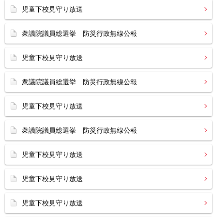
児童下校見守り放送
衆議院議員総選挙 防災行政無線公報
児童下校見守り放送
衆議院議員総選挙 防災行政無線公報
児童下校見守り放送
衆議院議員総選挙 防災行政無線公報
児童下校見守り放送
児童下校見守り放送
児童下校見守り放送