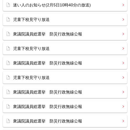
迷い人のお知らせ(2月5日10時40分の放送)
児童下校見守り放送
衆議院議員総選挙 防災行政無線公報
児童下校見守り放送
衆議院議員総選挙 防災行政無線公報
児童下校見守り放送
衆議院議員総選挙 防災行政無線公報
衆議院議員総選挙 防災行政無線公報
衆議院議員総選挙 防災行政無線公報