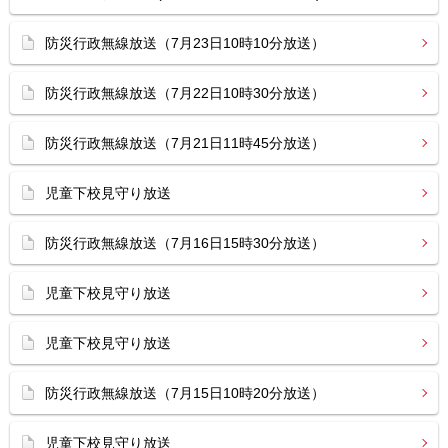
防災行政無線放送（7月23日10時10分放送）
防災行政無線放送（7月22日10時30分放送）
防災行政無線放送（7月21日11時45分放送）
児童下校見守り放送
防災行政無線放送（7月16日15時30分放送）
児童下校見守り放送
児童下校見守り放送
防災行政無線放送（7月15日10時20分放送）
児童下校見守り放送