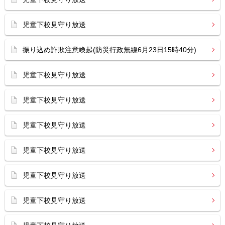
児童下校見守り放送
振り込め詐欺注意喚起(防災行政無線6月23日15時40分)
児童下校見守り放送
児童下校見守り放送
児童下校見守り放送
児童下校見守り放送
児童下校見守り放送
児童下校見守り放送