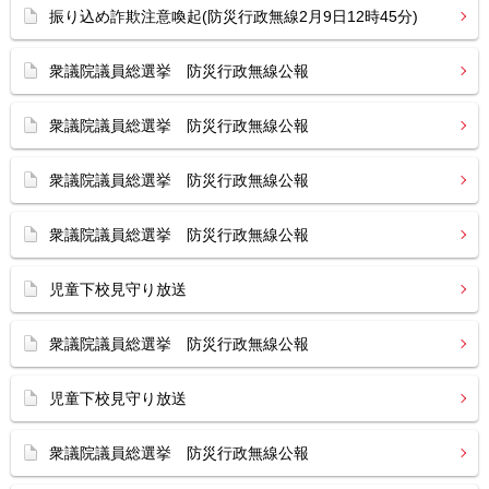
振り込め詐欺注意喚起(防災行政無線2月9日12時45分)
衆議院議員総選挙 防災行政無線公報
衆議院議員総選挙 防災行政無線公報
衆議院議員総選挙 防災行政無線公報
衆議院議員総選挙 防災行政無線公報
児童下校見守り放送
衆議院議員総選挙 防災行政無線公報
児童下校見守り放送
衆議院議員総選挙 防災行政無線公報