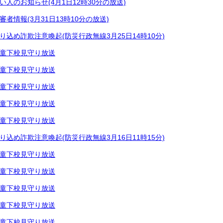
い人のお知らせ(4月1日12時30分の放送)
審者情報(3月31日13時10分の放送)
り込め詐欺注意喚起(防災行政無線3月25日14時10分)
童下校見守り放送
童下校見守り放送
童下校見守り放送
童下校見守り放送
童下校見守り放送
り込め詐欺注意喚起(防災行政無線3月16日11時15分)
童下校見守り放送
童下校見守り放送
童下校見守り放送
童下校見守り放送
童下校見守り放送