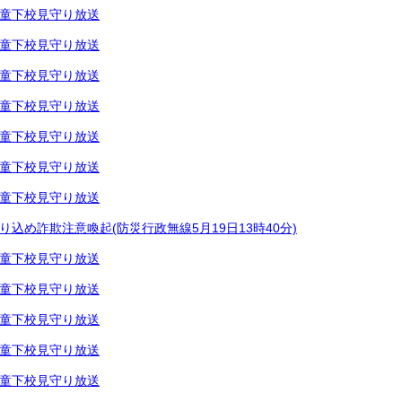
童下校見守り放送
童下校見守り放送
童下校見守り放送
童下校見守り放送
童下校見守り放送
童下校見守り放送
童下校見守り放送
り込め詐欺注意喚起(防災行政無線5月19日13時40分)
童下校見守り放送
童下校見守り放送
童下校見守り放送
童下校見守り放送
童下校見守り放送