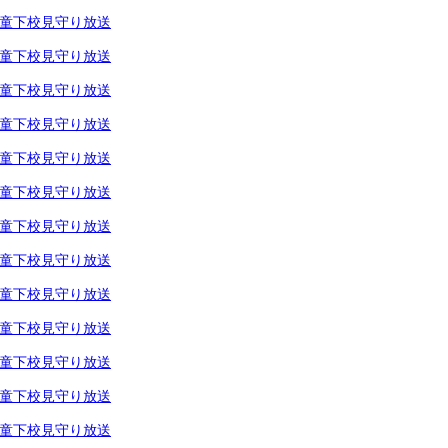
童下校見守り放送
童下校見守り放送
童下校見守り放送
童下校見守り放送
童下校見守り放送
童下校見守り放送
童下校見守り放送
童下校見守り放送
童下校見守り放送
童下校見守り放送
童下校見守り放送
童下校見守り放送
童下校見守り放送