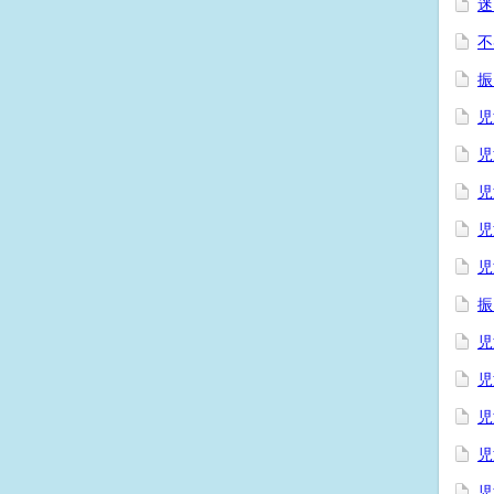
迷
不
振
児
児
児
児
児
振
児
児
児
児
児