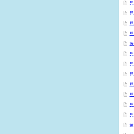
児
児
児
児
振
児
児
児
児
児
児
児
迷