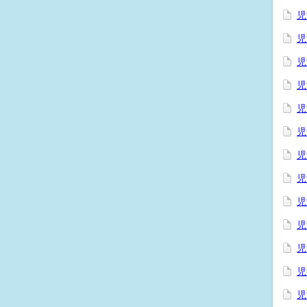
児
児
児
児
児
児
児
児
児
児
児
児
児