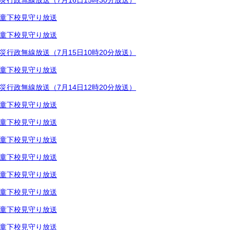
災行政無線放送（7月16日15時30分放送）
童下校見守り放送
童下校見守り放送
災行政無線放送（7月15日10時20分放送）
童下校見守り放送
災行政無線放送（7月14日12時20分放送）
童下校見守り放送
童下校見守り放送
童下校見守り放送
童下校見守り放送
童下校見守り放送
童下校見守り放送
童下校見守り放送
童下校見守り放送