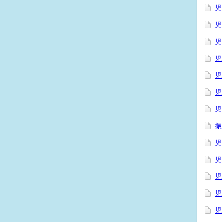
児
児
児
児
児
児
児
振
児
児
児
児
児