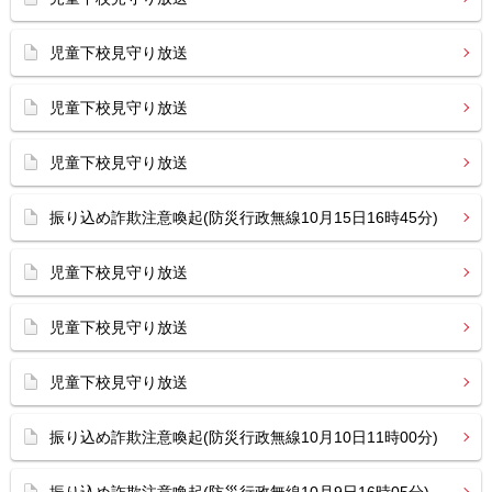
児童下校見守り放送
児童下校見守り放送
児童下校見守り放送
振り込め詐欺注意喚起(防災行政無線10月15日16時45分)
児童下校見守り放送
児童下校見守り放送
児童下校見守り放送
振り込め詐欺注意喚起(防災行政無線10月10日11時00分)