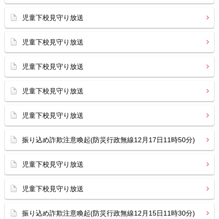
児童下校見守り放送
児童下校見守り放送
児童下校見守り放送
児童下校見守り放送
児童下校見守り放送
振り込め詐欺注意喚起(防災行政無線12月17日11時50分)
児童下校見守り放送
児童下校見守り放送
振り込め詐欺注意喚起(防災行政無線12月15日11時30分)