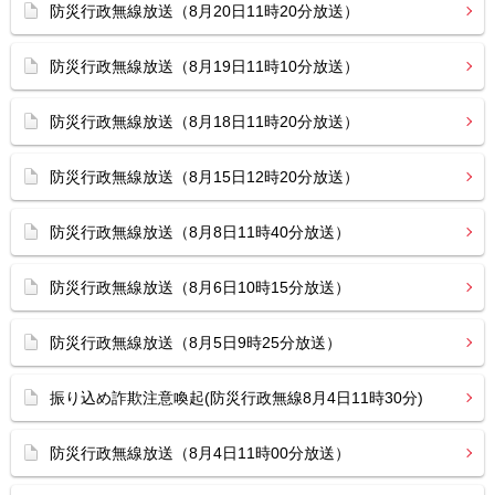
防災行政無線放送（8月20日11時20分放送）
防災行政無線放送（8月19日11時10分放送）
防災行政無線放送（8月18日11時20分放送）
防災行政無線放送（8月15日12時20分放送）
防災行政無線放送（8月8日11時40分放送）
防災行政無線放送（8月6日10時15分放送）
防災行政無線放送（8月5日9時25分放送）
振り込め詐欺注意喚起(防災行政無線8月4日11時30分)
防災行政無線放送（8月4日11時00分放送）