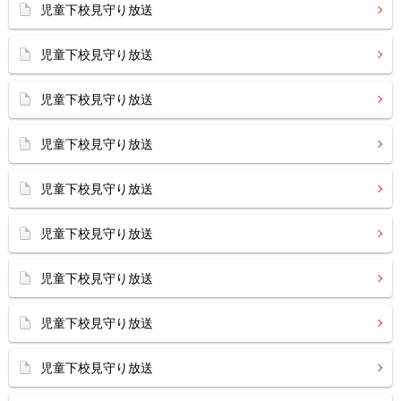
児童下校見守り放送
児童下校見守り放送
児童下校見守り放送
児童下校見守り放送
児童下校見守り放送
児童下校見守り放送
児童下校見守り放送
児童下校見守り放送
児童下校見守り放送