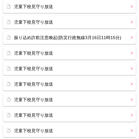
児童下校見守り放送
児童下校見守り放送
振り込め詐欺注意喚起(防災行政無線3月16日11時15分)
児童下校見守り放送
児童下校見守り放送
児童下校見守り放送
児童下校見守り放送
児童下校見守り放送
児童下校見守り放送