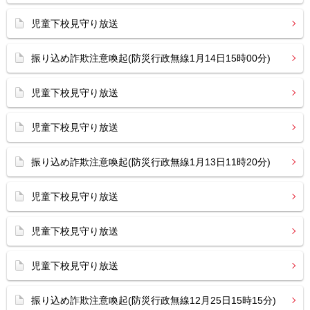
児童下校見守り放送
振り込め詐欺注意喚起(防災行政無線1月14日15時00分)
児童下校見守り放送
児童下校見守り放送
振り込め詐欺注意喚起(防災行政無線1月13日11時20分)
児童下校見守り放送
児童下校見守り放送
児童下校見守り放送
振り込め詐欺注意喚起(防災行政無線12月25日15時15分)