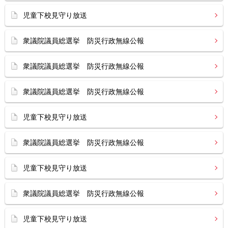
児童下校見守り放送
衆議院議員総選挙 防災行政無線公報
衆議院議員総選挙 防災行政無線公報
衆議院議員総選挙 防災行政無線公報
児童下校見守り放送
衆議院議員総選挙 防災行政無線公報
児童下校見守り放送
衆議院議員総選挙 防災行政無線公報
児童下校見守り放送