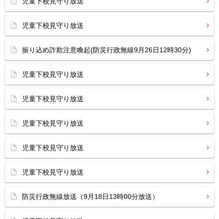
児童下校見守り放送
児童下校見守り放送
振り込め詐欺注意喚起(防災行政無線9月26日12時30分)
児童下校見守り放送
児童下校見守り放送
児童下校見守り放送
児童下校見守り放送
児童下校見守り放送
防災行政無線放送（9月18日13時00分放送）