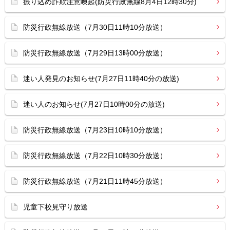
振り込め詐欺注意喚起(防災行政無線8月4日12時30分)
防災行政無線放送（7月30日11時10分放送）
防災行政無線放送（7月29日13時00分放送）
迷い人発見のお知らせ(7月27日11時40分の放送)
迷い人のお知らせ(7月27日10時00分の放送)
防災行政無線放送（7月23日10時10分放送）
防災行政無線放送（7月22日10時30分放送）
防災行政無線放送（7月21日11時45分放送）
児童下校見守り放送