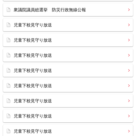
衆議院議員総選挙 防災行政無線公報
児童下校見守り放送
児童下校見守り放送
児童下校見守り放送
児童下校見守り放送
児童下校見守り放送
児童下校見守り放送
児童下校見守り放送
児童下校見守り放送