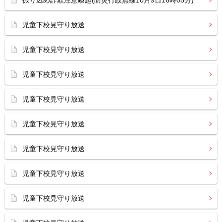
振り込め詐欺注意喚起(防災行政無線10月9日16時05分)
児童下校見守り放送
児童下校見守り放送
児童下校見守り放送
児童下校見守り放送
児童下校見守り放送
児童下校見守り放送
児童下校見守り放送
児童下校見守り放送