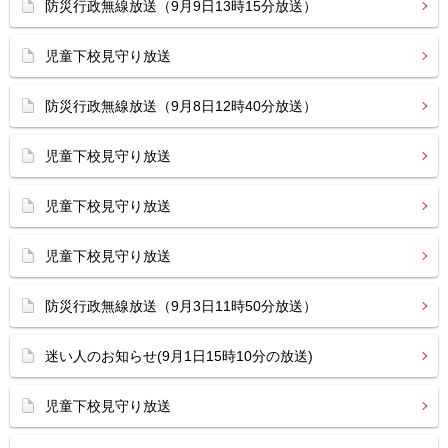
防災行政無線放送（9月9日13時15分放送）
児童下校見守り放送
防災行政無線放送（9月8日12時40分放送）
児童下校見守り放送
児童下校見守り放送
児童下校見守り放送
防災行政無線放送（9月3日11時50分放送）
迷い人のお知らせ(9月1日15時10分の放送)
児童下校見守り放送