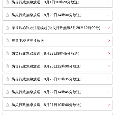
防災行政無線放送（9月1日10時20分放送）
防災行政無線放送（8月29日14時00分放送）
振り込め詐欺注意喚起(防災行政無線8月29日12時00分)
児童下校見守り放送
防災行政無線放送（8月27日9時45分放送）
防災行政無線放送（8月26日12時00分放送）
防災行政無線放送（8月25日13時35分放送）
防災行政無線放送（8月22日14時45分放送）
防災行政無線放送（8月21日10時40分放送）