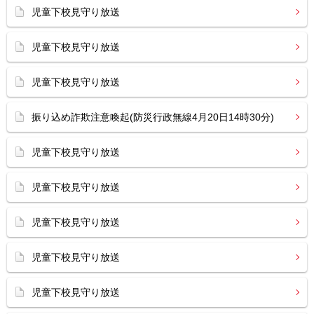
児童下校見守り放送
児童下校見守り放送
児童下校見守り放送
振り込め詐欺注意喚起(防災行政無線4月20日14時30分)
児童下校見守り放送
児童下校見守り放送
児童下校見守り放送
児童下校見守り放送
児童下校見守り放送