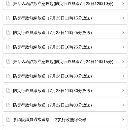
振り込め詐欺注意喚起(防災行政無線7月29日12時10分)
防災行政無線放送（7月29日11時15分放送）
防災行政無線放送（7月28日11時25分放送）
防災行政無線放送（7月25日10時25分放送）
振り込め詐欺注意喚起(防災行政無線7月24日11時15分)
防災行政無線放送（7月24日10時50分放送）
防災行政無線放送（7月23日11時30分放送）
防災行政無線放送（7月22日11時00分放送）
参議院議員通常選挙 防災行政無線公報