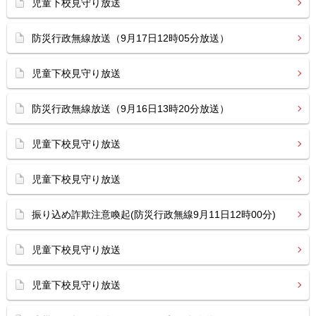
児童下校見守り放送
防災行政無線放送（9月17日12時05分放送）
児童下校見守り放送
防災行政無線放送（9月16日13時20分放送）
児童下校見守り放送
児童下校見守り放送
振り込め詐欺注意喚起(防災行政無線9月11日12時00分)
児童下校見守り放送
児童下校見守り放送