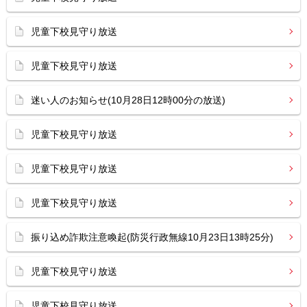
児童下校見守り放送
児童下校見守り放送
迷い人のお知らせ(10月28日12時00分の放送)
児童下校見守り放送
児童下校見守り放送
児童下校見守り放送
振り込め詐欺注意喚起(防災行政無線10月23日13時25分)
児童下校見守り放送
児童下校見守り放送