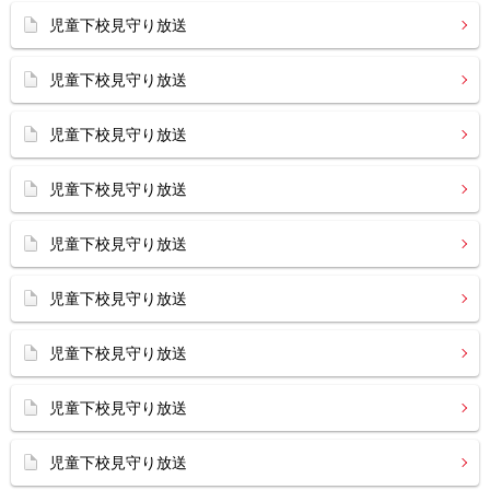
児童下校見守り放送
児童下校見守り放送
児童下校見守り放送
児童下校見守り放送
児童下校見守り放送
児童下校見守り放送
児童下校見守り放送
児童下校見守り放送
児童下校見守り放送