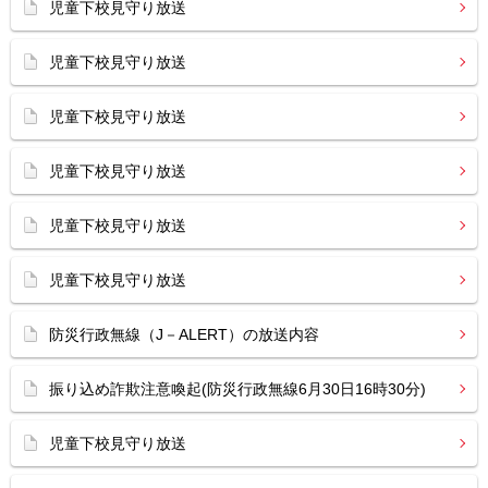
児童下校見守り放送
児童下校見守り放送
児童下校見守り放送
児童下校見守り放送
児童下校見守り放送
児童下校見守り放送
防災行政無線（J－ALERT）の放送内容
振り込め詐欺注意喚起(防災行政無線6月30日16時30分)
児童下校見守り放送