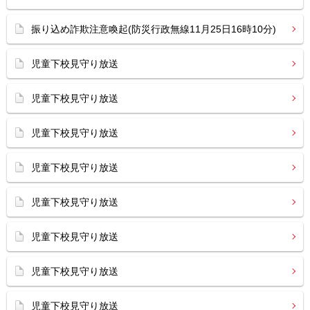
振り込め詐欺注意喚起(防災行政無線11月25日16時10分)
児童下校見守り放送
児童下校見守り放送
児童下校見守り放送
児童下校見守り放送
児童下校見守り放送
児童下校見守り放送
児童下校見守り放送
児童下校見守り放送