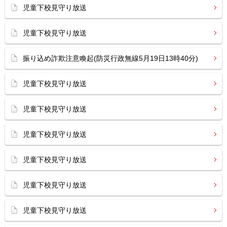
児童下校見守り放送
児童下校見守り放送
振り込め詐欺注意喚起(防災行政無線5月19日13時40分)
児童下校見守り放送
児童下校見守り放送
児童下校見守り放送
児童下校見守り放送
児童下校見守り放送
児童下校見守り放送