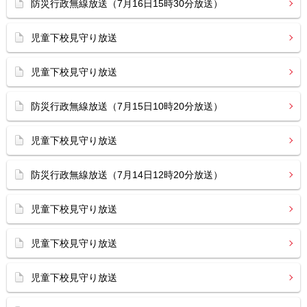
防災行政無線放送（7月16日15時30分放送）
児童下校見守り放送
児童下校見守り放送
防災行政無線放送（7月15日10時20分放送）
児童下校見守り放送
防災行政無線放送（7月14日12時20分放送）
児童下校見守り放送
児童下校見守り放送
児童下校見守り放送