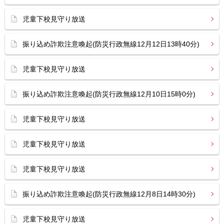
児童下校見守り放送
振り込め詐欺注意喚起(防災行政無線12月12日13時40分)
児童下校見守り放送
振り込め詐欺注意喚起(防災行政無線12月10日15時0分)
児童下校見守り放送
児童下校見守り放送
児童下校見守り放送
振り込め詐欺注意喚起(防災行政無線12月8日14時30分)
児童下校見守り放送