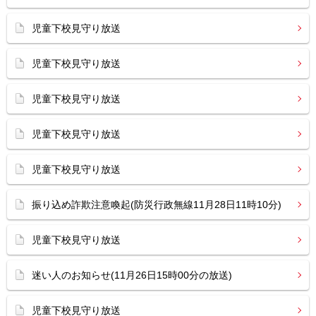
児童下校見守り放送
児童下校見守り放送
児童下校見守り放送
児童下校見守り放送
児童下校見守り放送
振り込め詐欺注意喚起(防災行政無線11月28日11時10分)
児童下校見守り放送
迷い人のお知らせ(11月26日15時00分の放送)
児童下校見守り放送