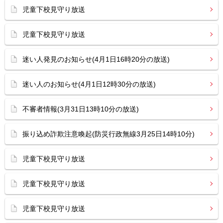
児童下校見守り放送
児童下校見守り放送
迷い人発見のお知らせ(4月1日16時20分の放送)
迷い人のお知らせ(4月1日12時30分の放送)
不審者情報(3月31日13時10分の放送)
振り込め詐欺注意喚起(防災行政無線3月25日14時10分)
児童下校見守り放送
児童下校見守り放送
児童下校見守り放送