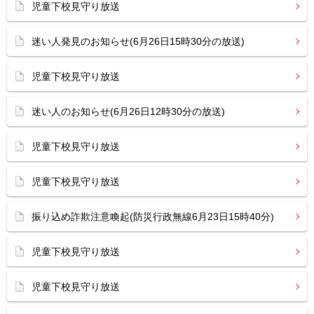
児童下校見守り放送
迷い人発見のお知らせ(6月26日15時30分の放送)
児童下校見守り放送
迷い人のお知らせ(6月26日12時30分の放送)
児童下校見守り放送
児童下校見守り放送
振り込め詐欺注意喚起(防災行政無線6月23日15時40分)
児童下校見守り放送
児童下校見守り放送