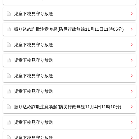
児童下校見守り放送
振り込め詐欺注意喚起(防災行政無線11月11日11時05分)
児童下校見守り放送
児童下校見守り放送
児童下校見守り放送
児童下校見守り放送
振り込め詐欺注意喚起(防災行政無線11月4日11時10分)
児童下校見守り放送
児童下校見守り放送