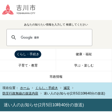
あなたの知りたい情報を入力して
検索してください
くらし・手続き
健康・福祉
子育て・教育
学ぶ・楽しむ
市政情報
現在位置：
ホーム
くらし・手続き
減災
防災行政無線の放送内容
迷い人のお知らせ(2月5日10時40分の放送)
迷い人のお知らせ(2月5日10時40分の放送)