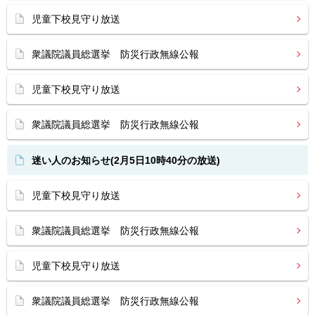
児童下校見守り放送
衆議院議員総選挙 防災行政無線公報
児童下校見守り放送
衆議院議員総選挙 防災行政無線公報
迷い人のお知らせ(2月5日10時40分の放送)
児童下校見守り放送
衆議院議員総選挙 防災行政無線公報
児童下校見守り放送
衆議院議員総選挙 防災行政無線公報