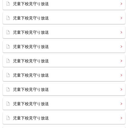
児童下校見守り放送
児童下校見守り放送
児童下校見守り放送
児童下校見守り放送
児童下校見守り放送
児童下校見守り放送
児童下校見守り放送
児童下校見守り放送
児童下校見守り放送