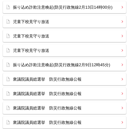
振り込め詐欺注意喚起(防災行政無線2月13日14時00分)
児童下校見守り放送
児童下校見守り放送
児童下校見守り放送
振り込め詐欺注意喚起(防災行政無線2月9日12時45分)
衆議院議員総選挙 防災行政無線公報
衆議院議員総選挙 防災行政無線公報
衆議院議員総選挙 防災行政無線公報
衆議院議員総選挙 防災行政無線公報