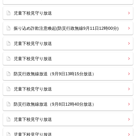
児童下校見守り放送
振り込め詐欺注意喚起(防災行政無線9月11日12時00分)
児童下校見守り放送
児童下校見守り放送
防災行政無線放送（9月9日13時15分放送）
児童下校見守り放送
防災行政無線放送（9月8日12時40分放送）
児童下校見守り放送
児童下校見守り放送