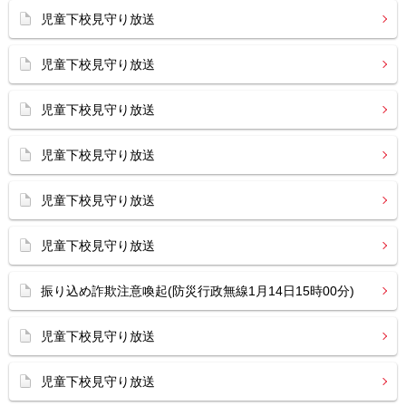
児童下校見守り放送
児童下校見守り放送
児童下校見守り放送
児童下校見守り放送
児童下校見守り放送
児童下校見守り放送
振り込め詐欺注意喚起(防災行政無線1月14日15時00分)
児童下校見守り放送
児童下校見守り放送