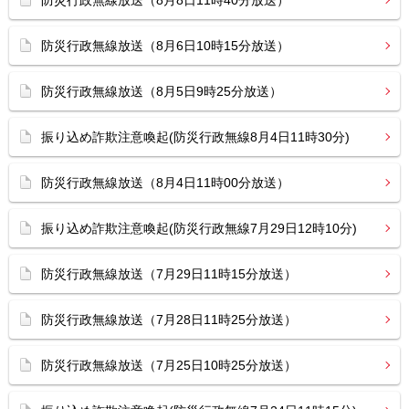
防災行政無線放送（8月8日11時40分放送）
防災行政無線放送（8月6日10時15分放送）
防災行政無線放送（8月5日9時25分放送）
振り込め詐欺注意喚起(防災行政無線8月4日11時30分)
防災行政無線放送（8月4日11時00分放送）
振り込め詐欺注意喚起(防災行政無線7月29日12時10分)
防災行政無線放送（7月29日11時15分放送）
防災行政無線放送（7月28日11時25分放送）
防災行政無線放送（7月25日10時25分放送）