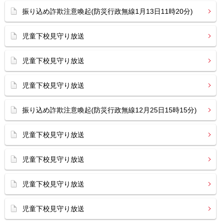
振り込め詐欺注意喚起(防災行政無線1月13日11時20分)
児童下校見守り放送
児童下校見守り放送
児童下校見守り放送
振り込め詐欺注意喚起(防災行政無線12月25日15時15分)
児童下校見守り放送
児童下校見守り放送
児童下校見守り放送
児童下校見守り放送