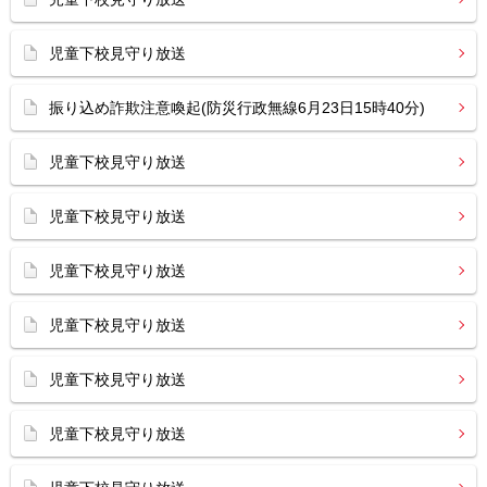
児童下校見守り放送
振り込め詐欺注意喚起(防災行政無線6月23日15時40分)
児童下校見守り放送
児童下校見守り放送
児童下校見守り放送
児童下校見守り放送
児童下校見守り放送
児童下校見守り放送