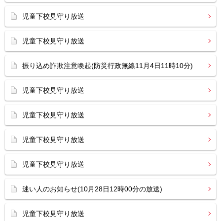
児童下校見守り放送
児童下校見守り放送
振り込め詐欺注意喚起(防災行政無線11月4日11時10分)
児童下校見守り放送
児童下校見守り放送
児童下校見守り放送
児童下校見守り放送
迷い人のお知らせ(10月28日12時00分の放送)
児童下校見守り放送