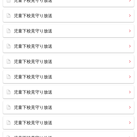
児童下校見守り放送
児童下校見守り放送
児童下校見守り放送
児童下校見守り放送
児童下校見守り放送
児童下校見守り放送
児童下校見守り放送
児童下校見守り放送
児童下校見守り放送