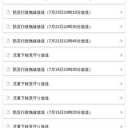
防災行政無線放送（7月23日10時10分放送）
防災行政無線放送（7月22日10時30分放送）
防災行政無線放送（7月21日11時45分放送）
児童下校見守り放送
防災行政無線放送（7月16日15時30分放送）
児童下校見守り放送
児童下校見守り放送
防災行政無線放送（7月15日10時20分放送）
児童下校見守り放送