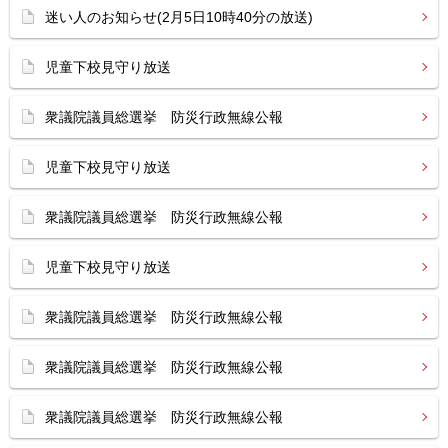
迷い人のお知らせ(2月5日10時40分の放送)
児童下校見守り放送
衆議院議員総選挙 防災行政無線公報
児童下校見守り放送
衆議院議員総選挙 防災行政無線公報
児童下校見守り放送
衆議院議員総選挙 防災行政無線公報
衆議院議員総選挙 防災行政無線公報
衆議院議員総選挙 防災行政無線公報