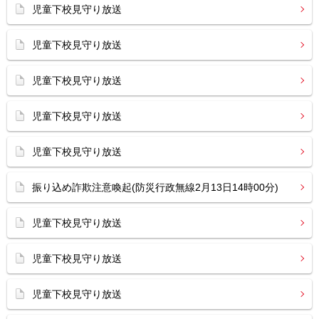
児童下校見守り放送
児童下校見守り放送
児童下校見守り放送
児童下校見守り放送
児童下校見守り放送
振り込め詐欺注意喚起(防災行政無線2月13日14時00分)
児童下校見守り放送
児童下校見守り放送
児童下校見守り放送