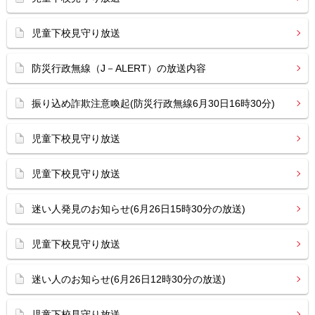
児童下校見守り放送
防災行政無線（J－ALERT）の放送内容
振り込め詐欺注意喚起(防災行政無線6月30日16時30分)
児童下校見守り放送
児童下校見守り放送
迷い人発見のお知らせ(6月26日15時30分の放送)
児童下校見守り放送
迷い人のお知らせ(6月26日12時30分の放送)
児童下校見守り放送