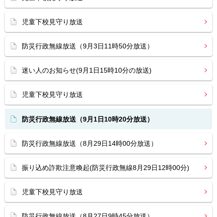
児童下校見守り放送
防災行政無線放送（9月3日11時50分放送）
迷い人のお知らせ(9月1日15時10分の放送)
児童下校見守り放送
防災行政無線放送（9月1日10時20分放送）
防災行政無線放送（8月29日14時00分放送）
振り込め詐欺注意喚起(防災行政無線8月29日12時00分)
児童下校見守り放送
防災行政無線放送（8月27日9時45分放送）