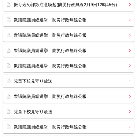
振り込め詐欺注意喚起(防災行政無線2月9日12時45分)
衆議院議員総選挙 防災行政無線公報
衆議院議員総選挙 防災行政無線公報
衆議院議員総選挙 防災行政無線公報
衆議院議員総選挙 防災行政無線公報
児童下校見守り放送
衆議院議員総選挙 防災行政無線公報
児童下校見守り放送
衆議院議員総選挙 防災行政無線公報