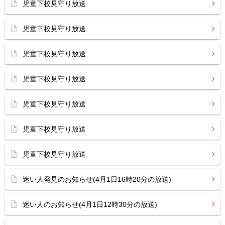
児童下校見守り放送
児童下校見守り放送
児童下校見守り放送
児童下校見守り放送
児童下校見守り放送
児童下校見守り放送
児童下校見守り放送
迷い人発見のお知らせ(4月1日16時20分の放送)
迷い人のお知らせ(4月1日12時30分の放送)