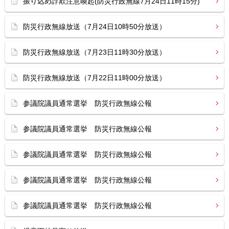
振り込め詐欺注意喚起(防災行政無線7月24日11時15分)
防災行政無線放送（7月24日10時50分放送）
防災行政無線放送（7月23日11時30分放送）
防災行政無線放送（7月22日11時00分放送）
参議院議員通常選挙 防災行政無線公報
参議院議員通常選挙 防災行政無線公報
参議院議員通常選挙 防災行政無線公報
参議院議員通常選挙 防災行政無線公報
参議院議員通常選挙 防災行政無線公報