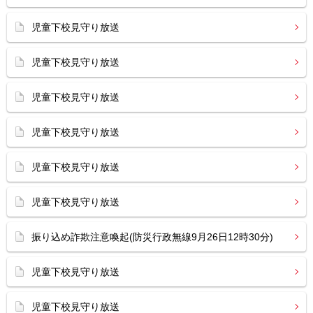
児童下校見守り放送
児童下校見守り放送
児童下校見守り放送
児童下校見守り放送
児童下校見守り放送
児童下校見守り放送
振り込め詐欺注意喚起(防災行政無線9月26日12時30分)
児童下校見守り放送
児童下校見守り放送