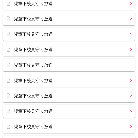
児童下校見守り放送
児童下校見守り放送
児童下校見守り放送
児童下校見守り放送
児童下校見守り放送
児童下校見守り放送
児童下校見守り放送
児童下校見守り放送
児童下校見守り放送