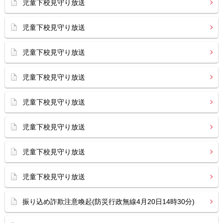
児童下校見守り放送
児童下校見守り放送
児童下校見守り放送
児童下校見守り放送
児童下校見守り放送
児童下校見守り放送
児童下校見守り放送
児童下校見守り放送
振り込め詐欺注意喚起(防災行政無線4月20日14時30分)