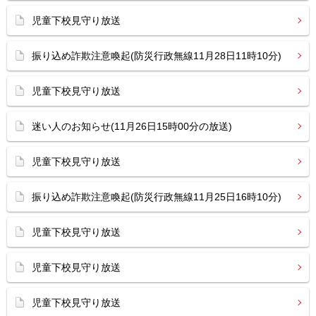
児童下校見守り放送
振り込め詐欺注意喚起(防災行政無線11月28日11時10分)
児童下校見守り放送
迷い人のお知らせ(11月26日15時00分の放送)
児童下校見守り放送
振り込め詐欺注意喚起(防災行政無線11月25日16時10分)
児童下校見守り放送
児童下校見守り放送
児童下校見守り放送