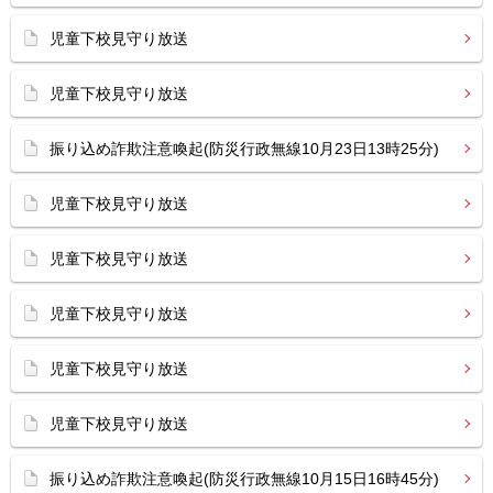
児童下校見守り放送
児童下校見守り放送
振り込め詐欺注意喚起(防災行政無線10月23日13時25分)
児童下校見守り放送
児童下校見守り放送
児童下校見守り放送
児童下校見守り放送
児童下校見守り放送
振り込め詐欺注意喚起(防災行政無線10月15日16時45分)