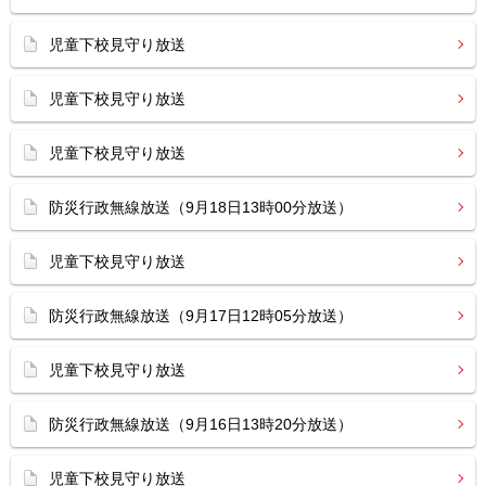
児童下校見守り放送
児童下校見守り放送
児童下校見守り放送
防災行政無線放送（9月18日13時00分放送）
児童下校見守り放送
防災行政無線放送（9月17日12時05分放送）
児童下校見守り放送
防災行政無線放送（9月16日13時20分放送）
児童下校見守り放送