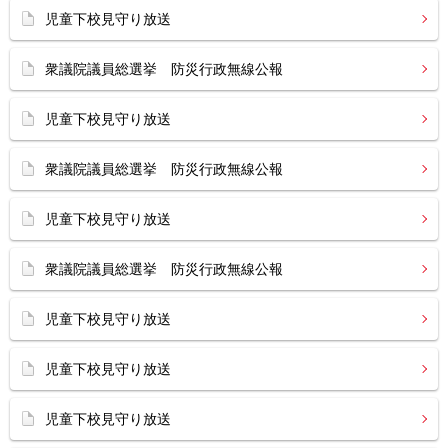
児童下校見守り放送
衆議院議員総選挙 防災行政無線公報
児童下校見守り放送
衆議院議員総選挙 防災行政無線公報
児童下校見守り放送
衆議院議員総選挙 防災行政無線公報
児童下校見守り放送
児童下校見守り放送
児童下校見守り放送