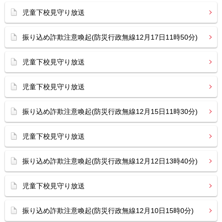
児童下校見守り放送
振り込め詐欺注意喚起(防災行政無線12月17日11時50分)
児童下校見守り放送
児童下校見守り放送
振り込め詐欺注意喚起(防災行政無線12月15日11時30分)
児童下校見守り放送
振り込め詐欺注意喚起(防災行政無線12月12日13時40分)
児童下校見守り放送
振り込め詐欺注意喚起(防災行政無線12月10日15時0分)