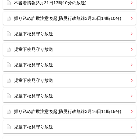
不審者情報(3月31日13時10分の放送)
振り込め詐欺注意喚起(防災行政無線3月25日14時10分)
児童下校見守り放送
児童下校見守り放送
児童下校見守り放送
児童下校見守り放送
児童下校見守り放送
振り込め詐欺注意喚起(防災行政無線3月16日11時15分)
児童下校見守り放送