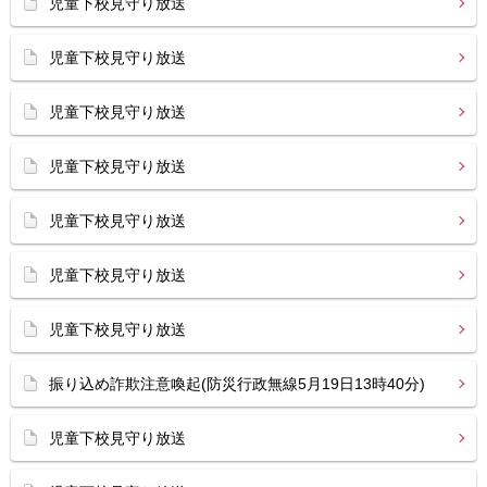
児童下校見守り放送
児童下校見守り放送
児童下校見守り放送
児童下校見守り放送
児童下校見守り放送
児童下校見守り放送
児童下校見守り放送
振り込め詐欺注意喚起(防災行政無線5月19日13時40分)
児童下校見守り放送