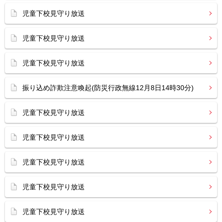
児童下校見守り放送
児童下校見守り放送
児童下校見守り放送
振り込め詐欺注意喚起(防災行政無線12月8日14時30分)
児童下校見守り放送
児童下校見守り放送
児童下校見守り放送
児童下校見守り放送
児童下校見守り放送