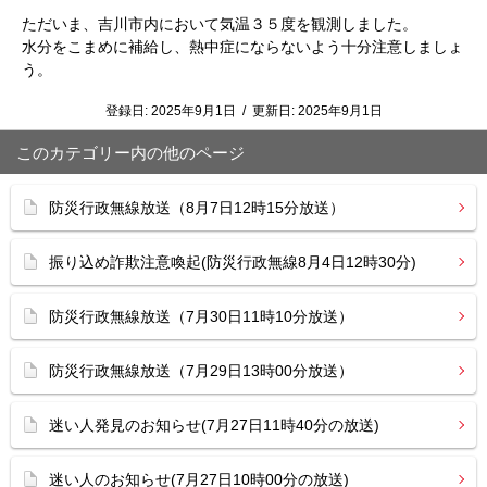
ただいま、吉川市内において気温３５度を観測しました。
水分をこまめに補給し、熱中症にならないよう十分注意しましょ
う。
登録日:
2025年9月1日
/
更新日:
2025年9月1日
このカテゴリー内の他のページ
防災行政無線放送（8月7日12時15分放送）
振り込め詐欺注意喚起(防災行政無線8月4日12時30分)
防災行政無線放送（7月30日11時10分放送）
防災行政無線放送（7月29日13時00分放送）
迷い人発見のお知らせ(7月27日11時40分の放送)
迷い人のお知らせ(7月27日10時00分の放送)