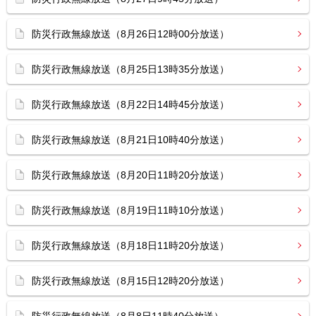
防災行政無線放送（8月26日12時00分放送）
防災行政無線放送（8月25日13時35分放送）
防災行政無線放送（8月22日14時45分放送）
防災行政無線放送（8月21日10時40分放送）
防災行政無線放送（8月20日11時20分放送）
防災行政無線放送（8月19日11時10分放送）
防災行政無線放送（8月18日11時20分放送）
防災行政無線放送（8月15日12時20分放送）