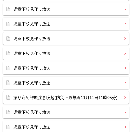
児童下校見守り放送
児童下校見守り放送
児童下校見守り放送
児童下校見守り放送
児童下校見守り放送
児童下校見守り放送
振り込め詐欺注意喚起(防災行政無線11月11日11時05分)
児童下校見守り放送
児童下校見守り放送