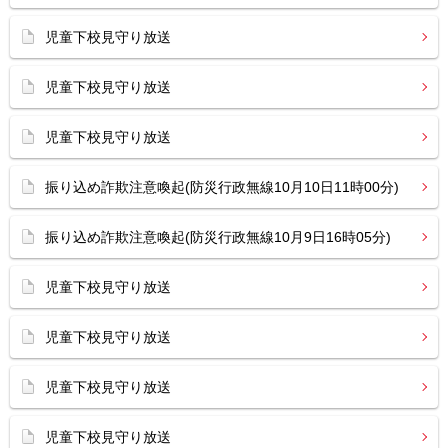
児童下校見守り放送
児童下校見守り放送
児童下校見守り放送
振り込め詐欺注意喚起(防災行政無線10月10日11時00分)
振り込め詐欺注意喚起(防災行政無線10月9日16時05分)
児童下校見守り放送
児童下校見守り放送
児童下校見守り放送
児童下校見守り放送