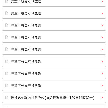
児童下校見守り放送
児童下校見守り放送
児童下校見守り放送
児童下校見守り放送
児童下校見守り放送
児童下校見守り放送
児童下校見守り放送
児童下校見守り放送
振り込め詐欺注意喚起(防災行政無線4月20日14時30分)