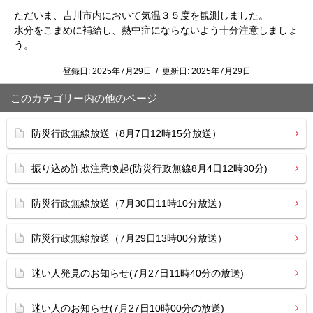
ただいま、吉川市内において気温３５度を観測しました。
水分をこまめに補給し、熱中症にならないよう十分注意しましょ
う。
登録日:
2025年7月29日
/
更新日:
2025年7月29日
このカテゴリー内の他のページ
防災行政無線放送（8月7日12時15分放送）
振り込め詐欺注意喚起(防災行政無線8月4日12時30分)
防災行政無線放送（7月30日11時10分放送）
防災行政無線放送（7月29日13時00分放送）
迷い人発見のお知らせ(7月27日11時40分の放送)
迷い人のお知らせ(7月27日10時00分の放送)