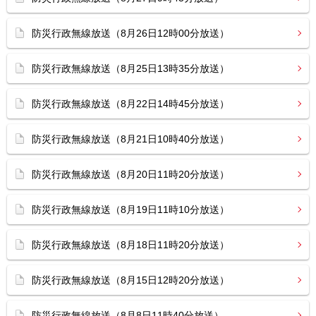
防災行政無線放送（8月26日12時00分放送）
防災行政無線放送（8月25日13時35分放送）
防災行政無線放送（8月22日14時45分放送）
防災行政無線放送（8月21日10時40分放送）
防災行政無線放送（8月20日11時20分放送）
防災行政無線放送（8月19日11時10分放送）
防災行政無線放送（8月18日11時20分放送）
防災行政無線放送（8月15日12時20分放送）
防災行政無線放送（8月8日11時40分放送）