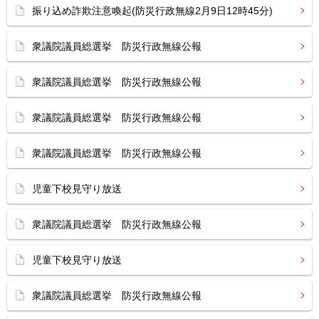
振り込め詐欺注意喚起(防災行政無線2月9日12時45分)
衆議院議員総選挙 防災行政無線公報
衆議院議員総選挙 防災行政無線公報
衆議院議員総選挙 防災行政無線公報
衆議院議員総選挙 防災行政無線公報
児童下校見守り放送
衆議院議員総選挙 防災行政無線公報
児童下校見守り放送
衆議院議員総選挙 防災行政無線公報