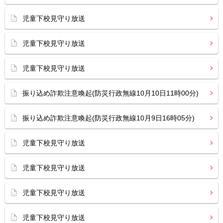
児童下校見守り放送
児童下校見守り放送
児童下校見守り放送
振り込め詐欺注意喚起(防災行政無線10月10日11時00分)
振り込め詐欺注意喚起(防災行政無線10月9日16時05分)
児童下校見守り放送
児童下校見守り放送
児童下校見守り放送
児童下校見守り放送