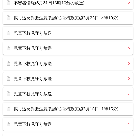
不審者情報(3月31日13時10分の放送)
振り込め詐欺注意喚起(防災行政無線3月25日14時10分)
児童下校見守り放送
児童下校見守り放送
児童下校見守り放送
児童下校見守り放送
児童下校見守り放送
振り込め詐欺注意喚起(防災行政無線3月16日11時15分)
児童下校見守り放送