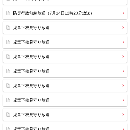
防災行政無線放送（7月14日12時20分放送）
児童下校見守り放送
児童下校見守り放送
児童下校見守り放送
児童下校見守り放送
児童下校見守り放送
児童下校見守り放送
児童下校見守り放送
児童下校見守り放送