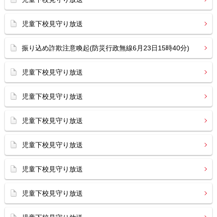
児童下校見守り放送
振り込め詐欺注意喚起(防災行政無線6月23日15時40分)
児童下校見守り放送
児童下校見守り放送
児童下校見守り放送
児童下校見守り放送
児童下校見守り放送
児童下校見守り放送