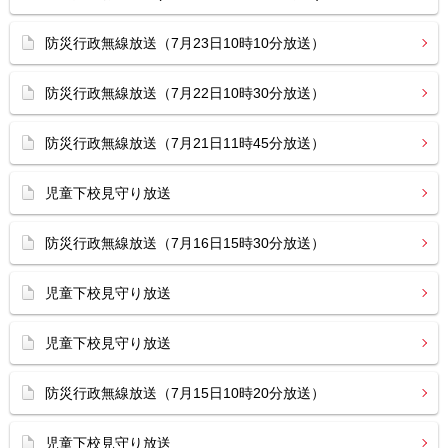
防災行政無線放送（7月23日10時10分放送）
防災行政無線放送（7月22日10時30分放送）
防災行政無線放送（7月21日11時45分放送）
児童下校見守り放送
防災行政無線放送（7月16日15時30分放送）
児童下校見守り放送
児童下校見守り放送
防災行政無線放送（7月15日10時20分放送）
児童下校見守り放送