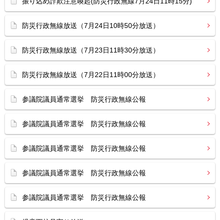
振り込め詐欺注意喚起(防災行政無線7月24日11時15分)
防災行政無線放送（7月24日10時50分放送）
防災行政無線放送（7月23日11時30分放送）
防災行政無線放送（7月22日11時00分放送）
参議院議員通常選挙 防災行政無線公報
参議院議員通常選挙 防災行政無線公報
参議院議員通常選挙 防災行政無線公報
参議院議員通常選挙 防災行政無線公報
参議院議員通常選挙 防災行政無線公報