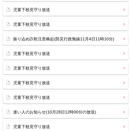
児童下校見守り放送
児童下校見守り放送
振り込め詐欺注意喚起(防災行政無線11月4日11時10分)
児童下校見守り放送
児童下校見守り放送
児童下校見守り放送
児童下校見守り放送
迷い人のお知らせ(10月28日12時00分の放送)
児童下校見守り放送