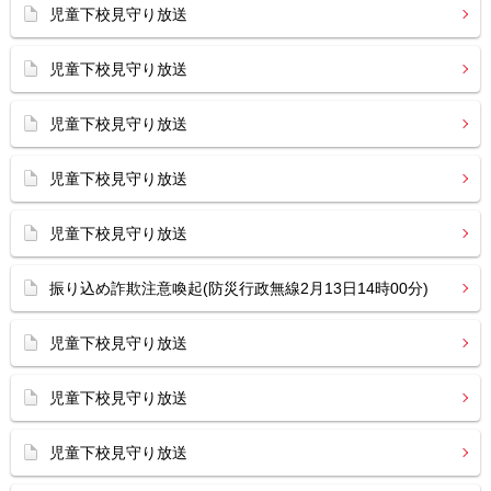
児童下校見守り放送
児童下校見守り放送
児童下校見守り放送
児童下校見守り放送
児童下校見守り放送
振り込め詐欺注意喚起(防災行政無線2月13日14時00分)
児童下校見守り放送
児童下校見守り放送
児童下校見守り放送