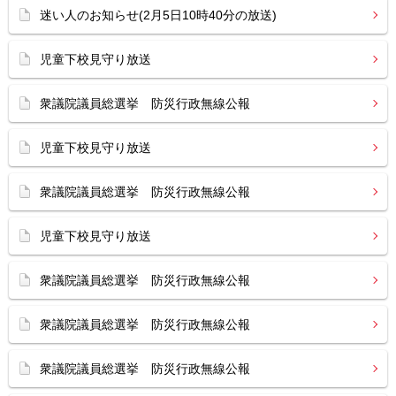
迷い人のお知らせ(2月5日10時40分の放送)
児童下校見守り放送
衆議院議員総選挙 防災行政無線公報
児童下校見守り放送
衆議院議員総選挙 防災行政無線公報
児童下校見守り放送
衆議院議員総選挙 防災行政無線公報
衆議院議員総選挙 防災行政無線公報
衆議院議員総選挙 防災行政無線公報