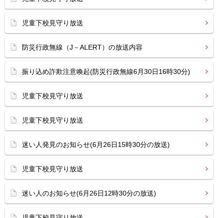
児童下校見守り放送
防災行政無線（J－ALERT）の放送内容
振り込め詐欺注意喚起(防災行政無線6月30日16時30分)
児童下校見守り放送
児童下校見守り放送
迷い人発見のお知らせ(6月26日15時30分の放送)
児童下校見守り放送
迷い人のお知らせ(6月26日12時30分の放送)
児童下校見守り放送