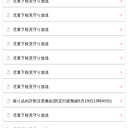
児童下校見守り放送
児童下校見守り放送
児童下校見守り放送
児童下校見守り放送
児童下校見守り放送
児童下校見守り放送
児童下校見守り放送
振り込め詐欺注意喚起(防災行政無線5月19日13時40分)
児童下校見守り放送