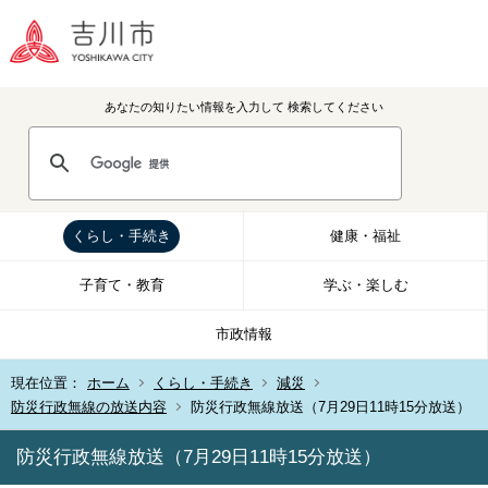
あなたの知りたい情報を入力して
検索してください
くらし・手続き
健康・福祉
子育て・教育
学ぶ・楽しむ
市政情報
現在位置：
ホーム
くらし・手続き
減災
防災行政無線の放送内容
防災行政無線放送（7月29日11時15分放送）
防災行政無線放送（7月29日11時15分放送）