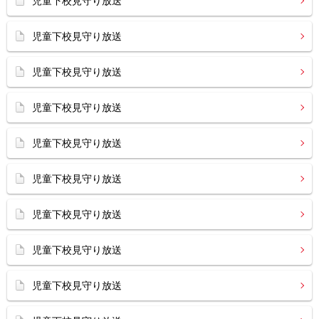
児童下校見守り放送
児童下校見守り放送
児童下校見守り放送
児童下校見守り放送
児童下校見守り放送
児童下校見守り放送
児童下校見守り放送
児童下校見守り放送
児童下校見守り放送