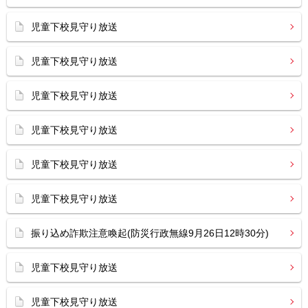
児童下校見守り放送
児童下校見守り放送
児童下校見守り放送
児童下校見守り放送
児童下校見守り放送
児童下校見守り放送
振り込め詐欺注意喚起(防災行政無線9月26日12時30分)
児童下校見守り放送
児童下校見守り放送