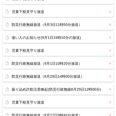
児童下校見守り放送
防災行政無線放送（9月3日11時50分放送）
迷い人のお知らせ(9月1日15時10分の放送)
児童下校見守り放送
防災行政無線放送（9月1日10時20分放送）
防災行政無線放送（8月29日14時00分放送）
振り込め詐欺注意喚起(防災行政無線8月29日12時00分)
児童下校見守り放送
防災行政無線放送（8月27日9時45分放送）