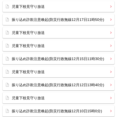
児童下校見守り放送
振り込め詐欺注意喚起(防災行政無線12月17日11時50分)
児童下校見守り放送
児童下校見守り放送
振り込め詐欺注意喚起(防災行政無線12月15日11時30分)
児童下校見守り放送
振り込め詐欺注意喚起(防災行政無線12月12日13時40分)
児童下校見守り放送
振り込め詐欺注意喚起(防災行政無線12月10日15時0分)