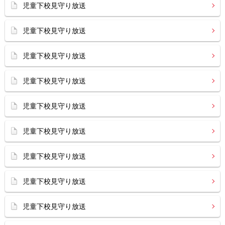
児童下校見守り放送
児童下校見守り放送
児童下校見守り放送
児童下校見守り放送
児童下校見守り放送
児童下校見守り放送
児童下校見守り放送
児童下校見守り放送
児童下校見守り放送