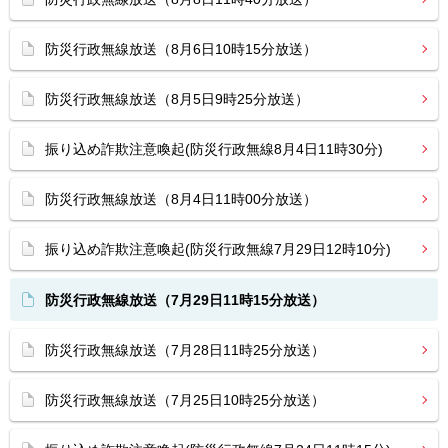
防災行政無線放送（8月6日10時15分放送）
防災行政無線放送（8月5日9時25分放送）
振り込め詐欺注意喚起(防災行政無線8月4日11時30分)
防災行政無線放送（8月4日11時00分放送）
振り込め詐欺注意喚起(防災行政無線7月29日12時10分)
防災行政無線放送（7月29日11時15分放送）
防災行政無線放送（7月28日11時25分放送）
防災行政無線放送（7月25日10時25分放送）