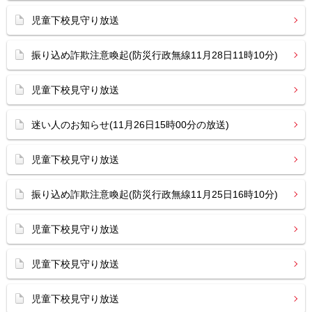
児童下校見守り放送
振り込め詐欺注意喚起(防災行政無線11月28日11時10分)
児童下校見守り放送
迷い人のお知らせ(11月26日15時00分の放送)
児童下校見守り放送
振り込め詐欺注意喚起(防災行政無線11月25日16時10分)
児童下校見守り放送
児童下校見守り放送
児童下校見守り放送