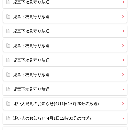
児童下校見守り放送
児童下校見守り放送
児童下校見守り放送
児童下校見守り放送
児童下校見守り放送
児童下校見守り放送
児童下校見守り放送
迷い人発見のお知らせ(4月1日16時20分の放送)
迷い人のお知らせ(4月1日12時30分の放送)