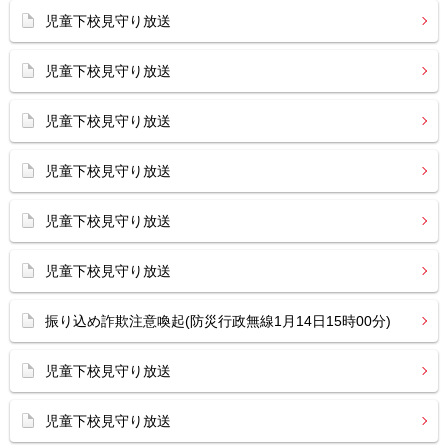
児童下校見守り放送
児童下校見守り放送
児童下校見守り放送
児童下校見守り放送
児童下校見守り放送
児童下校見守り放送
振り込め詐欺注意喚起(防災行政無線1月14日15時00分)
児童下校見守り放送
児童下校見守り放送