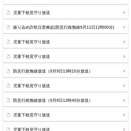
児童下校見守り放送
振り込め詐欺注意喚起(防災行政無線9月11日12時00分)
児童下校見守り放送
児童下校見守り放送
防災行政無線放送（9月9日13時15分放送）
児童下校見守り放送
防災行政無線放送（9月8日12時40分放送）
児童下校見守り放送
児童下校見守り放送