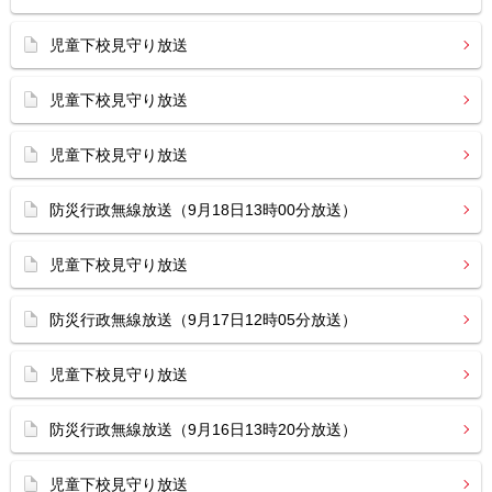
児童下校見守り放送
児童下校見守り放送
児童下校見守り放送
防災行政無線放送（9月18日13時00分放送）
児童下校見守り放送
防災行政無線放送（9月17日12時05分放送）
児童下校見守り放送
防災行政無線放送（9月16日13時20分放送）
児童下校見守り放送