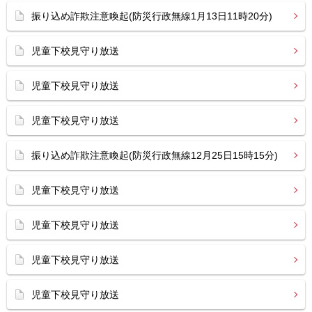
振り込め詐欺注意喚起(防災行政無線1月13日11時20分)
児童下校見守り放送
児童下校見守り放送
児童下校見守り放送
振り込め詐欺注意喚起(防災行政無線12月25日15時15分)
児童下校見守り放送
児童下校見守り放送
児童下校見守り放送
児童下校見守り放送