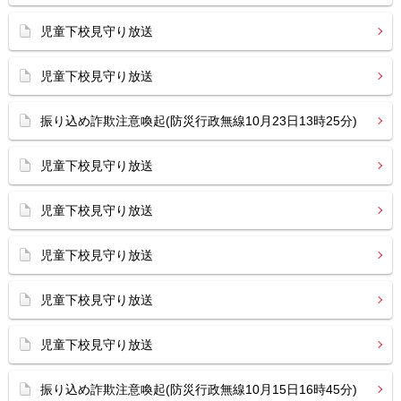
児童下校見守り放送
児童下校見守り放送
振り込め詐欺注意喚起(防災行政無線10月23日13時25分)
児童下校見守り放送
児童下校見守り放送
児童下校見守り放送
児童下校見守り放送
児童下校見守り放送
振り込め詐欺注意喚起(防災行政無線10月15日16時45分)