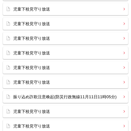
児童下校見守り放送
児童下校見守り放送
児童下校見守り放送
児童下校見守り放送
児童下校見守り放送
児童下校見守り放送
振り込め詐欺注意喚起(防災行政無線11月11日11時05分)
児童下校見守り放送
児童下校見守り放送