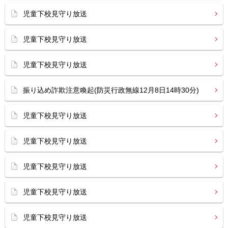
児童下校見守り放送
児童下校見守り放送
児童下校見守り放送
振り込め詐欺注意喚起(防災行政無線12月8日14時30分)
児童下校見守り放送
児童下校見守り放送
児童下校見守り放送
児童下校見守り放送
児童下校見守り放送