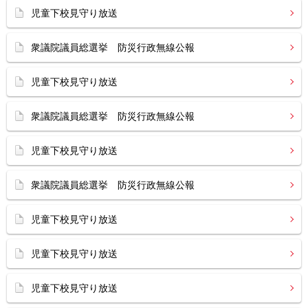
児童下校見守り放送
衆議院議員総選挙 防災行政無線公報
児童下校見守り放送
衆議院議員総選挙 防災行政無線公報
児童下校見守り放送
衆議院議員総選挙 防災行政無線公報
児童下校見守り放送
児童下校見守り放送
児童下校見守り放送