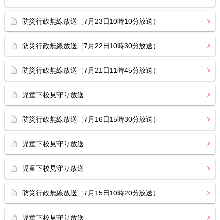
防災行政無線放送（7月23日10時10分放送）
防災行政無線放送（7月22日10時30分放送）
防災行政無線放送（7月21日11時45分放送）
児童下校見守り放送
防災行政無線放送（7月16日15時30分放送）
児童下校見守り放送
児童下校見守り放送
防災行政無線放送（7月15日10時20分放送）
児童下校見守り放送