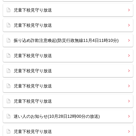
児童下校見守り放送
児童下校見守り放送
振り込め詐欺注意喚起(防災行政無線11月4日11時10分)
児童下校見守り放送
児童下校見守り放送
児童下校見守り放送
児童下校見守り放送
迷い人のお知らせ(10月28日12時00分の放送)
児童下校見守り放送