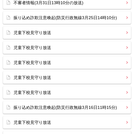
不審者情報(3月31日13時10分の放送)
振り込め詐欺注意喚起(防災行政無線3月25日14時10分)
児童下校見守り放送
児童下校見守り放送
児童下校見守り放送
児童下校見守り放送
児童下校見守り放送
振り込め詐欺注意喚起(防災行政無線3月16日11時15分)
児童下校見守り放送