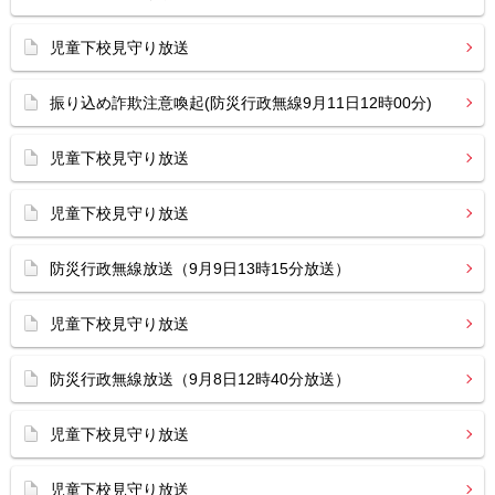
児童下校見守り放送
振り込め詐欺注意喚起(防災行政無線9月11日12時00分)
児童下校見守り放送
児童下校見守り放送
防災行政無線放送（9月9日13時15分放送）
児童下校見守り放送
防災行政無線放送（9月8日12時40分放送）
児童下校見守り放送
児童下校見守り放送