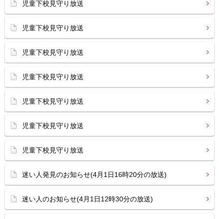
児童下校見守り放送
児童下校見守り放送
児童下校見守り放送
児童下校見守り放送
児童下校見守り放送
児童下校見守り放送
児童下校見守り放送
迷い人発見のお知らせ(4月1日16時20分の放送)
迷い人のお知らせ(4月1日12時30分の放送)