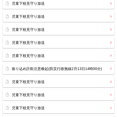
児童下校見守り放送
児童下校見守り放送
児童下校見守り放送
児童下校見守り放送
児童下校見守り放送
振り込め詐欺注意喚起(防災行政無線2月13日14時00分)
児童下校見守り放送
児童下校見守り放送
児童下校見守り放送