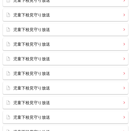
児童下校見守り放送
児童下校見守り放送
児童下校見守り放送
児童下校見守り放送
児童下校見守り放送
児童下校見守り放送
児童下校見守り放送
児童下校見守り放送
児童下校見守り放送