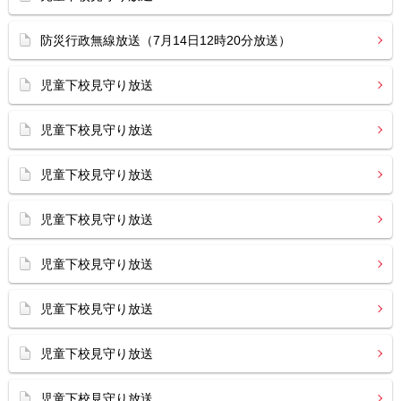
防災行政無線放送（7月14日12時20分放送）
児童下校見守り放送
児童下校見守り放送
児童下校見守り放送
児童下校見守り放送
児童下校見守り放送
児童下校見守り放送
児童下校見守り放送
児童下校見守り放送