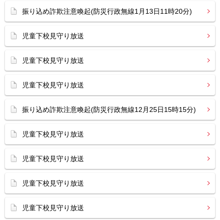
振り込め詐欺注意喚起(防災行政無線1月13日11時20分)
児童下校見守り放送
児童下校見守り放送
児童下校見守り放送
振り込め詐欺注意喚起(防災行政無線12月25日15時15分)
児童下校見守り放送
児童下校見守り放送
児童下校見守り放送
児童下校見守り放送