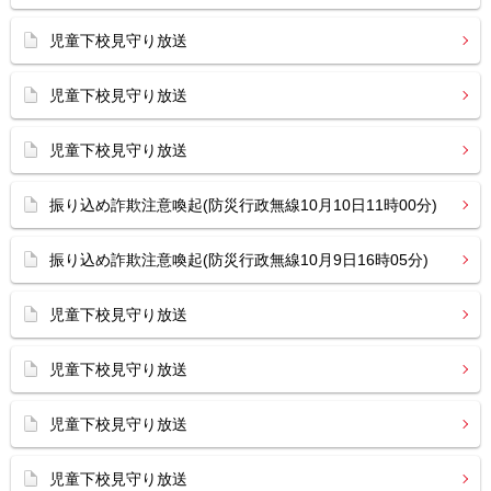
児童下校見守り放送
児童下校見守り放送
児童下校見守り放送
振り込め詐欺注意喚起(防災行政無線10月10日11時00分)
振り込め詐欺注意喚起(防災行政無線10月9日16時05分)
児童下校見守り放送
児童下校見守り放送
児童下校見守り放送
児童下校見守り放送