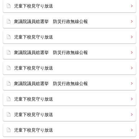
児童下校見守り放送
衆議院議員総選挙 防災行政無線公報
児童下校見守り放送
衆議院議員総選挙 防災行政無線公報
児童下校見守り放送
衆議院議員総選挙 防災行政無線公報
児童下校見守り放送
児童下校見守り放送
児童下校見守り放送