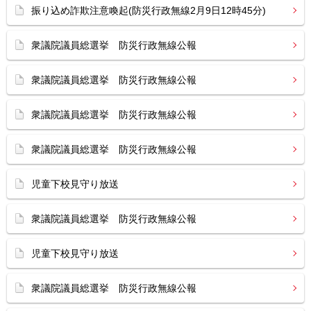
振り込め詐欺注意喚起(防災行政無線2月9日12時45分)
衆議院議員総選挙 防災行政無線公報
衆議院議員総選挙 防災行政無線公報
衆議院議員総選挙 防災行政無線公報
衆議院議員総選挙 防災行政無線公報
児童下校見守り放送
衆議院議員総選挙 防災行政無線公報
児童下校見守り放送
衆議院議員総選挙 防災行政無線公報