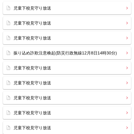
児童下校見守り放送
児童下校見守り放送
児童下校見守り放送
振り込め詐欺注意喚起(防災行政無線12月8日14時30分)
児童下校見守り放送
児童下校見守り放送
児童下校見守り放送
児童下校見守り放送
児童下校見守り放送