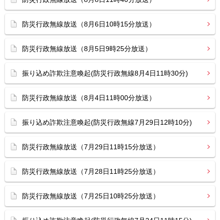
防災行政無線放送（8月6日10時15分放送）
防災行政無線放送（8月5日9時25分放送）
振り込め詐欺注意喚起(防災行政無線8月4日11時30分)
防災行政無線放送（8月4日11時00分放送）
振り込め詐欺注意喚起(防災行政無線7月29日12時10分)
防災行政無線放送（7月29日11時15分放送）
防災行政無線放送（7月28日11時25分放送）
防災行政無線放送（7月25日10時25分放送）