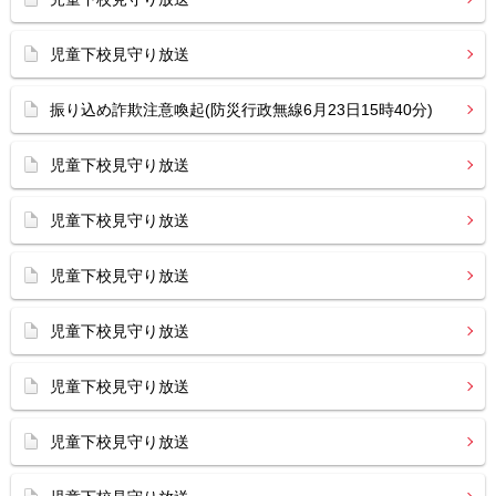
児童下校見守り放送
振り込め詐欺注意喚起(防災行政無線6月23日15時40分)
児童下校見守り放送
児童下校見守り放送
児童下校見守り放送
児童下校見守り放送
児童下校見守り放送
児童下校見守り放送