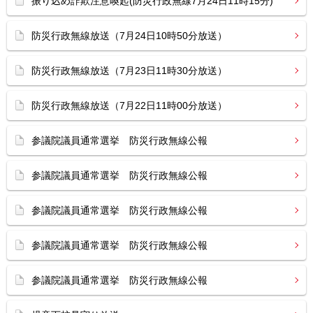
振り込め詐欺注意喚起(防災行政無線7月24日11時15分)
防災行政無線放送（7月24日10時50分放送）
防災行政無線放送（7月23日11時30分放送）
防災行政無線放送（7月22日11時00分放送）
参議院議員通常選挙 防災行政無線公報
参議院議員通常選挙 防災行政無線公報
参議院議員通常選挙 防災行政無線公報
参議院議員通常選挙 防災行政無線公報
参議院議員通常選挙 防災行政無線公報