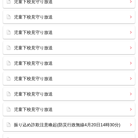
児童下校見守り放送
児童下校見守り放送
児童下校見守り放送
児童下校見守り放送
児童下校見守り放送
児童下校見守り放送
児童下校見守り放送
児童下校見守り放送
振り込め詐欺注意喚起(防災行政無線4月20日14時30分)