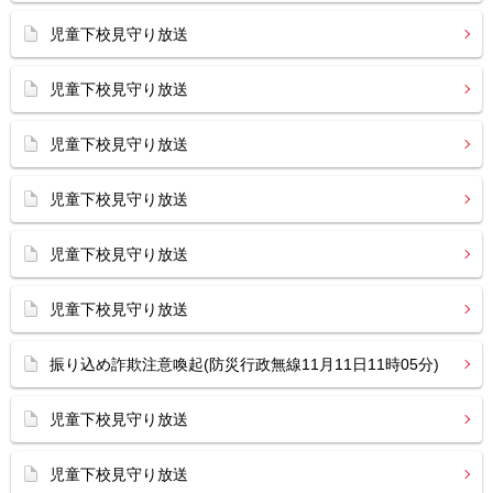
児童下校見守り放送
児童下校見守り放送
児童下校見守り放送
児童下校見守り放送
児童下校見守り放送
児童下校見守り放送
振り込め詐欺注意喚起(防災行政無線11月11日11時05分)
児童下校見守り放送
児童下校見守り放送