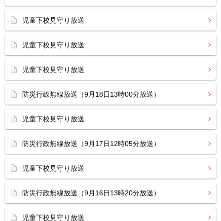
児童下校見守り放送
児童下校見守り放送
児童下校見守り放送
防災行政無線放送（9月18日13時00分放送）
児童下校見守り放送
防災行政無線放送（9月17日12時05分放送）
児童下校見守り放送
防災行政無線放送（9月16日13時20分放送）
児童下校見守り放送