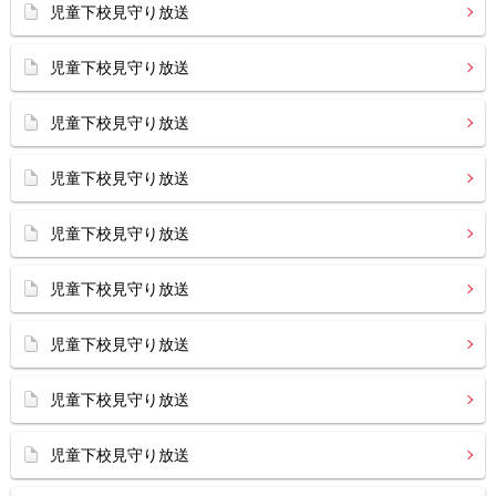
児童下校見守り放送
児童下校見守り放送
児童下校見守り放送
児童下校見守り放送
児童下校見守り放送
児童下校見守り放送
児童下校見守り放送
児童下校見守り放送
児童下校見守り放送