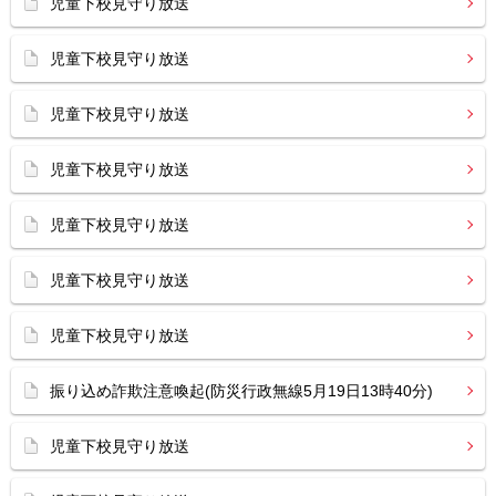
児童下校見守り放送
児童下校見守り放送
児童下校見守り放送
児童下校見守り放送
児童下校見守り放送
児童下校見守り放送
児童下校見守り放送
振り込め詐欺注意喚起(防災行政無線5月19日13時40分)
児童下校見守り放送