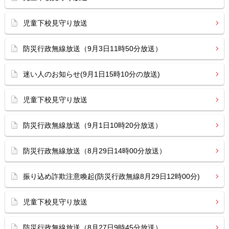
児童下校見守り放送
防災行政無線放送（9月3日11時50分放送）
迷い人のお知らせ(9月1日15時10分の放送)
児童下校見守り放送
防災行政無線放送（9月1日10時20分放送）
防災行政無線放送（8月29日14時00分放送）
振り込め詐欺注意喚起(防災行政無線8月29日12時00分)
児童下校見守り放送
防災行政無線放送（8月27日9時45分放送）