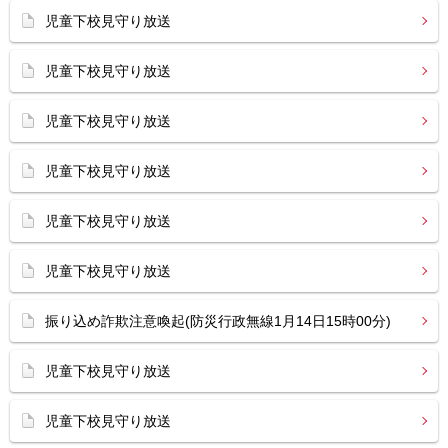
児童下校見守り放送
児童下校見守り放送
児童下校見守り放送
児童下校見守り放送
児童下校見守り放送
児童下校見守り放送
振り込め詐欺注意喚起(防災行政無線1月14日15時00分)
児童下校見守り放送
児童下校見守り放送