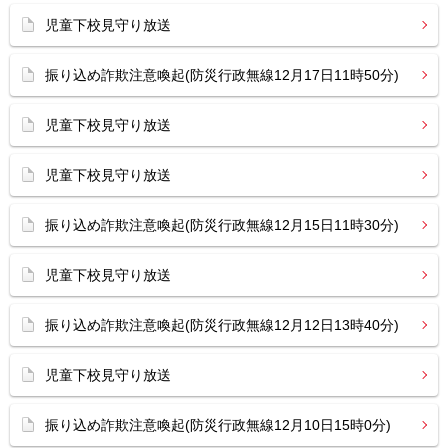
児童下校見守り放送
振り込め詐欺注意喚起(防災行政無線12月17日11時50分)
児童下校見守り放送
児童下校見守り放送
振り込め詐欺注意喚起(防災行政無線12月15日11時30分)
児童下校見守り放送
振り込め詐欺注意喚起(防災行政無線12月12日13時40分)
児童下校見守り放送
振り込め詐欺注意喚起(防災行政無線12月10日15時0分)