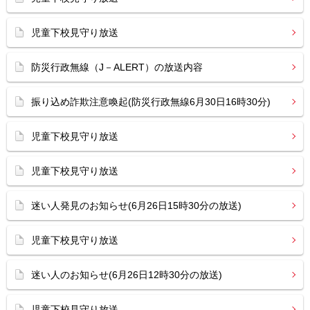
児童下校見守り放送
防災行政無線（J－ALERT）の放送内容
振り込め詐欺注意喚起(防災行政無線6月30日16時30分)
児童下校見守り放送
児童下校見守り放送
迷い人発見のお知らせ(6月26日15時30分の放送)
児童下校見守り放送
迷い人のお知らせ(6月26日12時30分の放送)
児童下校見守り放送