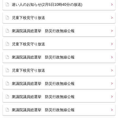
迷い人のお知らせ(2月5日10時40分の放送)
児童下校見守り放送
衆議院議員総選挙 防災行政無線公報
児童下校見守り放送
衆議院議員総選挙 防災行政無線公報
児童下校見守り放送
衆議院議員総選挙 防災行政無線公報
衆議院議員総選挙 防災行政無線公報
衆議院議員総選挙 防災行政無線公報