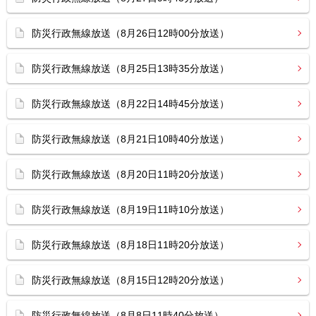
防災行政無線放送（8月26日12時00分放送）
防災行政無線放送（8月25日13時35分放送）
防災行政無線放送（8月22日14時45分放送）
防災行政無線放送（8月21日10時40分放送）
防災行政無線放送（8月20日11時20分放送）
防災行政無線放送（8月19日11時10分放送）
防災行政無線放送（8月18日11時20分放送）
防災行政無線放送（8月15日12時20分放送）
防災行政無線放送（8月8日11時40分放送）