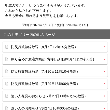
地域の皆さん、いつも見守りありがとうございます。
これから私たちが下校します。
今日も安全に帰れるよう見守りをお願いします。
登録日:
2025年7月17日
/
更新日:
2025年7月17日
このカテゴリー内の他のページ
防災行政無線放送（8月7日12時15分放送）
振り込め詐欺注意喚起(防災行政無線8月4日12時30分)
防災行政無線放送（7月30日11時10分放送）
防災行政無線放送（7月29日13時00分放送）
迷い人発見のお知らせ(7月27日11時40分の放送)
迷い人のお知らせ(7月27日10時00分の放送)