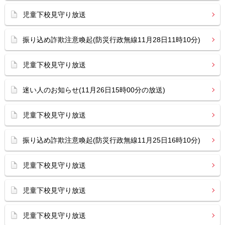
児童下校見守り放送
振り込め詐欺注意喚起(防災行政無線11月28日11時10分)
児童下校見守り放送
迷い人のお知らせ(11月26日15時00分の放送)
児童下校見守り放送
振り込め詐欺注意喚起(防災行政無線11月25日16時10分)
児童下校見守り放送
児童下校見守り放送
児童下校見守り放送