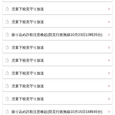
児童下校見守り放送
児童下校見守り放送
振り込め詐欺注意喚起(防災行政無線10月23日13時25分)
児童下校見守り放送
児童下校見守り放送
児童下校見守り放送
児童下校見守り放送
児童下校見守り放送
振り込め詐欺注意喚起(防災行政無線10月15日16時45分)