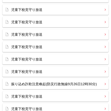
児童下校見守り放送
児童下校見守り放送
児童下校見守り放送
児童下校見守り放送
児童下校見守り放送
児童下校見守り放送
振り込め詐欺注意喚起(防災行政無線9月26日12時30分)
児童下校見守り放送
児童下校見守り放送