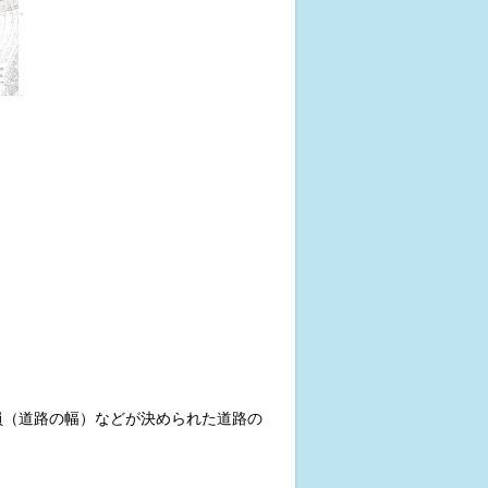
員（道路の幅）などが決められた道路の