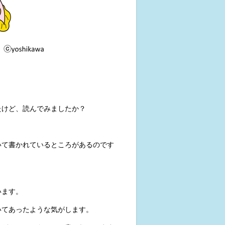
たけど、読んでみましたか？
いて書かれているところがあるのです
います。
いてあったような気がします。