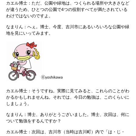
カエル博士：ただ、公園や緑地は、つくられる場所や大きさなど
が違うため、ひとつの公園で4つの役割すべてが満たされている
わけではないのですよ。
なまりん：へぇ。博士、今度、吉川市にあるいろいろな公園や緑
地を見にいってみます。
カエル博士：そうですね。実際に見てみると、これらのことがわ
かるかもしれませんね。それでは、今日の勉強は、このくらいに
しましょう。
なまりん：博士、ありがとうございました。博士、次回は、何に
ついて勉強をするんですか？
カエル博士：次回は、吉川市（当時は吉川町）内で「は・じ・