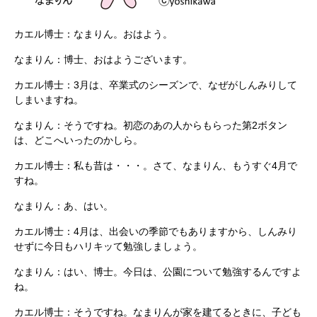
カエル博士：なまりん。おはよう。
なまりん：博士、おはようございます。
カエル博士：3月は、卒業式のシーズンで、なぜがしんみりして
しまいますね。
なまりん：そうですね。初恋のあの人からもらった第2ボタン
は、どこへいったのかしら。
カエル博士：私も昔は・・・。さて、なまりん、もうすぐ4月で
すね。
なまりん：あ、はい。
カエル博士：4月は、出会いの季節でもありますから、しんみり
せずに今日もハリキッて勉強しましょう。
なまりん：はい、博士。今日は、公園について勉強するんですよ
ね。
カエル博士：そうですね。なまりんが家を建てるときに、子ども