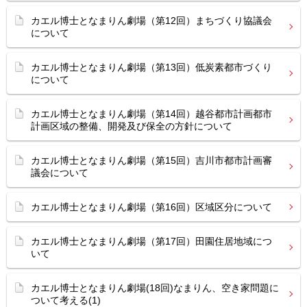
カエル博士となまりん劇場（第12回）まちづくり協議会
について
カエル博士となまりん劇場（第13回）低炭素都市づくり
について
カエル博士となまりん劇場（第14回）越谷都市計画都市
計画区域の整備、開発及び保全の方針について
カエル博士となまりん劇場（第15回）吉川市都市計画審
議会について
カエル博士となまりん劇場（第16回）区域区分について
カエル博士となまりん劇場（第17回）田園住居地域につ
いて
カエル博士となまりん劇場(18回)なまりん、空き家問題に
ついて考える(1)