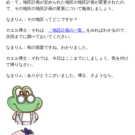
め・て」地区計画が定められた地区の地区計画が変更されたの
で、その地区の地区計画の変更について勉強しましょう。
なまりん：その地区ってどこですか？
カエル博士：それは、
「地区計画の一覧」
をみればわかるので、
次回までに調べておいてください。
なまりん：初の宿題ですね。わかりました。
カエル博士：それでは、今日はここまでにしましょう。気を付け
て帰りなさい。
なまりん：ありがとうございました。博士、さようなら。