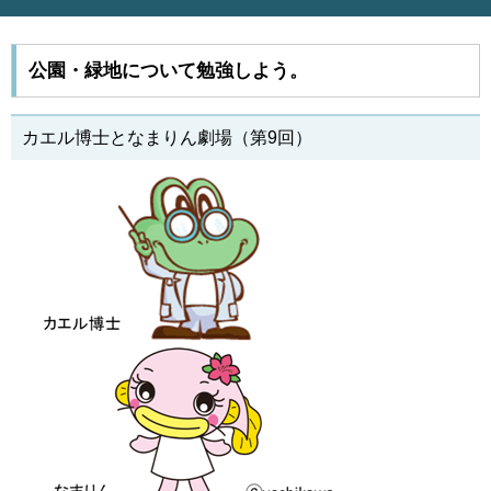
公園・緑地について勉強しよう。
カエル博士となまりん劇場（第9回）