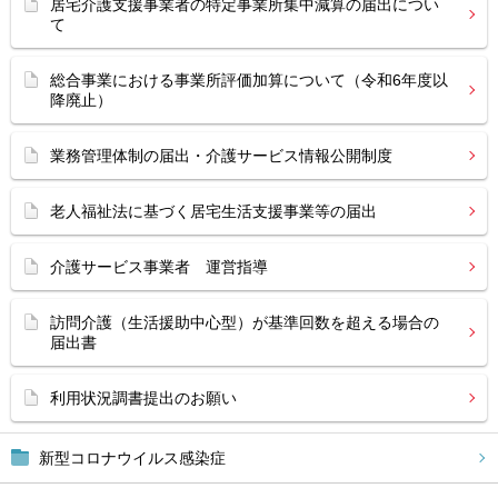
居宅介護支援事業者の特定事業所集中減算の届出につい
て
総合事業における事業所評価加算について（令和6年度以
降廃止）
業務管理体制の届出・介護サービス情報公開制度
老人福祉法に基づく居宅生活支援事業等の届出
介護サービス事業者 運営指導
訪問介護（生活援助中心型）が基準回数を超える場合の
届出書
利用状況調書提出のお願い
新型コロナウイルス感染症