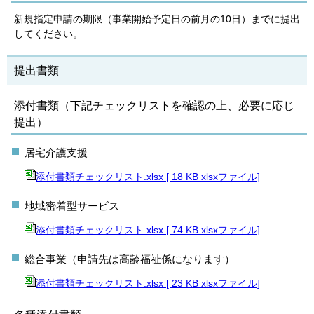
新規指定申請の期限（事業開始予定日の前月の10日）までに提出
してください。
提出書類
添付書類（下記チェックリストを確認の上、必要に応じ
提出）
居宅介護支援
添付書類チェックリスト.xlsx [ 18 KB xlsxファイル]
地域密着型サービス
添付書類チェックリスト.xlsx [ 74 KB xlsxファイル]
総合事業（申請先は高齢福祉係になります）
添付書類チェックリスト.xlsx [ 23 KB xlsxファイル]