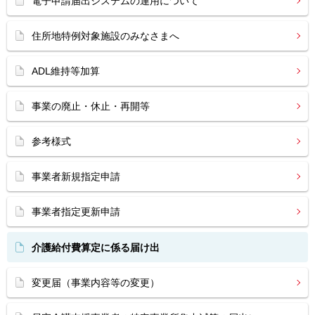
電子申請届出システムの運用について
住所地特例対象施設のみなさまへ
ADL維持等加算
事業の廃止・休止・再開等
参考様式
事業者新規指定申請
事業者指定更新申請
介護給付費算定に係る届け出
変更届（事業内容等の変更）