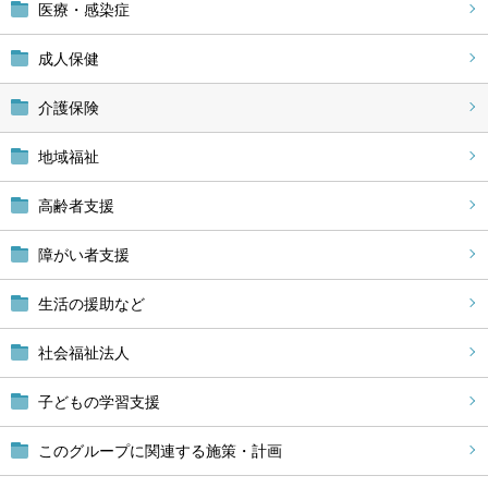
医療・感染症
成人保健
介護保険
地域福祉
高齢者支援
障がい者支援
生活の援助など
社会福祉法人
子どもの学習支援
このグループに関連する施策・計画