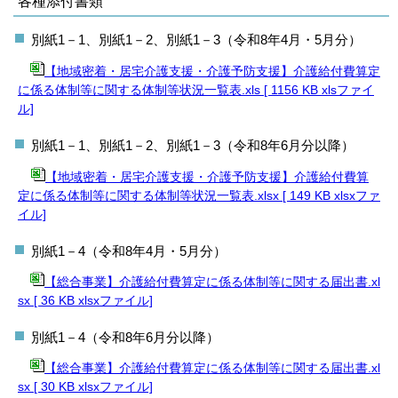
各種添付書類
別紙1－1、別紙1－2、別紙1－3
（令和8年4月・5月分）
【地域密着・居宅介護支援・介護予防支援】介護給付費算定
に係る体制等に関する体
制等状況一覧表.xls [ 1156 KB xlsファイ
ル]
別紙1－1、別紙1－2、別紙1－3（令和8年6月分以降）
【地域密着・居宅介護支援・介護予防支援】介護給付費算
定に係る体制等に関する体制等状況一覧表.xlsx [ 149 KB xlsxファ
イル]
別紙1－4（令和8年4月・5月分）
【総合事業】介護給付費算定に係る体制等に関する届出書.xl
sx [ 36 KB xlsxファイル]
別紙1－4（令和8年6月分以降）
【総合事業】介護給付費算定に係る体制等に関する届出書.xl
sx [ 30 KB xlsxファイル]