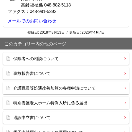
高齢福祉係 048-982-5118
ファクス：048‐981‐5392
メールでのお問い合わせ
登録日:
2018年8月13日
/
更新日:
2026年4月7日
このカテゴリー内の他のページ
保険者への相談について
事故報告書について
介護職員等処遇改善加算の各種申請について
特別養護老人ホーム特例入所に係る届出
過誤申立書について