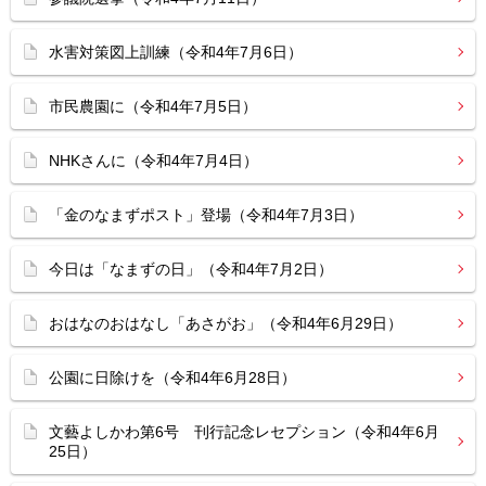
水害対策図上訓練（令和4年7月6日）
市民農園に（令和4年7月5日）
NHKさんに（令和4年7月4日）
「金のなまずポスト」登場（令和4年7月3日）
今日は「なまずの日」（令和4年7月2日）
おはなのおはなし「あさがお」（令和4年6月29日）
公園に日除けを（令和4年6月28日）
文藝よしかわ第6号 刊行記念レセプション（令和4年6月
25日）