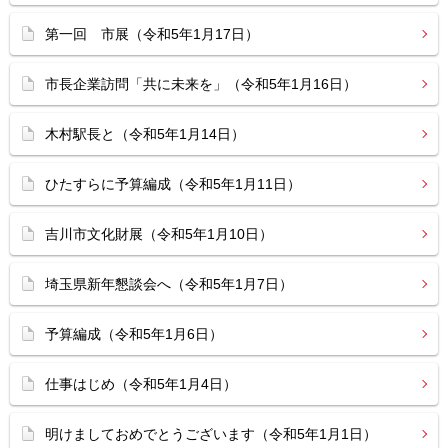
第一回 市展（令和5年1月17日）
市長企業訪問「共に未来を」（令和5年1月16日）
木村駅長と（令和5年1月14日）
ひたすらに予算編成（令和5年1月11日）
吉川市文化財展（令和5年1月10日）
埼玉県新年懇談会へ（令和5年1月7日）
予算編成（令和5年1月6日）
仕事はじめ（令和5年1月4日）
明けましておめでとうございます（令和5年1月1日）