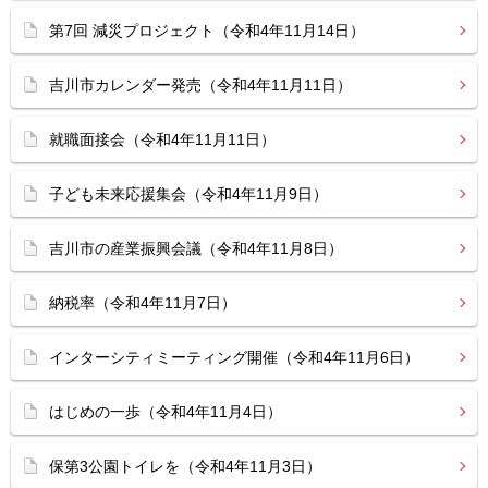
第7回 減災プロジェクト（令和4年11月14日）
吉川市カレンダー発売（令和4年11月11日）
就職面接会（令和4年11月11日）
子ども未来応援集会（令和4年11月9日）
吉川市の産業振興会議（令和4年11月8日）
納税率（令和4年11月7日）
インターシティミーティング開催（令和4年11月6日）
はじめの一歩（令和4年11月4日）
保第3公園トイレを（令和4年11月3日）