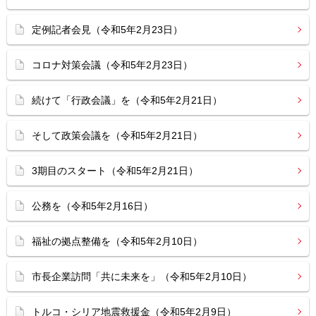
定例記者会見（令和5年2月23日）
コロナ対策会議（令和5年2月23日）
続けて「行政会議」を（令和5年2月21日）
そして政策会議を（令和5年2月21日）
3期目のスタート（令和5年2月21日）
公務を（令和5年2月16日）
福祉の拠点整備を（令和5年2月10日）
市長企業訪問「共に未来を」（令和5年2月10日）
トルコ・シリア地震救援金（令和5年2月9日）