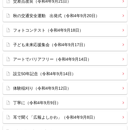
交差点改良（令和4年9月21日）
秋の交通安全運動 出発式（令和4年9月20日）
フォトコンテスト（令和4年9月18日）
子ども未来応援集会（令和4年9月17日）
アートでバリアフリー（令和4年9月14日）
設立50年記念（令和4年9月14日）
体験稲刈り（令和4年9月12日）
丁寧に（令和4年9月9日）
耳で聞く「広報よしかわ」（令和4年9月8日）