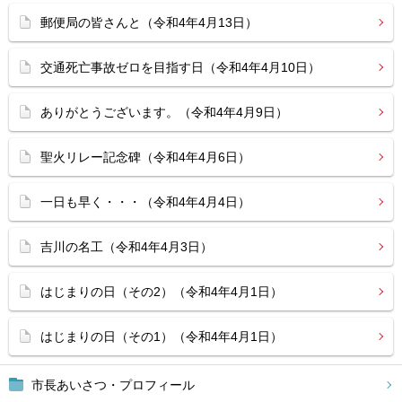
郵便局の皆さんと（令和4年4月13日）
交通死亡事故ゼロを目指す日（令和4年4月10日）
ありがとうございます。（令和4年4月9日）
聖火リレー記念碑（令和4年4月6日）
一日も早く・・・（令和4年4月4日）
吉川の名工（令和4年4月3日）
はじまりの日（その2）（令和4年4月1日）
はじまりの日（その1）（令和4年4月1日）
市長あいさつ・プロフィール