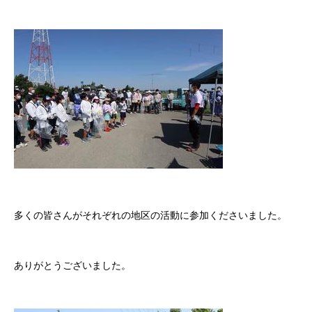
多くの皆さんがそれぞれの地区の活動に参加くださいました。
ありがとうございました。