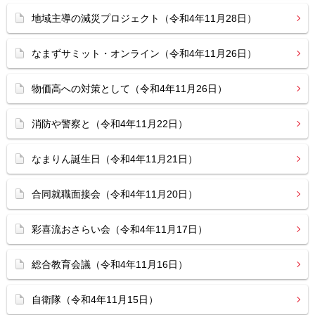
地域主導の減災プロジェクト（令和4年11月28日）
なまずサミット・オンライン（令和4年11月26日）
物価高への対策として（令和4年11月26日）
消防や警察と（令和4年11月22日）
なまりん誕生日（令和4年11月21日）
合同就職面接会（令和4年11月20日）
彩喜流おさらい会（令和4年11月17日）
総合教育会議（令和4年11月16日）
自衛隊（令和4年11月15日）