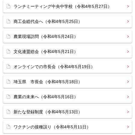
ランチミーティング中央中学校（令和4年5月27日）
商工会総代会へ（令和4年5月25日）
農業現場訪問（令和4年5月24日）
文化連盟総会（令和4年5月21日）
オンラインでの市長会（令和4年5月19日）
埼玉県 市長会（令和4年5月18日）
農業の未来へ（令和4年5月16日）
新たな登録制度（令和4年5月13日）
ワクチンの接種誤り（令和4年5月11日）