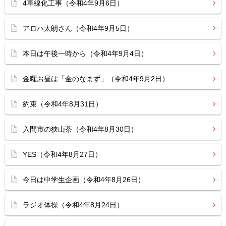
4車線化工事（令和4年9月6日）
アロハ太朗さん（令和4年9月5日）
本日は午後一時から（令和4年9月4日）
金曜お昼は「金のなまず」（令和4年9月2日）
約束（令和4年8月31日）
入間市の狭山茶（令和4年8月30日）
YES（令和4年8月27日）
今日は中学生企画（令和4年8月26日）
ラジオ体操（令和4年8月24日）