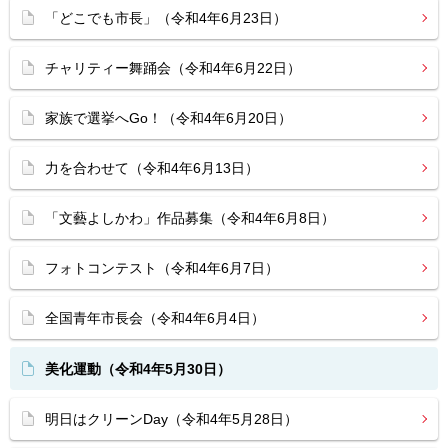
「どこでも市長」（令和4年6月23日）
チャリティー舞踊会（令和4年6月22日）
家族で選挙へGo！（令和4年6月20日）
力を合わせて（令和4年6月13日）
「文藝よしかわ」作品募集（令和4年6月8日）
フォトコンテスト（令和4年6月7日）
全国青年市長会（令和4年6月4日）
美化運動（令和4年5月30日）
明日はクリーンDay（令和4年5月28日）