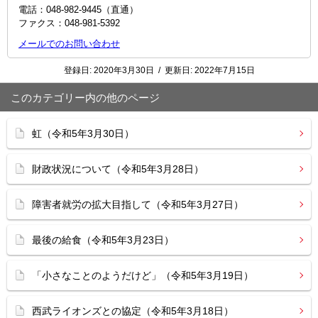
電話：048‐982‐9445（直通）
ファクス：048-981-5392
メールでのお問い合わせ
登録日:
2020年3月30日
/
更新日:
2022年7月15日
このカテゴリー内の他のページ
虹（令和5年3月30日）
財政状況について（令和5年3月28日）
障害者就労の拡大目指して（令和5年3月27日）
最後の給食（令和5年3月23日）
「小さなことのようだけど」（令和5年3月19日）
西武ライオンズとの協定（令和5年3月18日）