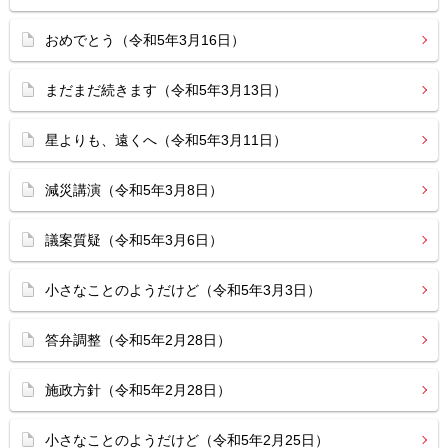
おめでとう（令和5年3月16日）
まだまだ続きます（令和5年3月13日）
星よりも、遠くへ（令和5年3月11日）
減災講演（令和5年3月8日）
議案質疑（令和5年3月6日）
小さなことのようだけど（令和5年3月3日）
答弁調整（令和5年2月28日）
施政方針（令和5年2月28日）
小さなことのようだけど（令和5年2月25日）