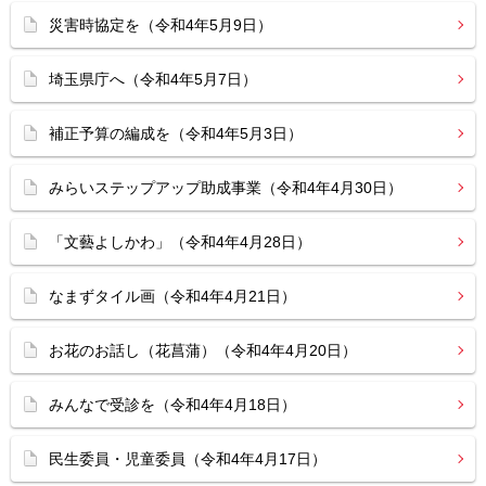
災害時協定を（令和4年5月9日）
埼玉県庁へ（令和4年5月7日）
補正予算の編成を（令和4年5月3日）
みらいステップアップ助成事業（令和4年4月30日）
「文藝よしかわ」（令和4年4月28日）
なまずタイル画（令和4年4月21日）
お花のお話し（花菖蒲）（令和4年4月20日）
みんなで受診を（令和4年4月18日）
民生委員・児童委員（令和4年4月17日）