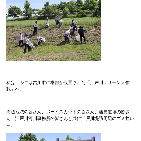
私は、今年は吉川市に本部が設置された「江戸川クリーン大作
戦」へ。
周辺地域の皆さん、ボーイスカウトの皆さん、藤見道場の皆さ
ん、江戸川河川事務所の皆さんと共に江戸川堤防周辺のゴミ拾い
を。