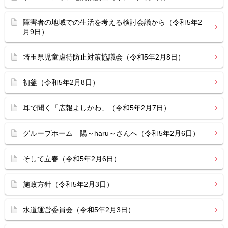
障害者の地域での生活を考える検討会議から（令和5年2
月9日）
埼玉県児童虐待防止対策協議会（令和5年2月8日）
初釜（令和5年2月8日）
耳で聞く「広報よしかわ」（令和5年2月7日）
グループホーム 陽～haru～さんへ（令和5年2月6日）
そして立春（令和5年2月6日）
施政方針（令和5年2月3日）
水道運営委員会（令和5年2月3日）