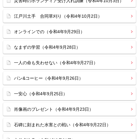
災害時のボランティア受け入れ訓練（令和4年10月3日）
江戸川土手 合同草刈り（令和4年10月2日）
オンラインでの（令和4年9月29日）
なまずの学習（令和4年9月28日）
一人の命も失わせない（令和4年9月27日）
パン&コーヒー（令和4年9月26日）
一安心（令和4年9月25日）
肖像画のプレゼント（令和4年9月23日）
石碑に刻まれた水害との戦い（令和4年9月22日）