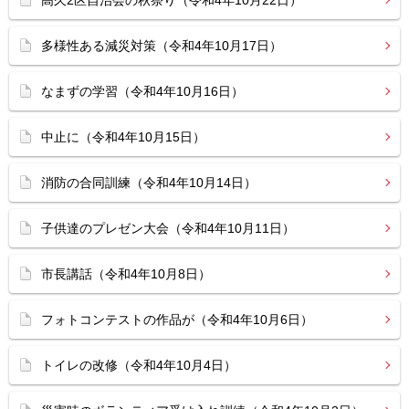
高久2区自治会の秋祭り（令和4年10月22日）
多様性ある減災対策（令和4年10月17日）
なまずの学習（令和4年10月16日）
中止に（令和4年10月15日）
消防の合同訓練（令和4年10月14日）
子供達のプレゼン大会（令和4年10月11日）
市長講話（令和4年10月8日）
フォトコンテストの作品が（令和4年10月6日）
トイレの改修（令和4年10月4日）