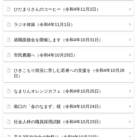
ひだまりさんのコーヒー（令和4年11月2日）
ラジオ体操（令和4年11月1日）
就職面接会を開催します（令和4年10月31日）
市民農園へ（令和4年10月29日）
ひきこもり状況に苦しむ若者への支援を（令和4年10月28
日）
なまりんオレンジカフェ（令和4年10月25日）
南口の「金のなまず」様（令和4年10月24日）
社会人枠の職員採用試験（令和4年10月23日）