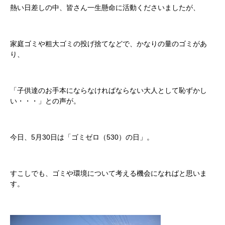
熱い日差しの中、皆さん一生懸命に活動くださいましたが、
家庭ゴミや粗大ゴミの投げ捨てなどで、かなりの量のゴミがあ
り、
「子供達のお手本にならなければならない大人として恥ずかし
い・・・」との声が。
今日、5月30日は「ゴミゼロ（530）の日」。
すこしでも、ゴミや環境について考える機会になればと思いま
す。