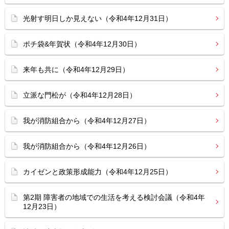
光射す明日しか見えない（令和4年12月31日）
ポチ袋&年賀状（令和4年12月30日）
来年も共に（令和4年12月29日）
立派な門松が（令和4年12月28日）
我が消防組合から（令和4年12月27日）
我が消防組合から（令和4年12月26日）
カイゼンと政策形成能力（令和4年12月25日）
第2期 障害者の地域での生活を考える検討会議（令和4年
12月23日）