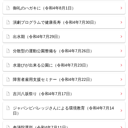
御礼のハガキに（令和4年8月1日）
演劇プログラムで健康長寿（令和4年7月30日）
出水期（令和4年7月29日）
分散型の運動公園整備を（令和4年7月26日）
水遊びが出来る公園に（令和4年7月23日）
障害者雇用支援セミナー（令和4年7月22日）
吉川八坂祭り（令和4年7月17日）
ジャパンビバレッジさんによる環境教育（令和4年7月14
日）
参議院選挙（令和4年7月11日）