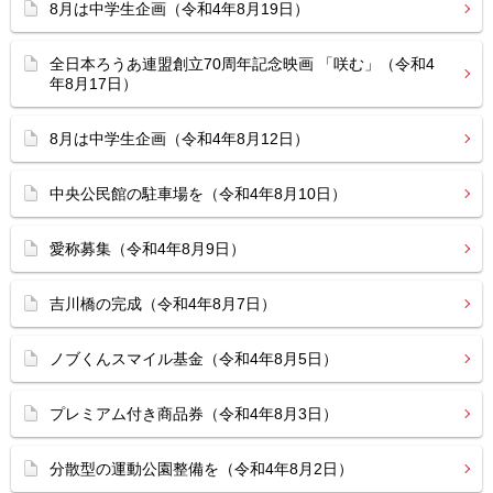
8月は中学生企画（令和4年8月19日）
全日本ろうあ連盟創立70周年記念映画 「咲む」（令和4
年8月17日）
8月は中学生企画（令和4年8月12日）
中央公民館の駐車場を（令和4年8月10日）
愛称募集（令和4年8月9日）
吉川橋の完成（令和4年8月7日）
ノブくんスマイル基金（令和4年8月5日）
プレミアム付き商品券（令和4年8月3日）
分散型の運動公園整備を（令和4年8月2日）