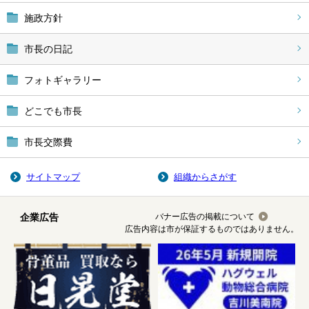
施政方針
市長の日記
フォトギャラリー
どこでも市長
市長交際費
サイトマップ
組織からさがす
企業広告
バナー広告の掲載について
広告内容は市が保証するものではありません。