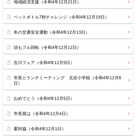
地域経済支援（令和4年12月21日）
ペットボトル7秒チャレンジ（令和4年12月19日）
冬の交通安全運動（令和4年12月13日）
頭もフル回転（令和4年12月12日）
吉川フェア（令和4年12月9日）
市長とランチミーティング 北谷小学校（令和4年12月8
日）
おめでとう（令和4年12月5日）
市長賞は（令和4年12月4日）
要対協（令和4年12月1日）