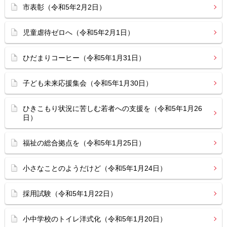
市表彰（令和5年2月2日）
児童虐待ゼロへ（令和5年2月1日）
ひだまりコーヒー（令和5年1月31日）
子ども未来応援集会（令和5年1月30日）
ひきこもり状況に苦しむ若者への支援を（令和5年1月26
日）
福祉の総合拠点を（令和5年1月25日）
小さなことのようだけど（令和5年1月24日）
採用試験（令和5年1月22日）
小中学校のトイレ洋式化（令和5年1月20日）