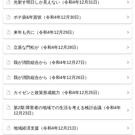
光射す明日しか見えない（令和4年12月31日）
ポチ袋&年賀状（令和4年12月30日）
来年も共に（令和4年12月29日）
立派な門松が（令和4年12月28日）
我が消防組合から（令和4年12月27日）
我が消防組合から（令和4年12月26日）
カイゼンと政策形成能力（令和4年12月25日）
第2期 障害者の地域での生活を考える検討会議（令和4年
12月23日）
地域経済支援（令和4年12月21日）