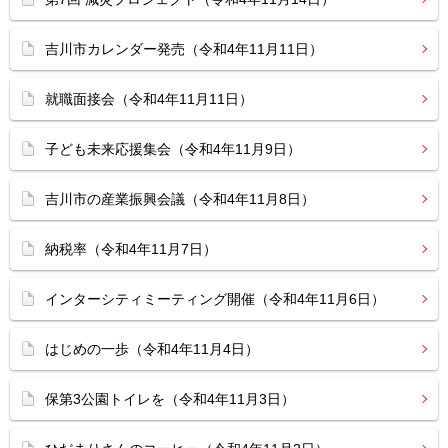
吉川市カレンダー発売（令和4年11月11日）
就職面接会（令和4年11月11日）
子ども未来応援集会（令和4年11月9日）
吉川市の産業振興会議（令和4年11月8日）
納税率（令和4年11月7日）
インターシティミーティング開催（令和4年11月6日）
はじめの一歩（令和4年11月4日）
保第3公園トイレを（令和4年11月3日）