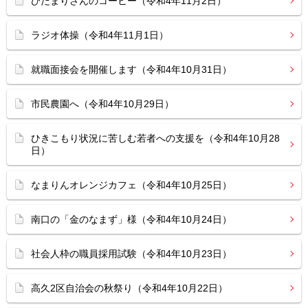
ひだまりさんのコーヒー（令和4年11月2日）
ラジオ体操（令和4年11月1日）
就職面接会を開催します（令和4年10月31日）
市民農園へ（令和4年10月29日）
ひきこもり状況に苦しむ若者への支援を（令和4年10月28
日）
なまりんオレンジカフェ（令和4年10月25日）
南口の「金のなまず」様（令和4年10月24日）
社会人枠の職員採用試験（令和4年10月23日）
高久2区自治会の秋祭り（令和4年10月22日）