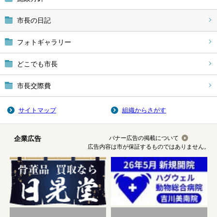
市長の日記
フォトギャラリー
どこでも市長
市長交際費
サイトマップ
組織からさがす
企業広告
バナー広告の掲載について
広告内容は市が保証するものではありません。