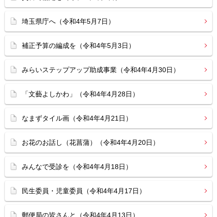
埼玉県庁へ（令和4年5月7日）
補正予算の編成を（令和4年5月3日）
みらいステップアップ助成事業（令和4年4月30日）
「文藝よしかわ」（令和4年4月28日）
なまずタイル画（令和4年4月21日）
お花のお話し（花菖蒲）（令和4年4月20日）
みんなで受診を（令和4年4月18日）
民生委員・児童委員（令和4年4月17日）
郵便局の皆さんと（令和4年4月13日）