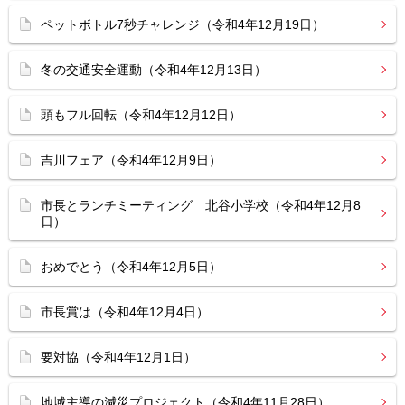
ペットボトル7秒チャレンジ（令和4年12月19日）
冬の交通安全運動（令和4年12月13日）
頭もフル回転（令和4年12月12日）
吉川フェア（令和4年12月9日）
市長とランチミーティング 北谷小学校（令和4年12月8
日）
おめでとう（令和4年12月5日）
市長賞は（令和4年12月4日）
要対協（令和4年12月1日）
地域主導の減災プロジェクト（令和4年11月28日）