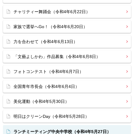
チャリティー舞踊会（令和4年6月22日）
家族で選挙へGo！（令和4年6月20日）
力を合わせて（令和4年6月13日）
「文藝よしかわ」作品募集（令和4年6月8日）
フォトコンテスト（令和4年6月7日）
全国青年市長会（令和4年6月4日）
美化運動（令和4年5月30日）
明日はクリーンDay（令和4年5月28日）
ランチミーティング中央中学校（令和4年5月27日）