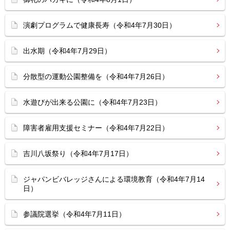
演劇プログラムで健康長寿（令和4年7月30日）
出水期（令和4年7月29日）
分散型の運動公園整備を（令和4年7月26日）
水遊びが出来る公園に（令和4年7月23日）
障害者雇用支援セミナー（令和4年7月22日）
吉川八坂祭り（令和4年7月17日）
ジャパンビバレッジさんによる環境教育（令和4年7月14
日）
参議院選挙（令和4年7月11日）