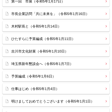
第一回 市展（令和5年1月17日）
市長企業訪問「共に未来を」（令和5年1月16日）
木村駅長と（令和5年1月14日）
ひたすらに予算編成（令和5年1月11日）
吉川市文化財展（令和5年1月10日）
埼玉県新年懇談会へ（令和5年1月7日）
予算編成（令和5年1月6日）
仕事はじめ（令和5年1月4日）
明けましておめでとうございます（令和5年1月1日）