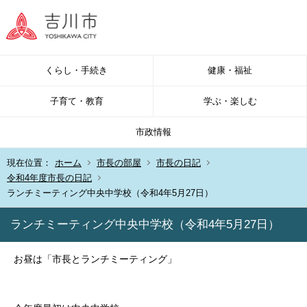
くらし・手続き
健康・福祉
子育て・教育
学ぶ・楽しむ
市政情報
現在位置：
ホーム
市長の部屋
市長の日記
令和4年度市長の日記
ランチミーティング中央中学校（令和4年5月27日）
ランチミーティング中央中学校（令和4年5月27日）
お昼は「市長とランチミーティング」