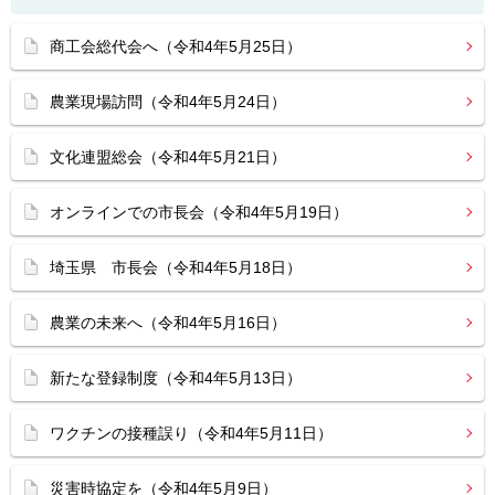
商工会総代会へ（令和4年5月25日）
農業現場訪問（令和4年5月24日）
文化連盟総会（令和4年5月21日）
オンラインでの市長会（令和4年5月19日）
埼玉県 市長会（令和4年5月18日）
農業の未来へ（令和4年5月16日）
新たな登録制度（令和4年5月13日）
ワクチンの接種誤り（令和4年5月11日）
災害時協定を（令和4年5月9日）