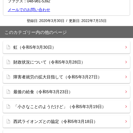
ファクス：048-981-5392
メールでのお問い合わせ
登録日:
2020年3月30日
/
更新日:
2022年7月15日
このカテゴリー内の他のページ
虹（令和5年3月30日）
財政状況について（令和5年3月28日）
障害者就労の拡大目指して（令和5年3月27日）
最後の給食（令和5年3月23日）
「小さなことのようだけど」（令和5年3月19日）
西武ライオンズとの協定（令和5年3月18日）