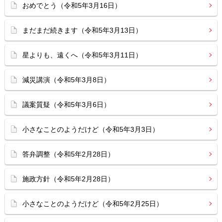
おめでとう（令和5年3月16日）
まだまだ続きます（令和5年3月13日）
星よりも、遠くへ（令和5年3月11日）
減災講演（令和5年3月8日）
議案質疑（令和5年3月6日）
小さなことのようだけど（令和5年3月3日）
答弁調整（令和5年2月28日）
施政方針（令和5年2月28日）
小さなことのようだけど（令和5年2月25日）