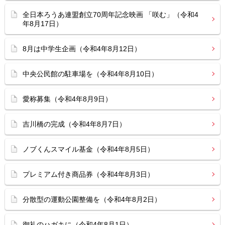
全日本ろうあ連盟創立70周年記念映画 「咲む」（令和4
年8月17日）
8月は中学生企画（令和4年8月12日）
中央公民館の駐車場を（令和4年8月10日）
愛称募集（令和4年8月9日）
吉川橋の完成（令和4年8月7日）
ノブくんスマイル基金（令和4年8月5日）
プレミアム付き商品券（令和4年8月3日）
分散型の運動公園整備を（令和4年8月2日）
御礼のハガキに（令和4年8月1日）