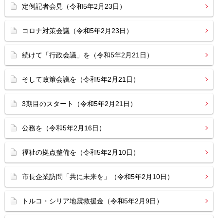
定例記者会見（令和5年2月23日）
コロナ対策会議（令和5年2月23日）
続けて「行政会議」を（令和5年2月21日）
そして政策会議を（令和5年2月21日）
3期目のスタート（令和5年2月21日）
公務を（令和5年2月16日）
福祉の拠点整備を（令和5年2月10日）
市長企業訪問「共に未来を」（令和5年2月10日）
トルコ・シリア地震救援金（令和5年2月9日）