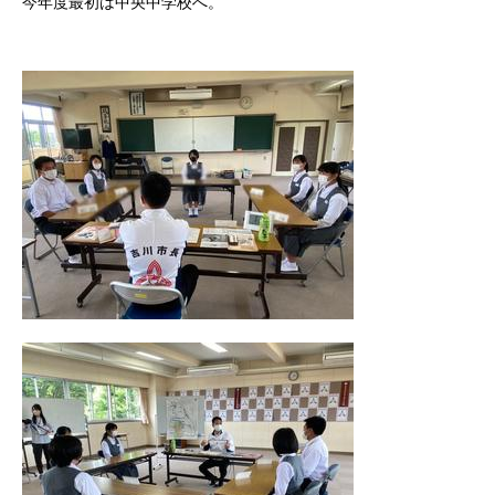
今年度最初は中央中学校へ。