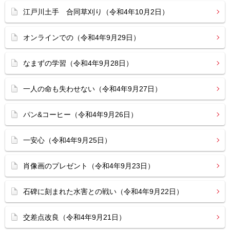
江戸川土手 合同草刈り（令和4年10月2日）
オンラインでの（令和4年9月29日）
なまずの学習（令和4年9月28日）
一人の命も失わせない（令和4年9月27日）
パン&コーヒー（令和4年9月26日）
一安心（令和4年9月25日）
肖像画のプレゼント（令和4年9月23日）
石碑に刻まれた水害との戦い（令和4年9月22日）
交差点改良（令和4年9月21日）