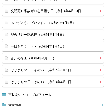
交通死亡事故ゼロを目指す日（令和4年4月10日）
ありがとうございます。（令和4年4月9日）
聖火リレー記念碑（令和4年4月6日）
一日も早く・・・（令和4年4月4日）
吉川の名工（令和4年4月3日）
はじまりの日（その2）（令和4年4月1日）
はじまりの日（その1）（令和4年4月1日）
市長あいさつ・プロフィール
施政方針