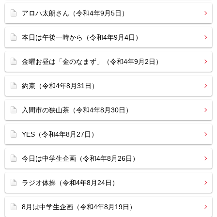
アロハ太朗さん（令和4年9月5日）
本日は午後一時から（令和4年9月4日）
金曜お昼は「金のなまず」（令和4年9月2日）
約束（令和4年8月31日）
入間市の狭山茶（令和4年8月30日）
YES（令和4年8月27日）
今日は中学生企画（令和4年8月26日）
ラジオ体操（令和4年8月24日）
8月は中学生企画（令和4年8月19日）