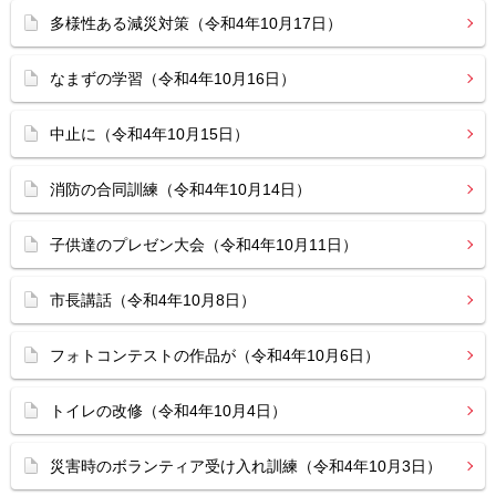
多様性ある減災対策（令和4年10月17日）
なまずの学習（令和4年10月16日）
中止に（令和4年10月15日）
消防の合同訓練（令和4年10月14日）
子供達のプレゼン大会（令和4年10月11日）
市長講話（令和4年10月8日）
フォトコンテストの作品が（令和4年10月6日）
トイレの改修（令和4年10月4日）
災害時のボランティア受け入れ訓練（令和4年10月3日）