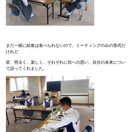
まだ一緒に給食は食べられないので、ミーティングのみの形式だ
けれど
皆、明るく、楽しく、それぞれに街への思い、自分の未来につい
て語ってくれました。