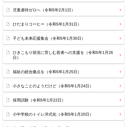
児童虐待ゼロへ（令和5年2月1日）
ひだまりコーヒー（令和5年1月31日）
子ども未来応援集会（令和5年1月30日）
ひきこもり状況に苦しむ若者への支援を（令和5年1月26
日）
福祉の総合拠点を（令和5年1月25日）
小さなことのようだけど（令和5年1月24日）
採用試験（令和5年1月22日）
小中学校のトイレ洋式化（令和5年1月20日）