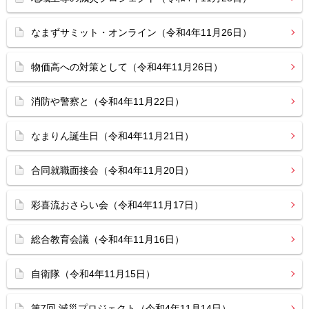
なまずサミット・オンライン（令和4年11月26日）
物価高への対策として（令和4年11月26日）
消防や警察と（令和4年11月22日）
なまりん誕生日（令和4年11月21日）
合同就職面接会（令和4年11月20日）
彩喜流おさらい会（令和4年11月17日）
総合教育会議（令和4年11月16日）
自衛隊（令和4年11月15日）
第7回 減災プロジェクト（令和4年11月14日）