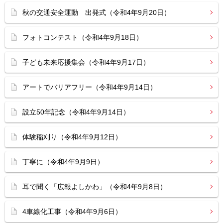
秋の交通安全運動 出発式（令和4年9月20日）
フォトコンテスト（令和4年9月18日）
子ども未来応援集会（令和4年9月17日）
アートでバリアフリー（令和4年9月14日）
設立50年記念（令和4年9月14日）
体験稲刈り（令和4年9月12日）
丁寧に（令和4年9月9日）
耳で聞く「広報よしかわ」（令和4年9月8日）
4車線化工事（令和4年9月6日）