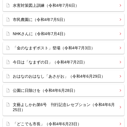
水害対策図上訓練（令和4年7月6日）
市民農園に（令和4年7月5日）
NHKさんに（令和4年7月4日）
「金のなまずポスト」登場（令和4年7月3日）
今日は「なまずの日」（令和4年7月2日）
おはなのおはなし「あさがお」（令和4年6月29日）
公園に日除けを（令和4年6月28日）
文藝よしかわ第6号 刊行記念レセプション（令和4年6月
25日）
「どこでも市長」（令和4年6月23日）