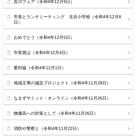
吉川フェア（令和4年12月9日）
市長とランチミーティング 北谷小学校（令和4年12月8
日）
おめでとう（令和4年12月5日）
市長賞は（令和4年12月4日）
要対協（令和4年12月1日）
地域主導の減災プロジェクト（令和4年11月28日）
なまずサミット・オンライン（令和4年11月26日）
物価高への対策として（令和4年11月26日）
消防や警察と（令和4年11月22日）