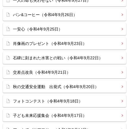
一人の命も失わせない（令和4年9月27日）
パン&コーヒー（令和4年9月26日）
一安心（令和4年9月25日）
肖像画のプレゼント（令和4年9月23日）
石碑に刻まれた水害との戦い（令和4年9月22日）
交差点改良（令和4年9月21日）
秋の交通安全運動 出発式（令和4年9月20日）
フォトコンテスト（令和4年9月18日）
子ども未来応援集会（令和4年9月17日）