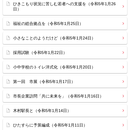
ひきこもり状況に苦しむ若者への支援を（令和5年1月26
日）
福祉の総合拠点を（令和5年1月25日）
小さなことのようだけど（令和5年1月24日）
採用試験（令和5年1月22日）
小中学校のトイレ洋式化（令和5年1月20日）
第一回 市展（令和5年1月17日）
市長企業訪問「共に未来を」（令和5年1月16日）
木村駅長と（令和5年1月14日）
ひたすらに予算編成（令和5年1月11日）