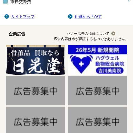
市長交際費
サイトマップ
組織からさがす
企業広告
バナー広告の掲載について
広告内容は市が保証するものではありません。