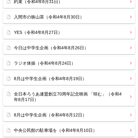
約束（令和4年8月31日）
入間市の狭山茶（令和4年8月30日）
YES（令和4年8月27日）
今日は中学生企画（令和4年8月26日）
ラジオ体操（令和4年8月24日）
8月は中学生企画（令和4年8月19日）
全日本ろうあ連盟創立70周年記念映画 「咲む」（令和4
年8月17日）
8月は中学生企画（令和4年8月12日）
中央公民館の駐車場を（令和4年8月10日）