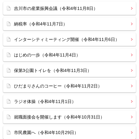
吉川市の産業振興会議（令和4年11月8日）
納税率（令和4年11月7日）
インターシティミーティング開催（令和4年11月6日）
はじめの一歩（令和4年11月4日）
保第3公園トイレを（令和4年11月3日）
ひだまりさんのコーヒー（令和4年11月2日）
ラジオ体操（令和4年11月1日）
就職面接会を開催します（令和4年10月31日）
市民農園へ（令和4年10月29日）