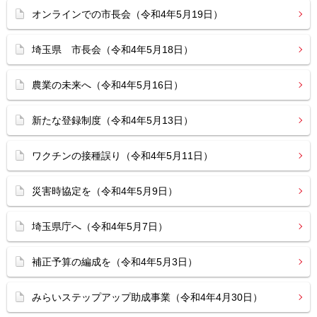
オンラインでの市長会（令和4年5月19日）
埼玉県 市長会（令和4年5月18日）
農業の未来へ（令和4年5月16日）
新たな登録制度（令和4年5月13日）
ワクチンの接種誤り（令和4年5月11日）
災害時協定を（令和4年5月9日）
埼玉県庁へ（令和4年5月7日）
補正予算の編成を（令和4年5月3日）
みらいステップアップ助成事業（令和4年4月30日）