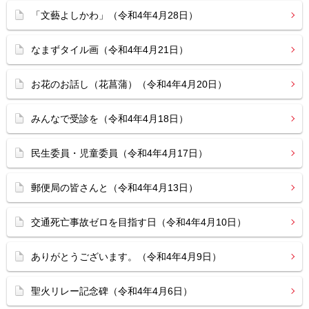
「文藝よしかわ」（令和4年4月28日）
なまずタイル画（令和4年4月21日）
お花のお話し（花菖蒲）（令和4年4月20日）
みんなで受診を（令和4年4月18日）
民生委員・児童委員（令和4年4月17日）
郵便局の皆さんと（令和4年4月13日）
交通死亡事故ゼロを目指す日（令和4年4月10日）
ありがとうございます。（令和4年4月9日）
聖火リレー記念碑（令和4年4月6日）