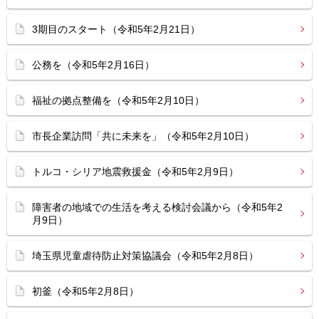
3期目のスタート（令和5年2月21日）
公務を（令和5年2月16日）
福祉の拠点整備を（令和5年2月10日）
市長企業訪問「共に未来を」（令和5年2月10日）
トルコ・シリア地震救援金（令和5年2月9日）
障害者の地域での生活を考える検討会議から（令和5年2
月9日）
埼玉県児童虐待防止対策協議会（令和5年2月8日）
初釜（令和5年2月8日）