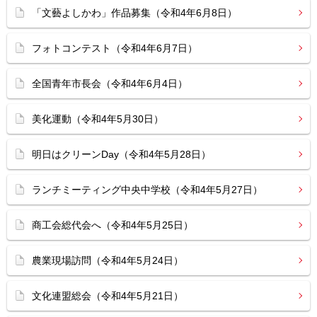
「文藝よしかわ」作品募集（令和4年6月8日）
フォトコンテスト（令和4年6月7日）
全国青年市長会（令和4年6月4日）
美化運動（令和4年5月30日）
明日はクリーンDay（令和4年5月28日）
ランチミーティング中央中学校（令和4年5月27日）
商工会総代会へ（令和4年5月25日）
農業現場訪問（令和4年5月24日）
文化連盟総会（令和4年5月21日）