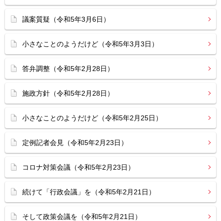
議案質疑（令和5年3月6日）
小さなことのようだけど（令和5年3月3日）
答弁調整（令和5年2月28日）
施政方針（令和5年2月28日）
小さなことのようだけど（令和5年2月25日）
定例記者会見（令和5年2月23日）
コロナ対策会議（令和5年2月23日）
続けて「行政会議」を（令和5年2月21日）
そして政策会議を（令和5年2月21日）