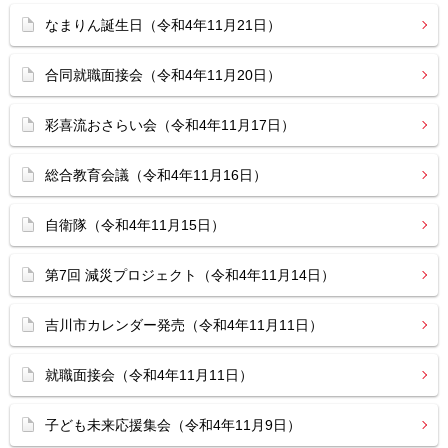
なまりん誕生日（令和4年11月21日）
合同就職面接会（令和4年11月20日）
彩喜流おさらい会（令和4年11月17日）
総合教育会議（令和4年11月16日）
自衛隊（令和4年11月15日）
第7回 減災プロジェクト（令和4年11月14日）
吉川市カレンダー発売（令和4年11月11日）
就職面接会（令和4年11月11日）
子ども未来応援集会（令和4年11月9日）