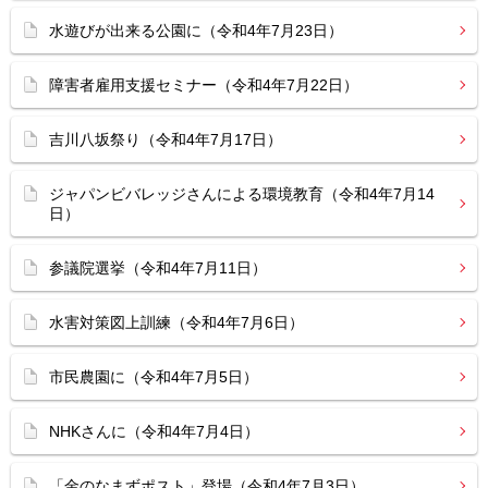
水遊びが出来る公園に（令和4年7月23日）
障害者雇用支援セミナー（令和4年7月22日）
吉川八坂祭り（令和4年7月17日）
ジャパンビバレッジさんによる環境教育（令和4年7月14
日）
参議院選挙（令和4年7月11日）
水害対策図上訓練（令和4年7月6日）
市民農園に（令和4年7月5日）
NHKさんに（令和4年7月4日）
「金のなまずポスト」登場（令和4年7月3日）