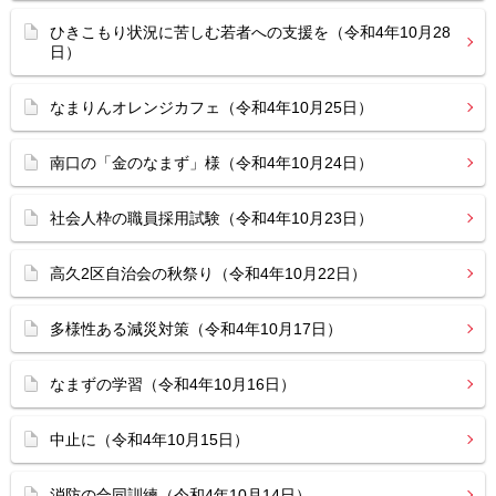
ひきこもり状況に苦しむ若者への支援を（令和4年10月28
日）
なまりんオレンジカフェ（令和4年10月25日）
南口の「金のなまず」様（令和4年10月24日）
社会人枠の職員採用試験（令和4年10月23日）
高久2区自治会の秋祭り（令和4年10月22日）
多様性ある減災対策（令和4年10月17日）
なまずの学習（令和4年10月16日）
中止に（令和4年10月15日）
消防の合同訓練（令和4年10月14日）