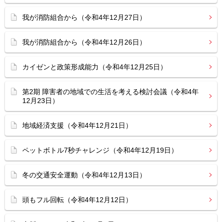
我が消防組合から（令和4年12月27日）
我が消防組合から（令和4年12月26日）
カイゼンと政策形成能力（令和4年12月25日）
第2期 障害者の地域での生活を考える検討会議（令和4年
12月23日）
地域経済支援（令和4年12月21日）
ペットボトル7秒チャレンジ（令和4年12月19日）
冬の交通安全運動（令和4年12月13日）
頭もフル回転（令和4年12月12日）