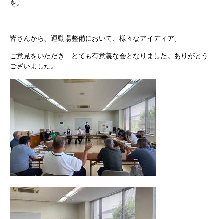
を。
皆さんから、運動場整備において、様々なアイディア、
ご意見をいただき、とても有意義な会となりました。ありがとう
ございました。