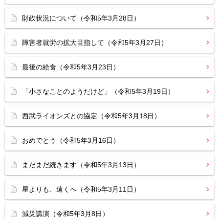
財政状況について（令和5年3月28日）
障害者就労の拡大目指して（令和5年3月27日）
最後の給食（令和5年3月23日）
「小さなことのようだけど」（令和5年3月19日）
西武ライオンズとの協定（令和5年3月18日）
おめでとう（令和5年3月16日）
まだまだ続きます（令和5年3月13日）
星よりも、遠くへ（令和5年3月11日）
減災講演（令和5年3月8日）