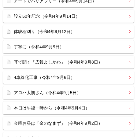
アートでバリアフリー（令和4年9月14日）
設立50年記念（令和4年9月14日）
体験稲刈り（令和4年9月12日）
丁寧に（令和4年9月9日）
耳で聞く「広報よしかわ」（令和4年9月8日）
4車線化工事（令和4年9月6日）
アロハ太朗さん（令和4年9月5日）
本日は午後一時から（令和4年9月4日）
金曜お昼は「金のなまず」（令和4年9月2日）