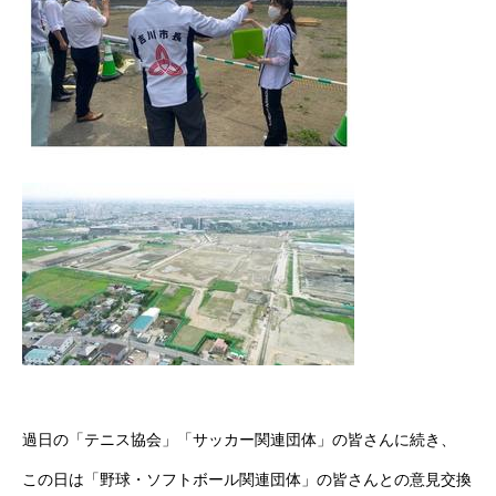
過日の「テニス協会」「サッカー関連団体」の皆さんに続き、
この日は「野球・ソフトボール関連団体」の皆さんとの意見交換