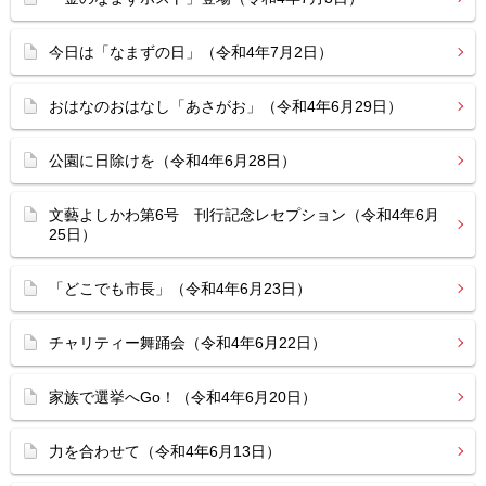
今日は「なまずの日」（令和4年7月2日）
おはなのおはなし「あさがお」（令和4年6月29日）
公園に日除けを（令和4年6月28日）
文藝よしかわ第6号 刊行記念レセプション（令和4年6月
25日）
「どこでも市長」（令和4年6月23日）
チャリティー舞踊会（令和4年6月22日）
家族で選挙へGo！（令和4年6月20日）
力を合わせて（令和4年6月13日）