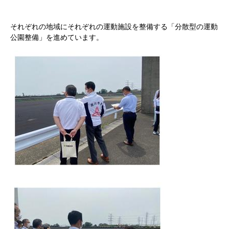
それぞれの地域にそれぞれの運動施設を整備する「分散型の運動
公園整備」を進めています。