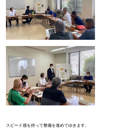
スピード感を持って整備を進めてゆきます。