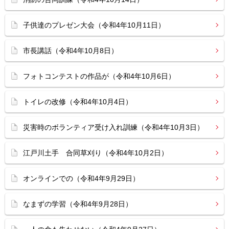
子供達のプレゼン大会（令和4年10月11日）
市長講話（令和4年10月8日）
フォトコンテストの作品が（令和4年10月6日）
トイレの改修（令和4年10月4日）
災害時のボランティア受け入れ訓練（令和4年10月3日）
江戸川土手 合同草刈り（令和4年10月2日）
オンラインでの（令和4年9月29日）
なまずの学習（令和4年9月28日）