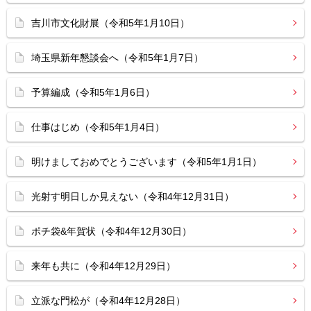
吉川市文化財展（令和5年1月10日）
埼玉県新年懇談会へ（令和5年1月7日）
予算編成（令和5年1月6日）
仕事はじめ（令和5年1月4日）
明けましておめでとうございます（令和5年1月1日）
光射す明日しか見えない（令和4年12月31日）
ポチ袋&年賀状（令和4年12月30日）
来年も共に（令和4年12月29日）
立派な門松が（令和4年12月28日）