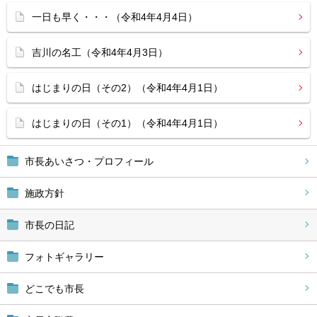
一日も早く・・・（令和4年4月4日）
吉川の名工（令和4年4月3日）
はじまりの日（その2）（令和4年4月1日）
はじまりの日（その1）（令和4年4月1日）
市長あいさつ・プロフィール
施政方針
市長の日記
フォトギャラリー
どこでも市長