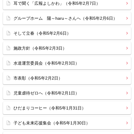
耳で聞く「広報よしかわ」（令和5年2月7日）
グループホーム 陽～haru～さんへ（令和5年2月6日）
そして立春（令和5年2月6日）
施政方針（令和5年2月3日）
水道運営委員会（令和5年2月3日）
市表彰（令和5年2月2日）
児童虐待ゼロへ（令和5年2月1日）
ひだまりコーヒー（令和5年1月31日）
子ども未来応援集会（令和5年1月30日）