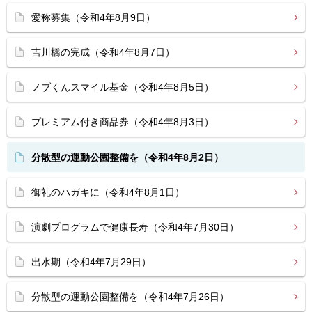
愛称募集（令和4年8月9日）
吉川橋の完成（令和4年8月7日）
ノブくんスマイル基金（令和4年8月5日）
プレミアム付き商品券（令和4年8月3日）
分散型の運動公園整備を（令和4年8月2日）
御礼のハガキに（令和4年8月1日）
演劇プログラムで健康長寿（令和4年7月30日）
出水期（令和4年7月29日）
分散型の運動公園整備を（令和4年7月26日）