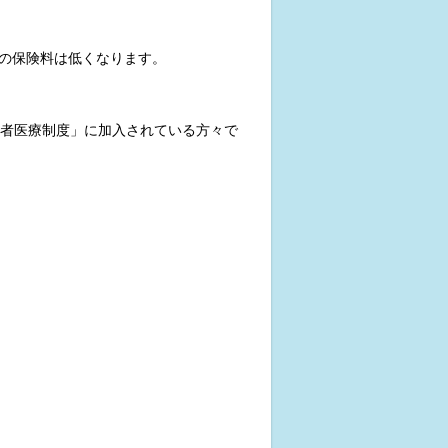
の保険料は低くなります。
齢者医療制度」に加入されている方々で