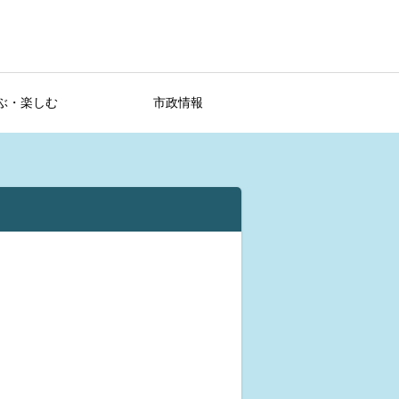
ぶ・楽しむ
市政情報