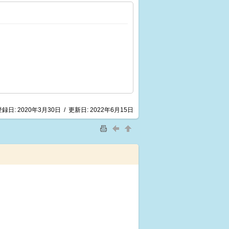
登録日:
2020年3月30日
/
更新日:
2022年6月15日