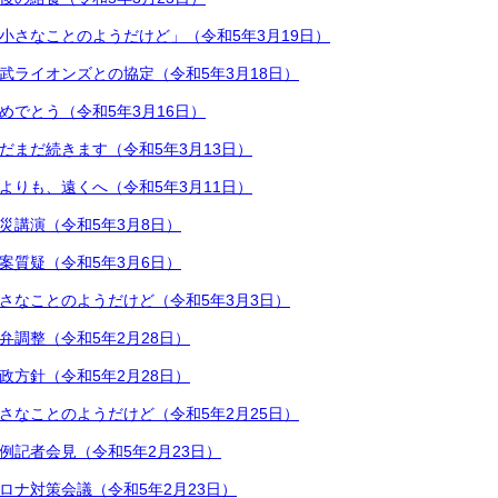
小さなことのようだけど」（令和5年3月19日）
武ライオンズとの協定（令和5年3月18日）
めでとう（令和5年3月16日）
だまだ続きます（令和5年3月13日）
よりも、遠くへ（令和5年3月11日）
災講演（令和5年3月8日）
案質疑（令和5年3月6日）
さなことのようだけど（令和5年3月3日）
弁調整（令和5年2月28日）
政方針（令和5年2月28日）
さなことのようだけど（令和5年2月25日）
例記者会見（令和5年2月23日）
ロナ対策会議（令和5年2月23日）