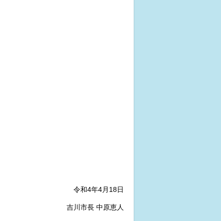
令和4年4月18日
吉川市長 中原恵人