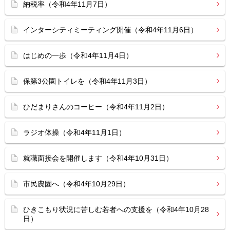
納税率（令和4年11月7日）
インターシティミーティング開催（令和4年11月6日）
はじめの一歩（令和4年11月4日）
保第3公園トイレを（令和4年11月3日）
ひだまりさんのコーヒー（令和4年11月2日）
ラジオ体操（令和4年11月1日）
就職面接会を開催します（令和4年10月31日）
市民農園へ（令和4年10月29日）
ひきこもり状況に苦しむ若者への支援を（令和4年10月28
日）