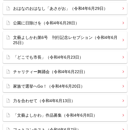
おはなのおはなし「あさがお」（令和4年6月29日）
公園に日除けを（令和4年6月28日）
文藝よしかわ第6号 刊行記念レセプション（令和4年6月
25日）
「どこでも市長」（令和4年6月23日）
チャリティー舞踊会（令和4年6月22日）
家族で選挙へGo！（令和4年6月20日）
力を合わせて（令和4年6月13日）
「文藝よしかわ」作品募集（令和4年6月8日）
フォトコンテスト（令和4年6月7日）