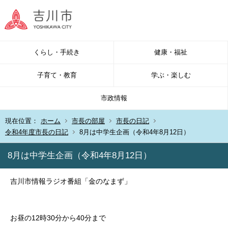
くらし・手続き
健康・福祉
子育て・教育
学ぶ・楽しむ
市政情報
現在位置：
ホーム
市長の部屋
市長の日記
令和4年度市長の日記
8月は中学生企画（令和4年8月12日）
8月は中学生企画（令和4年8月12日）
吉川市情報ラジオ番組「金のなまず」
お昼の12時30分から40分まで