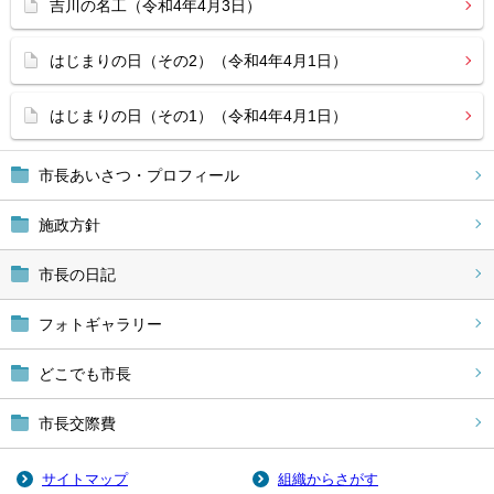
吉川の名工（令和4年4月3日）
はじまりの日（その2）（令和4年4月1日）
はじまりの日（その1）（令和4年4月1日）
市長あいさつ・プロフィール
施政方針
市長の日記
フォトギャラリー
どこでも市長
市長交際費
サイトマップ
組織からさがす