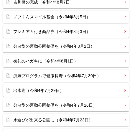
吉川橋の完成（令和4年8月7日）
ノブくんスマイル基金（令和4年8月5日）
プレミアム付き商品券（令和4年8月3日）
分散型の運動公園整備を（令和4年8月2日）
御礼のハガキに（令和4年8月1日）
演劇プログラムで健康長寿（令和4年7月30日）
出水期（令和4年7月29日）
分散型の運動公園整備を（令和4年7月26日）
水遊びが出来る公園に（令和4年7月23日）