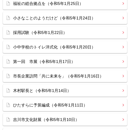
福祉の総合拠点を（令和5年1月25日）
小さなことのようだけど（令和5年1月24日）
採用試験（令和5年1月22日）
小中学校のトイレ洋式化（令和5年1月20日）
第一回 市展（令和5年1月17日）
市長企業訪問「共に未来を」（令和5年1月16日）
木村駅長と（令和5年1月14日）
ひたすらに予算編成（令和5年1月11日）
吉川市文化財展（令和5年1月10日）