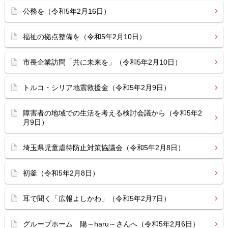
公務を（令和5年2月16日）
福祉の拠点整備を（令和5年2月10日）
市長企業訪問「共に未来を」（令和5年2月10日）
トルコ・シリア地震救援金（令和5年2月9日）
障害者の地域での生活を考える検討会議から（令和5年2
月9日）
埼玉県児童虐待防止対策協議会（令和5年2月8日）
初釜（令和5年2月8日）
耳で聞く「広報よしかわ」（令和5年2月7日）
グループホーム 陽～haru～さんへ（令和5年2月6日）