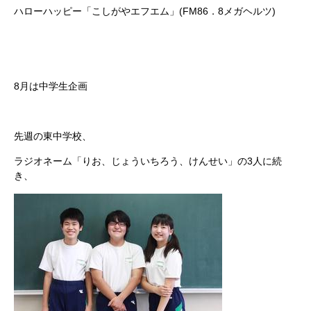
ハローハッピー「こしがやエフエム」(FM86．8メガヘルツ)
8月は中学生企画
先週の東中学校、
ラジオネーム「りお、じょういちろう、けんせい」の3人に続
き、