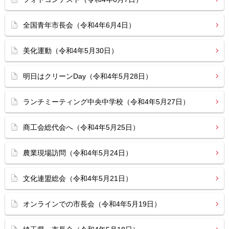
全国青年市長会（令和4年6月4日）
美化運動（令和4年5月30日）
明日はクリーンDay（令和4年5月28日）
ランチミーティング中央中学校（令和4年5月27日）
商工会総代会へ（令和4年5月25日）
農業現場訪問（令和4年5月24日）
文化連盟総会（令和4年5月21日）
オンラインでの市長会（令和4年5月19日）