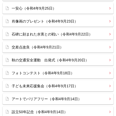
一安心（令和4年9月25日）
肖像画のプレゼント（令和4年9月23日）
石碑に刻まれた水害との戦い（令和4年9月22日）
交差点改良（令和4年9月21日）
秋の交通安全運動 出発式（令和4年9月20日）
フォトコンテスト（令和4年9月18日）
子ども未来応援集会（令和4年9月17日）
アートでバリアフリー（令和4年9月14日）
設立50年記念（令和4年9月14日）