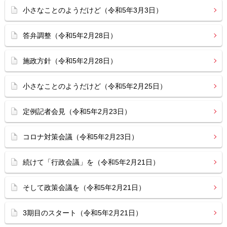
小さなことのようだけど（令和5年3月3日）
答弁調整（令和5年2月28日）
施政方針（令和5年2月28日）
小さなことのようだけど（令和5年2月25日）
定例記者会見（令和5年2月23日）
コロナ対策会議（令和5年2月23日）
続けて「行政会議」を（令和5年2月21日）
そして政策会議を（令和5年2月21日）
3期目のスタート（令和5年2月21日）