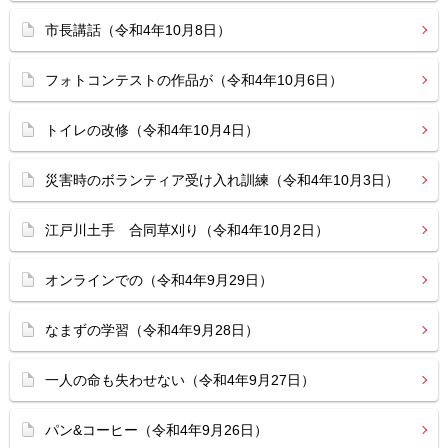
市長講話（令和4年10月8日）
フォトコンテストの作品が（令和4年10月6日）
トイレの改修（令和4年10月4日）
災害時のボランティア受け入れ訓練（令和4年10月3日）
江戸川土手 合同草刈り（令和4年10月2日）
オンラインでの（令和4年9月29日）
なまずの学習（令和4年9月28日）
一人の命も失わせない（令和4年9月27日）
パン&コーヒー（令和4年9月26日）