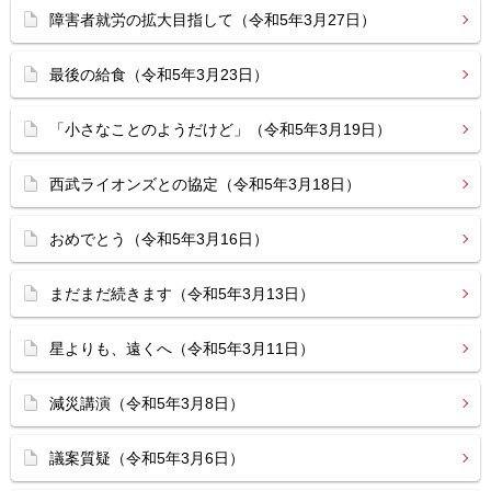
障害者就労の拡大目指して（令和5年3月27日）
最後の給食（令和5年3月23日）
「小さなことのようだけど」（令和5年3月19日）
西武ライオンズとの協定（令和5年3月18日）
おめでとう（令和5年3月16日）
まだまだ続きます（令和5年3月13日）
星よりも、遠くへ（令和5年3月11日）
減災講演（令和5年3月8日）
議案質疑（令和5年3月6日）