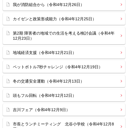
我が消防組合から（令和4年12月26日）
カイゼンと政策形成能力（令和4年12月25日）
第2期 障害者の地域での生活を考える検討会議（令和4年
12月23日）
地域経済支援（令和4年12月21日）
ペットボトル7秒チャレンジ（令和4年12月19日）
冬の交通安全運動（令和4年12月13日）
頭もフル回転（令和4年12月12日）
吉川フェア（令和4年12月9日）
市長とランチミーティング 北谷小学校（令和4年12月8