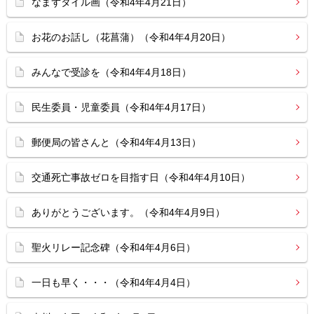
なまずタイル画（令和4年4月21日）
お花のお話し（花菖蒲）（令和4年4月20日）
みんなで受診を（令和4年4月18日）
民生委員・児童委員（令和4年4月17日）
郵便局の皆さんと（令和4年4月13日）
交通死亡事故ゼロを目指す日（令和4年4月10日）
ありがとうございます。（令和4年4月9日）
聖火リレー記念碑（令和4年4月6日）
一日も早く・・・（令和4年4月4日）