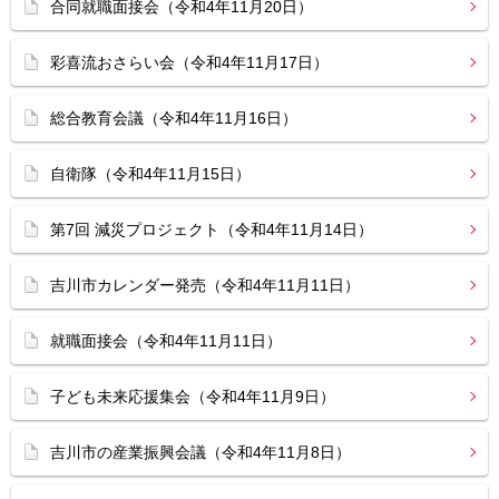
合同就職面接会（令和4年11月20日）
彩喜流おさらい会（令和4年11月17日）
総合教育会議（令和4年11月16日）
自衛隊（令和4年11月15日）
第7回 減災プロジェクト（令和4年11月14日）
吉川市カレンダー発売（令和4年11月11日）
就職面接会（令和4年11月11日）
子ども未来応援集会（令和4年11月9日）
吉川市の産業振興会議（令和4年11月8日）