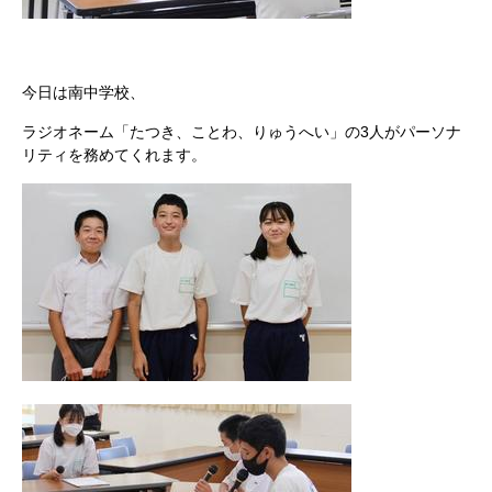
今日は南中学校、
ラジオネーム「たつき、ことわ、りゅうへい」の3人がパーソナ
リティを務めてくれます。