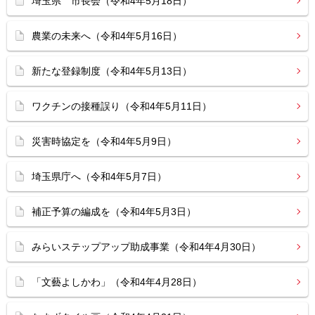
埼玉県 市長会（令和4年5月18日）
農業の未来へ（令和4年5月16日）
新たな登録制度（令和4年5月13日）
ワクチンの接種誤り（令和4年5月11日）
災害時協定を（令和4年5月9日）
埼玉県庁へ（令和4年5月7日）
補正予算の編成を（令和4年5月3日）
みらいステップアップ助成事業（令和4年4月30日）
「文藝よしかわ」（令和4年4月28日）