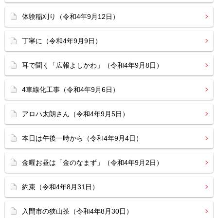
体験稲刈り（令和4年9月12日）
丁寧に（令和4年9月9日）
耳で聞く「広報よしかわ」（令和4年9月8日）
4車線化工事（令和4年9月6日）
アロハ太朗さん（令和4年9月5日）
本日は午後一時から（令和4年9月4日）
金曜お昼は「金のなまず」（令和4年9月2日）
約束（令和4年8月31日）
入間市の狭山茶（令和4年8月30日）