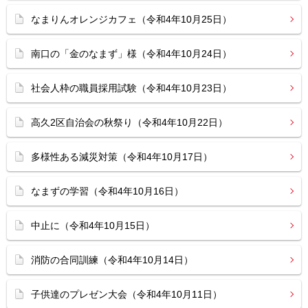
なまりんオレンジカフェ（令和4年10月25日）
南口の「金のなまず」様（令和4年10月24日）
社会人枠の職員採用試験（令和4年10月23日）
高久2区自治会の秋祭り（令和4年10月22日）
多様性ある減災対策（令和4年10月17日）
なまずの学習（令和4年10月16日）
中止に（令和4年10月15日）
消防の合同訓練（令和4年10月14日）
子供達のプレゼン大会（令和4年10月11日）