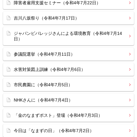
障害者雇用支援セミナー（令和4年7月22日）
吉川八坂祭り（令和4年7月17日）
ジャパンビバレッジさんによる環境教育（令和4年7月14
日）
参議院選挙（令和4年7月11日）
水害対策図上訓練（令和4年7月6日）
市民農園に（令和4年7月5日）
NHKさんに（令和4年7月4日）
「金のなまずポスト」登場（令和4年7月3日）
今日は「なまずの日」（令和4年7月2日）