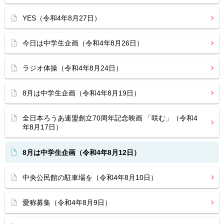
YES（令和4年8月27日）
今日は中学生企画（令和4年8月26日）
ラジオ体操（令和4年8月24日）
8月は中学生企画（令和4年8月19日）
全日本ろうあ連盟創立70周年記念映画 「咲む」（令和4
年8月17日）
8月は中学生企画（令和4年8月12日）
中央公民館の駐車場を（令和4年8月10日）
愛称募集（令和4年8月9日）