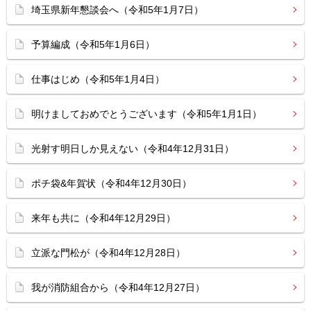
埼玉県新年懇談会へ（令和5年1月7日）
予算編成（令和5年1月6日）
仕事はじめ（令和5年1月4日）
明けましておめでとうございます（令和5年1月1日）
光射す明日しか見えない（令和4年12月31日）
ポチ袋&年賀状（令和4年12月30日）
来年も共に（令和4年12月29日）
立派な門松が（令和4年12月28日）
我が消防組合から（令和4年12月27日）