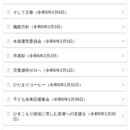
そして立春（令和5年2月6日）
施政方針（令和5年2月3日）
水道運営委員会（令和5年2月3日）
市表彰（令和5年2月2日）
児童虐待ゼロへ（令和5年2月1日）
ひだまりコーヒー（令和5年1月31日）
子ども未来応援集会（令和5年1月30日）
ひきこもり状況に苦しむ若者への支援を（令和5年1月26
日）