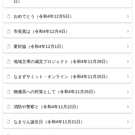
日）
おめでとう（令和4年12月5日）
市長賞は（令和4年12月4日）
要対協（令和4年12月1日）
地域主導の減災プロジェクト（令和4年11月28日）
なまずサミット・オンライン（令和4年11月26日）
物価高への対策として（令和4年11月26日）
消防や警察と（令和4年11月22日）
なまりん誕生日（令和4年11月21日）