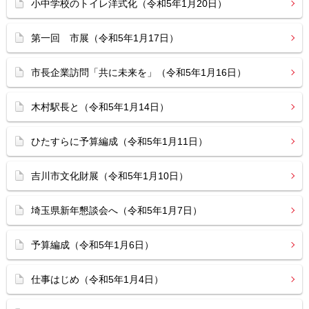
小中学校のトイレ洋式化（令和5年1月20日）
第一回 市展（令和5年1月17日）
市長企業訪問「共に未来を」（令和5年1月16日）
木村駅長と（令和5年1月14日）
ひたすらに予算編成（令和5年1月11日）
吉川市文化財展（令和5年1月10日）
埼玉県新年懇談会へ（令和5年1月7日）
予算編成（令和5年1月6日）
仕事はじめ（令和5年1月4日）