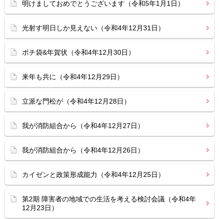
明けましておめでとうございます（令和5年1月1日）
光射す明日しか見えない（令和4年12月31日）
ポチ袋&年賀状（令和4年12月30日）
来年も共に（令和4年12月29日）
立派な門松が（令和4年12月28日）
我が消防組合から（令和4年12月27日）
我が消防組合から（令和4年12月26日）
カイゼンと政策形成能力（令和4年12月25日）
第2期 障害者の地域での生活を考える検討会議（令和4年
12月23日）