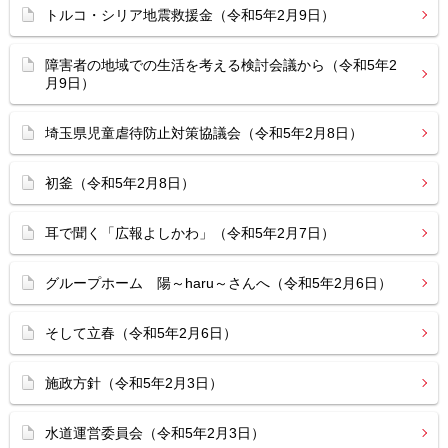
トルコ・シリア地震救援金（令和5年2月9日）
障害者の地域での生活を考える検討会議から（令和5年2
月9日）
埼玉県児童虐待防止対策協議会（令和5年2月8日）
初釜（令和5年2月8日）
耳で聞く「広報よしかわ」（令和5年2月7日）
グループホーム 陽～haru～さんへ（令和5年2月6日）
そして立春（令和5年2月6日）
施政方針（令和5年2月3日）
水道運営委員会（令和5年2月3日）