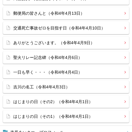
郵便局の皆さんと（令和4年4月13日）
交通死亡事故ゼロを目指す日（令和4年4月10日）
ありがとうございます。（令和4年4月9日）
聖火リレー記念碑（令和4年4月6日）
一日も早く・・・（令和4年4月4日）
吉川の名工（令和4年4月3日）
はじまりの日（その2）（令和4年4月1日）
はじまりの日（その1）（令和4年4月1日）