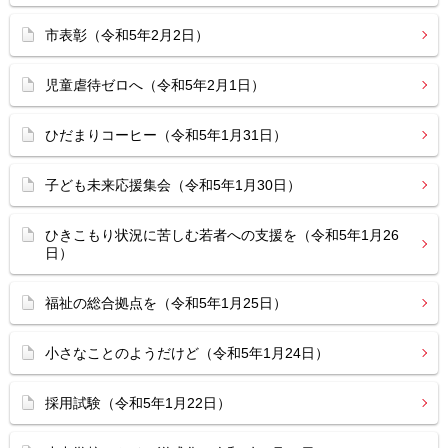
市表彰（令和5年2月2日）
児童虐待ゼロへ（令和5年2月1日）
ひだまりコーヒー（令和5年1月31日）
子ども未来応援集会（令和5年1月30日）
ひきこもり状況に苦しむ若者への支援を（令和5年1月26
日）
福祉の総合拠点を（令和5年1月25日）
小さなことのようだけど（令和5年1月24日）
採用試験（令和5年1月22日）