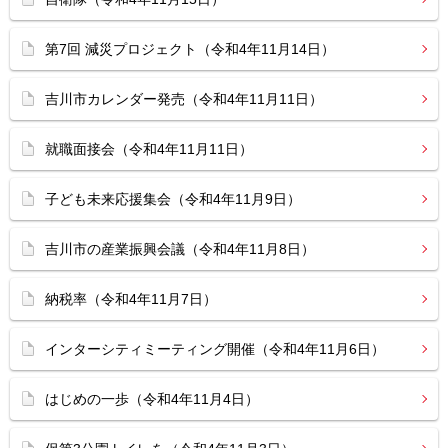
第7回 減災プロジェクト（令和4年11月14日）
吉川市カレンダー発売（令和4年11月11日）
就職面接会（令和4年11月11日）
子ども未来応援集会（令和4年11月9日）
吉川市の産業振興会議（令和4年11月8日）
納税率（令和4年11月7日）
インターシティミーティング開催（令和4年11月6日）
はじめの一歩（令和4年11月4日）