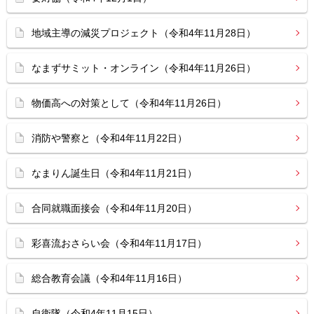
地域主導の減災プロジェクト（令和4年11月28日）
なまずサミット・オンライン（令和4年11月26日）
物価高への対策として（令和4年11月26日）
消防や警察と（令和4年11月22日）
なまりん誕生日（令和4年11月21日）
合同就職面接会（令和4年11月20日）
彩喜流おさらい会（令和4年11月17日）
総合教育会議（令和4年11月16日）
自衛隊（令和4年11月15日）