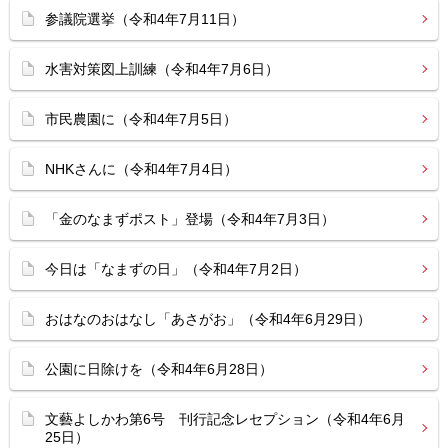
参議院選挙（令和4年7月11日）
水害対策図上訓練（令和4年7月6日）
市民農園に（令和4年7月5日）
NHKさんに（令和4年7月4日）
「金のなまずポスト」登場（令和4年7月3日）
今日は「なまずの日」（令和4年7月2日）
おはなのおはなし「あさがお」（令和4年6月29日）
公園に日除けを（令和4年6月28日）
文藝よしかわ第6号 刊行記念レセプション（令和4年6月
25日）