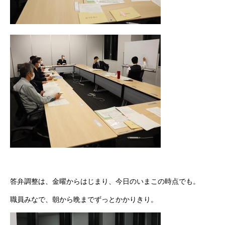
答弁調整は、金曜からはじまり、今日のいまこの時点でも。
職員みなで、朝から晩までずっとかかりきり。