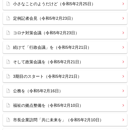
小さなことのようだけど（令和5年2月25日）
定例記者会見（令和5年2月23日）
コロナ対策会議（令和5年2月23日）
続けて「行政会議」を（令和5年2月21日）
そして政策会議を（令和5年2月21日）
3期目のスタート（令和5年2月21日）
公務を（令和5年2月16日）
福祉の拠点整備を（令和5年2月10日）
市長企業訪問「共に未来を」（令和5年2月10日）