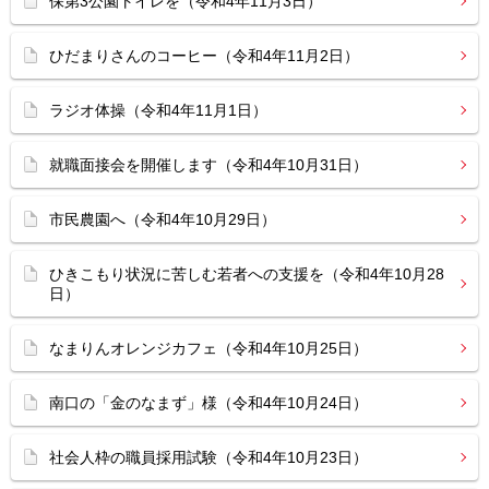
保第3公園トイレを（令和4年11月3日）
ひだまりさんのコーヒー（令和4年11月2日）
ラジオ体操（令和4年11月1日）
就職面接会を開催します（令和4年10月31日）
市民農園へ（令和4年10月29日）
ひきこもり状況に苦しむ若者への支援を（令和4年10月28
日）
なまりんオレンジカフェ（令和4年10月25日）
南口の「金のなまず」様（令和4年10月24日）
社会人枠の職員採用試験（令和4年10月23日）