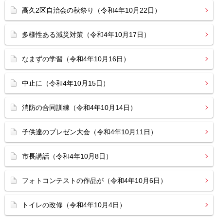
高久2区自治会の秋祭り（令和4年10月22日）
多様性ある減災対策（令和4年10月17日）
なまずの学習（令和4年10月16日）
中止に（令和4年10月15日）
消防の合同訓練（令和4年10月14日）
子供達のプレゼン大会（令和4年10月11日）
市長講話（令和4年10月8日）
フォトコンテストの作品が（令和4年10月6日）
トイレの改修（令和4年10月4日）