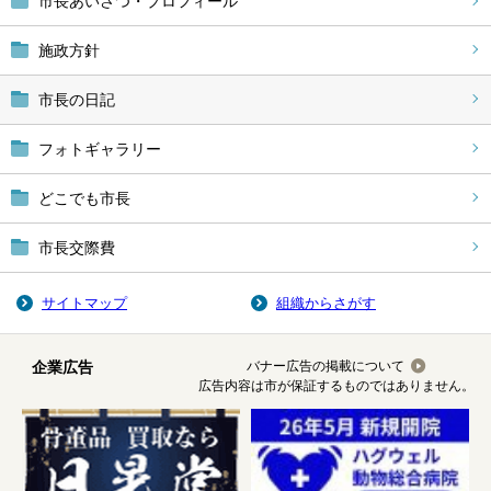
市長あいさつ・プロフィール
施政方針
市長の日記
フォトギャラリー
どこでも市長
市長交際費
サイトマップ
組織からさがす
企業広告
バナー広告の掲載について
広告内容は市が保証するものではありません。