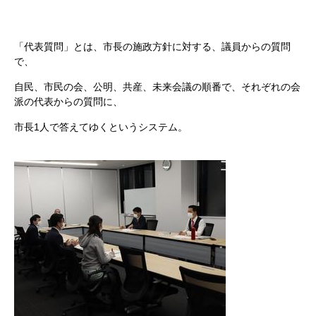
「代表質問」とは、市長の施政方針に対する、議員からの質問
で、
自民、市民の会、公明、共産、未来会議の順番で、それぞれの会
派の代表からの質問に、
市長1人で答えてゆくというシステム。