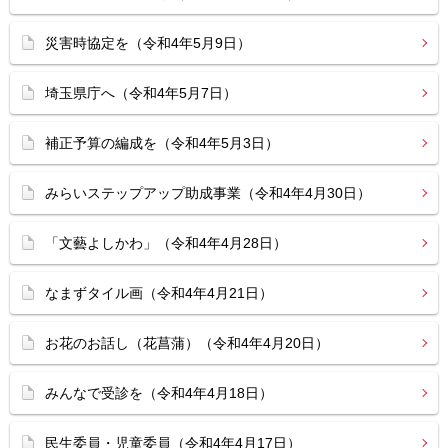
災害時協定を（令和4年5月9日）
埼玉県庁へ（令和4年5月7日）
補正予算の編成を（令和4年5月3日）
みらいステップアップ助成事業（令和4年4月30日）
「文藝よしかわ」（令和4年4月28日）
なまずタイル画（令和4年4月21日）
お花のお話し（花菖蒲）（令和4年4月20日）
みんなで受診を（令和4年4月18日）
民生委員・児童委員（令和4年4月17日）