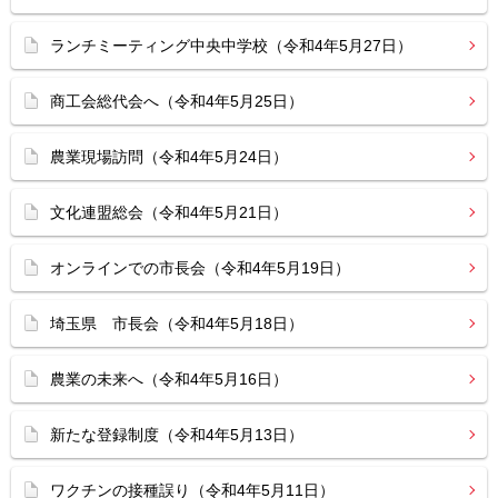
ランチミーティング中央中学校（令和4年5月27日）
商工会総代会へ（令和4年5月25日）
農業現場訪問（令和4年5月24日）
文化連盟総会（令和4年5月21日）
オンラインでの市長会（令和4年5月19日）
埼玉県 市長会（令和4年5月18日）
農業の未来へ（令和4年5月16日）
新たな登録制度（令和4年5月13日）
ワクチンの接種誤り（令和4年5月11日）