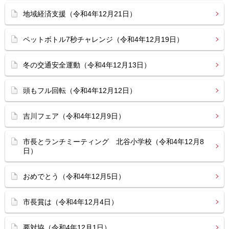
地域経済支援（令和4年12月21日）
ペットボトル7秒チャレンジ（令和4年12月19日）
冬の交通安全運動（令和4年12月13日）
頭もフル回転（令和4年12月12日）
吉川フェア（令和4年12月9日）
市長とランチミーティング 北谷小学校（令和4年12月8
日）
おめでとう（令和4年12月5日）
市長賞は（令和4年12月4日）
要対協（令和4年12月1日）