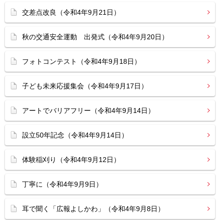
交差点改良（令和4年9月21日）
秋の交通安全運動 出発式（令和4年9月20日）
フォトコンテスト（令和4年9月18日）
子ども未来応援集会（令和4年9月17日）
アートでバリアフリー（令和4年9月14日）
設立50年記念（令和4年9月14日）
体験稲刈り（令和4年9月12日）
丁寧に（令和4年9月9日）
耳で聞く「広報よしかわ」（令和4年9月8日）