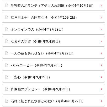
災害時のボランティア受け入れ訓練（令和4年10月3日）
江戸川土手 合同草刈り（令和4年10月2日）
オンラインでの（令和4年9月29日）
なまずの学習（令和4年9月28日）
一人の命も失わせない（令和4年9月27日）
パン&コーヒー（令和4年9月26日）
一安心（令和4年9月25日）
肖像画のプレゼント（令和4年9月23日）
石碑に刻まれた水害との戦い（令和4年9月22日）