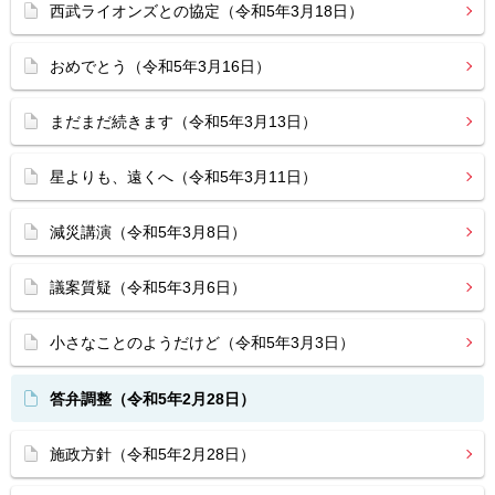
西武ライオンズとの協定（令和5年3月18日）
おめでとう（令和5年3月16日）
まだまだ続きます（令和5年3月13日）
星よりも、遠くへ（令和5年3月11日）
減災講演（令和5年3月8日）
議案質疑（令和5年3月6日）
小さなことのようだけど（令和5年3月3日）
答弁調整（令和5年2月28日）
施政方針（令和5年2月28日）