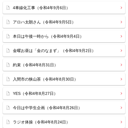
4車線化工事（令和4年9月6日）
アロハ太朗さん（令和4年9月5日）
本日は午後一時から（令和4年9月4日）
金曜お昼は「金のなまず」（令和4年9月2日）
約束（令和4年8月31日）
入間市の狭山茶（令和4年8月30日）
YES（令和4年8月27日）
今日は中学生企画（令和4年8月26日）
ラジオ体操（令和4年8月24日）