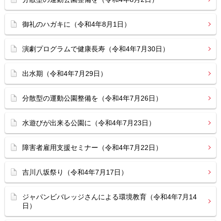
御礼のハガキに（令和4年8月1日）
演劇プログラムで健康長寿（令和4年7月30日）
出水期（令和4年7月29日）
分散型の運動公園整備を（令和4年7月26日）
水遊びが出来る公園に（令和4年7月23日）
障害者雇用支援セミナー（令和4年7月22日）
吉川八坂祭り（令和4年7月17日）
ジャパンビバレッジさんによる環境教育（令和4年7月14
日）