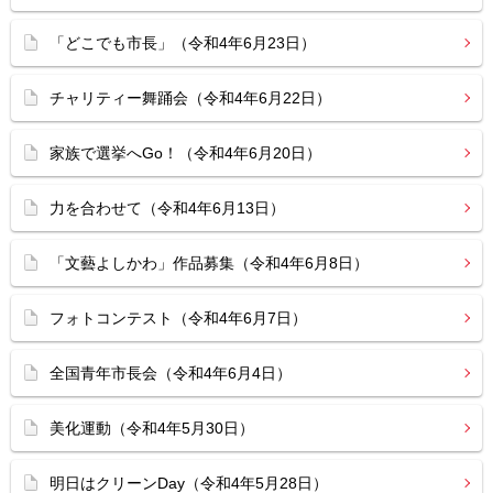
「どこでも市長」（令和4年6月23日）
チャリティー舞踊会（令和4年6月22日）
家族で選挙へGo！（令和4年6月20日）
力を合わせて（令和4年6月13日）
「文藝よしかわ」作品募集（令和4年6月8日）
フォトコンテスト（令和4年6月7日）
全国青年市長会（令和4年6月4日）
美化運動（令和4年5月30日）
明日はクリーンDay（令和4年5月28日）