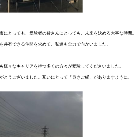
市にとっても、受験者の皆さんにとっても、未来を決める大事な時間。
を共有できる仲間を求めて、私達も全力で向かいました。
も様々なキャリアを持つ多くの方々が受験してくださいました。
がとうございました。互いにとって「良きご縁」がありますように。