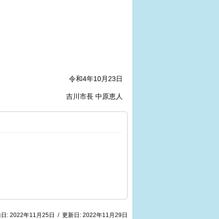
令和4年10月23日
吉川市長 中原恵人
日:
2022年11月25日
/
更新日:
2022年11月29日