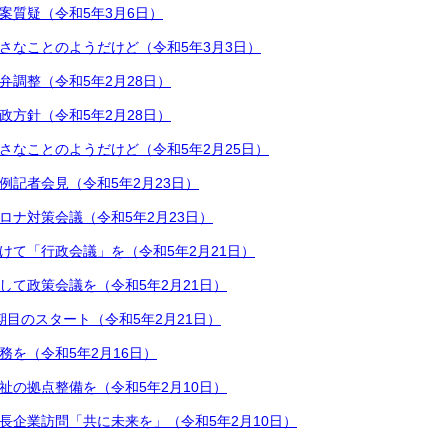
案質疑（令和5年3月6日）
さなことのようだけど（令和5年3月3日）
弁調整（令和5年2月28日）
政方針（令和5年2月28日）
さなことのようだけど（令和5年2月25日）
例記者会見（令和5年2月23日）
ロナ対策会議（令和5年2月23日）
けて「行政会議」を（令和5年2月21日）
して政策会議を（令和5年2月21日）
期目のスタート（令和5年2月21日）
務を（令和5年2月16日）
祉の拠点整備を（令和5年2月10日）
長企業訪問「共に未来を」（令和5年2月10日）