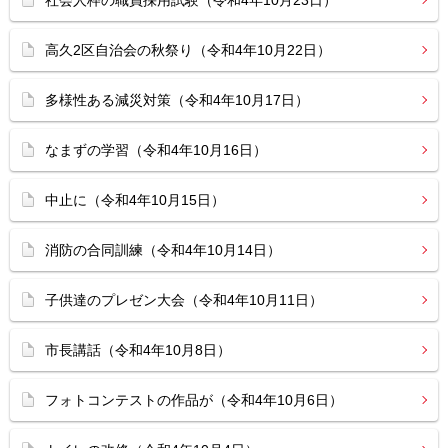
社会人枠の職員採用試験（令和4年10月23日）
高久2区自治会の秋祭り（令和4年10月22日）
多様性ある減災対策（令和4年10月17日）
なまずの学習（令和4年10月16日）
中止に（令和4年10月15日）
消防の合同訓練（令和4年10月14日）
子供達のプレゼン大会（令和4年10月11日）
市長講話（令和4年10月8日）
フォトコンテストの作品が（令和4年10月6日）