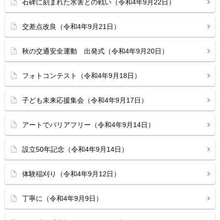
石碑に刻まれた水害との戦い（令和4年9月22日）
交差点改良（令和4年9月21日）
秋の交通安全運動 出発式（令和4年9月20日）
フォトコンテスト（令和4年9月18日）
子ども未来応援集会（令和4年9月17日）
アートでバリアフリー（令和4年9月14日）
設立50年記念（令和4年9月14日）
体験稲刈り（令和4年9月12日）
丁寧に（令和4年9月9日）