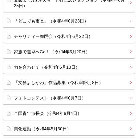
文藝よしかわ第6号 刊行記念レセプション（令和4年6月
25日）
「どこでも市長」（令和4年6月23日）
チャリティー舞踊会（令和4年6月22日）
家族で選挙へGo！（令和4年6月20日）
力を合わせて（令和4年6月13日）
「文藝よしかわ」作品募集（令和4年6月8日）
フォトコンテスト（令和4年6月7日）
全国青年市長会（令和4年6月4日）
美化運動（令和4年5月30日）