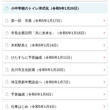
小中学校のトイレ洋式化（令和5年1月20日）
第一回 市展（令和5年1月17日）
市長企業訪問「共に未来を」（令和5年1月16日）
木村駅長と（令和5年1月14日）
ひたすらに予算編成（令和5年1月11日）
吉川市文化財展（令和5年1月10日）
埼玉県新年懇談会へ（令和5年1月7日）
予算編成（令和5年1月6日）
仕事はじめ（令和5年1月4日）