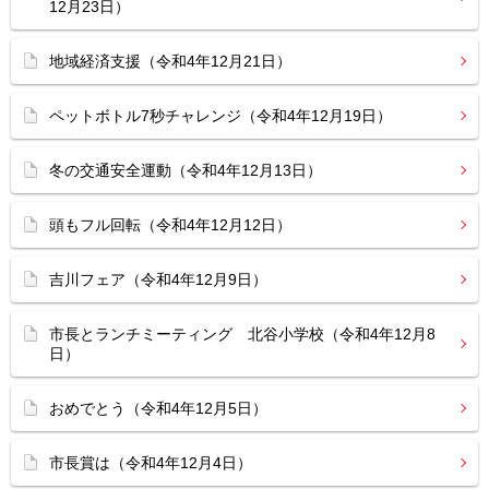
12月23日）
地域経済支援（令和4年12月21日）
ペットボトル7秒チャレンジ（令和4年12月19日）
冬の交通安全運動（令和4年12月13日）
頭もフル回転（令和4年12月12日）
吉川フェア（令和4年12月9日）
市長とランチミーティング 北谷小学校（令和4年12月8
日）
おめでとう（令和4年12月5日）
市長賞は（令和4年12月4日）