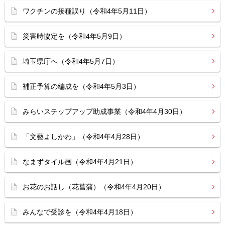
ワクチンの接種誤り（令和4年5月11日）
災害時協定を（令和4年5月9日）
埼玉県庁へ（令和4年5月7日）
補正予算の編成を（令和4年5月3日）
みらいステップアップ助成事業（令和4年4月30日）
「文藝よしかわ」（令和4年4月28日）
なまずタイル画（令和4年4月21日）
お花のお話し（花菖蒲）（令和4年4月20日）
みんなで受診を（令和4年4月18日）