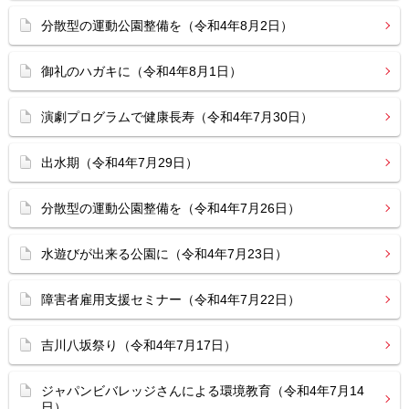
分散型の運動公園整備を（令和4年8月2日）
御礼のハガキに（令和4年8月1日）
演劇プログラムで健康長寿（令和4年7月30日）
出水期（令和4年7月29日）
分散型の運動公園整備を（令和4年7月26日）
水遊びが出来る公園に（令和4年7月23日）
障害者雇用支援セミナー（令和4年7月22日）
吉川八坂祭り（令和4年7月17日）
ジャパンビバレッジさんによる環境教育（令和4年7月14
日）