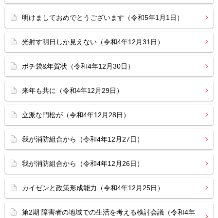
明けましておめでとうございます（令和5年1月1日）
光射す明日しか見えない（令和4年12月31日）
ポチ袋&年賀状（令和4年12月30日）
来年も共に（令和4年12月29日）
立派な門松が（令和4年12月28日）
我が消防組合から（令和4年12月27日）
我が消防組合から（令和4年12月26日）
カイゼンと政策形成能力（令和4年12月25日）
第2期 障害者の地域での生活を考える検討会議（令和4年