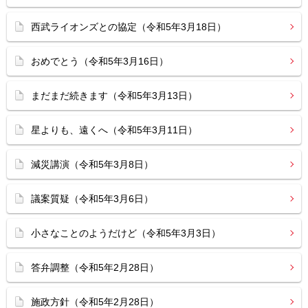
西武ライオンズとの協定（令和5年3月18日）
おめでとう（令和5年3月16日）
まだまだ続きます（令和5年3月13日）
星よりも、遠くへ（令和5年3月11日）
減災講演（令和5年3月8日）
議案質疑（令和5年3月6日）
小さなことのようだけど（令和5年3月3日）
答弁調整（令和5年2月28日）
施政方針（令和5年2月28日）