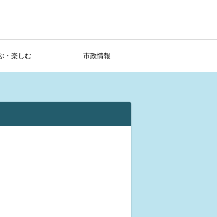
ぶ・楽しむ
市政情報