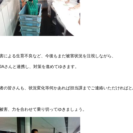
害による生育不良など、今後もまだ被害状況を注視しながら、
JAさんと連携し、対策を進めてゆきます。
者の皆さんも、状況変化等何かあれば担当課までご連絡いただければと
被害、力を合わせて乗り切ってゆきましょう。