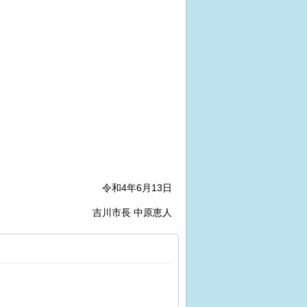
令和4年6月13日
吉川市長 中原恵人