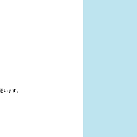
思います。