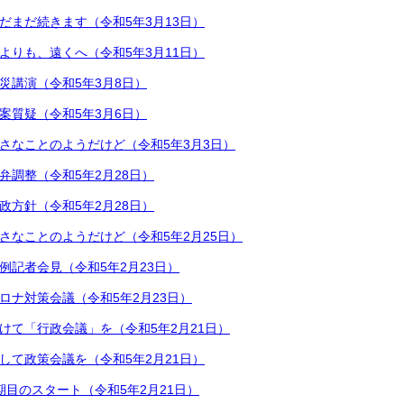
だまだ続きます（令和5年3月13日）
よりも、遠くへ（令和5年3月11日）
災講演（令和5年3月8日）
案質疑（令和5年3月6日）
さなことのようだけど（令和5年3月3日）
弁調整（令和5年2月28日）
政方針（令和5年2月28日）
さなことのようだけど（令和5年2月25日）
例記者会見（令和5年2月23日）
ロナ対策会議（令和5年2月23日）
けて「行政会議」を（令和5年2月21日）
して政策会議を（令和5年2月21日）
期目のスタート（令和5年2月21日）