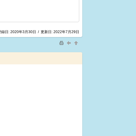
登録日:
2020年3月30日
/
更新日:
2022年7月29日