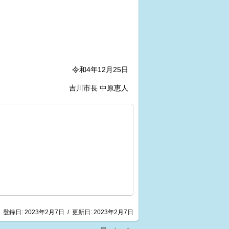
令和4年12月25日
吉川市長 中原恵人
登録日:
2023年2月7日
/
更新日:
2023年2月7日