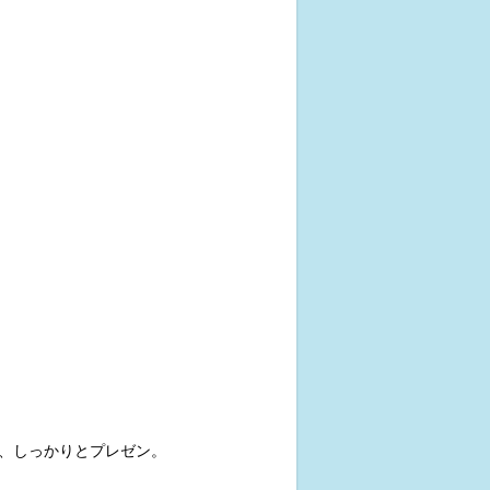
、しっかりとプレゼン。