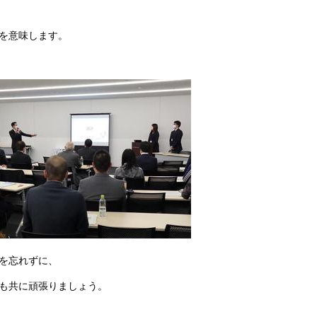
を意味します。
を忘れずに、
も共に頑張りましょう。