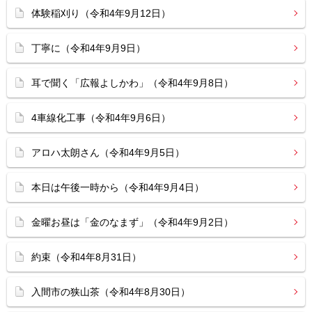
体験稲刈り（令和4年9月12日）
丁寧に（令和4年9月9日）
耳で聞く「広報よしかわ」（令和4年9月8日）
4車線化工事（令和4年9月6日）
アロハ太朗さん（令和4年9月5日）
本日は午後一時から（令和4年9月4日）
金曜お昼は「金のなまず」（令和4年9月2日）
約束（令和4年8月31日）
入間市の狭山茶（令和4年8月30日）