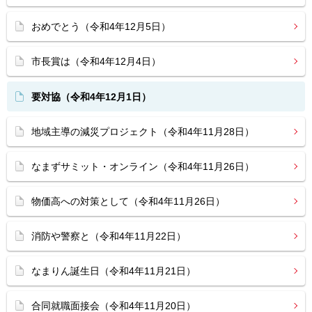
おめでとう（令和4年12月5日）
市長賞は（令和4年12月4日）
要対協（令和4年12月1日）
地域主導の減災プロジェクト（令和4年11月28日）
なまずサミット・オンライン（令和4年11月26日）
物価高への対策として（令和4年11月26日）
消防や警察と（令和4年11月22日）
なまりん誕生日（令和4年11月21日）
合同就職面接会（令和4年11月20日）