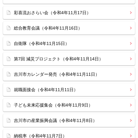
彩喜流おさらい会（令和4年11月17日）
総合教育会議（令和4年11月16日）
自衛隊（令和4年11月15日）
第7回 減災プロジェクト（令和4年11月14日）
吉川市カレンダー発売（令和4年11月11日）
就職面接会（令和4年11月11日）
子ども未来応援集会（令和4年11月9日）
吉川市の産業振興会議（令和4年11月8日）
納税率（令和4年11月7日）