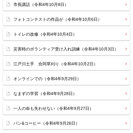
市長講話（令和4年10月8日）
フォトコンテストの作品が（令和4年10月6日）
トイレの改修（令和4年10月4日）
災害時のボランティア受け入れ訓練（令和4年10月3日）
江戸川土手 合同草刈り（令和4年10月2日）
オンラインでの（令和4年9月29日）
なまずの学習（令和4年9月28日）
一人の命も失わせない（令和4年9月27日）
パン&コーヒー（令和4年9月26日）