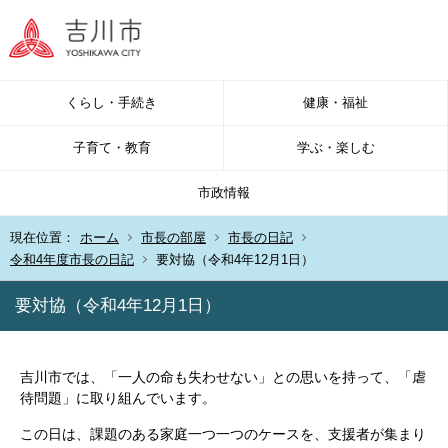
くらし・手続き
健康・福祉
子育て・教育
学ぶ・楽しむ
市政情報
現在位置：
ホーム
市長の部屋
市長の日記
令和4年度市長の日記
要対協（令和4年12月1日）
要対協（令和4年12月1日）
吉川市では、「一人の命も失わせない」との思いを持って、「虐
待問題」に取り組んでいます。
この日は、課題のある家庭一つ一つのケースを、支援者が集まり