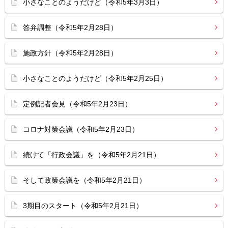
小さなことのようだけど（令和5年3月3日）
答弁調整（令和5年2月28日）
施政方針（令和5年2月28日）
小さなことのようだけど（令和5年2月25日）
定例記者会見（令和5年2月23日）
コロナ対策会議（令和5年2月23日）
続けて「行政会議」を（令和5年2月21日）
そして政策会議を（令和5年2月21日）
3期目のスタート（令和5年2月21日）