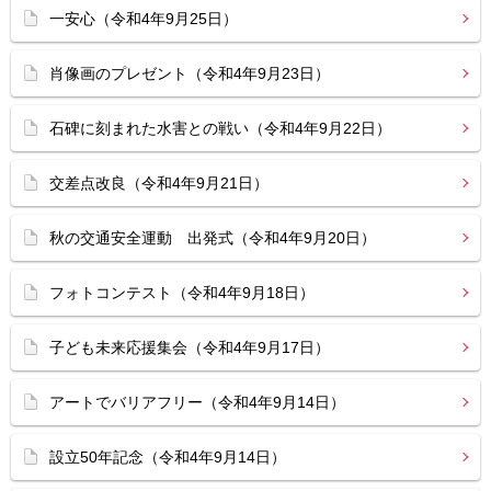
一安心（令和4年9月25日）
肖像画のプレゼント（令和4年9月23日）
石碑に刻まれた水害との戦い（令和4年9月22日）
交差点改良（令和4年9月21日）
秋の交通安全運動 出発式（令和4年9月20日）
フォトコンテスト（令和4年9月18日）
子ども未来応援集会（令和4年9月17日）
アートでバリアフリー（令和4年9月14日）
設立50年記念（令和4年9月14日）