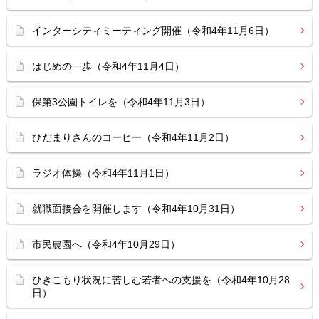
インターシティミーティング開催（令和4年11月6日）
はじめの一歩（令和4年11月4日）
保第3公園トイレを（令和4年11月3日）
ひだまりさんのコーヒー（令和4年11月2日）
ラジオ体操（令和4年11月1日）
就職面接会を開催します（令和4年10月31日）
市民農園へ（令和4年10月29日）
ひきこもり状況に苦しむ若者への支援を（令和4年10月28
日）