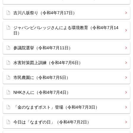
吉川八坂祭り（令和4年7月17日）
ジャパンビバレッジさんによる環境教育（令和4年7月14
日）
参議院選挙（令和4年7月11日）
水害対策図上訓練（令和4年7月6日）
市民農園に（令和4年7月5日）
NHKさんに（令和4年7月4日）
「金のなまずポスト」登場（令和4年7月3日）
今日は「なまずの日」（令和4年7月2日）