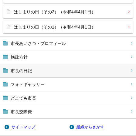
はじまりの日（その2）（令和4年4月1日）
はじまりの日（その1）（令和4年4月1日）
市長あいさつ・プロフィール
施政方針
市長の日記
フォトギャラリー
どこでも市長
市長交際費
サイトマップ
組織からさがす