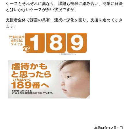
ケースもそれぞれに異なり、課題も複雑に絡み合い、簡単に解決
とはいかないケースが多い状況ですが、
支援者全体で課題の共有、連携の深化を図り、支援を進めてゆき
ます。
令和4年12月1日