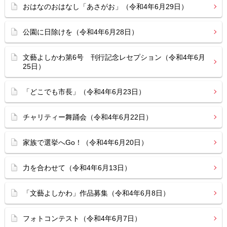
おはなのおはなし「あさがお」（令和4年6月29日）
公園に日除けを（令和4年6月28日）
文藝よしかわ第6号 刊行記念レセプション（令和4年6月
25日）
「どこでも市長」（令和4年6月23日）
チャリティー舞踊会（令和4年6月22日）
家族で選挙へGo！（令和4年6月20日）
力を合わせて（令和4年6月13日）
「文藝よしかわ」作品募集（令和4年6月8日）
フォトコンテスト（令和4年6月7日）