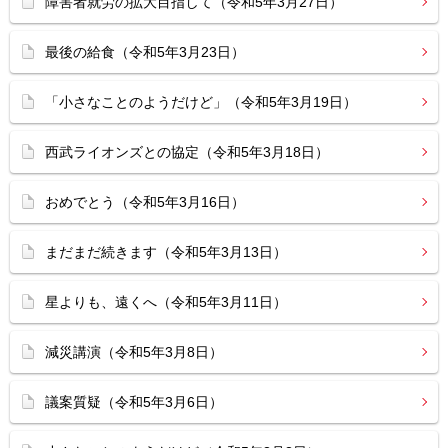
障害者就労の拡大目指して（令和5年3月27日）
最後の給食（令和5年3月23日）
「小さなことのようだけど」（令和5年3月19日）
西武ライオンズとの協定（令和5年3月18日）
おめでとう（令和5年3月16日）
まだまだ続きます（令和5年3月13日）
星よりも、遠くへ（令和5年3月11日）
減災講演（令和5年3月8日）
議案質疑（令和5年3月6日）