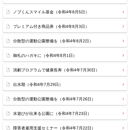
ノブくんスマイル基金（令和4年8月5日）
プレミアム付き商品券（令和4年8月3日）
分散型の運動公園整備を（令和4年8月2日）
御礼のハガキに（令和4年8月1日）
演劇プログラムで健康長寿（令和4年7月30日）
出水期（令和4年7月29日）
分散型の運動公園整備を（令和4年7月26日）
水遊びが出来る公園に（令和4年7月23日）
障害者雇用支援セミナー（令和4年7月22日）