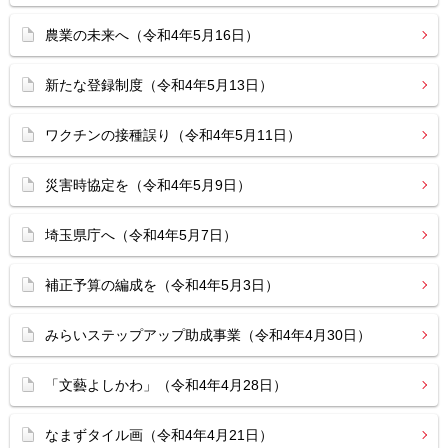
農業の未来へ（令和4年5月16日）
新たな登録制度（令和4年5月13日）
ワクチンの接種誤り（令和4年5月11日）
災害時協定を（令和4年5月9日）
埼玉県庁へ（令和4年5月7日）
補正予算の編成を（令和4年5月3日）
みらいステップアップ助成事業（令和4年4月30日）
「文藝よしかわ」（令和4年4月28日）
なまずタイル画（令和4年4月21日）