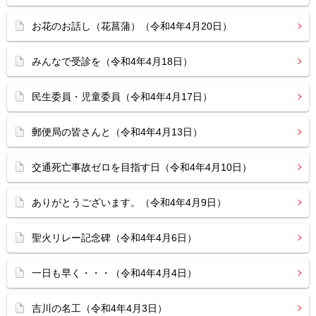
お花のお話し（花菖蒲）（令和4年4月20日）
みんなで受診を（令和4年4月18日）
民生委員・児童委員（令和4年4月17日）
郵便局の皆さんと（令和4年4月13日）
交通死亡事故ゼロを目指す日（令和4年4月10日）
ありがとうございます。（令和4年4月9日）
聖火リレー記念碑（令和4年4月6日）
一日も早く・・・（令和4年4月4日）
吉川の名工（令和4年4月3日）