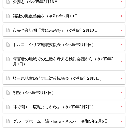
公務を（令和5年2月16日）
福祉の拠点整備を（令和5年2月10日）
市長企業訪問「共に未来を」（令和5年2月10日）
トルコ・シリア地震救援金（令和5年2月9日）
障害者の地域での生活を考える検討会議から（令和5年2
月9日）
埼玉県児童虐待防止対策協議会（令和5年2月8日）
初釜（令和5年2月8日）
耳で聞く「広報よしかわ」（令和5年2月7日）
グループホーム 陽～haru～さんへ（令和5年2月6日）