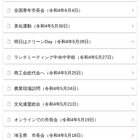
全国青年市長会（令和4年6月4日）
美化運動（令和4年5月30日）
明日はクリーンDay（令和4年5月28日）
ランチミーティング中央中学校（令和4年5月27日）
商工会総代会へ（令和4年5月25日）
農業現場訪問（令和4年5月24日）
文化連盟総会（令和4年5月21日）
オンラインでの市長会（令和4年5月19日）
埼玉県 市長会（令和4年5月18日）