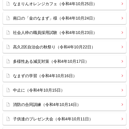
なまりんオレンジカフェ（令和4年10月25日）
南口の「金のなまず」様（令和4年10月24日）
社会人枠の職員採用試験（令和4年10月23日）
高久2区自治会の秋祭り（令和4年10月22日）
多様性ある減災対策（令和4年10月17日）
なまずの学習（令和4年10月16日）
中止に（令和4年10月15日）
消防の合同訓練（令和4年10月14日）
子供達のプレゼン大会（令和4年10月11日）