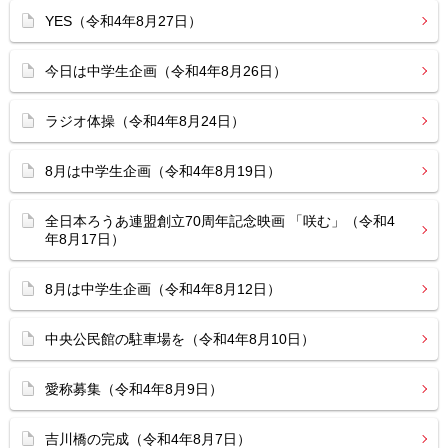
YES（令和4年8月27日）
今日は中学生企画（令和4年8月26日）
ラジオ体操（令和4年8月24日）
8月は中学生企画（令和4年8月19日）
全日本ろうあ連盟創立70周年記念映画 「咲む」（令和4
年8月17日）
8月は中学生企画（令和4年8月12日）
中央公民館の駐車場を（令和4年8月10日）
愛称募集（令和4年8月9日）
吉川橋の完成（令和4年8月7日）