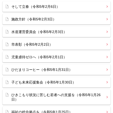
そして立春（令和5年2月6日）
施政方針（令和5年2月3日）
水道運営委員会（令和5年2月3日）
市表彰（令和5年2月2日）
児童虐待ゼロへ（令和5年2月1日）
ひだまりコーヒー（令和5年1月31日）
子ども未来応援集会（令和5年1月30日）
ひきこもり状況に苦しむ若者への支援を（令和5年1月26
日）
福祉の総合拠点を（令和5年1月25日）