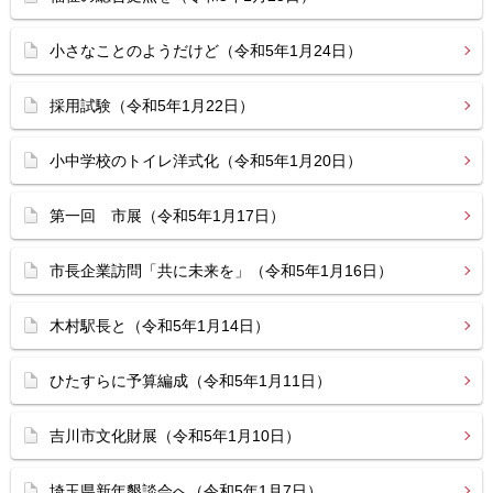
小さなことのようだけど（令和5年1月24日）
採用試験（令和5年1月22日）
小中学校のトイレ洋式化（令和5年1月20日）
第一回 市展（令和5年1月17日）
市長企業訪問「共に未来を」（令和5年1月16日）
木村駅長と（令和5年1月14日）
ひたすらに予算編成（令和5年1月11日）
吉川市文化財展（令和5年1月10日）
埼玉県新年懇談会へ（令和5年1月7日）