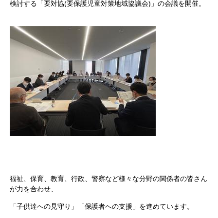
検討する「要対協(要保護児童対策地域協議会)」の会議を開催。
福祉、保育、教育、行政、警察など様々な分野の関係者の皆さん
が力を合わせ、
「子供達への見守り」「保護者への支援」を進めています。