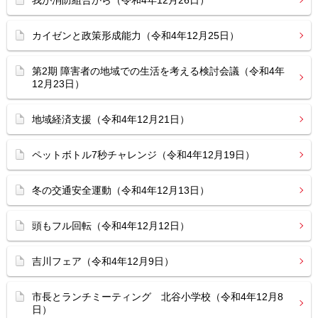
我が消防組合から（令和4年12月26日）
カイゼンと政策形成能力（令和4年12月25日）
第2期 障害者の地域での生活を考える検討会議（令和4年
12月23日）
地域経済支援（令和4年12月21日）
ペットボトル7秒チャレンジ（令和4年12月19日）
冬の交通安全運動（令和4年12月13日）
頭もフル回転（令和4年12月12日）
吉川フェア（令和4年12月9日）
市長とランチミーティング 北谷小学校（令和4年12月8
日）