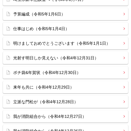
予算編成（令和5年1月6日）
仕事はじめ（令和5年1月4日）
明けましておめでとうございます（令和5年1月1日）
光射す明日しか見えない（令和4年12月31日）
ポチ袋&年賀状（令和4年12月30日）
来年も共に（令和4年12月29日）
立派な門松が（令和4年12月28日）
我が消防組合から（令和4年12月27日）