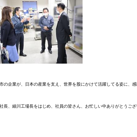
市の企業が、日本の産業を支え、世界を股にかけて活躍してる姿に、感
社長、細川工場長をはじめ、社員の皆さん、お忙しい中ありがとうござ