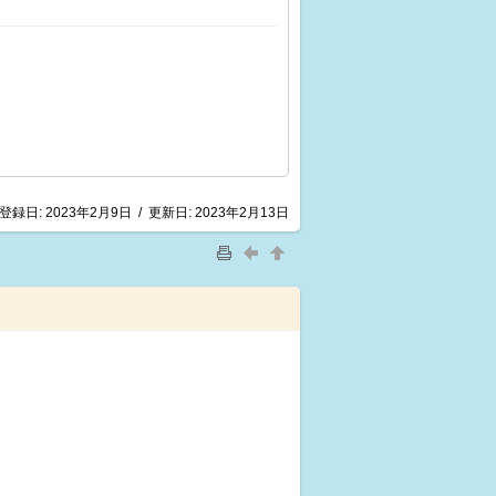
登録日:
2023年2月9日
/
更新日:
2023年2月13日