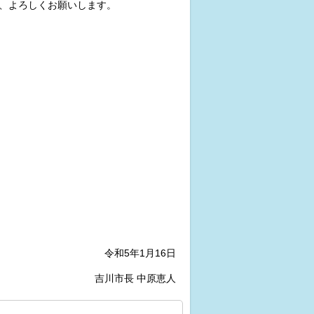
、よろしくお願いします。
令和5年1月16日
吉川市長 中原恵人