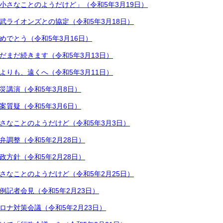
小さなことのようだけど」（令和5年3月19日）
武ライオンズとの協定（令和5年3月18日）
めでとう（令和5年3月16日）
だまだ続きます（令和5年3月13日）
よりも、遠くへ（令和5年3月11日）
災講演（令和5年3月8日）
案質疑（令和5年3月6日）
さなことのようだけど（令和5年3月3日）
弁調整（令和5年2月28日）
政方針（令和5年2月28日）
さなことのようだけど（令和5年2月25日）
例記者会見（令和5年2月23日）
ロナ対策会議（令和5年2月23日）