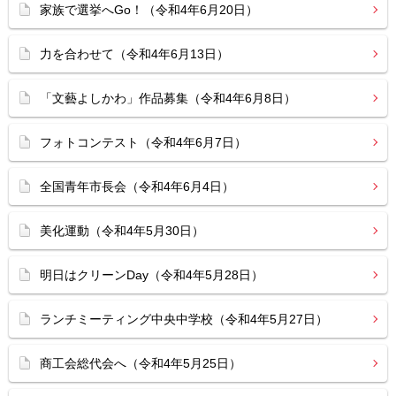
家族で選挙へGo！（令和4年6月20日）
力を合わせて（令和4年6月13日）
「文藝よしかわ」作品募集（令和4年6月8日）
フォトコンテスト（令和4年6月7日）
全国青年市長会（令和4年6月4日）
美化運動（令和4年5月30日）
明日はクリーンDay（令和4年5月28日）
ランチミーティング中央中学校（令和4年5月27日）
商工会総代会へ（令和4年5月25日）