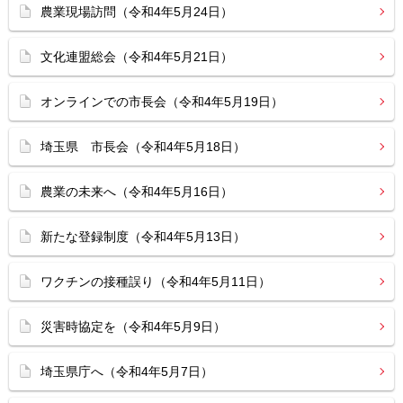
農業現場訪問（令和4年5月24日）
文化連盟総会（令和4年5月21日）
オンラインでの市長会（令和4年5月19日）
埼玉県 市長会（令和4年5月18日）
農業の未来へ（令和4年5月16日）
新たな登録制度（令和4年5月13日）
ワクチンの接種誤り（令和4年5月11日）
災害時協定を（令和4年5月9日）
埼玉県庁へ（令和4年5月7日）