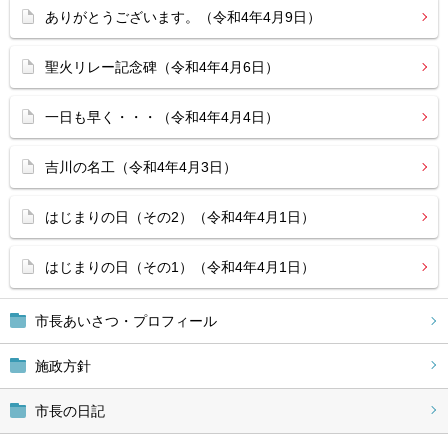
ありがとうございます。（令和4年4月9日）
聖火リレー記念碑（令和4年4月6日）
一日も早く・・・（令和4年4月4日）
吉川の名工（令和4年4月3日）
はじまりの日（その2）（令和4年4月1日）
はじまりの日（その1）（令和4年4月1日）
市長あいさつ・プロフィール
施政方針
市長の日記