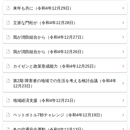
来年も共に（令和4年12月29日）
立派な門松が（令和4年12月28日）
我が消防組合から（令和4年12月27日）
我が消防組合から（令和4年12月26日）
カイゼンと政策形成能力（令和4年12月25日）
第2期 障害者の地域での生活を考える検討会議（令和4年
12月23日）
地域経済支援（令和4年12月21日）
ペットボトル7秒チャレンジ（令和4年12月19日）
冬の交通安全運動（令和4年12月13日）