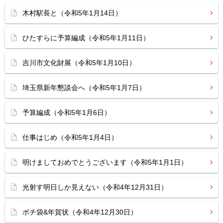
木村駅長と（令和5年1月14日）
ひたすらに予算編成（令和5年1月11日）
吉川市文化財展（令和5年1月10日）
埼玉県新年懇談会へ（令和5年1月7日）
予算編成（令和5年1月6日）
仕事はじめ（令和5年1月4日）
明けましておめでとうございます（令和5年1月1日）
光射す明日しか見えない（令和4年12月31日）
ポチ袋&年賀状（令和4年12月30日）