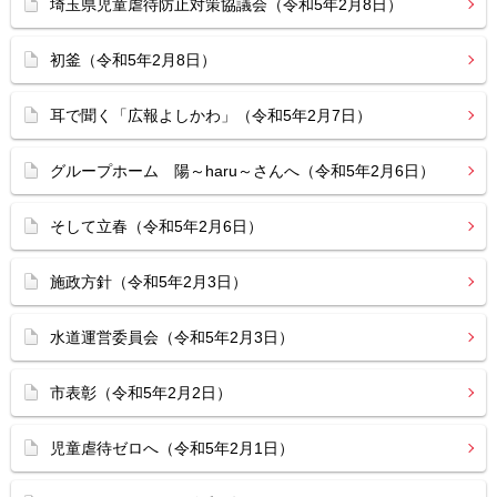
埼玉県児童虐待防止対策協議会（令和5年2月8日）
初釜（令和5年2月8日）
耳で聞く「広報よしかわ」（令和5年2月7日）
グループホーム 陽～haru～さんへ（令和5年2月6日）
そして立春（令和5年2月6日）
施政方針（令和5年2月3日）
水道運営委員会（令和5年2月3日）
市表彰（令和5年2月2日）
児童虐待ゼロへ（令和5年2月1日）