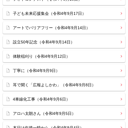
子ども未来応援集会（令和4年9月17日）
アートでバリアフリー（令和4年9月14日）
設立50年記念（令和4年9月14日）
体験稲刈り（令和4年9月12日）
丁寧に（令和4年9月9日）
耳で聞く「広報よしかわ」（令和4年9月8日）
4車線化工事（令和4年9月6日）
アロハ太朗さん（令和4年9月5日）
本日は午後一時から（令和4年9月4日）