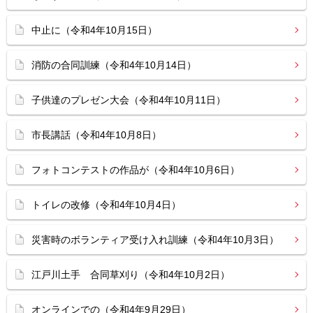
中止に（令和4年10月15日）
消防の合同訓練（令和4年10月14日）
子供達のプレゼン大会（令和4年10月11日）
市長講話（令和4年10月8日）
フォトコンテストの作品が（令和4年10月6日）
トイレの改修（令和4年10月4日）
災害時のボランティア受け入れ訓練（令和4年10月3日）
江戸川土手 合同草刈り（令和4年10月2日）
オンラインでの（令和4年9月29日）