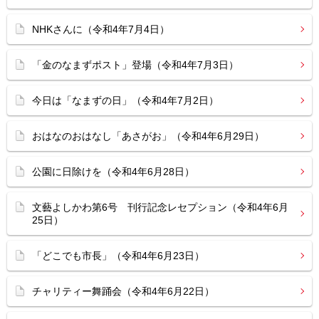
NHKさんに（令和4年7月4日）
「金のなまずポスト」登場（令和4年7月3日）
今日は「なまずの日」（令和4年7月2日）
おはなのおはなし「あさがお」（令和4年6月29日）
公園に日除けを（令和4年6月28日）
文藝よしかわ第6号 刊行記念レセプション（令和4年6月
25日）
「どこでも市長」（令和4年6月23日）
チャリティー舞踊会（令和4年6月22日）