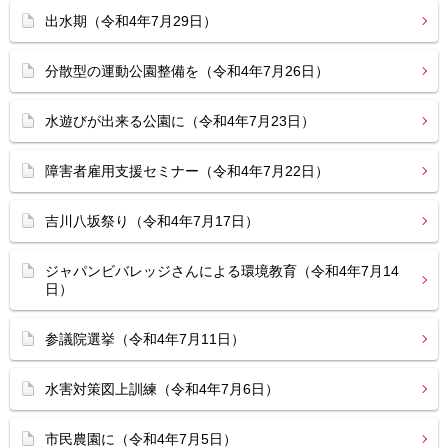
出水期（令和4年7月29日）
分散型の運動公園整備を（令和4年7月26日）
水遊びが出来る公園に（令和4年7月23日）
障害者雇用支援セミナー（令和4年7月22日）
吉川八坂祭り（令和4年7月17日）
ジャパンビバレッジさんによる環境教育（令和4年7月14
日）
参議院選挙（令和4年7月11日）
水害対策図上訓練（令和4年7月6日）
市民農園に（令和4年7月5日）