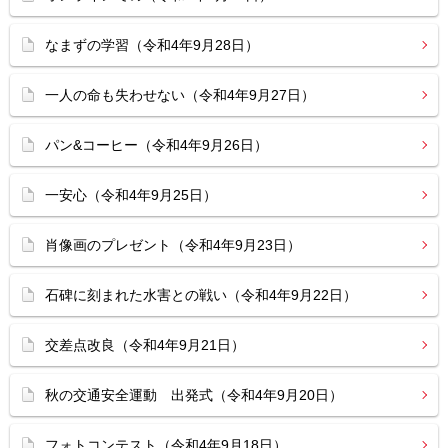
なまずの学習（令和4年9月28日）
一人の命も失わせない（令和4年9月27日）
パン&コーヒー（令和4年9月26日）
一安心（令和4年9月25日）
肖像画のプレゼント（令和4年9月23日）
石碑に刻まれた水害との戦い（令和4年9月22日）
交差点改良（令和4年9月21日）
秋の交通安全運動 出発式（令和4年9月20日）
フォトコンテスト（令和4年9月18日）