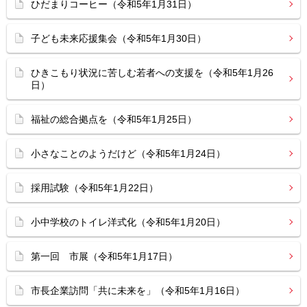
ひだまりコーヒー（令和5年1月31日）
子ども未来応援集会（令和5年1月30日）
ひきこもり状況に苦しむ若者への支援を（令和5年1月26
日）
福祉の総合拠点を（令和5年1月25日）
小さなことのようだけど（令和5年1月24日）
採用試験（令和5年1月22日）
小中学校のトイレ洋式化（令和5年1月20日）
第一回 市展（令和5年1月17日）
市長企業訪問「共に未来を」（令和5年1月16日）