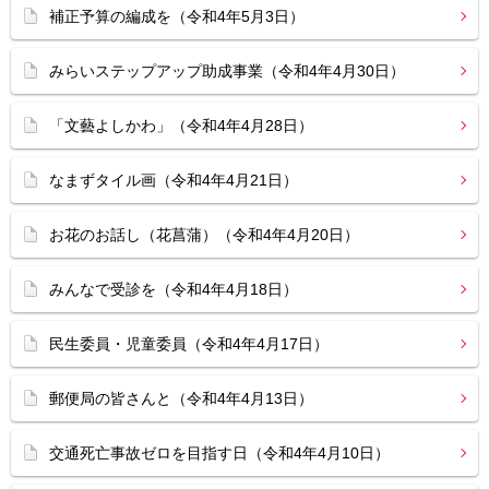
補正予算の編成を（令和4年5月3日）
みらいステップアップ助成事業（令和4年4月30日）
「文藝よしかわ」（令和4年4月28日）
なまずタイル画（令和4年4月21日）
お花のお話し（花菖蒲）（令和4年4月20日）
みんなで受診を（令和4年4月18日）
民生委員・児童委員（令和4年4月17日）
郵便局の皆さんと（令和4年4月13日）
交通死亡事故ゼロを目指す日（令和4年4月10日）