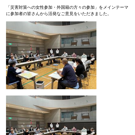
「災害対策への女性参加・外国籍の方々の参加」をメインテーマ
に参加者の皆さんから活発なご意見をいただきました。