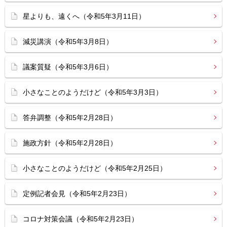
星よりも、遠くへ（令和5年3月11日）
減災講演（令和5年3月8日）
議案質疑（令和5年3月6日）
小さなことのようだけど（令和5年3月3日）
答弁調整（令和5年2月28日）
施政方針（令和5年2月28日）
小さなことのようだけど（令和5年2月25日）
定例記者会見（令和5年2月23日）
コロナ対策会議（令和5年2月23日）