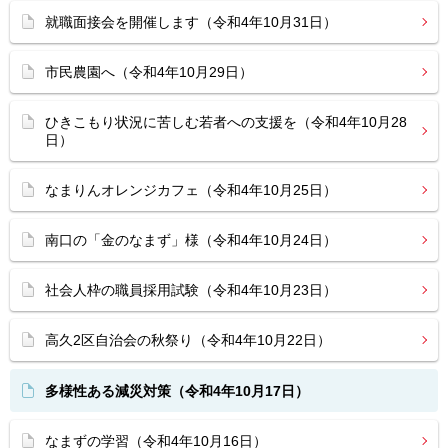
就職面接会を開催します（令和4年10月31日）
市民農園へ（令和4年10月29日）
ひきこもり状況に苦しむ若者への支援を（令和4年10月28
日）
なまりんオレンジカフェ（令和4年10月25日）
南口の「金のなまず」様（令和4年10月24日）
社会人枠の職員採用試験（令和4年10月23日）
高久2区自治会の秋祭り（令和4年10月22日）
多様性ある減災対策（令和4年10月17日）
なまずの学習（令和4年10月16日）