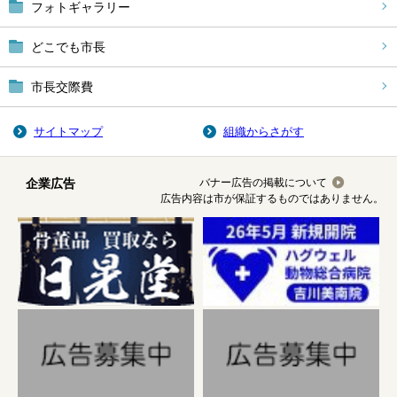
フォトギャラリー
どこでも市長
市長交際費
サイトマップ
組織からさがす
企業広告
バナー広告の掲載について
広告内容は市が保証するものではありません。