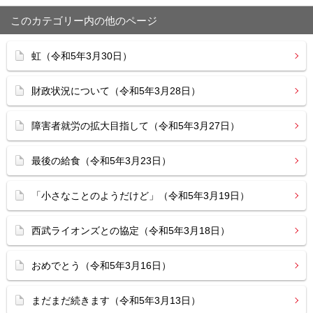
このカテゴリー内の他のページ
虹（令和5年3月30日）
財政状況について（令和5年3月28日）
障害者就労の拡大目指して（令和5年3月27日）
最後の給食（令和5年3月23日）
「小さなことのようだけど」（令和5年3月19日）
西武ライオンズとの協定（令和5年3月18日）
おめでとう（令和5年3月16日）
まだまだ続きます（令和5年3月13日）