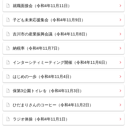
就職面接会（令和4年11月11日）
子ども未来応援集会（令和4年11月9日）
吉川市の産業振興会議（令和4年11月8日）
納税率（令和4年11月7日）
インターシティミーティング開催（令和4年11月6日）
はじめの一歩（令和4年11月4日）
保第3公園トイレを（令和4年11月3日）
ひだまりさんのコーヒー（令和4年11月2日）
ラジオ体操（令和4年11月1日）