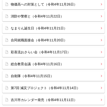
物価高への対策として（令和4年11月26日）
消防や警察と（令和4年11月22日）
なまりん誕生日（令和4年11月21日）
合同就職面接会（令和4年11月20日）
彩喜流おさらい会（令和4年11月17日）
総合教育会議（令和4年11月16日）
自衛隊（令和4年11月15日）
第7回 減災プロジェクト（令和4年11月14日）
吉川市カレンダー発売（令和4年11月11日）