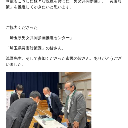
今後もこうした様々な視点を持った「男女共同参画」、「災害対
策」を推進してゆきたいと思います。
ご協力くださった
「埼玉県男女共同参画推進センター」
「埼玉県災害対策課」の皆さん、
浅野先生、そして参加くださった市民の皆さん、ありがとうござ
いました。