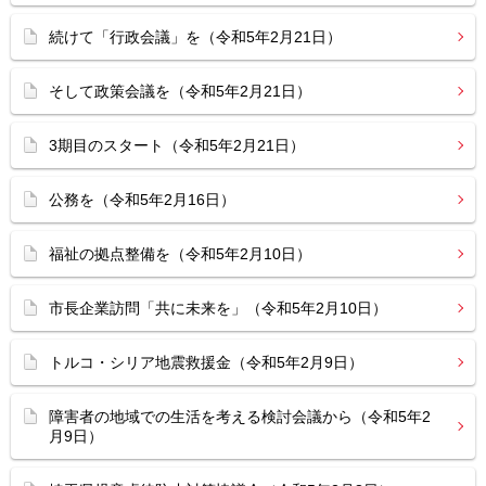
続けて「行政会議」を（令和5年2月21日）
そして政策会議を（令和5年2月21日）
3期目のスタート（令和5年2月21日）
公務を（令和5年2月16日）
福祉の拠点整備を（令和5年2月10日）
市長企業訪問「共に未来を」（令和5年2月10日）
トルコ・シリア地震救援金（令和5年2月9日）
障害者の地域での生活を考える検討会議から（令和5年2
月9日）