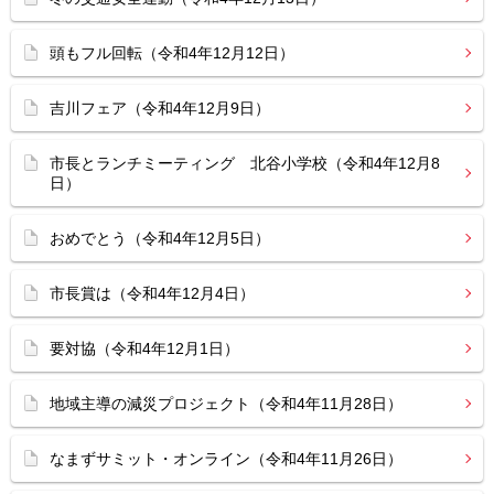
頭もフル回転（令和4年12月12日）
吉川フェア（令和4年12月9日）
市長とランチミーティング 北谷小学校（令和4年12月8
日）
おめでとう（令和4年12月5日）
市長賞は（令和4年12月4日）
要対協（令和4年12月1日）
地域主導の減災プロジェクト（令和4年11月28日）
なまずサミット・オンライン（令和4年11月26日）