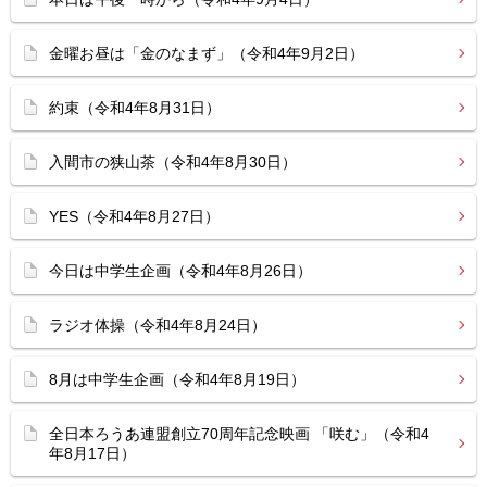
金曜お昼は「金のなまず」（令和4年9月2日）
約束（令和4年8月31日）
入間市の狭山茶（令和4年8月30日）
YES（令和4年8月27日）
今日は中学生企画（令和4年8月26日）
ラジオ体操（令和4年8月24日）
8月は中学生企画（令和4年8月19日）
全日本ろうあ連盟創立70周年記念映画 「咲む」（令和4
年8月17日）