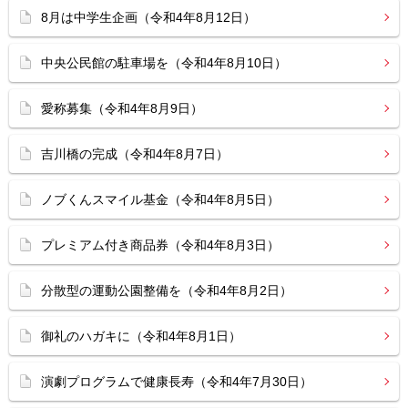
8月は中学生企画（令和4年8月12日）
中央公民館の駐車場を（令和4年8月10日）
愛称募集（令和4年8月9日）
吉川橋の完成（令和4年8月7日）
ノブくんスマイル基金（令和4年8月5日）
プレミアム付き商品券（令和4年8月3日）
分散型の運動公園整備を（令和4年8月2日）
御礼のハガキに（令和4年8月1日）
演劇プログラムで健康長寿（令和4年7月30日）