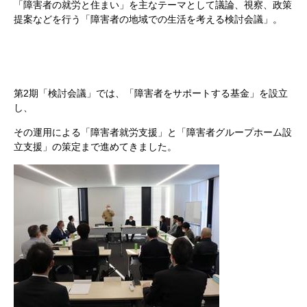
「障害者の就労と住まい」を主なテーマとして議論、視察、政策
提案などを行う「障害者の地域での生活を考える検討会議」。
第2期「検討会議」では、「障害者をサポートする基金」を設立
し、
その運用による「障害者就労支援」と「障害者グループホーム設
立支援」の策定まで進めてきました。