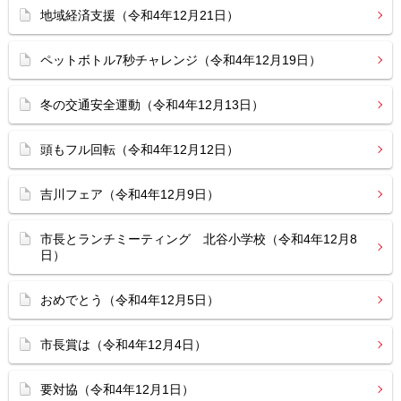
地域経済支援（令和4年12月21日）
ペットボトル7秒チャレンジ（令和4年12月19日）
冬の交通安全運動（令和4年12月13日）
頭もフル回転（令和4年12月12日）
吉川フェア（令和4年12月9日）
市長とランチミーティング 北谷小学校（令和4年12月8
日）
おめでとう（令和4年12月5日）
市長賞は（令和4年12月4日）
要対協（令和4年12月1日）