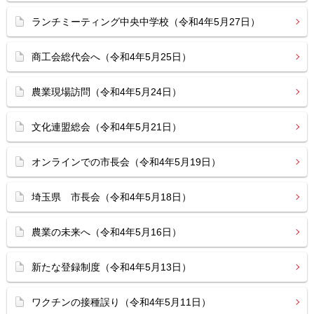
ランチミーティング中央中学校（令和4年5月27日）
商工会総代会へ（令和4年5月25日）
農業現場訪問（令和4年5月24日）
文化連盟総会（令和4年5月21日）
オンラインでの市長会（令和4年5月19日）
埼玉県 市長会（令和4年5月18日）
農業の未来へ（令和4年5月16日）
新たな登録制度（令和4年5月13日）
ワクチンの接種誤り（令和4年5月11日）