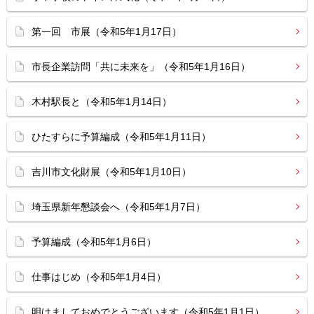
第一回 市展（令和5年1月17日）
市長企業訪問「共に未来を」（令和5年1月16日）
木村駅長と（令和5年1月14日）
ひたすらに予算編成（令和5年1月11日）
吉川市文化財展（令和5年1月10日）
埼玉県新年懇談会へ（令和5年1月7日）
予算編成（令和5年1月6日）
仕事はじめ（令和5年1月4日）
明けましておめでとうございます（令和5年1月1日）