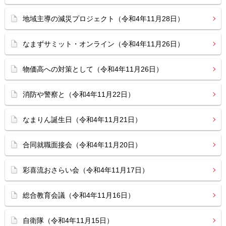
地域主導の減災プロジェクト（令和4年11月28日）
なまずサミット・オンライン（令和4年11月26日）
物価高への対策として（令和4年11月26日）
消防や警察と（令和4年11月22日）
なまりん誕生日（令和4年11月21日）
合同就職面接会（令和4年11月20日）
彩喜流おさらい会（令和4年11月17日）
総合教育会議（令和4年11月16日）
自衛隊（令和4年11月15日）