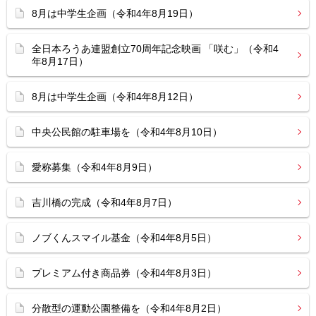
8月は中学生企画（令和4年8月19日）
全日本ろうあ連盟創立70周年記念映画 「咲む」（令和4
年8月17日）
8月は中学生企画（令和4年8月12日）
中央公民館の駐車場を（令和4年8月10日）
愛称募集（令和4年8月9日）
吉川橋の完成（令和4年8月7日）
ノブくんスマイル基金（令和4年8月5日）
プレミアム付き商品券（令和4年8月3日）
分散型の運動公園整備を（令和4年8月2日）