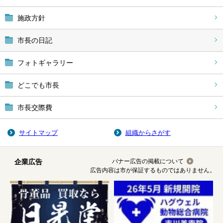
施政方針
市長の日記
フォトギャラリー
どこでも市長
市長交際費
サイトマップ
組織からさがす
企業広告
バナー広告の掲載について
広告内容は市が保証するものではありません。