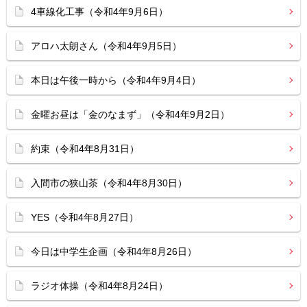
4車線化工事（令和4年9月6日）
アロハ太朗さん（令和4年9月5日）
本日は午後一時から（令和4年9月4日）
金曜お昼は「金のなまず」（令和4年9月2日）
約束（令和4年8月31日）
入間市の狭山茶（令和4年8月30日）
YES（令和4年8月27日）
今日は中学生企画（令和4年8月26日）
ラジオ体操（令和4年8月24日）