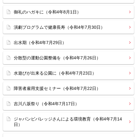
御礼のハガキに（令和4年8月1日）
演劇プログラムで健康長寿（令和4年7月30日）
出水期（令和4年7月29日）
分散型の運動公園整備を（令和4年7月26日）
水遊びが出来る公園に（令和4年7月23日）
障害者雇用支援セミナー（令和4年7月22日）
吉川八坂祭り（令和4年7月17日）
ジャパンビバレッジさんによる環境教育（令和4年7月14
日）