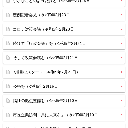
小さなことのようだけど（令和5年2月25日）
定例記者会見（令和5年2月23日）
コロナ対策会議（令和5年2月23日）
続けて「行政会議」を（令和5年2月21日）
そして政策会議を（令和5年2月21日）
3期目のスタート（令和5年2月21日）
公務を（令和5年2月16日）
福祉の拠点整備を（令和5年2月10日）
市長企業訪問「共に未来を」（令和5年2月10日）