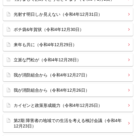
光射す明日しか見えない（令和4年12月31日）
ポチ袋&年賀状（令和4年12月30日）
来年も共に（令和4年12月29日）
立派な門松が（令和4年12月28日）
我が消防組合から（令和4年12月27日）
我が消防組合から（令和4年12月26日）
カイゼンと政策形成能力（令和4年12月25日）
第2期 障害者の地域での生活を考える検討会議（令和4年
12月23日）