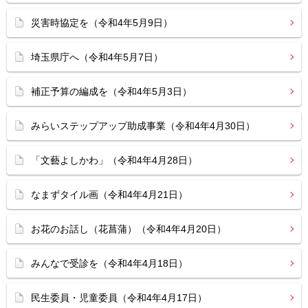
災害時協定を（令和4年5月9日）
埼玉県庁へ（令和4年5月7日）
補正予算の編成を（令和4年5月3日）
みらいステップアップ助成事業（令和4年4月30日）
「文藝よしかわ」（令和4年4月28日）
なまずタイル画（令和4年4月21日）
お花のお話し（花菖蒲）（令和4年4月20日）
みんなで受診を（令和4年4月18日）
民生委員・児童委員（令和4年4月17日）