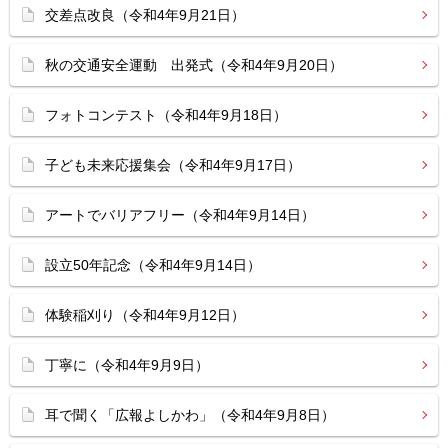
交差点改良（令和4年9月21日）
秋の交通安全運動 出発式（令和4年9月20日）
フォトコンテスト（令和4年9月18日）
子ども未来応援集会（令和4年9月17日）
アートでバリアフリー（令和4年9月14日）
設立50年記念（令和4年9月14日）
体験稲刈り（令和4年9月12日）
丁寧に（令和4年9月9日）
耳で聞く「広報よしかわ」（令和4年9月8日）