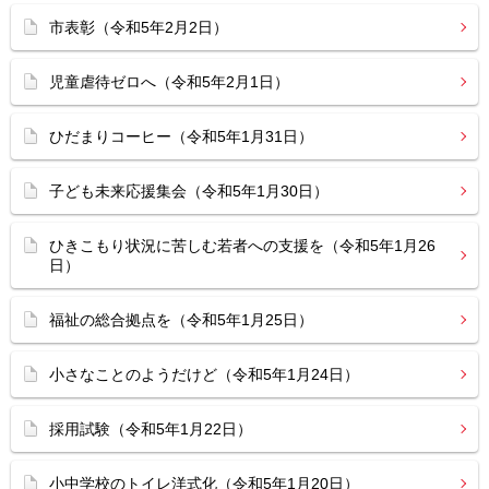
市表彰（令和5年2月2日）
児童虐待ゼロへ（令和5年2月1日）
ひだまりコーヒー（令和5年1月31日）
子ども未来応援集会（令和5年1月30日）
ひきこもり状況に苦しむ若者への支援を（令和5年1月26
日）
福祉の総合拠点を（令和5年1月25日）
小さなことのようだけど（令和5年1月24日）
採用試験（令和5年1月22日）
小中学校のトイレ洋式化（令和5年1月20日）