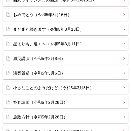
西武ライオンズとの協定（令和5年3月18日）
おめでとう（令和5年3月16日）
まだまだ続きます（令和5年3月13日）
星よりも、遠くへ（令和5年3月11日）
減災講演（令和5年3月8日）
議案質疑（令和5年3月6日）
小さなことのようだけど（令和5年3月3日）
答弁調整（令和5年2月28日）
施政方針（令和5年2月28日）