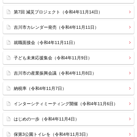
第7回 減災プロジェクト（令和4年11月14日）
吉川市カレンダー発売（令和4年11月11日）
就職面接会（令和4年11月11日）
子ども未来応援集会（令和4年11月9日）
吉川市の産業振興会議（令和4年11月8日）
納税率（令和4年11月7日）
インターシティミーティング開催（令和4年11月6日）
はじめの一歩（令和4年11月4日）
保第3公園トイレを（令和4年11月3日）