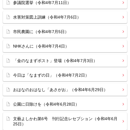
参議院選挙（令和4年7月11日）
水害対策図上訓練（令和4年7月6日）
市民農園に（令和4年7月5日）
NHKさんに（令和4年7月4日）
「金のなまずポスト」登場（令和4年7月3日）
今日は「なまずの日」（令和4年7月2日）
おはなのおはなし「あさがお」（令和4年6月29日）
公園に日除けを（令和4年6月28日）
文藝よしかわ第6号 刊行記念レセプション（令和4年6月
25日）