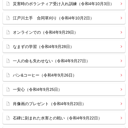
災害時のボランティア受け入れ訓練（令和4年10月3日）
江戸川土手 合同草刈り（令和4年10月2日）
オンラインでの（令和4年9月29日）
なまずの学習（令和4年9月28日）
一人の命も失わせない（令和4年9月27日）
パン&コーヒー（令和4年9月26日）
一安心（令和4年9月25日）
肖像画のプレゼント（令和4年9月23日）
石碑に刻まれた水害との戦い（令和4年9月22日）