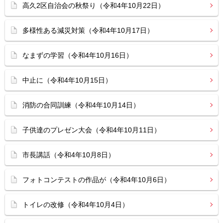
高久2区自治会の秋祭り（令和4年10月22日）
多様性ある減災対策（令和4年10月17日）
なまずの学習（令和4年10月16日）
中止に（令和4年10月15日）
消防の合同訓練（令和4年10月14日）
子供達のプレゼン大会（令和4年10月11日）
市長講話（令和4年10月8日）
フォトコンテストの作品が（令和4年10月6日）
トイレの改修（令和4年10月4日）