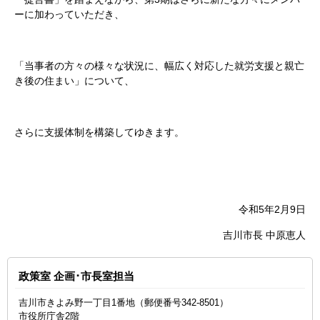
ーに加わっていただき、
「当事者の方々の様々な状況に、幅広く対応した就労支援と親亡
き後の住まい」について、
さらに支援体制を構築してゆきます。
令和5年2月9日
吉川市長 中原恵人
政策室 企画･市長室担当
吉川市きよみ野一丁目1番地（郵便番号342-8501）
市役所庁舎2階