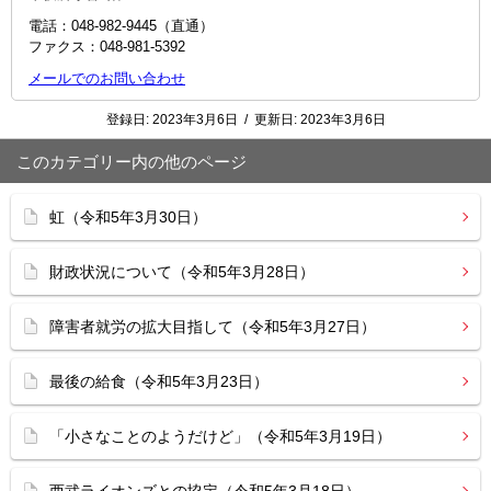
電話：048‐982‐9445（直通）
ファクス：048-981-5392
メールでのお問い合わせ
登録日:
2023年3月6日
/
更新日:
2023年3月6日
このカテゴリー内の他のページ
虹（令和5年3月30日）
財政状況について（令和5年3月28日）
障害者就労の拡大目指して（令和5年3月27日）
最後の給食（令和5年3月23日）
「小さなことのようだけど」（令和5年3月19日）