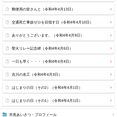
郵便局の皆さんと（令和4年4月13日）
交通死亡事故ゼロを目指す日（令和4年4月10日）
ありがとうございます。（令和4年4月9日）
聖火リレー記念碑（令和4年4月6日）
一日も早く・・・（令和4年4月4日）
吉川の名工（令和4年4月3日）
はじまりの日（その2）（令和4年4月1日）
はじまりの日（その1）（令和4年4月1日）
市長あいさつ・プロフィール