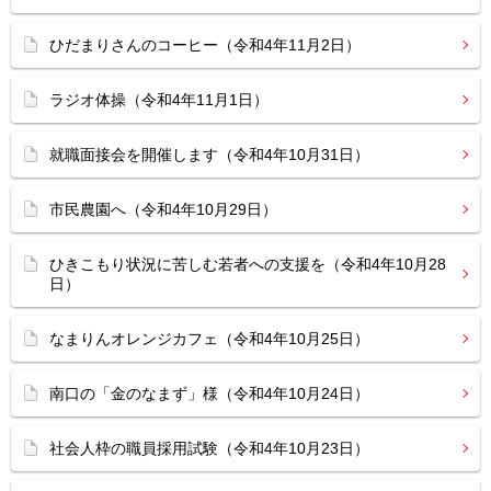
ひだまりさんのコーヒー（令和4年11月2日）
ラジオ体操（令和4年11月1日）
就職面接会を開催します（令和4年10月31日）
市民農園へ（令和4年10月29日）
ひきこもり状況に苦しむ若者への支援を（令和4年10月28
日）
なまりんオレンジカフェ（令和4年10月25日）
南口の「金のなまず」様（令和4年10月24日）
社会人枠の職員採用試験（令和4年10月23日）