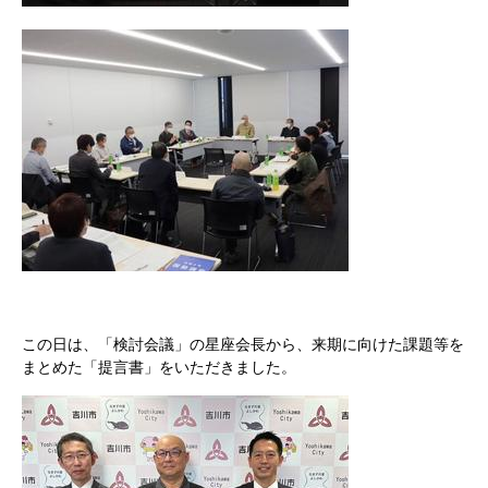
この日は、「検討会議」の星座会長から、来期に向けた課題等を
まとめた「提言書」をいただきました。