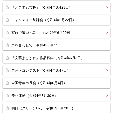
「どこでも市長」（令和4年6月23日）
チャリティー舞踊会（令和4年6月22日）
家族で選挙へGo！（令和4年6月20日）
力を合わせて（令和4年6月13日）
「文藝よしかわ」作品募集（令和4年6月8日）
フォトコンテスト（令和4年6月7日）
全国青年市長会（令和4年6月4日）
美化運動（令和4年5月30日）
明日はクリーンDay（令和4年5月28日）