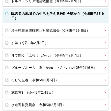
トルコ・シリア地震救援金（令和5年2月9日）
障害者の地域での生活を考える検討会議から（令和5年2月9
日）
埼玉県児童虐待防止対策協議会（令和5年2月8日）
初釜（令和5年2月8日）
耳で聞く「広報よしかわ」（令和5年2月7日）
グループホーム 陽～haru～さんへ（令和5年2月6日）
そして立春（令和5年2月6日）
施政方針（令和5年2月3日）
水道運営委員会（令和5年2月3日）