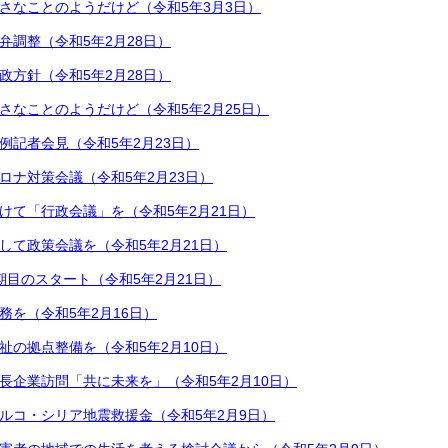
さなことのようだけど（令和5年3月3日）
弁調整（令和5年2月28日）
政方針（令和5年2月28日）
さなことのようだけど（令和5年2月25日）
例記者会見（令和5年2月23日）
ロナ対策会議（令和5年2月23日）
けて「行政会議」を（令和5年2月21日）
して政策会議を（令和5年2月21日）
期目のスタート（令和5年2月21日）
務を（令和5年2月16日）
祉の拠点整備を（令和5年2月10日）
長企業訪問「共に未来を」（令和5年2月10日）
ルコ・シリア地震救援金（令和5年2月9日）