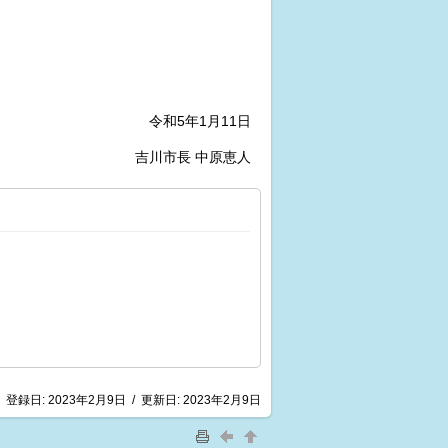
令和5年1月11日
吉川市長 中原恵人
登録日:
2023年2月9日
/
更新日:
2023年2月9日