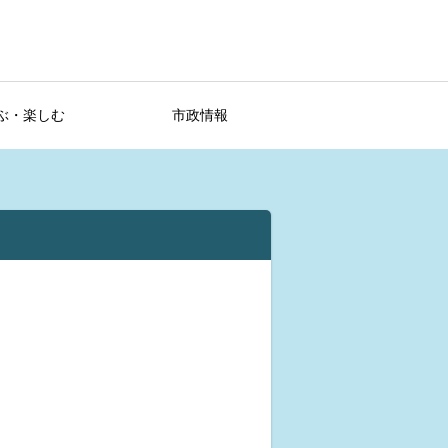
ぶ・楽しむ
市政情報