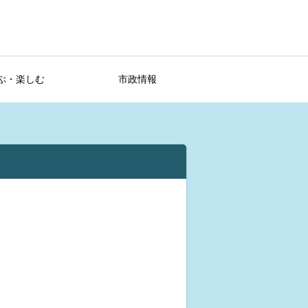
ぶ・楽しむ
市政情報