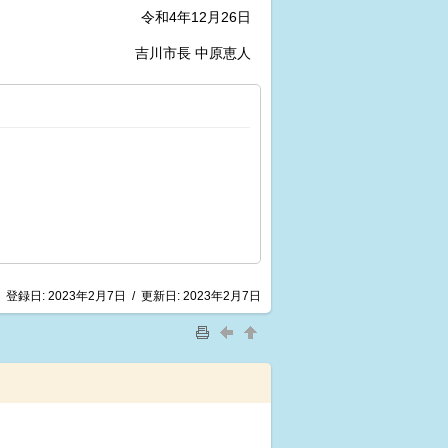
令和4年12月26日
吉川市長 中原恵人
登録日:
2023年2月7日
/
更新日:
2023年2月7日