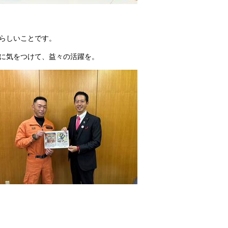
らしいことです。
に気をつけて、益々の活躍を。