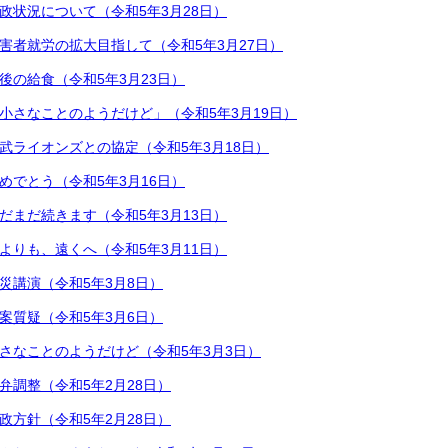
政状況について（令和5年3月28日）
害者就労の拡大目指して（令和5年3月27日）
後の給食（令和5年3月23日）
小さなことのようだけど」（令和5年3月19日）
武ライオンズとの協定（令和5年3月18日）
めでとう（令和5年3月16日）
だまだ続きます（令和5年3月13日）
よりも、遠くへ（令和5年3月11日）
災講演（令和5年3月8日）
案質疑（令和5年3月6日）
さなことのようだけど（令和5年3月3日）
弁調整（令和5年2月28日）
政方針（令和5年2月28日）