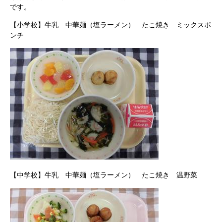
です。
【小学校】牛乳 中華麺（塩ラーメン） たこ焼き ミックスポ
ンチ
【中学校】牛乳 中華麺（塩ラーメン） たこ焼き 温野菜