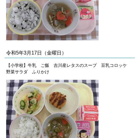
令和5年3月17日（金曜日）
【小学校】牛乳 ご飯 吉川産レタスのスープ 豆乳コロッケ
野菜サラダ ふりかけ