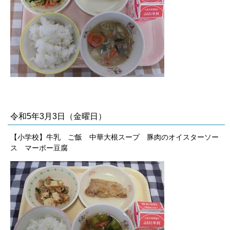
令和5年3月3日（金曜日）
【小学校】牛乳 ご飯 中華大根スープ 豚肉のオイスターソー
ス マーボー豆腐