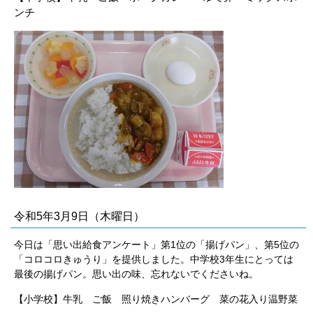
ンチ
令和5年3月9日（木曜日）
今日は「思い出給食アンケート」第1位の「揚げパン」、第5位の
「コロコロきゅうり」を提供しました。中学校3年生にとっては
最後の揚げパン。思い出の味、忘れないでくださいね。
【小学校】牛乳 ご飯 照り焼きハンバーグ 菜の花入り温野菜