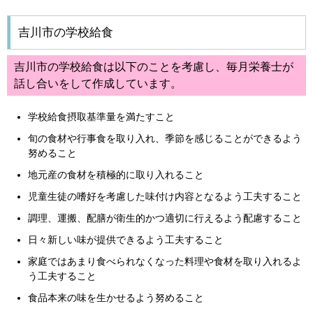
吉川市の学校給食
吉川市の学校給食は以下のことを考慮し、毎月栄養士が
話し合いをして作成しています。
学校給食摂取基準量を満たすこと
旬の食材や行事食を取り入れ、季節を感じることができるよう
努めること
地元産の食材を積極的に取り入れること
児童生徒の嗜好を考慮した味付け内容となるよう工夫すること
調理、運搬、配膳が衛生的かつ適切に行えるよう配慮すること
日々新しい味が提供できるよう工夫すること
家庭ではあまり食べられなくなった料理や食材を取り入れるよ
う工夫すること
食品本来の味を生かせるよう努めること