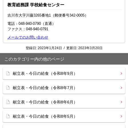
教育総務課 学校給食センター
吉川市大字川藤3265番地1（郵便番号342-0005）
電話：048-940-0790（直通）
ファクス：048-940-0791
メールでのお問い合わせ
登録日:
2023年1月24日
/
更新日:
2023年3月20日
このカテゴリー内の他のページ
献立表・今日の給食（令和8年9月）
献立表・今日の給食（令和8年7月）
献立表・今日の給食（令和8年6月）
献立表・今日の給食（令和8年5月）