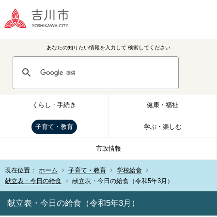
あなたの知りたい情報を入力して
検索してください
くらし・手続き
健康・福祉
子育て・教育
学ぶ・楽しむ
市政情報
現在位置：
ホーム
子育て・教育
学校給食
献立表・今日の給食
献立表・今日の給食（令和5年3月）
献立表・今日の給食（令和5年3月）