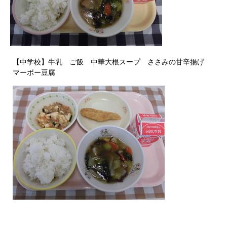
【中学校】牛乳 ご飯 中華大根スープ ささみの甘辛揚げ
マーボー豆腐