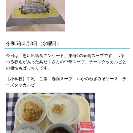
令和5年3月8日（水曜日）
今日は「思い出給食アンケート」第8位の春雨スープです。つる
つる春雨が入った具だくさんの中華スープ。チーズタッカルビと
の相性もばっちりです。
【小学校】牛乳 ご飯 春雨スープ いかのねぎみそソース チ
ーズタッカルビ