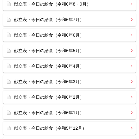
献立表・今日の給食（令和6年8・9月）
献立表・今日の給食（令和6年7月）
献立表・今日の給食（令和6年6月）
献立表・今日の給食（令和6年5月）
献立表・今日の給食（令和6年4月）
献立表・今日の給食（令和6年3月）
献立表・今日の給食（令和6年2月）
献立表・今日の給食（令和6年1月）
献立表・今日の給食（令和5年12月）