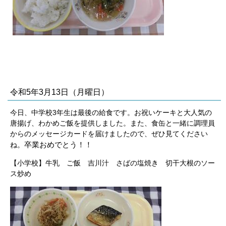
令和5年3月13日（月曜日）
今日、中学校3年生は最後の給食です。お祝いケーキと大人気の
唐揚げ、わかめご飯を提供しました。また、食缶と一緒に調理員
からのメッセージカードを届けましたので、ぜひ見てください
卒業おめでとう！！
ね。
【小学校】牛乳 ご飯 吉川汁 さばの塩焼き 切干大根のソー
ス炒め