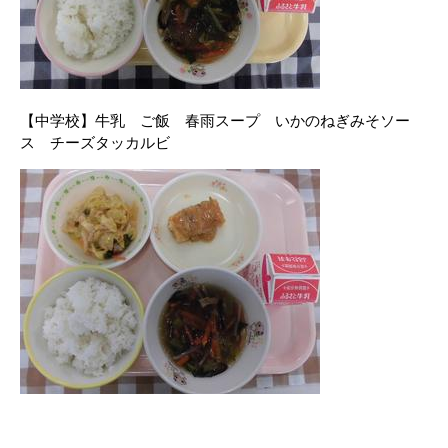
【中学校】牛乳 ご飯 春雨スープ いかのねぎみそ
ソー
ス チーズタッカルビ