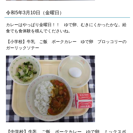
令和5年3月10日（金曜日）
カレーはやっぱり金曜日！！ ゆで卵、むきにくかったかな。給
食でも食体験を積んでくださいね。
【小学校】牛乳 ご飯 ポークカレー ゆで卵 ブロッコリーの
ガーリックソテー
【中学校】牛乳 ご飯 ポークカレー ゆで卵 ミックスポ