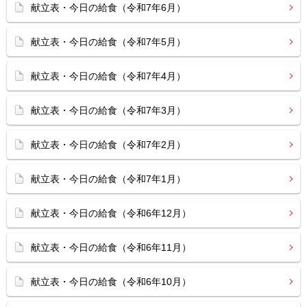
献立表・今日の給食（令和7年6月）
献立表・今日の給食（令和7年5月）
献立表・今日の給食（令和7年4月）
献立表・今日の給食（令和7年3月）
献立表・今日の給食（令和7年2月）
献立表・今日の給食（令和7年1月）
献立表・今日の給食（令和6年12月）
献立表・今日の給食（令和6年11月）
献立表・今日の給食（令和6年10月）