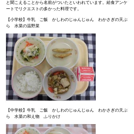
と聞こえることから名前がついたといわれています。給食アンケ
ートでリクエストの多かった料理です。
【小学校】牛乳 ご飯 かしわのじゅんじゅん わかさぎの天ぷ
ら 水菜の温野菜
【中学校】牛乳 ご飯 かしわのじゅんじゅん わかさぎの天ぷ
ら 水菜の和え物 ふりかけ