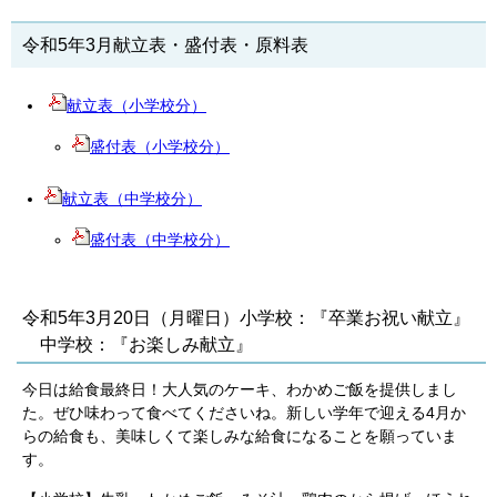
令和5年3月献立表・盛付表・原料表
献立表（小学校分）
盛付表（小学校分）
献立表（中学校分）
盛付表（中学校分）
令和5年3月20日（月曜日）小学校：『卒業お祝い献立』
中学校：『お楽しみ献立』
今日は給食最終日！大人気のケーキ、わかめご飯を提供しまし
た。ぜひ味わって食べてくださいね。新しい学年で迎える4月か
らの給食も、美味しくて楽しみな給食になることを願っていま
す。