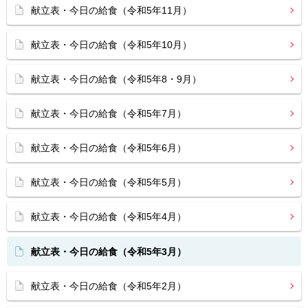
献立表・今日の給食（令和5年11月）
献立表・今日の給食（令和5年10月）
献立表・今日の給食（令和5年8・9月）
献立表・今日の給食（令和5年7月）
献立表・今日の給食（令和5年6月）
献立表・今日の給食（令和5年5月）
献立表・今日の給食（令和5年4月）
献立表・今日の給食（令和5年3月）
献立表・今日の給食（令和5年2月）