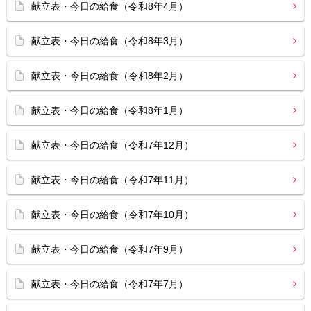
献立表・今日の給食（令和8年4月）
献立表・今日の給食（令和8年3月）
献立表・今日の給食（令和8年2月）
献立表・今日の給食（令和8年1月）
献立表・今日の給食（令和7年12月）
献立表・今日の給食（令和7年11月）
献立表・今日の給食（令和7年10月）
献立表・今日の給食（令和7年9月）
献立表・今日の給食（令和7年7月）