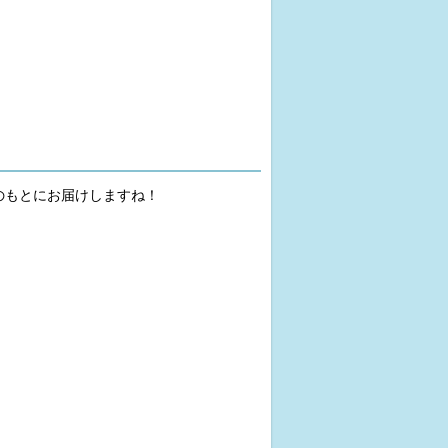
のもとにお届けしますね！