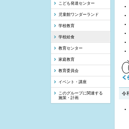
こども発達センター
児童館ワンダーランド
学校教育
学校給食
教育センター
家庭教育
教育委員会
イベント・講座
このグループに関連する
令
施策・計画