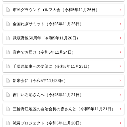
市民グラウンドゴルフ大会（令和5年11月26日）
全国ねぎサミット（令和5年11月26日）
武蔵野線50周年（令和5年11月26日）
音声でお届け（令和5年11月24日）
千葉県知事への要望に（令和5年11月23日）
新米会に（令和5年11月23日）
吉川いろ彩さんへ（令和5年11月21日）
三輪野江地区の自治会長の皆さんと（令和5年11月21日）
減災プロジェクト（令和5年11月20日）