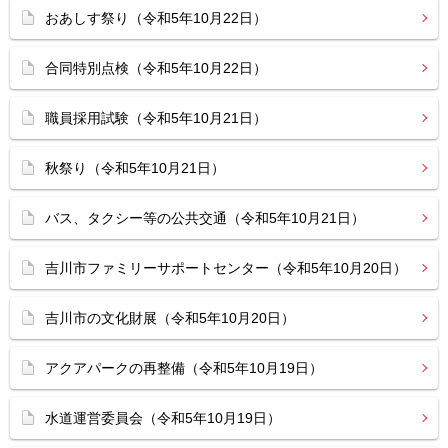
おあしす祭り（令和5年10月22日）
合同特別点検（令和5年10月22日）
職員採用試験（令和5年10月21日）
秋祭り（令和5年10月21日）
バス、タクシー等の公共交通（令和5年10月21日）
吉川市ファミリーサポートセンター（令和5年10月20日）
吉川市の文化財展（令和5年10月20日）
アクアパークの再整備（令和5年10月19日）
水道運営委員会（令和5年10月19日）