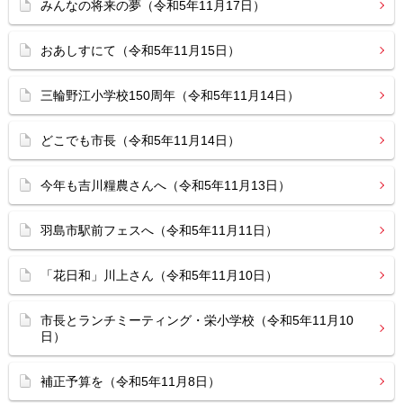
みんなの将来の夢（令和5年11月17日）
おあしすにて（令和5年11月15日）
三輪野江小学校150周年（令和5年11月14日）
どこでも市長（令和5年11月14日）
今年も吉川糧農さんへ（令和5年11月13日）
羽島市駅前フェスへ（令和5年11月11日）
「花日和」川上さん（令和5年11月10日）
市長とランチミーティング・栄小学校（令和5年11月10
日）
補正予算を（令和5年11月8日）