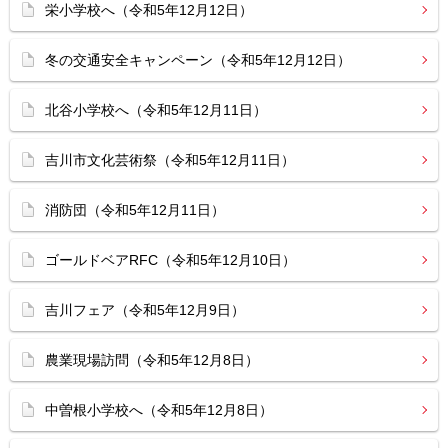
栄小学校へ（令和5年12月12日）
冬の交通安全キャンペーン（令和5年12月12日）
北谷小学校へ（令和5年12月11日）
吉川市文化芸術祭（令和5年12月11日）
消防団（令和5年12月11日）
ゴールドベアRFC（令和5年12月10日）
吉川フェア（令和5年12月9日）
農業現場訪問（令和5年12月8日）
中曽根小学校へ（令和5年12月8日）