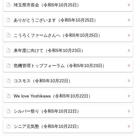
埼玉県市長会（令和5年10月25日）
ありがとうございます（令和5年10月25日）
こうろくファームさんへ（令和5年10月25日）
来年度に向けて（令和5年10月23日）
危機管理トップフォーラム（令和5年10月23日）
コスモス（令和5年10月22日）
We love Yoshikawa（令和5年10月22日）
シルバー祭り（令和5年10月22日）
シニア元気塾（令和5年10月22日）