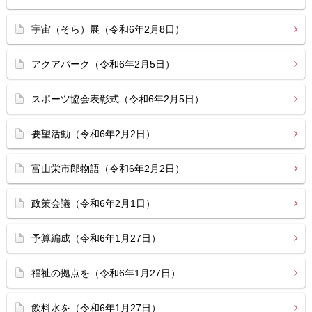
宇宙（そら）展（令和6年2月8日）
アクアパーク（令和6年2月5日）
スポーツ協会表彰式（令和6年2月5日）
要望活動（令和6年2月2日）
富山栄市郎物語（令和6年2月2日）
政策会議（令和6年2月1日）
予算編成（令和6年1月27日）
福祉の拠点を（令和6年1月27日）
飲料水を（令和6年1月27日）