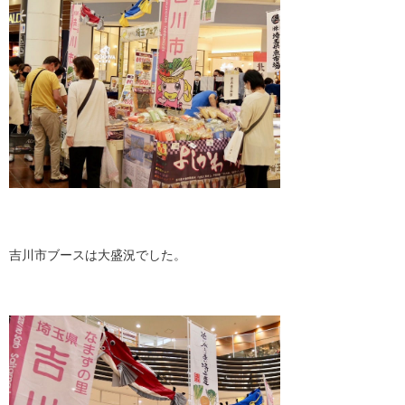
吉川市ブースは大盛況でした。