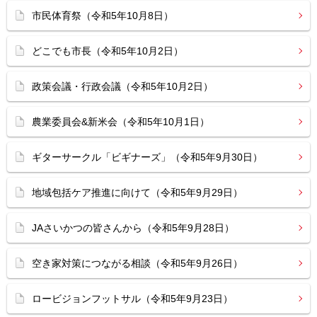
市民体育祭（令和5年10月8日）
どこでも市長（令和5年10月2日）
政策会議・行政会議（令和5年10月2日）
農業委員会&新米会（令和5年10月1日）
ギターサークル「ビギナーズ」（令和5年9月30日）
地域包括ケア推進に向けて（令和5年9月29日）
JAさいかつの皆さんから（令和5年9月28日）
空き家対策につながる相談（令和5年9月26日）
ロービジョンフットサル（令和5年9月23日）