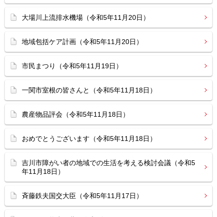
大場川上流排水機場（令和5年11月20日）
地域包括ケア計画（令和5年11月20日）
市民まつり（令和5年11月19日）
一関市室根の皆さんと（令和5年11月18日）
農産物品評会（令和5年11月18日）
おめでとうございます（令和5年11月18日）
吉川市障がい者の地域での生活を考える検討会議（令和5
年11月18日）
斉藤鉄夫国交大臣（令和5年11月17日）