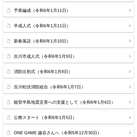
予算編成（令和6年1月11日）
半成人式（令和6年1月11日）
新春落語（令和6年1月10日）
吉川市成人式（令和6年1月9日）
消防出初式（令和6年1月8日）
吉川松伏消防組合（令和6年1月7日）
能登半島地震災害への支援として（令和6年1月6日）
公務スタート（令和6年1月5日）
ONE GAME 越谷さんへ（令和5年12月30日）