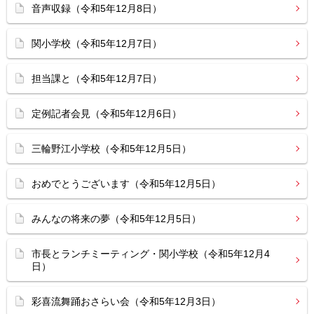
音声収録（令和5年12月8日）
関小学校（令和5年12月7日）
担当課と（令和5年12月7日）
定例記者会見（令和5年12月6日）
三輪野江小学校（令和5年12月5日）
おめでとうございます（令和5年12月5日）
みんなの将来の夢（令和5年12月5日）
市長とランチミーティング・関小学校（令和5年12月4
日）
彩喜流舞踊おさらい会（令和5年12月3日）