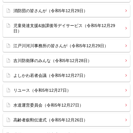
消防団の皆さんが（令和5年12月29日）
児童発達支援&放課後等デイサービス（令和5年12月29
日）
江戸川河川事務所の皆さんが（令和5年12月29日）
吉川防衛隊のみんな（令和5年12月28日）
よしかわ若者会議（令和5年12月27日）
リユース（令和5年12月27日）
水道運営委員会（令和5年12月27日）
高齢者叙勲伝達式（令和5年12月26日）