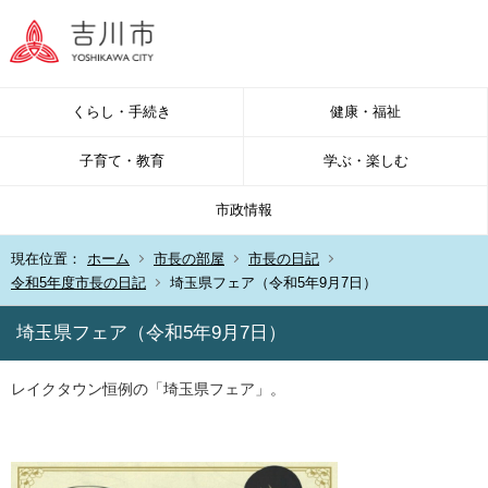
くらし・手続き
健康・福祉
子育て・教育
学ぶ・楽しむ
市政情報
現在位置：
ホーム
市長の部屋
市長の日記
令和5年度市長の日記
埼玉県フェア（令和5年9月7日）
埼玉県フェア（令和5年9月7日）
レイクタウン恒例の「埼玉県フェア」。