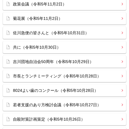
政策会議（令和5年11月2日）
菊花展（令和5年11月2日）
佐川急便の皆さんと（令和5年10月31日）
共に（令和5年10月30日）
吉川団地自治会50周年（令和5年10月29日）
市長とランチミーティング（令和5年10月28日）
8024よい歯のコンクール（令和5年10月28日）
若者支援のあり方検討会議（令和5年10月27日）
自殺対策計画策定（令和5年10月26日）