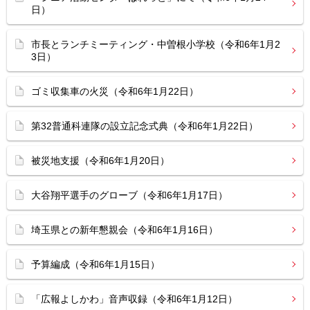
日）
市長とランチミーティング・中曽根小学校（令和6年1月2
3日）
ゴミ収集車の火災（令和6年1月22日）
第32普通科連隊の設立記念式典（令和6年1月22日）
被災地支援（令和6年1月20日）
大谷翔平選手のグローブ（令和6年1月17日）
埼玉県との新年懇親会（令和6年1月16日）
予算編成（令和6年1月15日）
「広報よしかわ」音声収録（令和6年1月12日）