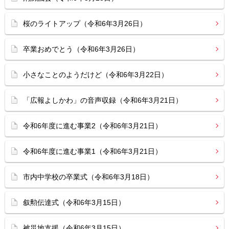
桜のライトアップ（令和6年3月26日）
卒業おめでとう（令和6年3月26日）
小さなことのようだけど（令和6年3月22日）
「広報よしかわ」の音声収録（令和6年3月21日）
令和6年度に進む事業2（令和6年3月21日）
令和6年度に進む事業1（令和6年3月21日）
市内中学校の卒業式（令和6年3月18日）
叙勲伝達式（令和6年3月15日）
被災地支援（令和6年3月15日）