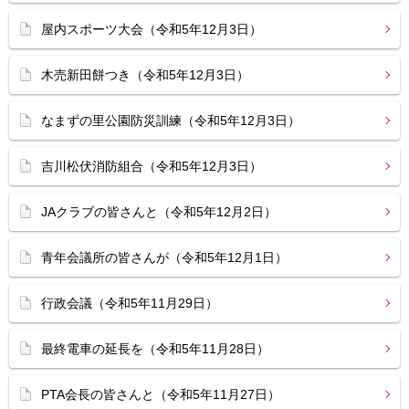
屋内スポーツ大会（令和5年12月3日）
木売新田餅つき（令和5年12月3日）
なまずの里公園防災訓練（令和5年12月3日）
吉川松伏消防組合（令和5年12月3日）
JAクラブの皆さんと（令和5年12月2日）
青年会議所の皆さんが（令和5年12月1日）
行政会議（令和5年11月29日）
最終電車の延長を（令和5年11月28日）
PTA会長の皆さんと（令和5年11月27日）