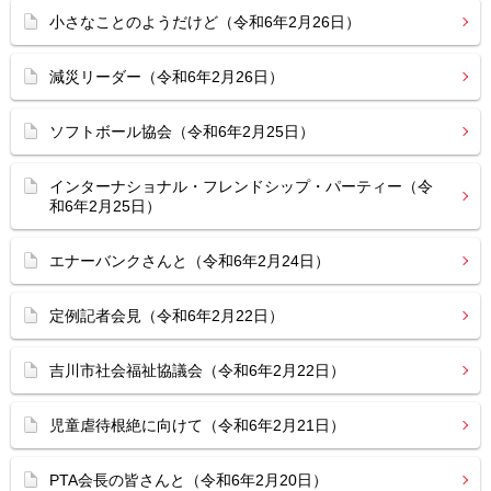
小さなことのようだけど（令和6年2月26日）
減災リーダー（令和6年2月26日）
ソフトボール協会（令和6年2月25日）
インターナショナル・フレンドシップ・パーティー（令
和6年2月25日）
エナーバンクさんと（令和6年2月24日）
定例記者会見（令和6年2月22日）
吉川市社会福祉協議会（令和6年2月22日）
児童虐待根絶に向けて（令和6年2月21日）
PTA会長の皆さんと（令和6年2月20日）