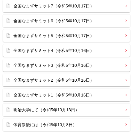
全国なまずサミット7（令和5年10月17日）
全国なまずサミット6（令和5年10月17日）
全国なまずサミット5（令和5年10月17日）
全国なまずサミット4（令和5年10月16日）
全国なまずサミット3（令和5年10月16日）
全国なまずサミット2（令和5年10月16日）
全国なまずサミット1（令和5年10月16日）
明治大学にて（令和5年10月13日）
体育祭後には（令和5年10月8日）