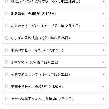
職場カイゼンと政策立案（令和5年12月26日）
消防議会（令和5年12月25日）
ありがとうございました（令和5年12月25日）
なまずの里錬成会（令和5年12月25日）
中央中学校へ（令和5年12月22日）
南中学校へ（令和5年12月21日）
公共交通について（令和5年12月21日）
美南小学校へ（令和5年12月20日）
アヤベ洋菓子さんへ（令和5年12月20日）