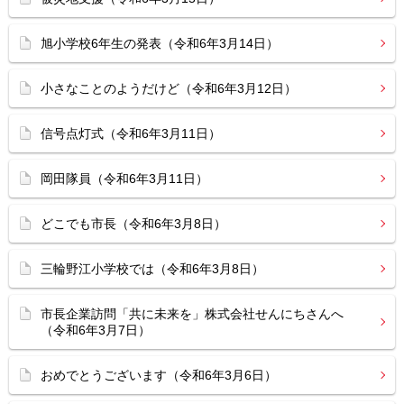
旭小学校6年生の発表（令和6年3月14日）
小さなことのようだけど（令和6年3月12日）
信号点灯式（令和6年3月11日）
岡田隊員（令和6年3月11日）
どこでも市長（令和6年3月8日）
三輪野江小学校では（令和6年3月8日）
市長企業訪問「共に未来を」株式会社せんにちさんへ
（令和6年3月7日）
おめでとうございます（令和6年3月6日）