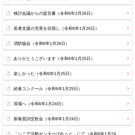
検討会議からの提言書（令和6年1月26日）
若者支援の充実を目指し（令和6年1月26日）
消防協会（令和6年1月26日）
ありがとうございます（令和6年1月25日）
楽しかった（令和6年1月25日）
給食コンクール（令和6年1月25日）
現場へ（令和6年1月24日）
新春賀詞交歓会（令和6年1月24日）
「シニア活動センターぱれっと」にて（令和6年1月24