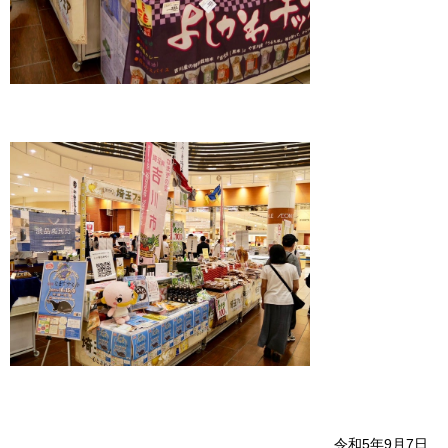
令和5年9月7日