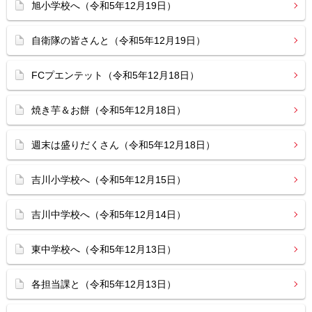
旭小学校へ（令和5年12月19日）
自衛隊の皆さんと（令和5年12月19日）
FCプエンテット（令和5年12月18日）
焼き芋＆お餅（令和5年12月18日）
週末は盛りだくさん（令和5年12月18日）
吉川小学校へ（令和5年12月15日）
吉川中学校へ（令和5年12月14日）
東中学校へ（令和5年12月13日）
各担当課と（令和5年12月13日）