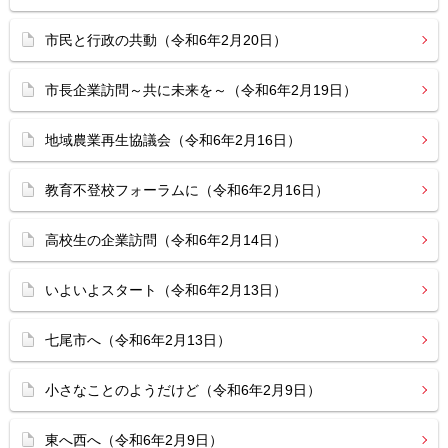
市民と行政の共動（令和6年2月20日）
市長企業訪問～共に未来を～（令和6年2月19日）
地域農業再生協議会（令和6年2月16日）
教育不登校フォーラムに（令和6年2月16日）
高校生の企業訪問（令和6年2月14日）
いよいよスタート（令和6年2月13日）
七尾市へ（令和6年2月13日）
小さなことのようだけど（令和6年2月9日）
東へ西へ（令和6年2月9日）