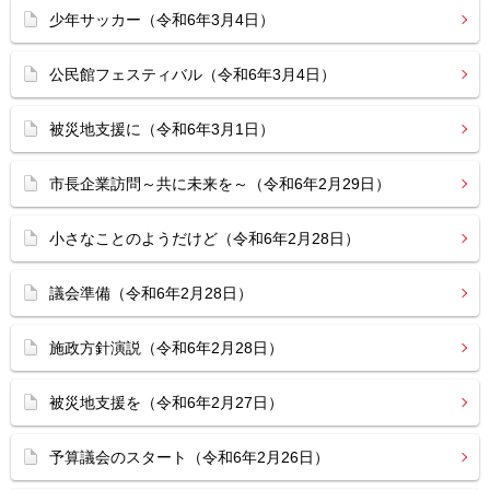
少年サッカー（令和6年3月4日）
公民館フェスティバル（令和6年3月4日）
被災地支援に（令和6年3月1日）
市長企業訪問～共に未来を～（令和6年2月29日）
小さなことのようだけど（令和6年2月28日）
議会準備（令和6年2月28日）
施政方針演説（令和6年2月28日）
被災地支援を（令和6年2月27日）
予算議会のスタート（令和6年2月26日）