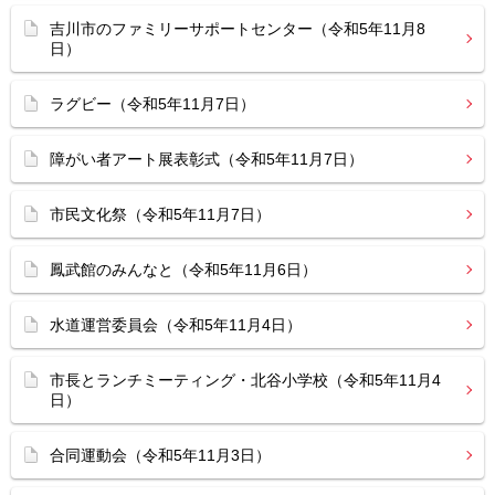
吉川市のファミリーサポートセンター（令和5年11月8
日）
ラグビー（令和5年11月7日）
障がい者アート展表彰式（令和5年11月7日）
市民文化祭（令和5年11月7日）
鳳武館のみんなと（令和5年11月6日）
水道運営委員会（令和5年11月4日）
市長とランチミーティング・北谷小学校（令和5年11月4
日）
合同運動会（令和5年11月3日）