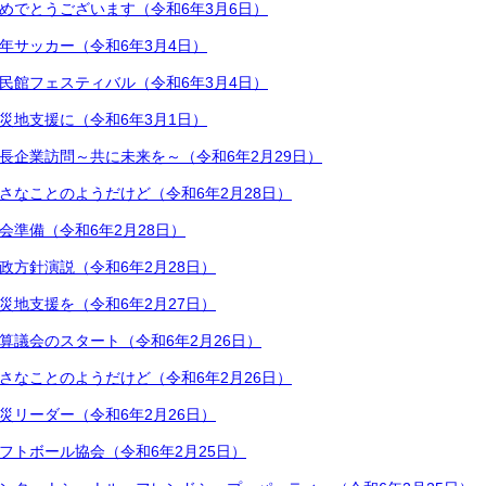
めでとうございます（令和6年3月6日）
年サッカー（令和6年3月4日）
民館フェスティバル（令和6年3月4日）
災地支援に（令和6年3月1日）
長企業訪問～共に未来を～（令和6年2月29日）
さなことのようだけど（令和6年2月28日）
会準備（令和6年2月28日）
政方針演説（令和6年2月28日）
災地支援を（令和6年2月27日）
算議会のスタート（令和6年2月26日）
さなことのようだけど（令和6年2月26日）
災リーダー（令和6年2月26日）
フトボール協会（令和6年2月25日）