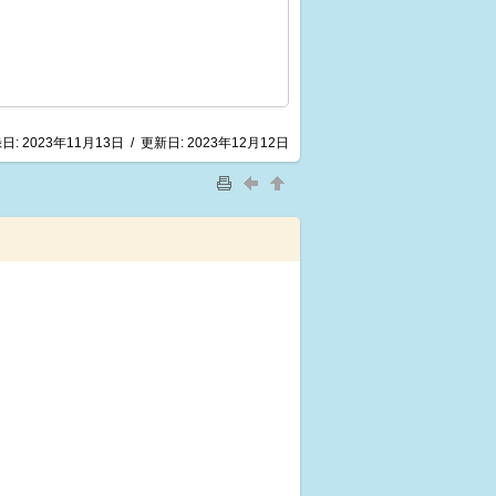
日:
2023年11月13日
/
更新日:
2023年12月12日