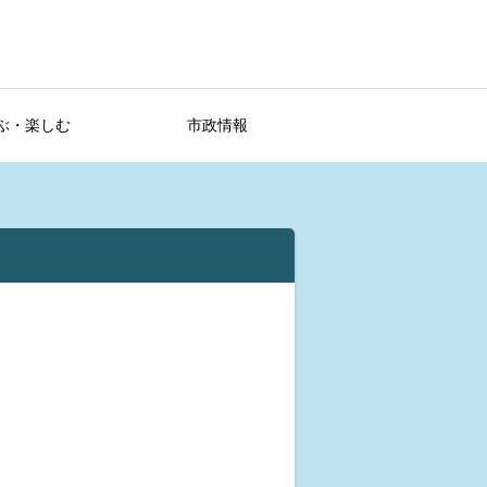
ぶ・楽しむ
市政情報