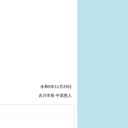
令和5年11月29日
吉川市長 中原恵人