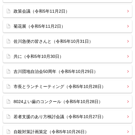
政策会議（令和5年11月2日）
菊花展（令和5年11月2日）
佐川急便の皆さんと（令和5年10月31日）
共に（令和5年10月30日）
吉川団地自治会50周年（令和5年10月29日）
市長とランチミーティング（令和5年10月28日）
8024よい歯のコンクール（令和5年10月28日）
若者支援のあり方検討会議（令和5年10月27日）
自殺対策計画策定（令和5年10月26日）