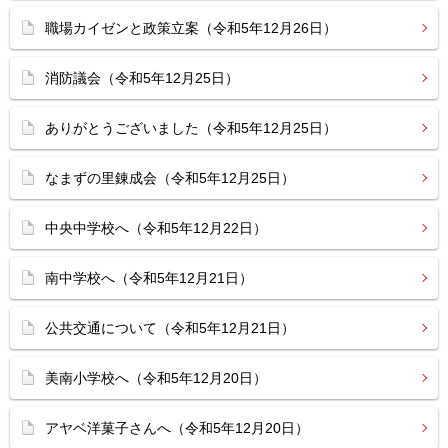
職場カイゼンと政策立案（令和5年12月26日）
消防議会（令和5年12月25日）
ありがとうございました（令和5年12月25日）
なまずの里錬成会（令和5年12月25日）
中央中学校へ（令和5年12月22日）
南中学校へ（令和5年12月21日）
公共交通について（令和5年12月21日）
美南小学校へ（令和5年12月20日）
アヤベ洋菓子さんへ（令和5年12月20日）