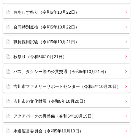
おあしす祭り（令和5年10月22日）
合同特別点検（令和5年10月22日）
職員採用試験（令和5年10月21日）
秋祭り（令和5年10月21日）
バス、タクシー等の公共交通（令和5年10月21日）
吉川市ファミリーサポートセンター（令和5年10月20日）
吉川市の文化財展（令和5年10月20日）
アクアパークの再整備（令和5年10月19日）
水道運営委員会（令和5年10月19日）