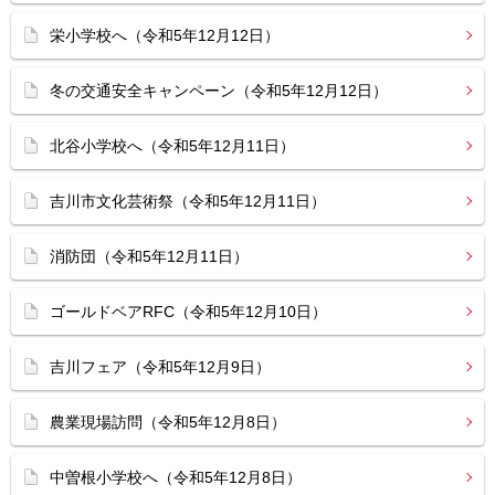
栄小学校へ（令和5年12月12日）
冬の交通安全キャンペーン（令和5年12月12日）
北谷小学校へ（令和5年12月11日）
吉川市文化芸術祭（令和5年12月11日）
消防団（令和5年12月11日）
ゴールドベアRFC（令和5年12月10日）
吉川フェア（令和5年12月9日）
農業現場訪問（令和5年12月8日）
中曽根小学校へ（令和5年12月8日）