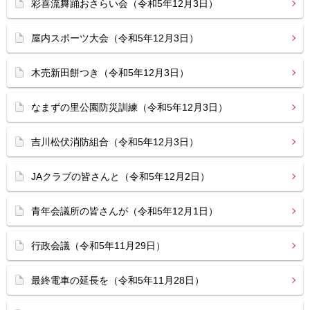
彩喜流舞踊おさらい会（令和5年12月3日）
屋内スポーツ大会（令和5年12月3日）
木売新田餅つき（令和5年12月3日）
なまずの里公園防災訓練（令和5年12月3日）
吉川松伏消防組合（令和5年12月3日）
JAクラブの皆さんと（令和5年12月2日）
青年会議所の皆さんが（令和5年12月1日）
行政会議（令和5年11月29日）
最終電車の延長を（令和5年11月28日）