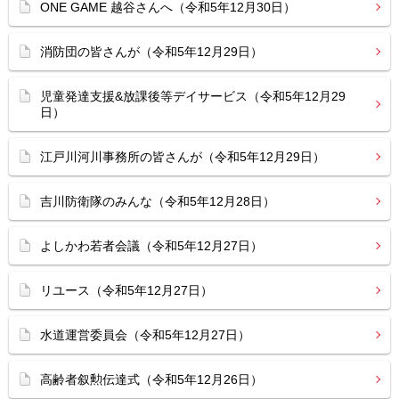
ONE GAME 越谷さんへ（令和5年12月30日）
消防団の皆さんが（令和5年12月29日）
児童発達支援&放課後等デイサービス（令和5年12月29
日）
江戸川河川事務所の皆さんが（令和5年12月29日）
吉川防衛隊のみんな（令和5年12月28日）
よしかわ若者会議（令和5年12月27日）
リユース（令和5年12月27日）
水道運営委員会（令和5年12月27日）
高齢者叙勲伝達式（令和5年12月26日）