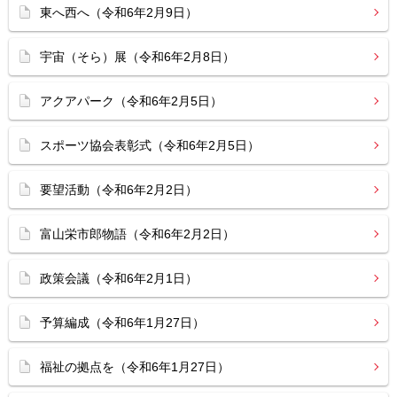
東へ西へ（令和6年2月9日）
宇宙（そら）展（令和6年2月8日）
アクアパーク（令和6年2月5日）
スポーツ協会表彰式（令和6年2月5日）
要望活動（令和6年2月2日）
富山栄市郎物語（令和6年2月2日）
政策会議（令和6年2月1日）
予算編成（令和6年1月27日）
福祉の拠点を（令和6年1月27日）