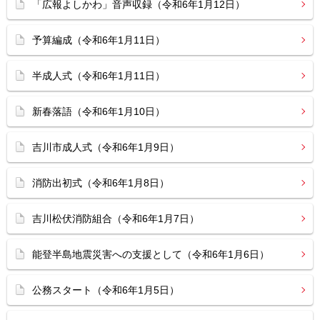
「広報よしかわ」音声収録（令和6年1月12日）
予算編成（令和6年1月11日）
半成人式（令和6年1月11日）
新春落語（令和6年1月10日）
吉川市成人式（令和6年1月9日）
消防出初式（令和6年1月8日）
吉川松伏消防組合（令和6年1月7日）
能登半島地震災害への支援として（令和6年1月6日）
公務スタート（令和6年1月5日）