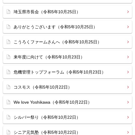
埼玉県市長会（令和5年10月25日）
ありがとうございます（令和5年10月25日）
こうろくファームさんへ（令和5年10月25日）
来年度に向けて（令和5年10月23日）
危機管理トップフォーラム（令和5年10月23日）
コスモス（令和5年10月22日）
We love Yoshikawa（令和5年10月22日）
シルバー祭り（令和5年10月22日）
シニア元気塾（令和5年10月22日）