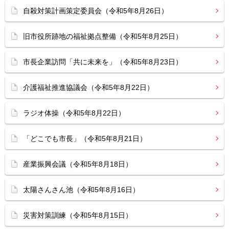
自殺対策計画策定委員会（令和5年8月26日）
旧市役所跡地の福祉拠点整備（令和5年8月25日）
市長企業訪問「共に未来を」（令和5年8月23日）
介護福祉推進協議会（令和5年8月22日）
ラジオ体操（令和5年8月22日）
「どこでも市長」（令和5年8月21日）
産業振興会議（令和5年8月18日）
太陽さんさん池（令和5年8月16日）
災害対策訓練（令和5年8月15日）