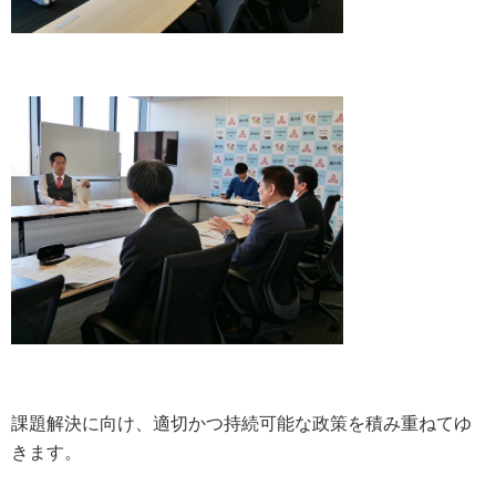
課題解決に向け、適切かつ持続可能な政策を積み重ねてゆ
きます。