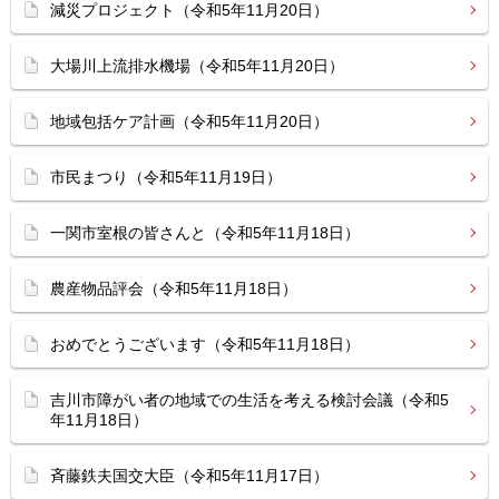
減災プロジェクト（令和5年11月20日）
大場川上流排水機場（令和5年11月20日）
地域包括ケア計画（令和5年11月20日）
市民まつり（令和5年11月19日）
一関市室根の皆さんと（令和5年11月18日）
農産物品評会（令和5年11月18日）
おめでとうございます（令和5年11月18日）
吉川市障がい者の地域での生活を考える検討会議（令和5
年11月18日）
斉藤鉄夫国交大臣（令和5年11月17日）