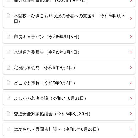
暴力排除推進協議会（令和5年9月7日）
不登校・ひきこもり状況の若者への支援を（令和5年9月5
日）
市長キャラバン（令和5年9月5日）
水道運営委員会（令和5年9月4日）
定例記者会見（令和5年9月4日）
どこでも市長（令和5年9月3日）
よしかわ若者会議（令和5年8月31日）
交通安全対策協議会（令和5年8月30日）
ばかされ～異聞吉川譚～（令和5年8月28日）