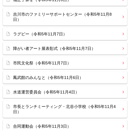
吉川市のファミリーサポートセンター（令和5年11月8
日）
ラグビー（令和5年11月7日）
障がい者アート展表彰式（令和5年11月7日）
市民文化祭（令和5年11月7日）
鳳武館のみんなと（令和5年11月6日）
水道運営委員会（令和5年11月4日）
市長とランチミーティング・北谷小学校（令和5年11月4
日）
合同運動会（令和5年11月3日）