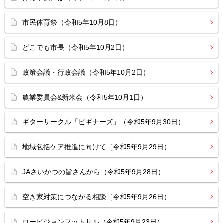
市民体育祭（令和5年10月8日）
どこでも市長（令和5年10月2日）
政策会議・行政会議（令和5年10月2日）
農業委員会&新米会（令和5年10月1日）
ギターサークル「ビギナーズ」（令和5年9月30日）
地域包括ケア推進に向けて（令和5年9月29日）
JAさいかつの皆さんから（令和5年9月28日）
空き家対策につながる相談（令和5年9月26日）
ロービジョンフットサル（令和5年9月23日）