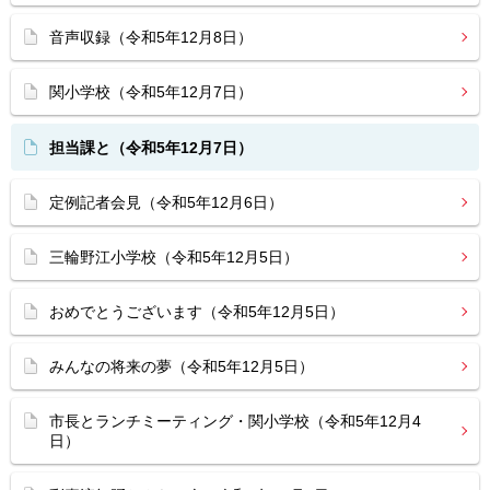
音声収録（令和5年12月8日）
関小学校（令和5年12月7日）
担当課と（令和5年12月7日）
定例記者会見（令和5年12月6日）
三輪野江小学校（令和5年12月5日）
おめでとうございます（令和5年12月5日）
みんなの将来の夢（令和5年12月5日）
市長とランチミーティング・関小学校（令和5年12月4
日）