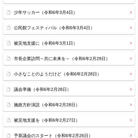
少年サッカー（令和6年3月4日）
公民館フェスティバル（令和6年3月4日）
被災地支援に（令和6年3月1日）
市長企業訪問～共に未来を～（令和6年2月29日）
小さなことのようだけど（令和6年2月28日）
議会準備（令和6年2月28日）
施政方針演説（令和6年2月28日）
被災地支援を（令和6年2月27日）
予算議会のスタート（令和6年2月26日）