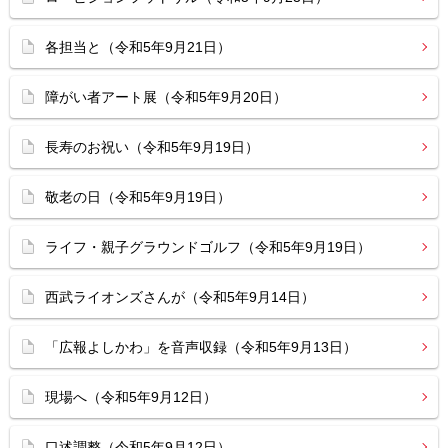
各担当と（令和5年9月21日）
障がい者アート展（令和5年9月20日）
長寿のお祝い（令和5年9月19日）
敬老の日（令和5年9月19日）
ライフ・親子グラウンドゴルフ（令和5年9月19日）
西武ライオンズさんが（令和5年9月14日）
「広報よしかわ」を音声収録（令和5年9月13日）
現場へ（令和5年9月12日）
口述調整（令和5年9月12日）