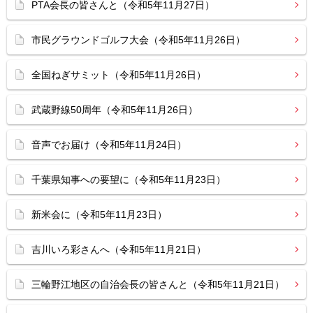
PTA会長の皆さんと（令和5年11月27日）
市民グラウンドゴルフ大会（令和5年11月26日）
全国ねぎサミット（令和5年11月26日）
武蔵野線50周年（令和5年11月26日）
音声でお届け（令和5年11月24日）
千葉県知事への要望に（令和5年11月23日）
新米会に（令和5年11月23日）
吉川いろ彩さんへ（令和5年11月21日）
三輪野江地区の自治会長の皆さんと（令和5年11月21日）