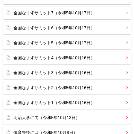
全国なまずサミット7（令和5年10月17日）
全国なまずサミット6（令和5年10月17日）
全国なまずサミット5（令和5年10月17日）
全国なまずサミット4（令和5年10月16日）
全国なまずサミット3（令和5年10月16日）
全国なまずサミット2（令和5年10月16日）
全国なまずサミット1（令和5年10月16日）
明治大学にて（令和5年10月13日）
体育祭後には（令和5年10月8日）