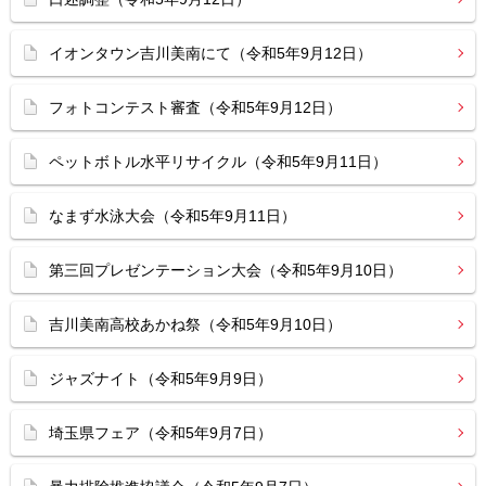
イオンタウン吉川美南にて（令和5年9月12日）
フォトコンテスト審査（令和5年9月12日）
ペットボトル水平リサイクル（令和5年9月11日）
なまず水泳大会（令和5年9月11日）
第三回プレゼンテーション大会（令和5年9月10日）
吉川美南高校あかね祭（令和5年9月10日）
ジャズナイト（令和5年9月9日）
埼玉県フェア（令和5年9月7日）