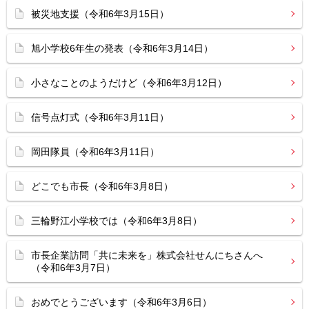
被災地支援（令和6年3月15日）
旭小学校6年生の発表（令和6年3月14日）
小さなことのようだけど（令和6年3月12日）
信号点灯式（令和6年3月11日）
岡田隊員（令和6年3月11日）
どこでも市長（令和6年3月8日）
三輪野江小学校では（令和6年3月8日）
市長企業訪問「共に未来を」株式会社せんにちさんへ
（令和6年3月7日）
おめでとうございます（令和6年3月6日）