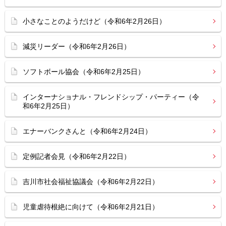
小さなことのようだけど（令和6年2月26日）
減災リーダー（令和6年2月26日）
ソフトボール協会（令和6年2月25日）
インターナショナル・フレンドシップ・パーティー（令
和6年2月25日）
エナーバンクさんと（令和6年2月24日）
定例記者会見（令和6年2月22日）
吉川市社会福祉協議会（令和6年2月22日）
児童虐待根絶に向けて（令和6年2月21日）