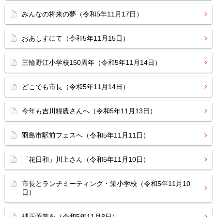
みんなの将来の夢（令和5年11月17日）
おあしすにて（令和5年11月15日）
三輪野江小学校150周年（令和5年11月14日）
どこでも市長（令和5年11月14日）
今年も吉川糧農さんへ（令和5年11月13日）
羽島市駅前フェスへ（令和5年11月11日）
「花日和」川上さん（令和5年11月10日）
市長とランチミーティング・栄小学校（令和5年11月10
日）
補正予算を（令和5年11月8日）