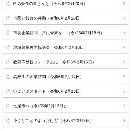
PTA会長の皆さんと（令和6年2月20日）
市民と行政の共動（令和6年2月20日）
市長企業訪問～共に未来を～（令和6年2月19日）
地域農業再生協議会（令和6年2月16日）
教育不登校フォーラムに（令和6年2月16日）
高校生の企業訪問（令和6年2月14日）
いよいよスタート（令和6年2月13日）
七尾市へ（令和6年2月13日）
小さなことのようだけど（令和6年2月9日）