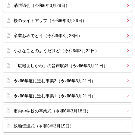
消防議会（令和6年3月28日）
桜のライトアップ（令和6年3月26日）
卒業おめでとう（令和6年3月26日）
小さなことのようだけど（令和6年3月22日）
「広報よしかわ」の音声収録（令和6年3月21日）
令和6年度に進む事業2（令和6年3月21日）
令和6年度に進む事業1（令和6年3月21日）
市内中学校の卒業式（令和6年3月18日）
叙勲伝達式（令和6年3月15日）