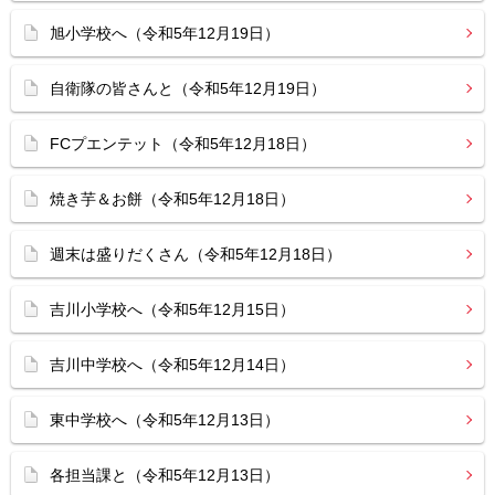
旭小学校へ（令和5年12月19日）
自衛隊の皆さんと（令和5年12月19日）
FCプエンテット（令和5年12月18日）
焼き芋＆お餅（令和5年12月18日）
週末は盛りだくさん（令和5年12月18日）
吉川小学校へ（令和5年12月15日）
吉川中学校へ（令和5年12月14日）
東中学校へ（令和5年12月13日）
各担当課と（令和5年12月13日）