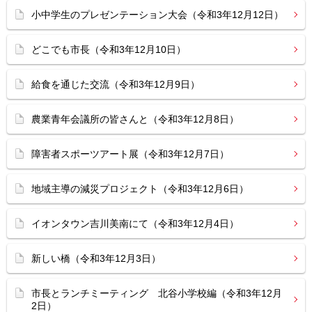
小中学生のプレゼンテーション大会（令和3年12月12日）
どこでも市長（令和3年12月10日）
給食を通じた交流（令和3年12月9日）
農業青年会議所の皆さんと（令和3年12月8日）
障害者スポーツアート展（令和3年12月7日）
地域主導の減災プロジェクト（令和3年12月6日）
イオンタウン吉川美南にて（令和3年12月4日）
新しい橋（令和3年12月3日）
市長とランチミーティング 北谷小学校編（令和3年12月
2日）