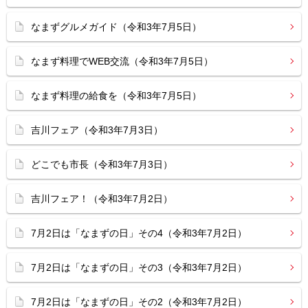
なまずグルメガイド（令和3年7月5日）
なまず料理でWEB交流（令和3年7月5日）
なまず料理の給食を（令和3年7月5日）
吉川フェア（令和3年7月3日）
どこでも市長（令和3年7月3日）
吉川フェア！（令和3年7月2日）
7月2日は「なまずの日」その4（令和3年7月2日）
7月2日は「なまずの日」その3（令和3年7月2日）
7月2日は「なまずの日」その2（令和3年7月2日）