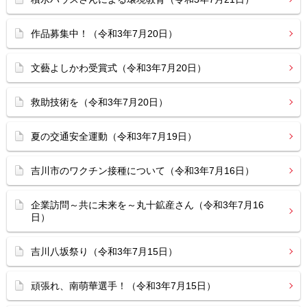
作品募集中！（令和3年7月20日）
文藝よしかわ受賞式（令和3年7月20日）
救助技術を（令和3年7月20日）
夏の交通安全運動（令和3年7月19日）
吉川市のワクチン接種について（令和3年7月16日）
企業訪問～共に未来を～丸十鉱産さん（令和3年7月16
日）
吉川八坂祭り（令和3年7月15日）
頑張れ、南萌華選手！（令和3年7月15日）