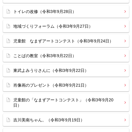
トイレの改修（令和3年9月28日）
地域づくりフォーラム（令和3年9月27日）
児童館 なまずアートコンテスト（令和3年9月24日）
ことばの教室（令和3年9月22日）
東武よみうりさんに（令和3年9月22日）
肖像画のプレゼント（令和3年9月21日）
児童館の「なまずアートコンテスト」（令和3年9月20
日）
吉川美南ちゃん。（令和3年9月19日）