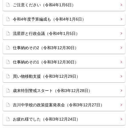
ご注意ください（令和4年1月6日）
令和4年度予算編成も（令和4年1月6日）
流星群と行政会議（令和4年1月5日）
仕事納めその2（令和3年12月30日）
仕事納めその1（令和3年12月30日）
買い物移動支援（令和3年12月29日）
歳末特別警戒スタート（令和3年12月28日）
吉川中学校の政策提案発表会（令和3年12月27日）
お疲れ様でした（令和3年12月24日）