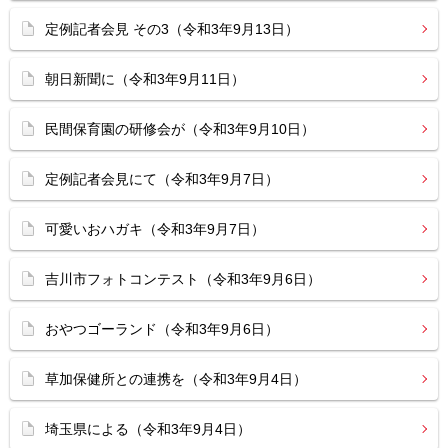
定例記者会見 その3（令和3年9月13日）
朝日新聞に（令和3年9月11日）
民間保育園の研修会が（令和3年9月10日）
定例記者会見にて（令和3年9月7日）
可愛いおハガキ（令和3年9月7日）
吉川市フォトコンテスト（令和3年9月6日）
おやつゴーランド（令和3年9月6日）
草加保健所との連携を（令和3年9月4日）
埼玉県による（令和3年9月4日）