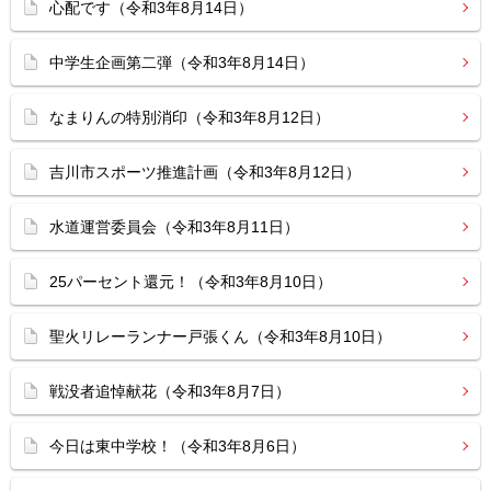
心配です（令和3年8月14日）
中学生企画第二弾（令和3年8月14日）
なまりんの特別消印（令和3年8月12日）
吉川市スポーツ推進計画（令和3年8月12日）
水道運営委員会（令和3年8月11日）
25パーセント還元！（令和3年8月10日）
聖火リレーランナー戸張くん（令和3年8月10日）
戦没者追悼献花（令和3年8月7日）
今日は東中学校！（令和3年8月6日）