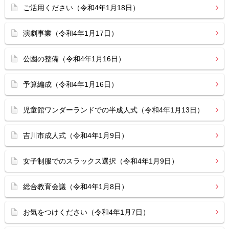
ご活用ください（令和4年1月18日）
演劇事業（令和4年1月17日）
公園の整備（令和4年1月16日）
予算編成（令和4年1月16日）
児童館ワンダーランドでの半成人式（令和4年1月13日）
吉川市成人式（令和4年1月9日）
女子制服でのスラックス選択（令和4年1月9日）
総合教育会議（令和4年1月8日）
お気をつけください（令和4年1月7日）