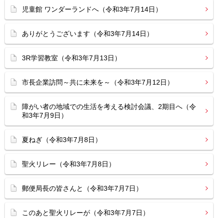
児童館 ワンダーランドへ（令和3年7月14日）
ありがとうございます（令和3年7月14日）
3R学習教室（令和3年7月13日）
市長企業訪問～共に未来を～（令和3年7月12日）
障がい者の地域での生活を考える検討会議、2期目へ（令
和3年7月9日）
夏ねぎ（令和3年7月8日）
聖火リレー（令和3年7月8日）
郵便局長の皆さんと（令和3年7月7日）
このあと聖火リレーが（令和3年7月7日）