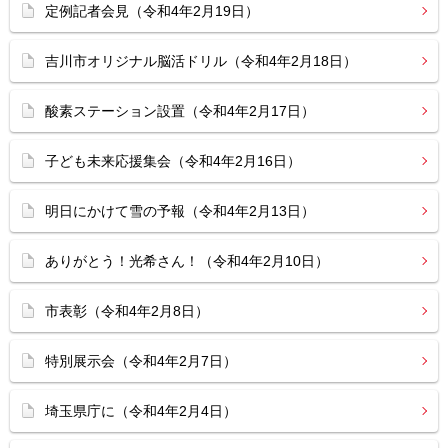
定例記者会見（令和4年2月19日）
吉川市オリジナル脳活ドリル（令和4年2月18日）
酸素ステーション設置（令和4年2月17日）
子ども未来応援集会（令和4年2月16日）
明日にかけて雪の予報（令和4年2月13日）
ありがとう！光希さん！（令和4年2月10日）
市表彰（令和4年2月8日）
特別展示会（令和4年2月7日）
埼玉県庁に（令和4年2月4日）