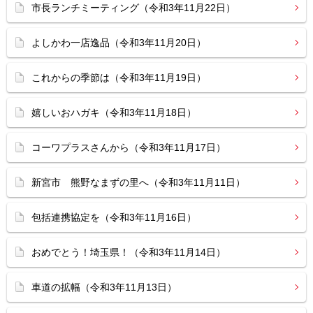
市長ランチミーティング（令和3年11月22日）
よしかわ一店逸品（令和3年11月20日）
これからの季節は（令和3年11月19日）
嬉しいおハガキ（令和3年11月18日）
コーワプラスさんから（令和3年11月17日）
新宮市 熊野なまずの里へ（令和3年11月11日）
包括連携協定を（令和3年11月16日）
おめでとう！埼玉県！（令和3年11月14日）
車道の拡幅（令和3年11月13日）