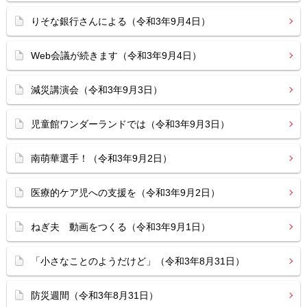
りそな銀行さんによる（令和3年9月4日）
Web会議が続きます（令和3年9月4日）
減災講演会（令和3年9月3日）
児童館ワンダーランドでは（令和3年9月3日）
南萌華選手！（令和3年9月2日）
医療的ケア児への支援を（令和3年9月2日）
ねぎ夫 動画をつくる（令和3年9月1日）
「小さなことのようだけど」（令和3年8月31日）
防災週間（令和3年8月31日）