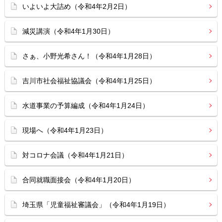
いよいよ大詰め（令和4年2月2日）
減災講演（令和4年1月30日）
さぁ、小野光希さん！（令和4年1月28日）
吉川市社会福祉協議会（令和4年1月25日）
水道事業の予算編成（令和4年1月24日）
現場へ（令和4年1月23日）
対コロナ会議（令和4年1月21日）
合同就職面接会（令和4年1月20日）
埼玉県「児童福祉審議会」（令和4年1月19日）