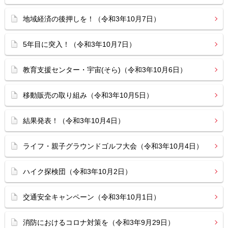
地域経済の後押しを！（令和3年10月7日）
5年目に突入！（令和3年10月7日）
教育支援センター・宇宙(そら)（令和3年10月6日）
移動販売の取り組み（令和3年10月5日）
結果発表！（令和3年10月4日）
ライフ・親子グラウンドゴルフ大会（令和3年10月4日）
ハイク探検団（令和3年10月2日）
交通安全キャンペーン（令和3年10月1日）
消防におけるコロナ対策を（令和3年9月29日）