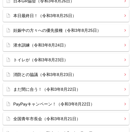
日本GR協会（令和3年8月26日）
本日最終日！（令和3年8月25日）
妊娠中の方々への優先接種（令和3年8月25日）
潜水訓練（令和3年8月24日）
トイレが（令和3年8月23日）
消防との協議（令和3年8月23日）
まだ間に合う！（令和3年8月22日）
PayPayキャンペーン！（令和3年8月22日）
全国青年市長会（令和3年8月21日）