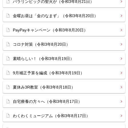
パラリンピックの聖火が（令和3年8月21日）
金曜お昼は「金のなまず」（令和3年8月20日）
PayPayキャンペーン（令和3年8月20日）
コロナ対策（令和3年8月20日）
素晴らしい！（令和3年8月19日）
9月補正予算を編成（令和3年8月19日）
夏休み3R教室（令和3年8月18日）
自宅療養の方々へ（令和3年8月17日）
わくわくミュージアム（令和3年8月17日）