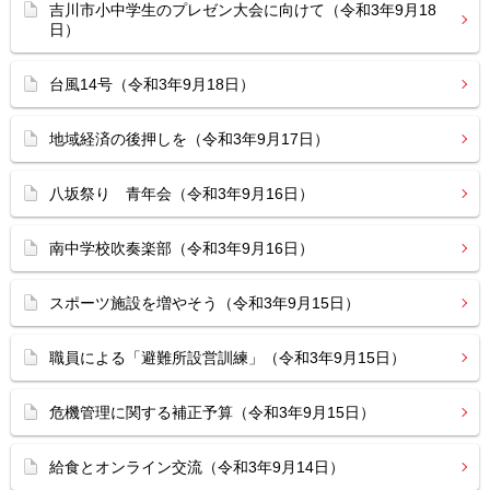
吉川市小中学生のプレゼン大会に向けて（令和3年9月18
日）
台風14号（令和3年9月18日）
地域経済の後押しを（令和3年9月17日）
八坂祭り 青年会（令和3年9月16日）
南中学校吹奏楽部（令和3年9月16日）
スポーツ施設を増やそう（令和3年9月15日）
職員による「避難所設営訓練」（令和3年9月15日）
危機管理に関する補正予算（令和3年9月15日）
給食とオンライン交流（令和3年9月14日）