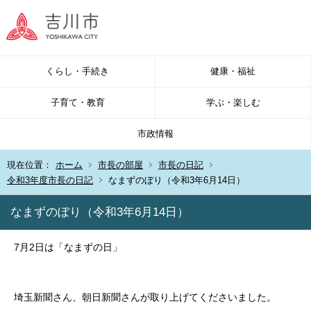
くらし・手続き
健康・福祉
子育て・教育
学ぶ・楽しむ
市政情報
現在位置：
ホーム
市長の部屋
市長の日記
令和3年度市長の日記
なまずのぼり（令和3年6月14日）
なまずのぼり（令和3年6月14日）
7月2日は「なまずの日」
埼玉新聞さん、朝日新聞さんが取り上げてくださいました。