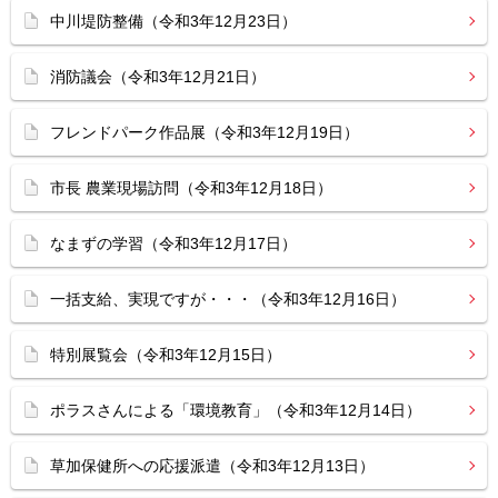
中川堤防整備（令和3年12月23日）
消防議会（令和3年12月21日）
フレンドパーク作品展（令和3年12月19日）
市長 農業現場訪問（令和3年12月18日）
なまずの学習（令和3年12月17日）
一括支給、実現ですが・・・（令和3年12月16日）
特別展覧会（令和3年12月15日）
ポラスさんによる「環境教育」（令和3年12月14日）
草加保健所への応援派遣（令和3年12月13日）