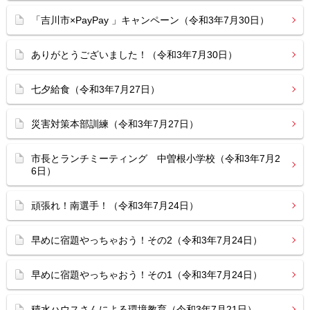
「吉川市×PayPay 」キャンペーン（令和3年7月30日）
ありがとうございました！（令和3年7月30日）
七夕給食（令和3年7月27日）
災害対策本部訓練（令和3年7月27日）
市長とランチミーティング 中曽根小学校（令和3年7月2
6日）
頑張れ！南選手！（令和3年7月24日）
早めに宿題やっちゃおう！その2（令和3年7月24日）
早めに宿題やっちゃおう！その1（令和3年7月24日）
積水ハウスさんによる環境教育（令和3年7月21日）