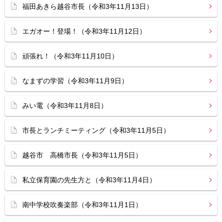
福田あきら越谷市長（令和3年11月13日）
エガオー！登場！（令和3年11月12日）
頑張れ！（令和3年11月10日）
なまずの学習（令和3年11月9日）
みい電（令和3年11月8日）
市長とランチミーティング（令和3年11月5日）
越谷市 高橋市長（令和3年11月5日）
私立保育園の先生方と（令和3年11月4日）
南中学校吹奏楽部（令和3年11月1日）