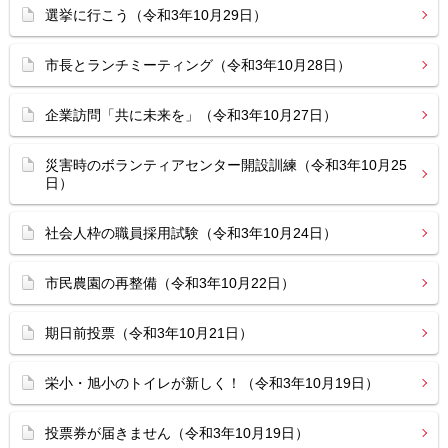
選挙に行こう（令和3年10月29日）
市長とランチミーティング（令和3年10月28日）
企業訪問「共に未来を」（令和3年10月27日）
災害時のボランティアセンター開設訓練（令和3年10月25
日）
社会人枠の職員採用試験（令和3年10月24日）
市民農園の再整備（令和3年10月22日）
期日前投票（令和3年10月21日）
栄小・旭小のトイレが新しく！（令和3年10月19日）
投票券が届きません（令和3年10月19日）