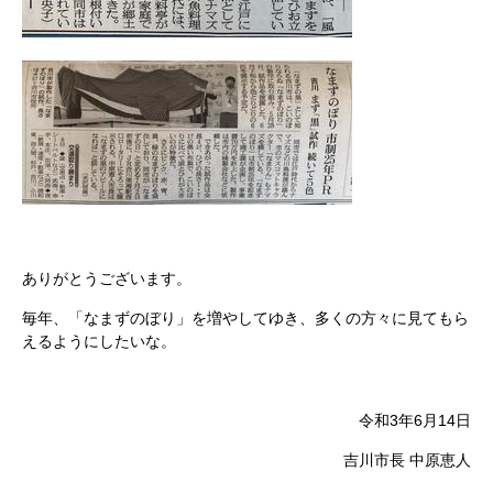
ありがとうございます。
毎年、「なまずのぼり」を増やしてゆき、多くの方々に見てもら
えるようにしたいな。
令和3年6月14日
吉川市長 中原恵人