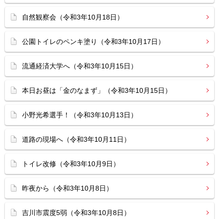
自然観察会（令和3年10月18日）
公園トイレのペンキ塗り（令和3年10月17日）
流通経済大学へ（令和3年10月15日）
本日お昼は「金のなまず」（令和3年10月15日）
小野光希選手！（令和3年10月13日）
道路の現場へ（令和3年10月11日）
トイレ改修（令和3年10月9日）
昨夜から（令和3年10月8日）
吉川市震度5弱（令和3年10月8日）