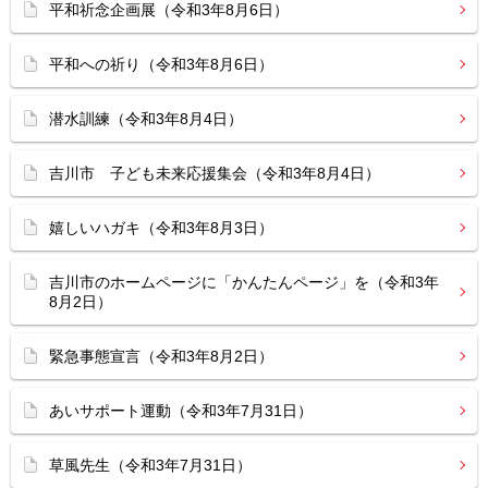
平和祈念企画展（令和3年8月6日）
平和への祈り（令和3年8月6日）
潜水訓練（令和3年8月4日）
吉川市 子ども未来応援集会（令和3年8月4日）
嬉しいハガキ（令和3年8月3日）
吉川市のホームページに「かんたんページ」を（令和3年
8月2日）
緊急事態宣言（令和3年8月2日）
あいサポート運動（令和3年7月31日）
草風先生（令和3年7月31日）