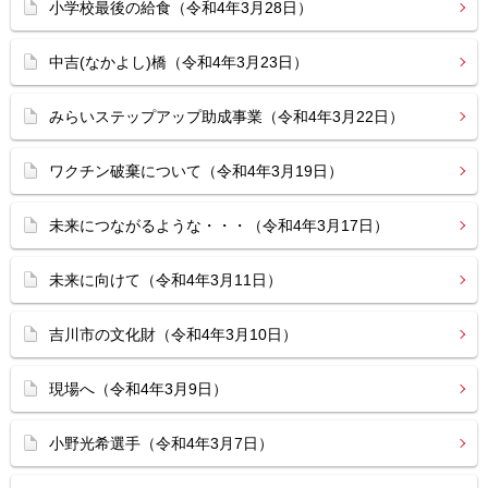
小学校最後の給食（令和4年3月28日）
中吉(なかよし)橋（令和4年3月23日）
みらいステップアップ助成事業（令和4年3月22日）
ワクチン破棄について（令和4年3月19日）
未来につながるような・・・（令和4年3月17日）
未来に向けて（令和4年3月11日）
吉川市の文化財（令和4年3月10日）
現場へ（令和4年3月9日）
小野光希選手（令和4年3月7日）