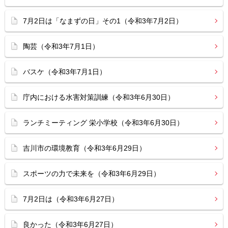
7月2日は「なまずの日」その1（令和3年7月2日）
陶芸（令和3年7月1日）
バスケ（令和3年7月1日）
庁内における水害対策訓練（令和3年6月30日）
ランチミーティング 栄小学校（令和3年6月30日）
吉川市の環境教育（令和3年6月29日）
スポーツの力で未来を（令和3年6月29日）
7月2日は（令和3年6月27日）
良かった（令和3年6月27日）