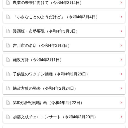
農業の未来に向けて（令和4年3月4日）
「小さなことのようだけど」（令和4年3月4日）
漫画版・市勢要覧（令和4年3月3日）
吉川市の名店（令和4年3月2日）
施政方針（令和4年3月1日）
子供達のワクチン接種（令和4年2月28日）
施政方針の発表（令和4年2月24日）
第6次総合振興計画（令和4年2月22日）
加藤文枝チェロコンサート（令和4年2月20日）