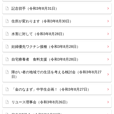
記念切手（令和3年8月31日）
住所が変わります（令和3年8月30日）
水害に対して（令和3年8月28日）
妊婦優先ワクチン接種（令和3年8月28日）
自宅療養者 食料支援（令和3年8月28日）
障がい者の地域での生活を考える検討会（令和3年8月27
日）
「金のなまず」中学生企画！（令和3年8月27日）
リユース理事会（令和3年8月26日）