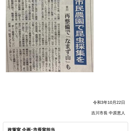
令和3年10月22日
吉川市長 中原恵人
政策室 企画･市長室担当