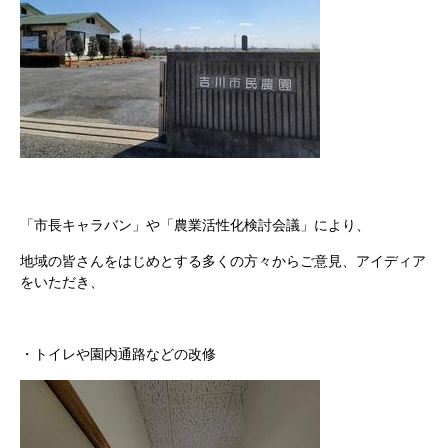
「市長キャラバン」や「農業活性化検討会議」により、
地域の皆さんをはじめとする多くの方々からご意見、アイディア
をいただき、
・トイレや園内通路などの改修