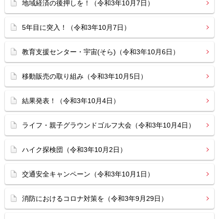
地域経済の後押しを！（令和3年10月7日）
5年目に突入！（令和3年10月7日）
教育支援センター・宇宙(そら)（令和3年10月6日）
移動販売の取り組み（令和3年10月5日）
結果発表！（令和3年10月4日）
ライフ・親子グラウンドゴルフ大会（令和3年10月4日）
ハイク探検団（令和3年10月2日）
交通安全キャンペーン（令和3年10月1日）
消防におけるコロナ対策を（令和3年9月29日）