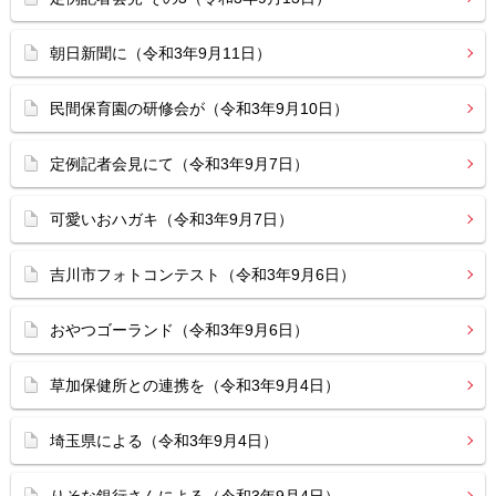
朝日新聞に（令和3年9月11日）
民間保育園の研修会が（令和3年9月10日）
定例記者会見にて（令和3年9月7日）
可愛いおハガキ（令和3年9月7日）
吉川市フォトコンテスト（令和3年9月6日）
おやつゴーランド（令和3年9月6日）
草加保健所との連携を（令和3年9月4日）
埼玉県による（令和3年9月4日）