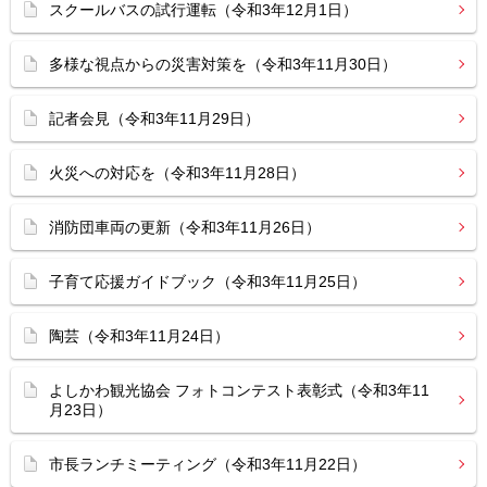
スクールバスの試行運転（令和3年12月1日）
多様な視点からの災害対策を（令和3年11月30日）
記者会見（令和3年11月29日）
火災への対応を（令和3年11月28日）
消防団車両の更新（令和3年11月26日）
子育て応援ガイドブック（令和3年11月25日）
陶芸（令和3年11月24日）
よしかわ観光協会 フォトコンテスト表彰式（令和3年11
月23日）
市長ランチミーティング（令和3年11月22日）