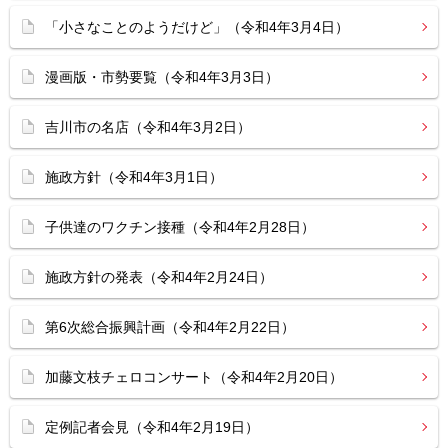
「小さなことのようだけど」（令和4年3月4日）
漫画版・市勢要覧（令和4年3月3日）
吉川市の名店（令和4年3月2日）
施政方針（令和4年3月1日）
子供達のワクチン接種（令和4年2月28日）
施政方針の発表（令和4年2月24日）
第6次総合振興計画（令和4年2月22日）
加藤文枝チェロコンサート（令和4年2月20日）
定例記者会見（令和4年2月19日）