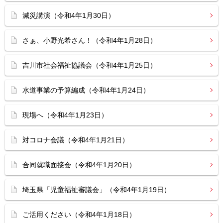
減災講演（令和4年1月30日）
さぁ、小野光希さん！（令和4年1月28日）
吉川市社会福祉協議会（令和4年1月25日）
水道事業の予算編成（令和4年1月24日）
現場へ（令和4年1月23日）
対コロナ会議（令和4年1月21日）
合同就職面接会（令和4年1月20日）
埼玉県「児童福祉審議会」（令和4年1月19日）
ご活用ください（令和4年1月18日）