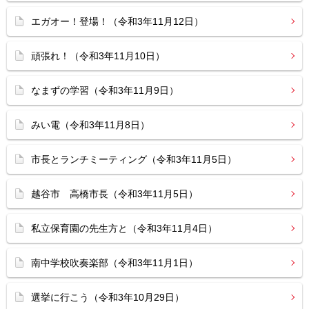
エガオー！登場！（令和3年11月12日）
頑張れ！（令和3年11月10日）
なまずの学習（令和3年11月9日）
みい電（令和3年11月8日）
市長とランチミーティング（令和3年11月5日）
越谷市 高橋市長（令和3年11月5日）
私立保育園の先生方と（令和3年11月4日）
南中学校吹奏楽部（令和3年11月1日）
選挙に行こう（令和3年10月29日）