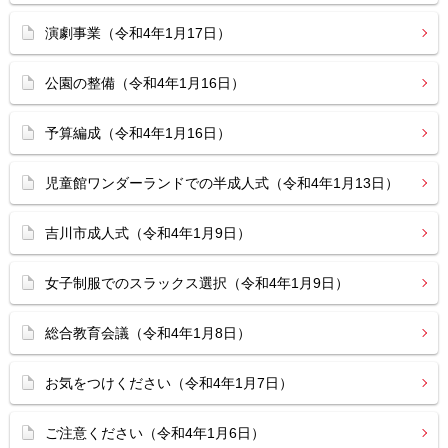
演劇事業（令和4年1月17日）
公園の整備（令和4年1月16日）
予算編成（令和4年1月16日）
児童館ワンダーランドでの半成人式（令和4年1月13日）
吉川市成人式（令和4年1月9日）
女子制服でのスラックス選択（令和4年1月9日）
総合教育会議（令和4年1月8日）
お気をつけください（令和4年1月7日）
ご注意ください（令和4年1月6日）