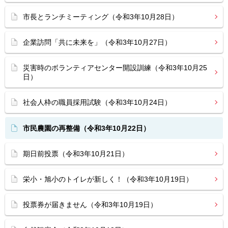
市長とランチミーティング（令和3年10月28日）
企業訪問「共に未来を」（令和3年10月27日）
災害時のボランティアセンター開設訓練（令和3年10月25
日）
社会人枠の職員採用試験（令和3年10月24日）
市民農園の再整備（令和3年10月22日）
期日前投票（令和3年10月21日）
栄小・旭小のトイレが新しく！（令和3年10月19日）
投票券が届きません（令和3年10月19日）