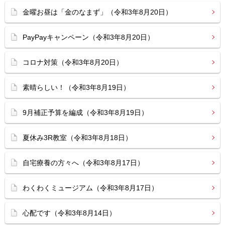
金曜お昼は「金のなまず」（令和3年8月20日）
PayPayキャンペーン（令和3年8月20日）
コロナ対策（令和3年8月20日）
素晴らしい！（令和3年8月19日）
9月補正予算を編成（令和3年8月19日）
夏休み3R教室（令和3年8月18日）
自宅療養の方々へ（令和3年8月17日）
わくわくミュージアム（令和3年8月17日）
心配です（令和3年8月14日）