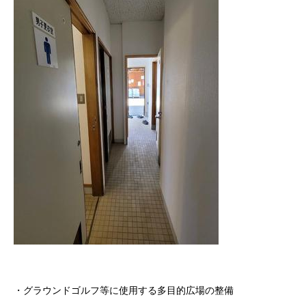
・グラウンドゴルフ等に使用する多目的広場の整備