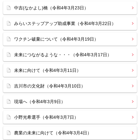
中吉(なかよし)橋（令和4年3月23日）
みらいステップアップ助成事業（令和4年3月22日）
ワクチン破棄について（令和4年3月19日）
未来につながるような・・・（令和4年3月17日）
未来に向けて（令和4年3月11日）
吉川市の文化財（令和4年3月10日）
現場へ（令和4年3月9日）
小野光希選手（令和4年3月7日）
農業の未来に向けて（令和4年3月4日）