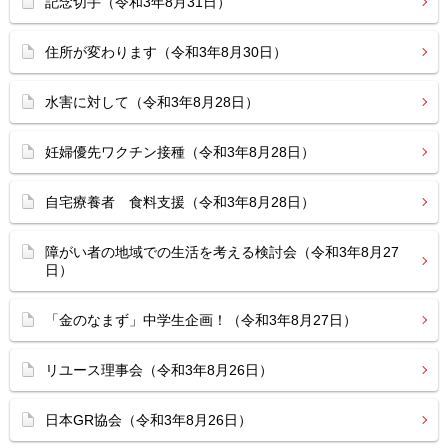
記念切手（令和3年8月31日）
住所が変わります（令和3年8月30日）
水害に対して（令和3年8月28日）
妊婦優先ワクチン接種（令和3年8月28日）
自宅療養者 食料支援（令和3年8月28日）
障がい者の地域での生活を考える検討会（令和3年8月27
日）
「金のなまず」中学生企画！（令和3年8月27日）
リユース理事会（令和3年8月26日）
日本GR協会（令和3年8月26日）