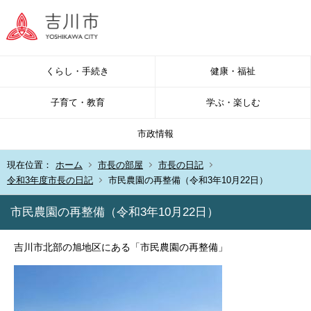
くらし・手続き
健康・福祉
子育て・教育
学ぶ・楽しむ
市政情報
現在位置：
ホーム
市長の部屋
市長の日記
令和3年度市長の日記
市民農園の再整備（令和3年10月22日）
市民農園の再整備（令和3年10月22日）
吉川市北部の旭地区にある「市民農園の再整備」