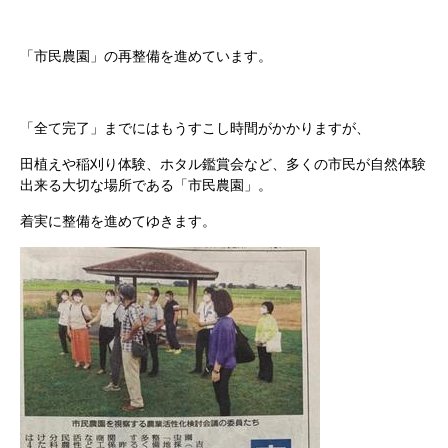
「市民農園」の再整備を進めています。
「全て完了」までにはもうすこし時間がかかりますが、
田植えや稲刈り体験、ホタル鑑賞会など、多くの市民が自然体験
出来る大切な場所である「市民農園」。
着実に整備を進めてゆきます。