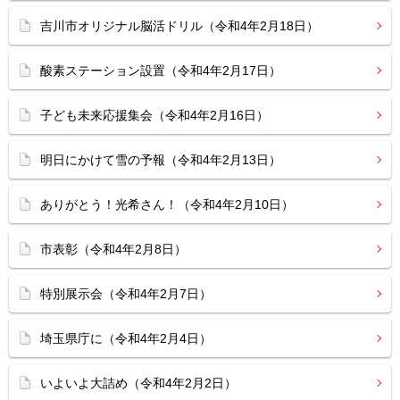
吉川市オリジナル脳活ドリル（令和4年2月18日）
酸素ステーション設置（令和4年2月17日）
子ども未来応援集会（令和4年2月16日）
明日にかけて雪の予報（令和4年2月13日）
ありがとう！光希さん！（令和4年2月10日）
市表彰（令和4年2月8日）
特別展示会（令和4年2月7日）
埼玉県庁に（令和4年2月4日）
いよいよ大詰め（令和4年2月2日）