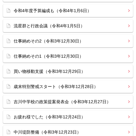
令和4年度予算編成も（令和4年1月6日）
流星群と行政会議（令和4年1月5日）
仕事納めその2（令和3年12月30日）
仕事納めその1（令和3年12月30日）
買い物移動支援（令和3年12月29日）
歳末特別警戒スタート（令和3年12月28日）
吉川中学校の政策提案発表会（令和3年12月27日）
お疲れ様でした（令和3年12月24日）
中川堤防整備（令和3年12月23日）