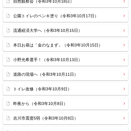
自然観察会（令和3年10月18日）
公園トイレのペンキ塗り（令和3年10月17日）
流通経済大学へ（令和3年10月15日）
本日お昼は「金のなまず」（令和3年10月15日）
小野光希選手！（令和3年10月13日）
道路の現場へ（令和3年10月11日）
トイレ改修（令和3年10月9日）
昨夜から（令和3年10月8日）
吉川市震度5弱（令和3年10月8日）