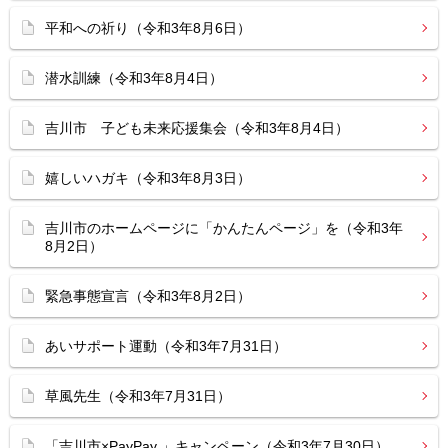
平和への祈り（令和3年8月6日）
潜水訓練（令和3年8月4日）
吉川市 子ども未来応援集会（令和3年8月4日）
嬉しいハガキ（令和3年8月3日）
吉川市のホームページに「かんたんページ」を（令和3年
8月2日）
緊急事態宣言（令和3年8月2日）
あいサポート運動（令和3年7月31日）
草風先生（令和3年7月31日）
「吉川市×PayPay 」キャンペーン（令和3年7月30日）