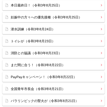
本日最終日！（令和3年8月25日）
妊娠中の方々への優先接種（令和3年8月25日）
潜水訓練（令和3年8月24日）
トイレが（令和3年8月23日）
消防との協議（令和3年8月23日）
まだ間に合う！（令和3年8月22日）
PayPayキャンペーン！（令和3年8月22日）
全国青年市長会（令和3年8月21日）
パラリンピックの聖火が（令和3年8月21日）