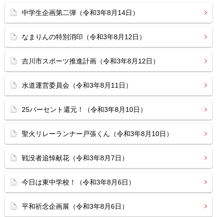
中学生企画第二弾（令和3年8月14日）
なまりんの特別消印（令和3年8月12日）
吉川市スポーツ推進計画（令和3年8月12日）
水道運営委員会（令和3年8月11日）
25パーセント還元！（令和3年8月10日）
聖火リレーランナー戸張くん（令和3年8月10日）
戦没者追悼献花（令和3年8月7日）
今日は東中学校！（令和3年8月6日）
平和祈念企画展（令和3年8月6日）