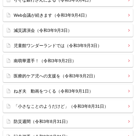
りそな銀行さんによる（令和3年9月4日）
Web会議が続きます（令和3年9月4日）
減災講演会（令和3年9月3日）
児童館ワンダーランドでは（令和3年9月3日）
南萌華選手！（令和3年9月2日）
医療的ケア児への支援を（令和3年9月2日）
ねぎ夫 動画をつくる（令和3年9月1日）
「小さなことのようだけど」（令和3年8月31日）
防災週間（令和3年8月31日）