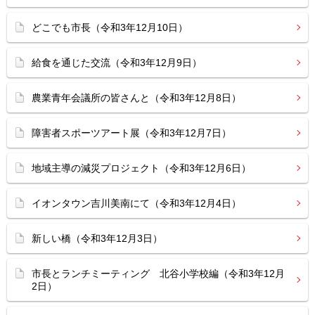
どこでも市長（令和3年12月10日）
給食を通じた交流（令和3年12月9日）
農業青年会議所の皆さんと（令和3年12月8日）
障害者スポーツアート展（令和3年12月7日）
地域主導の減災プロジェクト（令和3年12月6日）
イオンタウン吉川美南にて（令和3年12月4日）
新しい橋（令和3年12月3日）
市長とランチミーティング 北谷小学校編（令和3年12月
2日）