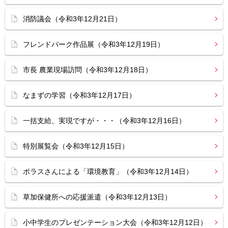
消防議会（令和3年12月21日）
フレンドパーク作品展（令和3年12月19日）
市長 農業現場訪問（令和3年12月18日）
なまずの学習（令和3年12月17日）
一括支給、実現ですが・・・（令和3年12月16日）
特別展覧会（令和3年12月15日）
ポラスさんによる「環境教育」（令和3年12月14日）
草加保健所への応援派遣（令和3年12月13日）
小中学生のプレゼンテーション大会（令和3年12月12日）