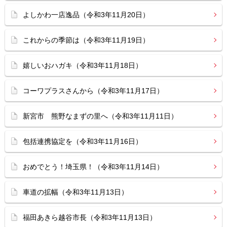
よしかわ一店逸品（令和3年11月20日）
これからの季節は（令和3年11月19日）
嬉しいおハガキ（令和3年11月18日）
コーワプラスさんから（令和3年11月17日）
新宮市 熊野なまずの里へ（令和3年11月11日）
包括連携協定を（令和3年11月16日）
おめでとう！埼玉県！（令和3年11月14日）
車道の拡幅（令和3年11月13日）
福田あきら越谷市長（令和3年11月13日）