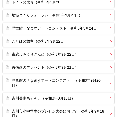
トイレの改修（令和3年9月28日）
地域づくりフォーラム（令和3年9月27日）
児童館 なまずアートコンテスト（令和3年9月24日）
ことばの教室（令和3年9月22日）
東武よみうりさんに（令和3年9月22日）
肖像画のプレゼント（令和3年9月21日）
児童館の「なまずアートコンテスト」（令和3年9月20
日）
吉川美南ちゃん。（令和3年9月19日）
吉川市小中学生のプレゼン大会に向けて（令和3年9月18
日）