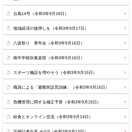
台風14号（令和3年9月18日）
地域経済の後押しを（令和3年9月17日）
八坂祭り 青年会（令和3年9月16日）
南中学校吹奏楽部（令和3年9月16日）
スポーツ施設を増やそう（令和3年9月15日）
職員による「避難所設営訓練」（令和3年9月15日）
危機管理に関する補正予算（令和3年9月15日）
給食とオンライン交流（令和3年9月14日）
定例記者会見 その3（令和3年9月13日）