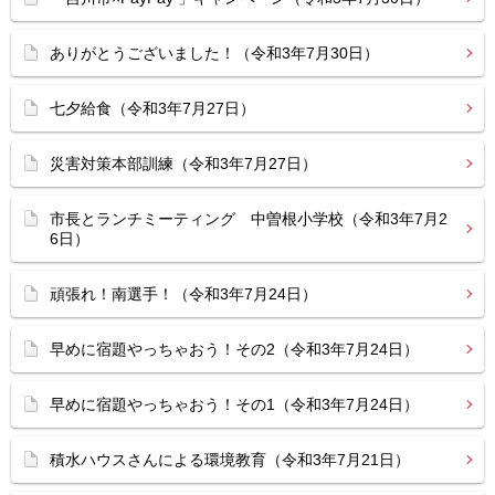
ありがとうございました！（令和3年7月30日）
七夕給食（令和3年7月27日）
災害対策本部訓練（令和3年7月27日）
市長とランチミーティング 中曽根小学校（令和3年7月2
6日）
頑張れ！南選手！（令和3年7月24日）
早めに宿題やっちゃおう！その2（令和3年7月24日）
早めに宿題やっちゃおう！その1（令和3年7月24日）
積水ハウスさんによる環境教育（令和3年7月21日）