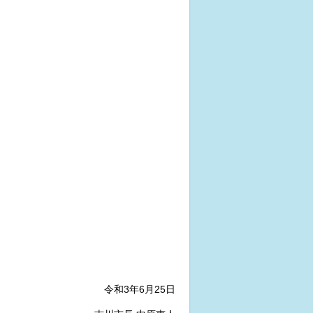
令和3年6月25日