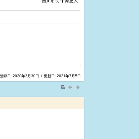
吉川市長 中原恵人
登録日:
2020年3月30日
/
更新日:
2021年7月5日