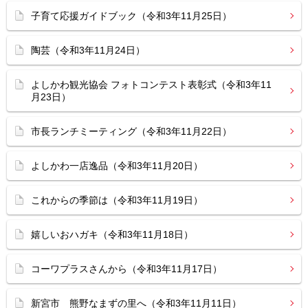
子育て応援ガイドブック（令和3年11月25日）
陶芸（令和3年11月24日）
よしかわ観光協会 フォトコンテスト表彰式（令和3年11
月23日）
市長ランチミーティング（令和3年11月22日）
よしかわ一店逸品（令和3年11月20日）
これからの季節は（令和3年11月19日）
嬉しいおハガキ（令和3年11月18日）
コーワプラスさんから（令和3年11月17日）
新宮市 熊野なまずの里へ（令和3年11月11日）