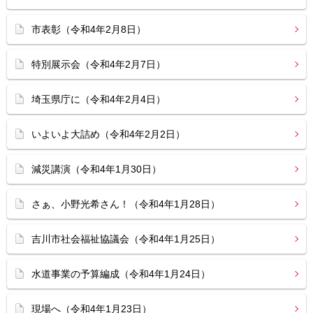
市表彰（令和4年2月8日）
特別展示会（令和4年2月7日）
埼玉県庁に（令和4年2月4日）
いよいよ大詰め（令和4年2月2日）
減災講演（令和4年1月30日）
さぁ、小野光希さん！（令和4年1月28日）
吉川市社会福祉協議会（令和4年1月25日）
水道事業の予算編成（令和4年1月24日）
現場へ（令和4年1月23日）