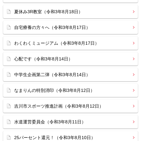
夏休み3R教室（令和3年8月18日）
自宅療養の方々へ（令和3年8月17日）
わくわくミュージアム（令和3年8月17日）
心配です（令和3年8月14日）
中学生企画第二弾（令和3年8月14日）
なまりんの特別消印（令和3年8月12日）
吉川市スポーツ推進計画（令和3年8月12日）
水道運営委員会（令和3年8月11日）
25パーセント還元！（令和3年8月10日）