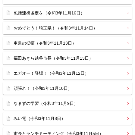
包括連携協定を（令和3年11月16日）
おめでとう！埼玉県！（令和3年11月14日）
車道の拡幅（令和3年11月13日）
福田あきら越谷市長（令和3年11月13日）
エガオー！登場！（令和3年11月12日）
頑張れ！（令和3年11月10日）
なまずの学習（令和3年11月9日）
みい電（令和3年11月8日）
市長とランチミーティング（令和3年11月5日）