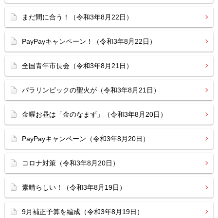
まだ間に合う！（令和3年8月22日）
PayPayキャンペーン！（令和3年8月22日）
全国青年市長会（令和3年8月21日）
パラリンピックの聖火が（令和3年8月21日）
金曜お昼は「金のなまず」（令和3年8月20日）
PayPayキャンペーン（令和3年8月20日）
コロナ対策（令和3年8月20日）
素晴らしい！（令和3年8月19日）
9月補正予算を編成（令和3年8月19日）