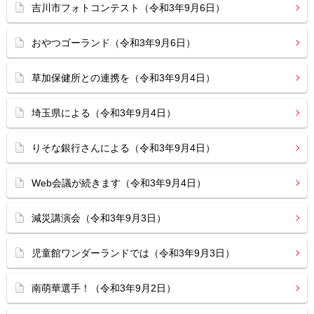
吉川市フォトコンテスト（令和3年9月6日）
おやつゴーランド（令和3年9月6日）
草加保健所との連携を（令和3年9月4日）
埼玉県による（令和3年9月4日）
りそな銀行さんによる（令和3年9月4日）
Web会議が続きます（令和3年9月4日）
減災講演会（令和3年9月3日）
児童館ワンダーランドでは（令和3年9月3日）
南萌華選手！（令和3年9月2日）