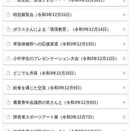
一括支給、実現ですが・・・（令和3年12月16日）
特別展覧会（令和3年12月15日）
ポラスさんによる「環境教育」（令和3年12月14日）
草加保健所への応援派遣（令和3年12月13日）
小中学生のプレゼンテーション大会（令和3年12月12日）
どこでも市長（令和3年12月10日）
給食を通じた交流（令和3年12月9日）
農業青年会議所の皆さんと（令和3年12月8日）
障害者スポーツアート展（令和3年12月7日）