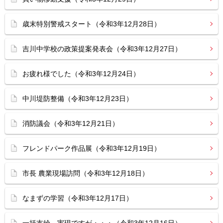
歳末特別警戒スタート（令和3年12月28日）
吉川中学校の政策提案発表会（令和3年12月27日）
お疲れ様でした（令和3年12月24日）
中川堤防整備（令和3年12月23日）
消防議会（令和3年12月21日）
フレンドパーク作品展（令和3年12月19日）
市長 農業現場訪問（令和3年12月18日）
なまずの学習（令和3年12月17日）