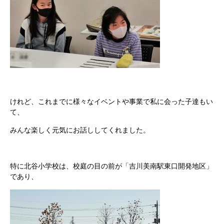
けれど、これまでに様々なイベントや事業で私に会った子達もい
て、
みんな楽しく元気にお話ししてくれました。
特に北谷小学校は、校庭の目の前が「吉川美南駅東口開発地区」
であり、