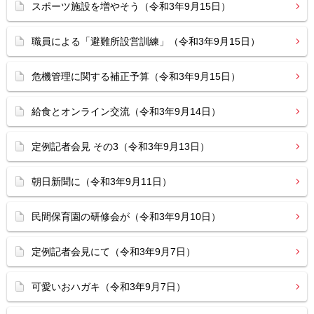
スポーツ施設を増やそう（令和3年9月15日）
職員による「避難所設営訓練」（令和3年9月15日）
危機管理に関する補正予算（令和3年9月15日）
給食とオンライン交流（令和3年9月14日）
定例記者会見 その3（令和3年9月13日）
朝日新聞に（令和3年9月11日）
民間保育園の研修会が（令和3年9月10日）
定例記者会見にて（令和3年9月7日）
可愛いおハガキ（令和3年9月7日）