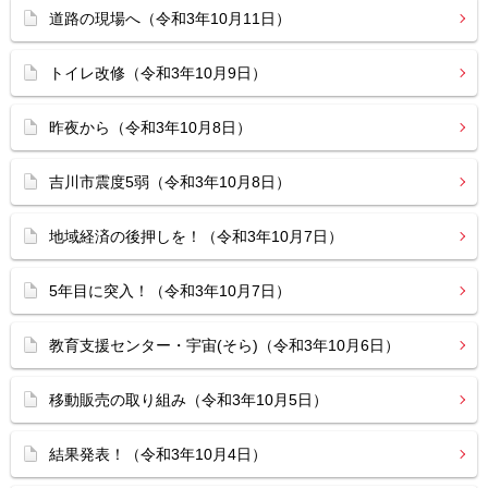
道路の現場へ（令和3年10月11日）
トイレ改修（令和3年10月9日）
昨夜から（令和3年10月8日）
吉川市震度5弱（令和3年10月8日）
地域経済の後押しを！（令和3年10月7日）
5年目に突入！（令和3年10月7日）
教育支援センター・宇宙(そら)（令和3年10月6日）
移動販売の取り組み（令和3年10月5日）
結果発表！（令和3年10月4日）