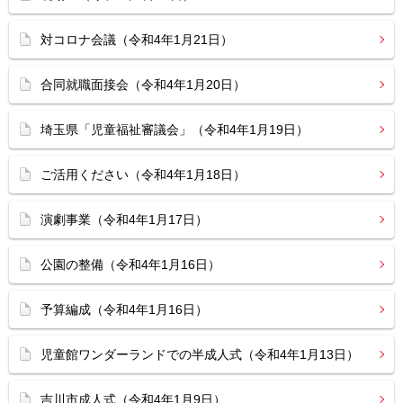
対コロナ会議（令和4年1月21日）
合同就職面接会（令和4年1月20日）
埼玉県「児童福祉審議会」（令和4年1月19日）
ご活用ください（令和4年1月18日）
演劇事業（令和4年1月17日）
公園の整備（令和4年1月16日）
予算編成（令和4年1月16日）
児童館ワンダーランドでの半成人式（令和4年1月13日）
吉川市成人式（令和4年1月9日）