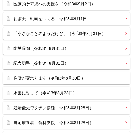
医療的ケア児への支援を（令和3年9月2日）
ねぎ夫 動画をつくる（令和3年9月1日）
「小さなことのようだけど」（令和3年8月31日）
防災週間（令和3年8月31日）
記念切手（令和3年8月31日）
住所が変わります（令和3年8月30日）
水害に対して（令和3年8月28日）
妊婦優先ワクチン接種（令和3年8月28日）
自宅療養者 食料支援（令和3年8月28日）