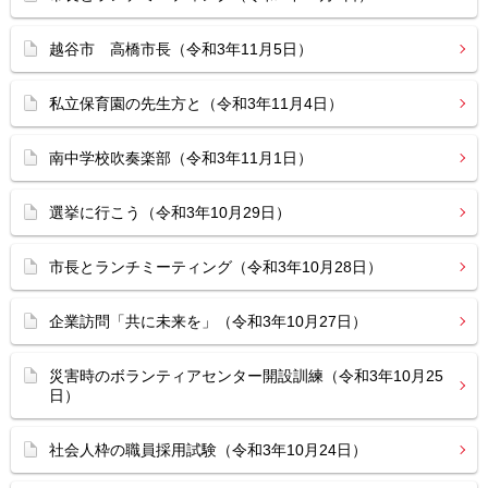
越谷市 高橋市長（令和3年11月5日）
私立保育園の先生方と（令和3年11月4日）
南中学校吹奏楽部（令和3年11月1日）
選挙に行こう（令和3年10月29日）
市長とランチミーティング（令和3年10月28日）
企業訪問「共に未来を」（令和3年10月27日）
災害時のボランティアセンター開設訓練（令和3年10月25
日）
社会人枠の職員採用試験（令和3年10月24日）