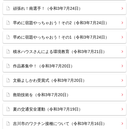
頑張れ！南選手！（令和3年7月24日）
早めに宿題やっちゃおう！その2（令和3年7月24日）
早めに宿題やっちゃおう！その1（令和3年7月24日）
積水ハウスさんによる環境教育（令和3年7月21日）
作品募集中！（令和3年7月20日）
文藝よしかわ受賞式（令和3年7月20日）
救助技術を（令和3年7月20日）
夏の交通安全運動（令和3年7月19日）
吉川市のワクチン接種について（令和3年7月16日）