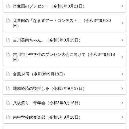
肖像画のプレゼント（令和3年9月21日）
児童館の「なまずアートコンテスト」（令和3年9月20
日）
吉川美南ちゃん。（令和3年9月19日）
吉川市小中学生のプレゼン大会に向けて（令和3年9月18
日）
台風14号（令和3年9月18日）
地域経済の後押しを（令和3年9月17日）
八坂祭り 青年会（令和3年9月16日）
南中学校吹奏楽部（令和3年9月16日）