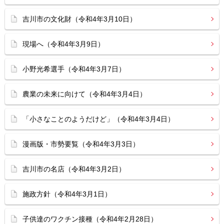
吉川市の文化財（令和4年3月10日）
現場へ（令和4年3月9日）
小野光希選手（令和4年3月7日）
農業の未来に向けて（令和4年3月4日）
「小さなことのようだけど」（令和4年3月4日）
漫画版・市勢要覧（令和4年3月3日）
吉川市の名店（令和4年3月2日）
施政方針（令和4年3月1日）
子供達のワクチン接種（令和4年2月28日）