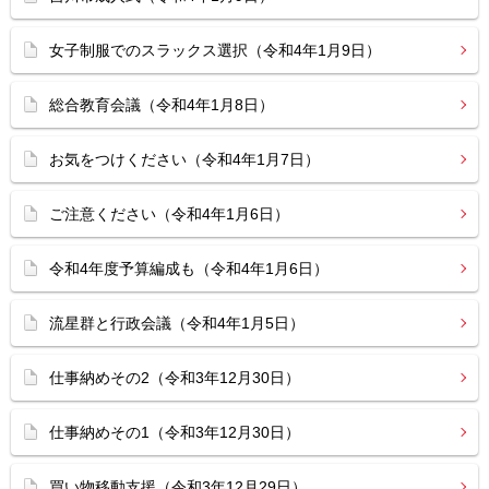
女子制服でのスラックス選択（令和4年1月9日）
総合教育会議（令和4年1月8日）
お気をつけください（令和4年1月7日）
ご注意ください（令和4年1月6日）
令和4年度予算編成も（令和4年1月6日）
流星群と行政会議（令和4年1月5日）
仕事納めその2（令和3年12月30日）
仕事納めその1（令和3年12月30日）
買い物移動支援（令和3年12月29日）