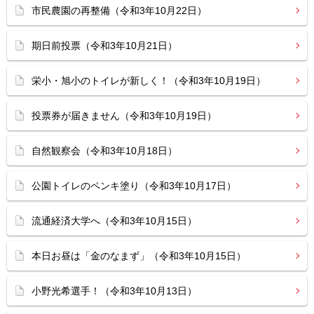
市民農園の再整備（令和3年10月22日）
期日前投票（令和3年10月21日）
栄小・旭小のトイレが新しく！（令和3年10月19日）
投票券が届きません（令和3年10月19日）
自然観察会（令和3年10月18日）
公園トイレのペンキ塗り（令和3年10月17日）
流通経済大学へ（令和3年10月15日）
本日お昼は「金のなまず」（令和3年10月15日）
小野光希選手！（令和3年10月13日）