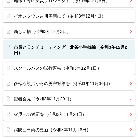
地域主導の減災プロジェクト（令和3年12月6日）
イオンタウン吉川美南にて（令和3年12月4日）
新しい橋（令和3年12月3日）
市長とランチミーティング 北谷小学校編（令和3年12月2
日）
スクールバスの試行運転（令和3年12月1日）
多様な視点からの災害対策を（令和3年11月30日）
記者会見（令和3年11月29日）
火災への対応を（令和3年11月28日）
消防団車両の更新（令和3年11月26日）