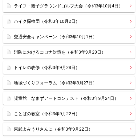
ライフ・親子グラウンドゴルフ大会（令和3年10月4日）
ハイク探検団（令和3年10月2日）
交通安全キャンペーン（令和3年10月1日）
消防におけるコロナ対策を（令和3年9月29日）
トイレの改修（令和3年9月28日）
地域づくりフォーラム（令和3年9月27日）
児童館 なまずアートコンテスト（令和3年9月24日）
ことばの教室（令和3年9月22日）
東武よみうりさんに（令和3年9月22日）