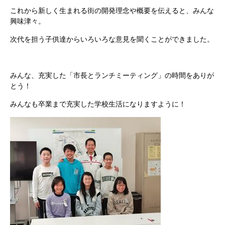
これから新しく生まれる街の開発理念や概要を伝えると、みんな
興味津々。
次代を担う子供達からいろいろな意見を聞くことができました。
みんな、充実した「市長とランチミーティング」の時間をありが
とう！
みんなも卒業まで充実した学校生活になりますように！