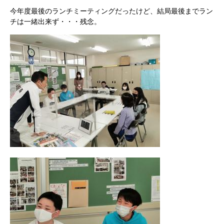
今年度最後のランチミーティングだったけど、結局最後までラン
チは一緒出来ず・・・残念。