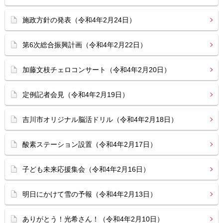
施政方針の発表（令和4年2月24日）
第6次総合振興計画（令和4年2月22日）
加藤文枝チェロコンサート（令和4年2月20日）
定例記者会見（令和4年2月19日）
吉川市オリジナル脳活ドリル（令和4年2月18日）
酸素ステーション設置（令和4年2月17日）
子ども未来応援集会（令和4年2月16日）
明日にかけて雪の予報（令和4年2月13日）
ありがとう！光希さん！（令和4年2月10日）