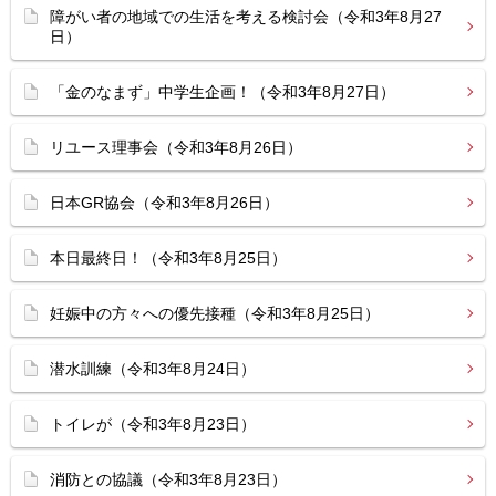
障がい者の地域での生活を考える検討会（令和3年8月27
日）
「金のなまず」中学生企画！（令和3年8月27日）
リユース理事会（令和3年8月26日）
日本GR協会（令和3年8月26日）
本日最終日！（令和3年8月25日）
妊娠中の方々への優先接種（令和3年8月25日）
潜水訓練（令和3年8月24日）
トイレが（令和3年8月23日）
消防との協議（令和3年8月23日）