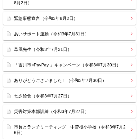
8月2日）
緊急事態宣言（令和3年8月2日）
あいサポート運動（令和3年7月31日）
草風先生（令和3年7月31日）
「吉川市×PayPay 」キャンペーン（令和3年7月30日）
ありがとうございました！（令和3年7月30日）
七夕給食（令和3年7月27日）
災害対策本部訓練（令和3年7月27日）
市長とランチミーティング 中曽根小学校（令和3年7月2
6日）