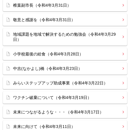
椎葉副市長（令和4年3月31日）
敬意と感謝を（令和4年3月31日）
地域課題を地域で解決するための勉強会（令和4年3月29
日）
小学校最後の給食（令和4年3月28日）
中吉(なかよし)橋（令和4年3月23日）
みらいステップアップ助成事業（令和4年3月22日）
ワクチン破棄について（令和4年3月19日）
未来につながるような・・・（令和4年3月17日）
未来に向けて（令和4年3月11日）