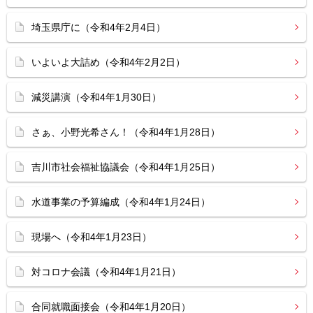
埼玉県庁に（令和4年2月4日）
いよいよ大詰め（令和4年2月2日）
減災講演（令和4年1月30日）
さぁ、小野光希さん！（令和4年1月28日）
吉川市社会福祉協議会（令和4年1月25日）
水道事業の予算編成（令和4年1月24日）
現場へ（令和4年1月23日）
対コロナ会議（令和4年1月21日）
合同就職面接会（令和4年1月20日）