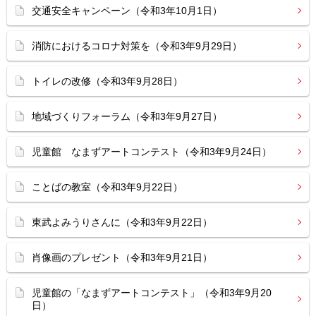
交通安全キャンペーン（令和3年10月1日）
消防におけるコロナ対策を（令和3年9月29日）
トイレの改修（令和3年9月28日）
地域づくりフォーラム（令和3年9月27日）
児童館 なまずアートコンテスト（令和3年9月24日）
ことばの教室（令和3年9月22日）
東武よみうりさんに（令和3年9月22日）
肖像画のプレゼント（令和3年9月21日）
児童館の「なまずアートコンテスト」（令和3年9月20
日）