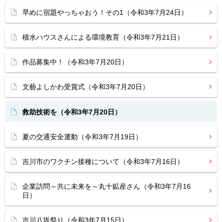
早めに宿題やっちゃおう！その1（令和3年7月24日）
積水ハウスさんによる環境教育（令和3年7月21日）
作品募集中！（令和3年7月20日）
文藝よしかわ受賞式（令和3年7月20日）
救助技術を（令和3年7月20日）
夏の交通安全運動（令和3年7月19日）
吉川市のワクチン接種について（令和3年7月16日）
企業訪問～共に未来を～丸十鉱産さん（令和3年7月16
日）
吉川八坂祭り（令和3年7月15日）