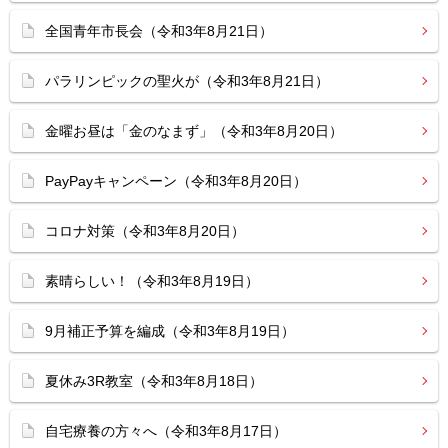
全国青年市長会（令和3年8月21日）
パラリンピックの聖火が（令和3年8月21日）
金曜お昼は「金のなまず」（令和3年8月20日）
PayPayキャンペーン（令和3年8月20日）
コロナ対策（令和3年8月20日）
素晴らしい！（令和3年8月19日）
9月補正予算を編成（令和3年8月19日）
夏休み3R教室（令和3年8月18日）
自宅療養の方々へ（令和3年8月17日）