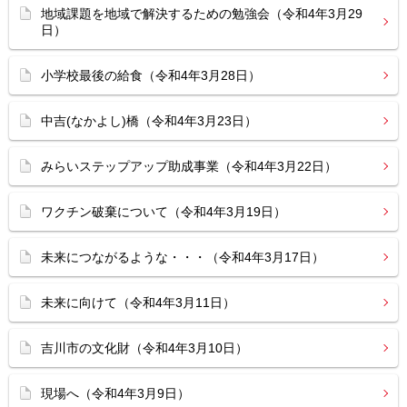
地域課題を地域で解決するための勉強会（令和4年3月29
日）
小学校最後の給食（令和4年3月28日）
中吉(なかよし)橋（令和4年3月23日）
みらいステップアップ助成事業（令和4年3月22日）
ワクチン破棄について（令和4年3月19日）
未来につながるような・・・（令和4年3月17日）
未来に向けて（令和4年3月11日）
吉川市の文化財（令和4年3月10日）
現場へ（令和4年3月9日）