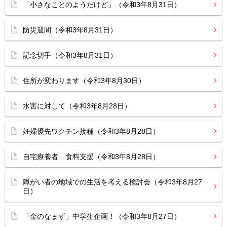
「小さなことのようだけど」（令和3年8月31日）
防災週間（令和3年8月31日）
記念切手（令和3年8月31日）
住所が変わります（令和3年8月30日）
水害に対して（令和3年8月28日）
妊婦優先ワクチン接種（令和3年8月28日）
自宅療養者 食料支援（令和3年8月28日）
障がい者の地域での生活を考える検討会（令和3年8月27
日）
「金のなまず」中学生企画！（令和3年8月27日）