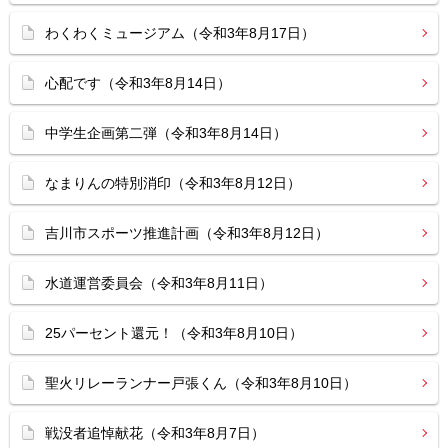
わくわくミュージアム（令和3年8月17日）
心配です（令和3年8月14日）
中学生企画第二弾（令和3年8月14日）
なまりんの特別消印（令和3年8月12日）
吉川市スポーツ推進計画（令和3年8月12日）
水道運営委員会（令和3年8月11日）
25パーセント還元！（令和3年8月10日）
聖火リレーランナー戸張くん（令和3年8月10日）
戦没者追悼献花（令和3年8月7日）