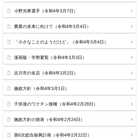
小野光希選手（令和4年3月7日）
農業の未来に向けて（令和4年3月4日）
「小さなことのようだけど」（令和4年3月4日）
漫画版・市勢要覧（令和4年3月3日）
吉川市の名店（令和4年3月2日）
施政方針（令和4年3月1日）
子供達のワクチン接種（令和4年2月28日）
施政方針の発表（令和4年2月24日）
第6次総合振興計画（令和4年2月22日）