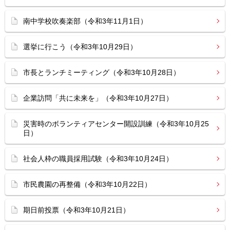
南中学校吹奏楽部（令和3年11月1日）
選挙に行こう（令和3年10月29日）
市長とランチミーティング（令和3年10月28日）
企業訪問「共に未来を」（令和3年10月27日）
災害時のボランティアセンター開設訓練（令和3年10月25
日）
社会人枠の職員採用試験（令和3年10月24日）
市民農園の再整備（令和3年10月22日）
期日前投票（令和3年10月21日）