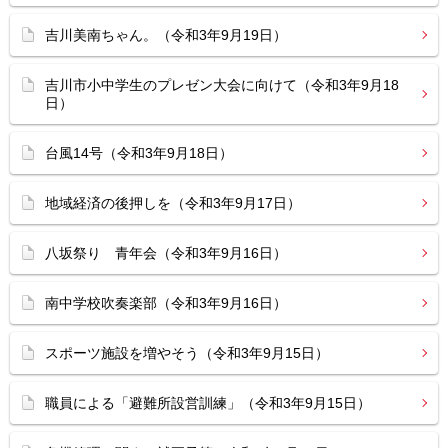
吉川美南ちゃん。（令和3年9月19日）
吉川市小中学生のプレゼン大会に向けて（令和3年9月18
日）
台風14号（令和3年9月18日）
地域経済の後押しを（令和3年9月17日）
八坂祭り 青年会（令和3年9月16日）
南中学校吹奏楽部（令和3年9月16日）
スポーツ施設を増やそう（令和3年9月15日）
職員による「避難所設営訓練」（令和3年9月15日）