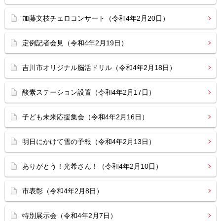
加藤文枝チェロコンサート（令和4年2月20日）
定例記者会見（令和4年2月19日）
吉川市オリジナル脳活ドリル（令和4年2月18日）
酸素ステーション設置（令和4年2月17日）
子ども未来応援集会（令和4年2月16日）
明日にかけて雪の予報（令和4年2月13日）
ありがとう！光希さん！（令和4年2月10日）
市表彰（令和4年2月8日）
特別展示会（令和4年2月7日）