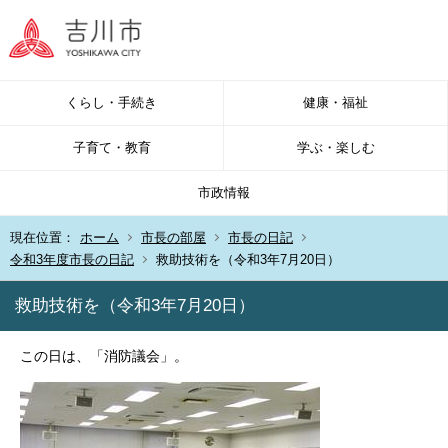
くらし・手続き
健康・福祉
子育て・教育
学ぶ・楽しむ
市政情報
現在位置：
ホーム
市長の部屋
市長の日記
令和3年度市長の日記
救助技術を（令和3年7月20日）
救助技術を（令和3年7月20日）
この日は、「消防議会」。