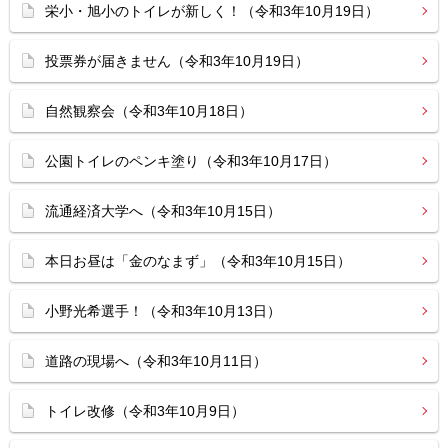
栄小・旭小のトイレが新しく！（令和3年10月19日）
投票券が届きません（令和3年10月19日）
自然観察会（令和3年10月18日）
公園トイレのペンキ塗り（令和3年10月17日）
流通経済大学へ（令和3年10月15日）
本日お昼は「金のなまず」（令和3年10月15日）
小野光希選手！（令和3年10月13日）
道路の現場へ（令和3年10月11日）
トイレ改修（令和3年10月9日）