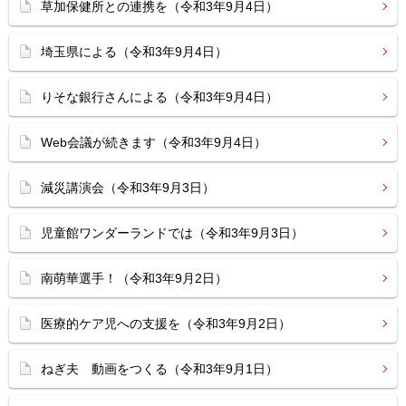
草加保健所との連携を（令和3年9月4日）
埼玉県による（令和3年9月4日）
りそな銀行さんによる（令和3年9月4日）
Web会議が続きます（令和3年9月4日）
減災講演会（令和3年9月3日）
児童館ワンダーランドでは（令和3年9月3日）
南萌華選手！（令和3年9月2日）
医療的ケア児への支援を（令和3年9月2日）
ねぎ夫 動画をつくる（令和3年9月1日）