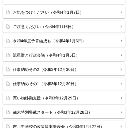
お気をつけください（令和4年1月7日）
ご注意ください（令和4年1月6日）
令和4年度予算編成も（令和4年1月6日）
流星群と行政会議（令和4年1月5日）
仕事納めその2（令和3年12月30日）
仕事納めその1（令和3年12月30日）
買い物移動支援（令和3年12月29日）
歳末特別警戒スタート（令和3年12月28日）
吉川中学校の政策提案発表会（令和3年12月27日）