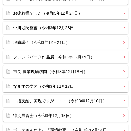
お疲れ様でした（令和3年12月24日）
中川堤防整備（令和3年12月23日）
消防議会（令和3年12月21日）
フレンドパーク作品展（令和3年12月19日）
市長 農業現場訪問（令和3年12月18日）
なまずの学習（令和3年12月17日）
一括支給、実現ですが・・・（令和3年12月16日）
特別展覧会（令和3年12月15日）
ポラスさんによる「環境教育」（令和3年12月14日）