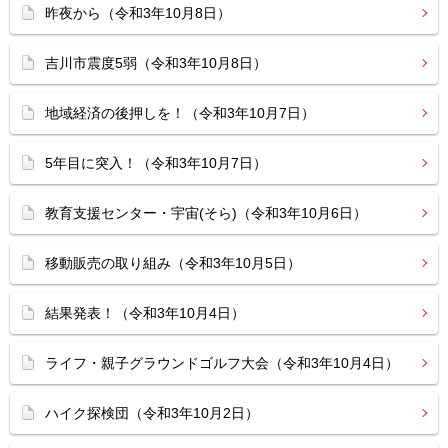
昨夜から（令和3年10月8日）
吉川市震度5弱（令和3年10月8日）
地域経済の後押しを！（令和3年10月7日）
5年目に突入！（令和3年10月7日）
教育支援センター・宇宙(そら)（令和3年10月6日）
移動販売の取り組み（令和3年10月5日）
結果発表！（令和3年10月4日）
ライフ・親子グラウンドゴルフ大会（令和3年10月4日）
ハイク探検団（令和3年10月2日）