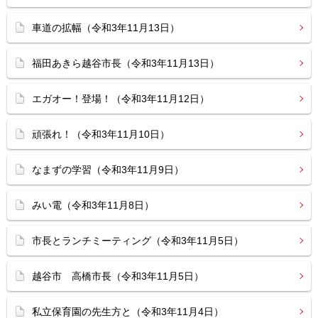
車道の拡幅（令和3年11月13日）
福田あきら越谷市長（令和3年11月13日）
エガオー！登場！（令和3年11月12日）
頑張れ！（令和3年11月10日）
なまずの学習（令和3年11月9日）
みい電（令和3年11月8日）
市長とランチミーティング（令和3年11月5日）
越谷市 高橋市長（令和3年11月5日）
私立保育園の先生方と（令和3年11月4日）