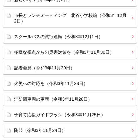
市長とランチミーティング 北谷小学校編（令和3年12月
2日）
スクールバスの試行運転（令和3年12月1日）
多様な視点からの災害対策を（令和3年11月30日）
記者会見（令和3年11月29日）
火災への対応を（令和3年11月28日）
消防団車両の更新（令和3年11月26日）
子育て応援ガイドブック（令和3年11月25日）
陶芸（令和3年11月24日）