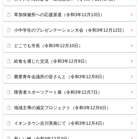
草加保健所への応援派遣（令和3年12月13日）
小中学生のプレゼンテーション大会（令和3年12月12日）
どこでも市長（令和3年12月10日）
給食を通じた交流（令和3年12月9日）
農業青年会議所の皆さんと（令和3年12月8日）
障害者スポーツアート展（令和3年12月7日）
地域主導の減災プロジェクト（令和3年12月6日）
イオンタウン吉川美南にて（令和3年12月4日）
新しい橋（令和3年12月3日）