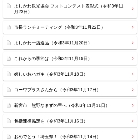
よしかわ観光協会 フォトコンテスト表彰式（令和3年11
月23日）
市長ランチミーティング（令和3年11月22日）
よしかわ一店逸品（令和3年11月20日）
これからの季節は（令和3年11月19日）
嬉しいおハガキ（令和3年11月18日）
コーワプラスさんから（令和3年11月17日）
新宮市 熊野なまずの里へ（令和3年11月11日）
包括連携協定を（令和3年11月16日）
おめでとう！埼玉県！（令和3年11月14日）