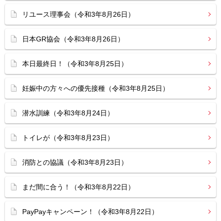
リユース理事会（令和3年8月26日）
日本GR協会（令和3年8月26日）
本日最終日！（令和3年8月25日）
妊娠中の方々への優先接種（令和3年8月25日）
潜水訓練（令和3年8月24日）
トイレが（令和3年8月23日）
消防との協議（令和3年8月23日）
まだ間に合う！（令和3年8月22日）
PayPayキャンペーン！（令和3年8月22日）