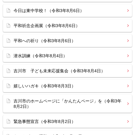
今日は東中学校！（令和3年8月6日）
平和祈念企画展（令和3年8月6日）
平和への祈り（令和3年8月6日）
潜水訓練（令和3年8月4日）
吉川市 子ども未来応援集会（令和3年8月4日）
嬉しいハガキ（令和3年8月3日）
吉川市のホームページに「かんたんページ」を（令和3年
8月2日）
緊急事態宣言（令和3年8月2日）