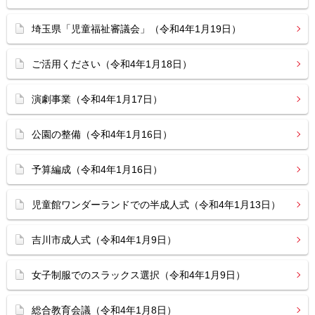
埼玉県「児童福祉審議会」（令和4年1月19日）
ご活用ください（令和4年1月18日）
演劇事業（令和4年1月17日）
公園の整備（令和4年1月16日）
予算編成（令和4年1月16日）
児童館ワンダーランドでの半成人式（令和4年1月13日）
吉川市成人式（令和4年1月9日）
女子制服でのスラックス選択（令和4年1月9日）
総合教育会議（令和4年1月8日）