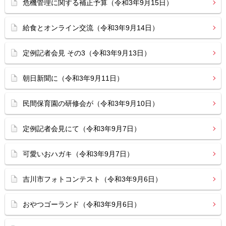
危機管理に関する補正予算（令和3年9月15日）
給食とオンライン交流（令和3年9月14日）
定例記者会見 その3（令和3年9月13日）
朝日新聞に（令和3年9月11日）
民間保育園の研修会が（令和3年9月10日）
定例記者会見にて（令和3年9月7日）
可愛いおハガキ（令和3年9月7日）
吉川市フォトコンテスト（令和3年9月6日）
おやつゴーランド（令和3年9月6日）