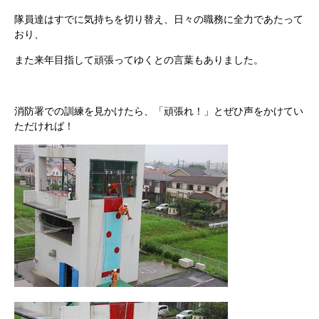
隊員達はすでに気持ちを切り替え、日々の職務に全力であたって
おり、
また来年目指して頑張ってゆくとの言葉もありました。
消防署での訓練を見かけたら、「頑張れ！」とぜひ声をかけてい
ただければ！