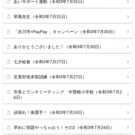
あいサポート運動（令和3年7月31日）
草風先生（令和3年7月31日）
「吉川市×PayPay 」キャンペーン（令和3年7月30日）
ありがとうございました！（令和3年7月30日）
七夕給食（令和3年7月27日）
災害対策本部訓練（令和3年7月27日）
市長とランチミーティング 中曽根小学校（令和3年7月2
6日）
頑張れ！南選手！（令和3年7月24日）
早めに宿題やっちゃおう！その2（令和3年7月24日）