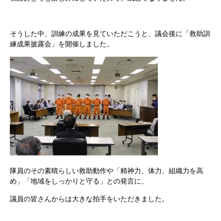
そうした中、訓練の成果を見ていただこうと、議会後に「救助訓
練成果披露会」を開催しました。
隊員のその素晴らしい救助動作や「精神力、体力、組織力を高
め」「地域をしっかりと守る」との発言に、
議員の皆さんからは大きな拍手をいただきました。