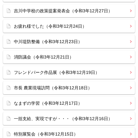
吉川中学校の政策提案発表会（令和3年12月27日）
お疲れ様でした（令和3年12月24日）
中川堤防整備（令和3年12月23日）
消防議会（令和3年12月21日）
フレンドパーク作品展（令和3年12月19日）
市長 農業現場訪問（令和3年12月18日）
なまずの学習（令和3年12月17日）
一括支給、実現ですが・・・（令和3年12月16日）
特別展覧会（令和3年12月15日）