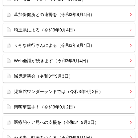
草加保健所との連携を（令和3年9月4日）
埼玉県による（令和3年9月4日）
りそな銀行さんによる（令和3年9月4日）
Web会議が続きます（令和3年9月4日）
減災講演会（令和3年9月3日）
児童館ワンダーランドでは（令和3年9月3日）
南萌華選手！（令和3年9月2日）
医療的ケア児への支援を（令和3年9月2日）
ねぎ夫 動画をつくる（令和3年9月1日）