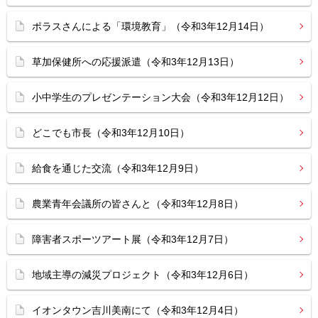
ポラスさんによる「環境教育」（令和3年12月14日）
草加保健所への応援派遣（令和3年12月13日）
小中学生のプレゼンテーション大会（令和3年12月12日）
どこでも市長（令和3年12月10日）
給食を通じた交流（令和3年12月9日）
農業青年会議所の皆さんと（令和3年12月8日）
障害者スポーツアート展（令和3年12月7日）
地域主導の減災プロジェクト（令和3年12月6日）
イオンタウン吉川美南にて（令和3年12月4日）