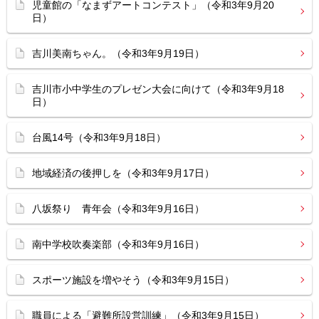
児童館の「なまずアートコンテスト」（令和3年9月20
日）
吉川美南ちゃん。（令和3年9月19日）
吉川市小中学生のプレゼン大会に向けて（令和3年9月18
日）
台風14号（令和3年9月18日）
地域経済の後押しを（令和3年9月17日）
八坂祭り 青年会（令和3年9月16日）
南中学校吹奏楽部（令和3年9月16日）
スポーツ施設を増やそう（令和3年9月15日）
職員による「避難所設営訓練」（令和3年9月15日）