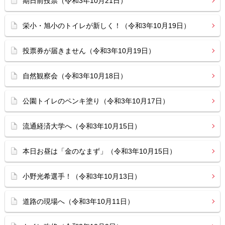
期日前投票（令和3年10月21日）
栄小・旭小のトイレが新しく！（令和3年10月19日）
投票券が届きません（令和3年10月19日）
自然観察会（令和3年10月18日）
公園トイレのペンキ塗り（令和3年10月17日）
流通経済大学へ（令和3年10月15日）
本日お昼は「金のなまず」（令和3年10月15日）
小野光希選手！（令和3年10月13日）
道路の現場へ（令和3年10月11日）