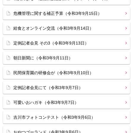
危機管理に関する補正予算（令和3年9月15日）
給食とオンライン交流（令和3年9月14日）
定例記者会見 その3（令和3年9月13日）
朝日新聞に（令和3年9月11日）
民間保育園の研修会が（令和3年9月10日）
定例記者会見にて（令和3年9月7日）
可愛いおハガキ（令和3年9月7日）
吉川市フォトコンテスト（令和3年9月6日）
おやつゴーランド（令和3年9月6日）