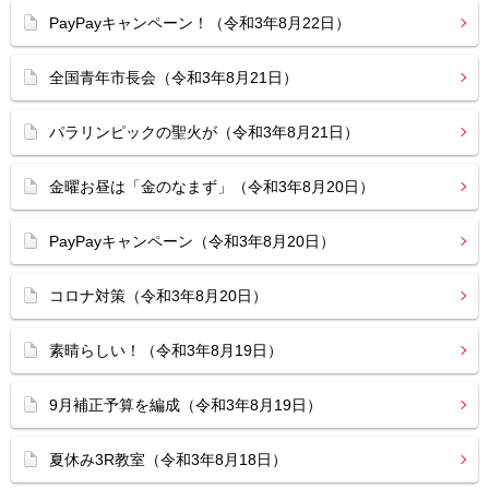
PayPayキャンペーン！（令和3年8月22日）
全国青年市長会（令和3年8月21日）
パラリンピックの聖火が（令和3年8月21日）
金曜お昼は「金のなまず」（令和3年8月20日）
PayPayキャンペーン（令和3年8月20日）
コロナ対策（令和3年8月20日）
素晴らしい！（令和3年8月19日）
9月補正予算を編成（令和3年8月19日）
夏休み3R教室（令和3年8月18日）