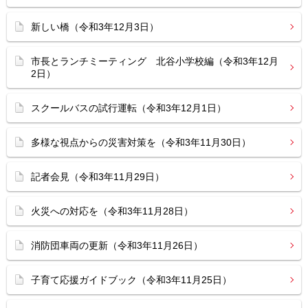
新しい橋（令和3年12月3日）
市長とランチミーティング 北谷小学校編（令和3年12月
2日）
スクールバスの試行運転（令和3年12月1日）
多様な視点からの災害対策を（令和3年11月30日）
記者会見（令和3年11月29日）
火災への対応を（令和3年11月28日）
消防団車両の更新（令和3年11月26日）
子育て応援ガイドブック（令和3年11月25日）