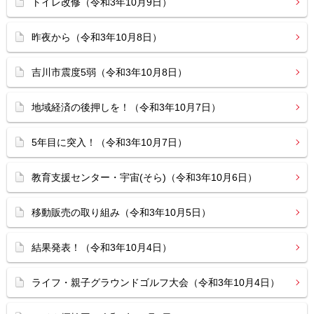
トイレ改修（令和3年10月9日）
昨夜から（令和3年10月8日）
吉川市震度5弱（令和3年10月8日）
地域経済の後押しを！（令和3年10月7日）
5年目に突入！（令和3年10月7日）
教育支援センター・宇宙(そら)（令和3年10月6日）
移動販売の取り組み（令和3年10月5日）
結果発表！（令和3年10月4日）
ライフ・親子グラウンドゴルフ大会（令和3年10月4日）