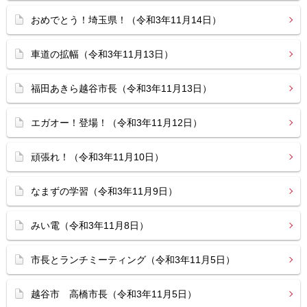
おめでとう！埼玉県！（令和3年11月14日）
車道の拡幅（令和3年11月13日）
福田あきら越谷市長（令和3年11月13日）
エガオー！登場！（令和3年11月12日）
頑張れ！（令和3年11月10日）
なまずの学習（令和3年11月9日）
みい電（令和3年11月8日）
市長とランチミーティング（令和3年11月5日）
越谷市 高橋市長（令和3年11月5日）