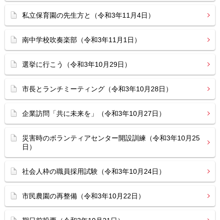
私立保育園の先生方と（令和3年11月4日）
南中学校吹奏楽部（令和3年11月1日）
選挙に行こう（令和3年10月29日）
市長とランチミーティング（令和3年10月28日）
企業訪問「共に未来を」（令和3年10月27日）
災害時のボランティアセンター開設訓練（令和3年10月25
日）
社会人枠の職員採用試験（令和3年10月24日）
市民農園の再整備（令和3年10月22日）