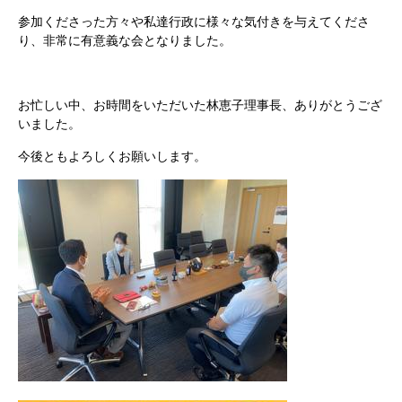
参加くださった方々や私達行政に様々な気付きを与えてくださ
り、非常に有意義な会となりました。
お忙しい中、お時間をいただいた林恵子理事長、ありがとうござ
いました。
今後ともよろしくお願いします。