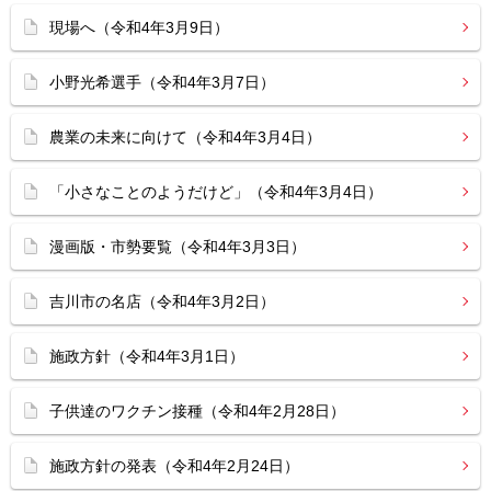
現場へ（令和4年3月9日）
小野光希選手（令和4年3月7日）
農業の未来に向けて（令和4年3月4日）
「小さなことのようだけど」（令和4年3月4日）
漫画版・市勢要覧（令和4年3月3日）
吉川市の名店（令和4年3月2日）
施政方針（令和4年3月1日）
子供達のワクチン接種（令和4年2月28日）
施政方針の発表（令和4年2月24日）