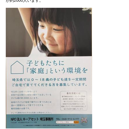
が約2000人います。