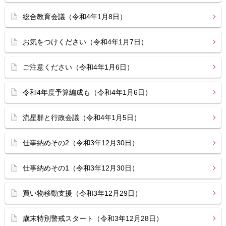
総合教育会議（令和4年1月8日）
お気をつけください（令和4年1月7日）
ご注意ください（令和4年1月6日）
令和4年度予算編成も（令和4年1月6日）
流星群と行政会議（令和4年1月5日）
仕事納めその2（令和3年12月30日）
仕事納めその1（令和3年12月30日）
買い物移動支援（令和3年12月29日）
歳末特別警戒スタート（令和3年12月28日）