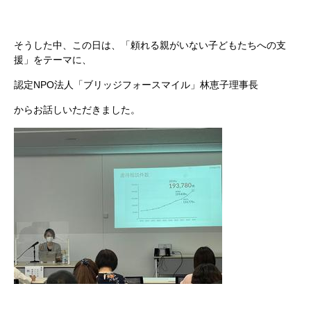
そうした中、この日は、「頼れる親がいない子どもたちへの支
援」をテーマに、
認定NPO法人「ブリッジフォースマイル」林恵子理事長
からお話しいただきました。