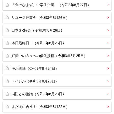
「金のなまず」中学生企画！（令和3年8月27日）
リユース理事会（令和3年8月26日）
日本GR協会（令和3年8月26日）
本日最終日！（令和3年8月25日）
妊娠中の方々への優先接種（令和3年8月25日）
潜水訓練（令和3年8月24日）
トイレが（令和3年8月23日）
消防との協議（令和3年8月23日）
まだ間に合う！（令和3年8月22日）