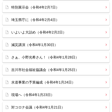
特別展示会（令和4年2月7日）
埼玉県庁に（令和4年2月4日）
いよいよ大詰め（令和4年2月2日）
減災講演（令和4年1月30日）
さぁ、小野光希さん！（令和4年1月28日）
吉川市社会福祉協議会（令和4年1月25日）
水道事業の予算編成（令和4年1月24日）
現場へ（令和4年1月23日）
対コロナ会議（令和4年1月21日）