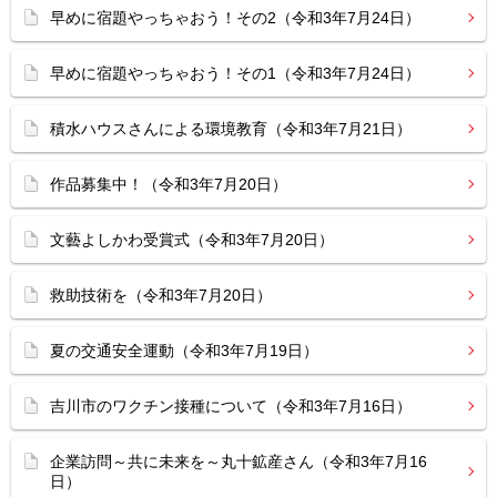
早めに宿題やっちゃおう！その2（令和3年7月24日）
早めに宿題やっちゃおう！その1（令和3年7月24日）
積水ハウスさんによる環境教育（令和3年7月21日）
作品募集中！（令和3年7月20日）
文藝よしかわ受賞式（令和3年7月20日）
救助技術を（令和3年7月20日）
夏の交通安全運動（令和3年7月19日）
吉川市のワクチン接種について（令和3年7月16日）
企業訪問～共に未来を～丸十鉱産さん（令和3年7月16
日）