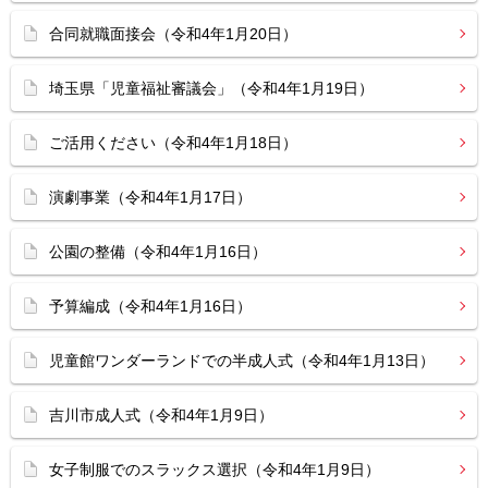
合同就職面接会（令和4年1月20日）
埼玉県「児童福祉審議会」（令和4年1月19日）
ご活用ください（令和4年1月18日）
演劇事業（令和4年1月17日）
公園の整備（令和4年1月16日）
予算編成（令和4年1月16日）
児童館ワンダーランドでの半成人式（令和4年1月13日）
吉川市成人式（令和4年1月9日）
女子制服でのスラックス選択（令和4年1月9日）