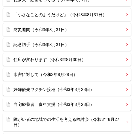
「小さなことのようだけど」（令和3年8月31日）
防災週間（令和3年8月31日）
記念切手（令和3年8月31日）
住所が変わります（令和3年8月30日）
水害に対して（令和3年8月28日）
妊婦優先ワクチン接種（令和3年8月28日）
自宅療養者 食料支援（令和3年8月28日）
障がい者の地域での生活を考える検討会（令和3年8月27
日）