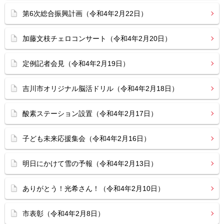
第6次総合振興計画（令和4年2月22日）
加藤文枝チェロコンサート（令和4年2月20日）
定例記者会見（令和4年2月19日）
吉川市オリジナル脳活ドリル（令和4年2月18日）
酸素ステーション設置（令和4年2月17日）
子ども未来応援集会（令和4年2月16日）
明日にかけて雪の予報（令和4年2月13日）
ありがとう！光希さん！（令和4年2月10日）
市表彰（令和4年2月8日）