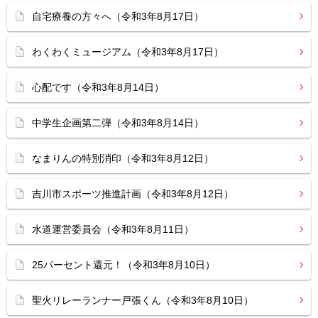
自宅療養の方々へ（令和3年8月17日）
わくわくミュージアム（令和3年8月17日）
心配です（令和3年8月14日）
中学生企画第二弾（令和3年8月14日）
なまりんの特別消印（令和3年8月12日）
吉川市スポーツ推進計画（令和3年8月12日）
水道運営委員会（令和3年8月11日）
25パーセント還元！（令和3年8月10日）
聖火リレーランナー戸張くん（令和3年8月10日）