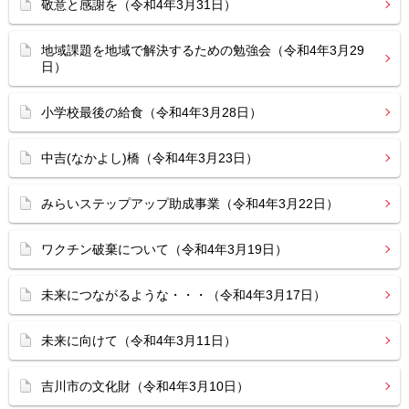
敬意と感謝を（令和4年3月31日）
地域課題を地域で解決するための勉強会（令和4年3月29
日）
小学校最後の給食（令和4年3月28日）
中吉(なかよし)橋（令和4年3月23日）
みらいステップアップ助成事業（令和4年3月22日）
ワクチン破棄について（令和4年3月19日）
未来につながるような・・・（令和4年3月17日）
未来に向けて（令和4年3月11日）
吉川市の文化財（令和4年3月10日）