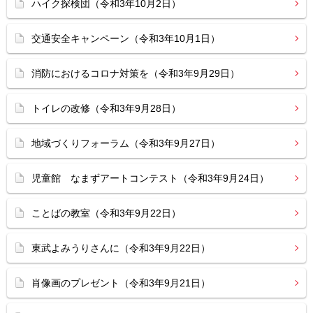
ハイク探検団（令和3年10月2日）
交通安全キャンペーン（令和3年10月1日）
消防におけるコロナ対策を（令和3年9月29日）
トイレの改修（令和3年9月28日）
地域づくりフォーラム（令和3年9月27日）
児童館 なまずアートコンテスト（令和3年9月24日）
ことばの教室（令和3年9月22日）
東武よみうりさんに（令和3年9月22日）
肖像画のプレゼント（令和3年9月21日）