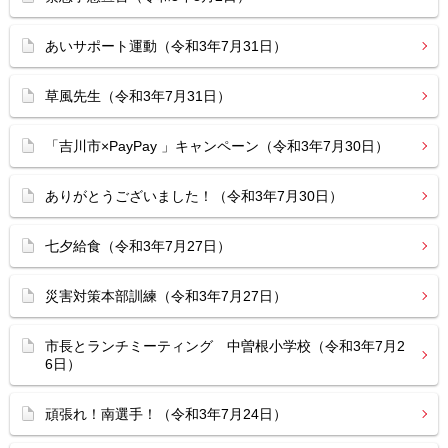
あいサポート運動（令和3年7月31日）
草風先生（令和3年7月31日）
「吉川市×PayPay 」キャンペーン（令和3年7月30日）
ありがとうございました！（令和3年7月30日）
七夕給食（令和3年7月27日）
災害対策本部訓練（令和3年7月27日）
市長とランチミーティング 中曽根小学校（令和3年7月2
6日）
頑張れ！南選手！（令和3年7月24日）