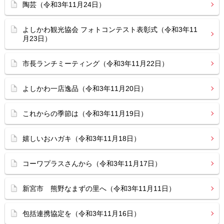
陶芸（令和3年11月24日）
よしかわ観光協会 フォトコンテスト表彰式（令和3年11
月23日）
市長ランチミーティング（令和3年11月22日）
よしかわ一店逸品（令和3年11月20日）
これからの季節は（令和3年11月19日）
嬉しいおハガキ（令和3年11月18日）
コーワプラスさんから（令和3年11月17日）
新宮市 熊野なまずの里へ（令和3年11月11日）
包括連携協定を（令和3年11月16日）