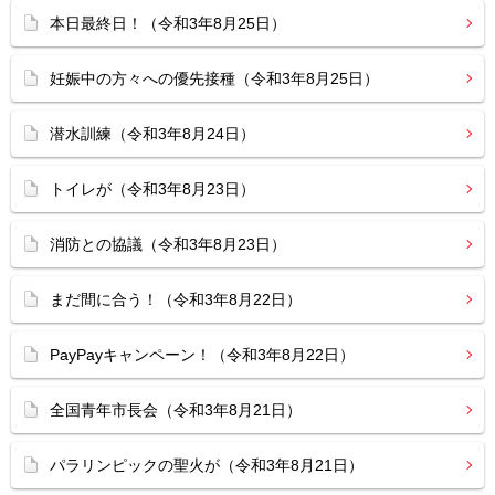
本日最終日！（令和3年8月25日）
妊娠中の方々への優先接種（令和3年8月25日）
潜水訓練（令和3年8月24日）
トイレが（令和3年8月23日）
消防との協議（令和3年8月23日）
まだ間に合う！（令和3年8月22日）
PayPayキャンペーン！（令和3年8月22日）
全国青年市長会（令和3年8月21日）
パラリンピックの聖火が（令和3年8月21日）