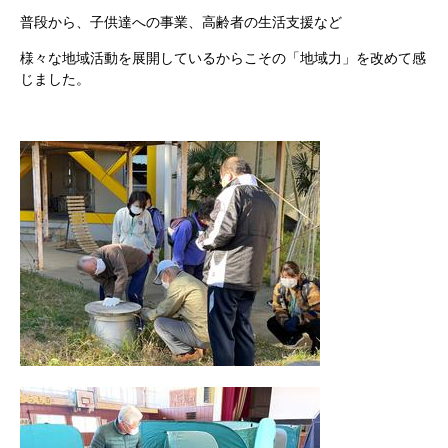
普段から、子供達への事業、高齢者の生活支援など
様々な地域活動を展開しているからこその「地域力」を改めて感
じました。