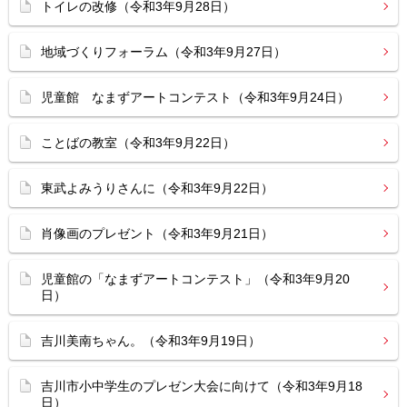
トイレの改修（令和3年9月28日）
地域づくりフォーラム（令和3年9月27日）
児童館 なまずアートコンテスト（令和3年9月24日）
ことばの教室（令和3年9月22日）
東武よみうりさんに（令和3年9月22日）
肖像画のプレゼント（令和3年9月21日）
児童館の「なまずアートコンテスト」（令和3年9月20
日）
吉川美南ちゃん。（令和3年9月19日）
吉川市小中学生のプレゼン大会に向けて（令和3年9月18
日）