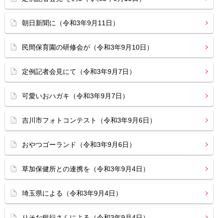
朝日新聞に（令和3年9月11日）
民間保育園の研修会が（令和3年9月10日）
定例記者会見にて（令和3年9月7日）
可愛いおハガキ（令和3年9月7日）
吉川市フォトコンテスト（令和3年9月6日）
おやつゴーランド（令和3年9月6日）
草加保健所との連携を（令和3年9月4日）
埼玉県による（令和3年9月4日）
りそな銀行さんによる（令和3年9月4日）