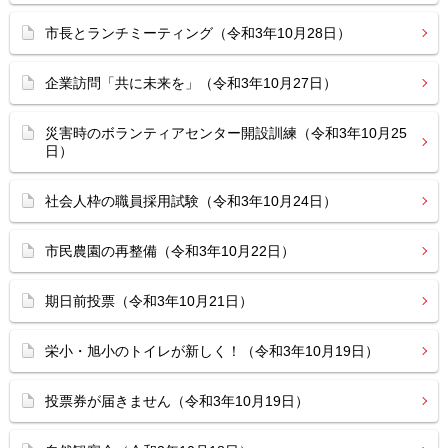
市長とランチミーティング（令和3年10月28日）
企業訪問「共に未来を」（令和3年10月27日）
災害時のボランティアセンター開設訓練（令和3年10月25
日）
社会人枠の職員採用試験（令和3年10月24日）
市民農園の再整備（令和3年10月22日）
期日前投票（令和3年10月21日）
栄小・旭小のトイレが新しく！（令和3年10月19日）
投票券が届きません（令和3年10月19日）