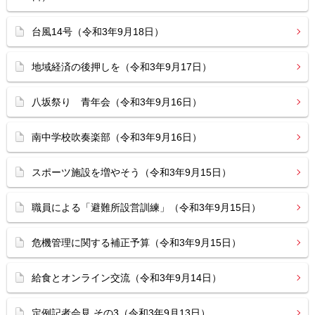
台風14号（令和3年9月18日）
地域経済の後押しを（令和3年9月17日）
八坂祭り 青年会（令和3年9月16日）
南中学校吹奏楽部（令和3年9月16日）
スポーツ施設を増やそう（令和3年9月15日）
職員による「避難所設営訓練」（令和3年9月15日）
危機管理に関する補正予算（令和3年9月15日）
給食とオンライン交流（令和3年9月14日）
定例記者会見 その3（令和3年9月13日）