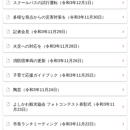
スクールバスの試行運転（令和3年12月1日）
多様な視点からの災害対策を（令和3年11月30日）
記者会見（令和3年11月29日）
火災への対応を（令和3年11月28日）
消防団車両の更新（令和3年11月26日）
子育て応援ガイドブック（令和3年11月25日）
陶芸（令和3年11月24日）
よしかわ観光協会 フォトコンテスト表彰式（令和3年11
月23日）
市長ランチミーティング（令和3年11月22日）