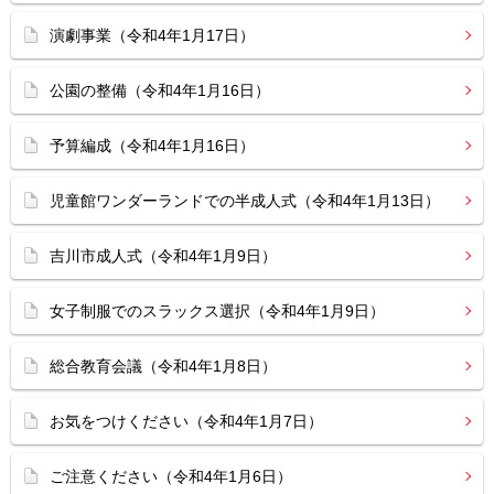
演劇事業（令和4年1月17日）
公園の整備（令和4年1月16日）
予算編成（令和4年1月16日）
児童館ワンダーランドでの半成人式（令和4年1月13日）
吉川市成人式（令和4年1月9日）
女子制服でのスラックス選択（令和4年1月9日）
総合教育会議（令和4年1月8日）
お気をつけください（令和4年1月7日）
ご注意ください（令和4年1月6日）