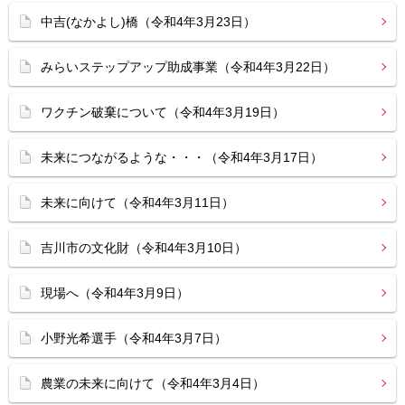
中吉(なかよし)橋（令和4年3月23日）
みらいステップアップ助成事業（令和4年3月22日）
ワクチン破棄について（令和4年3月19日）
未来につながるような・・・（令和4年3月17日）
未来に向けて（令和4年3月11日）
吉川市の文化財（令和4年3月10日）
現場へ（令和4年3月9日）
小野光希選手（令和4年3月7日）
農業の未来に向けて（令和4年3月4日）