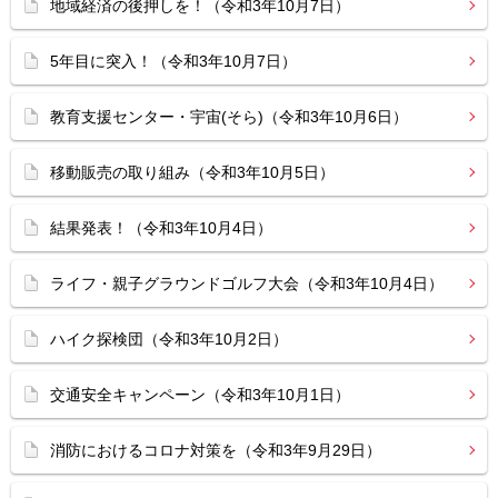
地域経済の後押しを！（令和3年10月7日）
5年目に突入！（令和3年10月7日）
教育支援センター・宇宙(そら)（令和3年10月6日）
移動販売の取り組み（令和3年10月5日）
結果発表！（令和3年10月4日）
ライフ・親子グラウンドゴルフ大会（令和3年10月4日）
ハイク探検団（令和3年10月2日）
交通安全キャンペーン（令和3年10月1日）
消防におけるコロナ対策を（令和3年9月29日）