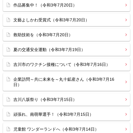
作品募集中！（令和3年7月20日）
文藝よしかわ受賞式（令和3年7月20日）
救助技術を（令和3年7月20日）
夏の交通安全運動（令和3年7月19日）
吉川市のワクチン接種について（令和3年7月16日）
企業訪問～共に未来を～丸十鉱産さん（令和3年7月16
日）
吉川八坂祭り（令和3年7月15日）
頑張れ、南萌華選手！（令和3年7月15日）
児童館 ワンダーランドへ（令和3年7月14日）