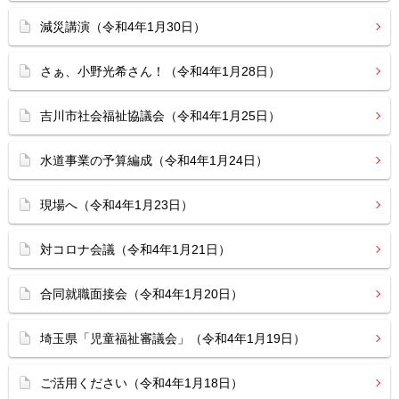
減災講演（令和4年1月30日）
さぁ、小野光希さん！（令和4年1月28日）
吉川市社会福祉協議会（令和4年1月25日）
水道事業の予算編成（令和4年1月24日）
現場へ（令和4年1月23日）
対コロナ会議（令和4年1月21日）
合同就職面接会（令和4年1月20日）
埼玉県「児童福祉審議会」（令和4年1月19日）
ご活用ください（令和4年1月18日）