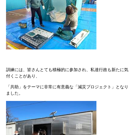
訓練には、皆さんとても積極的に参加され、私達行政も新たに気
付くことがあり、
「共助」をテーマに非常に有意義な「減災プロジェクト」となり
ました。