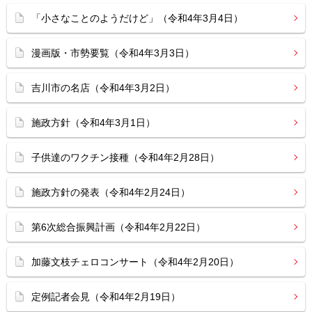
「小さなことのようだけど」（令和4年3月4日）
漫画版・市勢要覧（令和4年3月3日）
吉川市の名店（令和4年3月2日）
施政方針（令和4年3月1日）
子供達のワクチン接種（令和4年2月28日）
施政方針の発表（令和4年2月24日）
第6次総合振興計画（令和4年2月22日）
加藤文枝チェロコンサート（令和4年2月20日）
定例記者会見（令和4年2月19日）