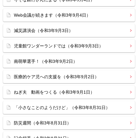
Web会議が続きます（令和3年9月4日）
減災講演会（令和3年9月3日）
児童館ワンダーランドでは（令和3年9月3日）
南萌華選手！（令和3年9月2日）
医療的ケア児への支援を（令和3年9月2日）
ねぎ夫 動画をつくる（令和3年9月1日）
「小さなことのようだけど」（令和3年8月31日）
防災週間（令和3年8月31日）