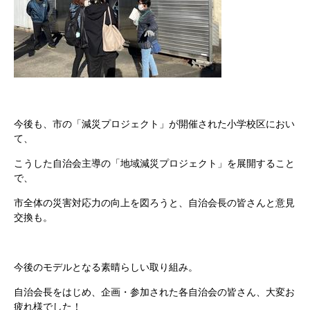
今後も、市の「減災プロジェクト」が開催された小学校区におい
て、
こうした自治会主導の「地域減災プロジェクト」を展開すること
で、
市全体の災害対応力の向上を図ろうと、自治会長の皆さんと意見
交換も。
今後のモデルとなる素晴らしい取り組み。
自治会長をはじめ、企画・参加された各自治会の皆さん、大変お
疲れ様でした！