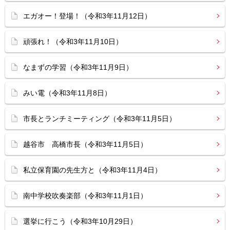
エガオー！登場！（令和3年11月12日）
頑張れ！（令和3年11月10日）
なまずの学習（令和3年11月9日）
みい電（令和3年11月8日）
市長とランチミーティング（令和3年11月5日）
越谷市 高橋市長（令和3年11月5日）
私立保育園の先生方と（令和3年11月4日）
南中学校吹奏楽部（令和3年11月1日）
選挙に行こう（令和3年10月29日）