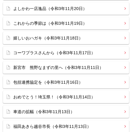
よしかわ一店逸品（令和3年11月20日）
これからの季節は（令和3年11月19日）
嬉しいおハガキ（令和3年11月18日）
コーワプラスさんから（令和3年11月17日）
新宮市 熊野なまずの里へ（令和3年11月11日）
包括連携協定を（令和3年11月16日）
おめでとう！埼玉県！（令和3年11月14日）
車道の拡幅（令和3年11月13日）
福田あきら越谷市長（令和3年11月13日）