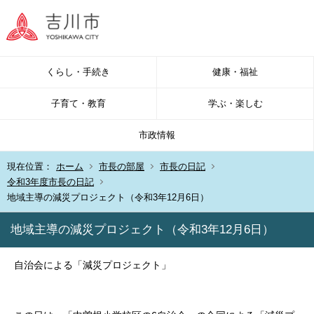
くらし・手続き
健康・福祉
子育て・教育
学ぶ・楽しむ
市政情報
現在位置：
ホーム
市長の部屋
市長の日記
令和3年度市長の日記
地域主導の減災プロジェクト（令和3年12月6日）
地域主導の減災プロジェクト（令和3年12月6日）
自治会による「減災プロジェクト」