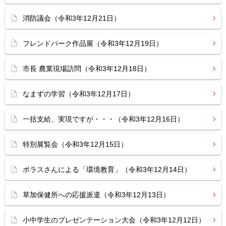
消防議会（令和3年12月21日）
フレンドパーク作品展（令和3年12月19日）
市長 農業現場訪問（令和3年12月18日）
なまずの学習（令和3年12月17日）
一括支給、実現ですが・・・（令和3年12月16日）
特別展覧会（令和3年12月15日）
ポラスさんによる「環境教育」（令和3年12月14日）
草加保健所への応援派遣（令和3年12月13日）
小中学生のプレゼンテーション大会（令和3年12月12日）