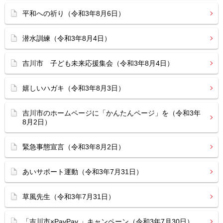
平和への祈り（令和3年8月6日）
潜水訓練（令和3年8月4日）
吉川市 子ども未来応援集会（令和3年8月4日）
嬉しいハガキ（令和3年8月3日）
吉川市のホームページに「かんたんページ」を（令和3年
8月2日）
緊急事態宣言（令和3年8月2日）
あいサポート運動（令和3年7月31日）
草風先生（令和3年7月31日）
「吉川市×PayPay 」キャンペーン（令和3年7月30日）