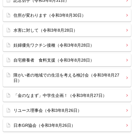
記念切手（令和3年8月31日）
住所が変わります（令和3年8月30日）
水害に対して（令和3年8月28日）
妊婦優先ワクチン接種（令和3年8月28日）
自宅療養者 食料支援（令和3年8月28日）
障がい者の地域での生活を考える検討会（令和3年8月27
日）
「金のなまず」中学生企画！（令和3年8月27日）
リユース理事会（令和3年8月26日）
日本GR協会（令和3年8月26日）