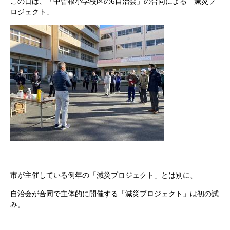
この日は、「中曽根小学校区の6自治会」の合同による「減災プ
ロジェクト」
市が主催している例年の「減災プロジェクト」とは別に、
自治会が合同で主体的に開催する「減災プロジェクト」は初の試
み。