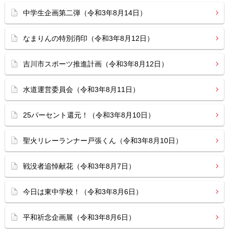
中学生企画第二弾（令和3年8月14日）
なまりんの特別消印（令和3年8月12日）
吉川市スポーツ推進計画（令和3年8月12日）
水道運営委員会（令和3年8月11日）
25パーセント還元！（令和3年8月10日）
聖火リレーランナー戸張くん（令和3年8月10日）
戦没者追悼献花（令和3年8月7日）
今日は東中学校！（令和3年8月6日）
平和祈念企画展（令和3年8月6日）