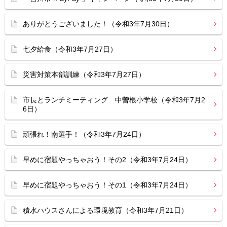
ありがとうございました！（令和3年7月30日）
七夕給食（令和3年7月27日）
災害対策本部訓練（令和3年7月27日）
市長とランチミーティング 中曽根小学校（令和3年7月2
6日）
頑張れ！南選手！（令和3年7月24日）
早めに宿題やっちゃおう！その2（令和3年7月24日）
早めに宿題やっちゃおう！その1（令和3年7月24日）
積水ハウスさんによる環境教育（令和3年7月21日）