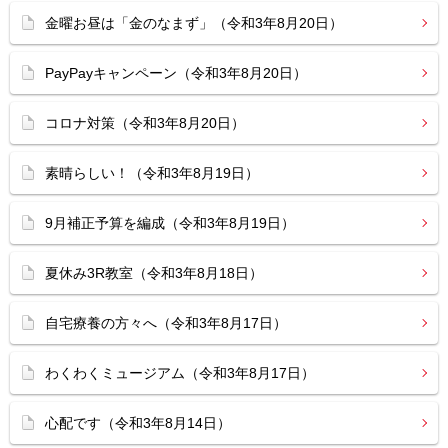
金曜お昼は「金のなまず」（令和3年8月20日）
PayPayキャンペーン（令和3年8月20日）
コロナ対策（令和3年8月20日）
素晴らしい！（令和3年8月19日）
9月補正予算を編成（令和3年8月19日）
夏休み3R教室（令和3年8月18日）
自宅療養の方々へ（令和3年8月17日）
わくわくミュージアム（令和3年8月17日）
心配です（令和3年8月14日）