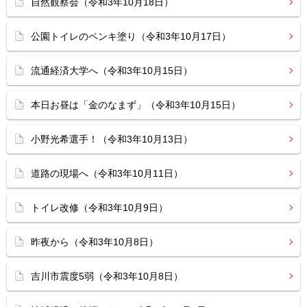
自然観察会（令和3年10月18日）
公園トイレのペンキ塗り（令和3年10月17日）
流通経済大学へ（令和3年10月15日）
本日お昼は「金のなまず」（令和3年10月15日）
小野光希選手！（令和3年10月13日）
道路の現場へ（令和3年10月11日）
トイレ改修（令和3年10月9日）
昨夜から（令和3年10月8日）
吉川市震度5弱（令和3年10月8日）