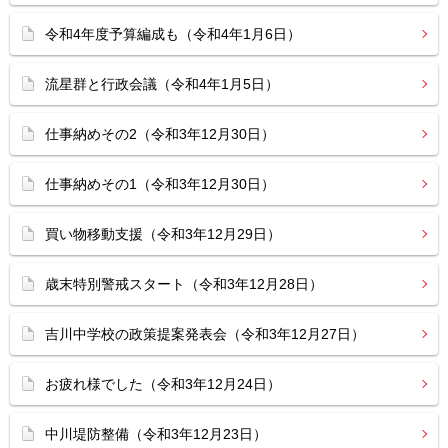
令和4年度予算編成も（令和4年1月6日）
流星群と行政会議（令和4年1月5日）
仕事納めその2（令和3年12月30日）
仕事納めその1（令和3年12月30日）
買い物移動支援（令和3年12月29日）
歳末特別警戒スタート（令和3年12月28日）
吉川中学校の政策提案発表会（令和3年12月27日）
お疲れ様でした（令和3年12月24日）
中川堤防整備（令和3年12月23日）