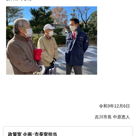
令和3年12月6日
吉川市長 中原恵人
政策室 企画･市長室担当