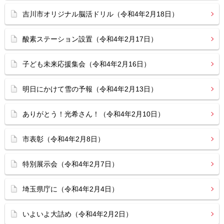
吉川市オリジナル脳活ドリル（令和4年2月18日）
酸素ステーション設置（令和4年2月17日）
子ども未来応援集会（令和4年2月16日）
明日にかけて雪の予報（令和4年2月13日）
ありがとう！光希さん！（令和4年2月10日）
市表彰（令和4年2月8日）
特別展示会（令和4年2月7日）
埼玉県庁に（令和4年2月4日）
いよいよ大詰め（令和4年2月2日）