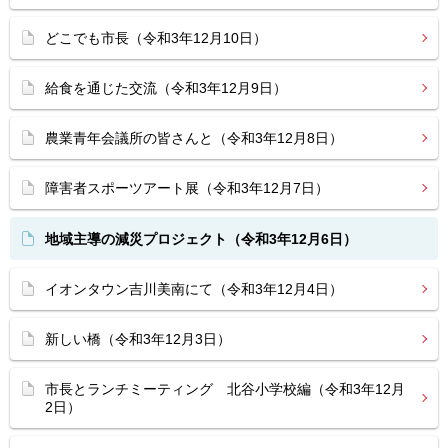
どこでも市長（令和3年12月10日）
給食を通じた交流（令和3年12月9日）
農業青年会議所の皆さんと（令和3年12月8日）
障害者スポーツアート展（令和3年12月7日）
地域主導の減災プロジェクト（令和3年12月6日）
イオンタウン吉川美南にて（令和3年12月4日）
新しい橋（令和3年12月3日）
市長とランチミーティング 北谷小学校編（令和3年12月
2日）