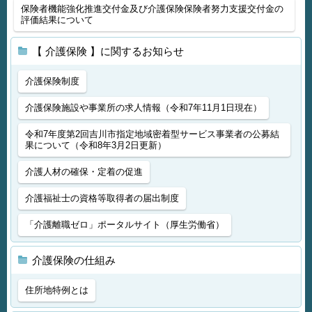
保険者機能強化推進交付金及び介護保険保険者努力支援交付金の
評価結果について
【 介護保険 】に関するお知らせ
介護保険制度
介護保険施設や事業所の求人情報（令和7年11月1日現在）
令和7年度第2回吉川市指定地域密着型サービス事業者の公募結
果について（令和8年3月2日更新）
介護人材の確保・定着の促進
介護福祉士の資格等取得者の届出制度
「介護離職ゼロ」ポータルサイト（厚生労働省）
介護保険の仕組み
住所地特例とは