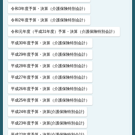
令和3年度予算・決算（介護保険特別会計）
令和2年度予算・決算（介護保険特別会計）
令和元年度（平成31年度）予算・決算（介護保険特別会計）
平成30年度予算・決算（介護保険特別会計）
平成29年度予算・決算（介護保険特別会計）
平成28年度予算・決算（介護保険特別会計）
平成27年度予算・決算（介護保険特別会計）
平成26年度予算・決算（介護保険特別会計）
平成25年度予算・決算（介護保険特別会計）
平成24年度予算・決算(介護保険特別会計)
平成23年度予算・決算(介護保険特別会計)
平成22年度予算・決算(介護保険特別会計)