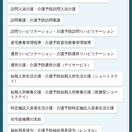
訪問入浴介護・介護予防訪問入浴介護
訪問看護・介護予防訪問看護
訪問リハビリテーション・介護予防訪問リハビリテーション
居宅療養管理指導・介護予防居宅療養管理指導
通所リハビリテーション・介護予防通所リハビリテーション
通所介護・介護予防通所介護（デイサービス）
短期入所生活介護・介護予防短期入所生活介護（ショートステ
イ）
短期入所療養介護・介護予防短期入所療養介護（医療型ショー
トステイ）
特定施設入居者生活介護・介護予防特定施設入居者生活介護
住宅改修費の支給
福祉用具貸与・介護予防福祉用具貸与（レンタル）