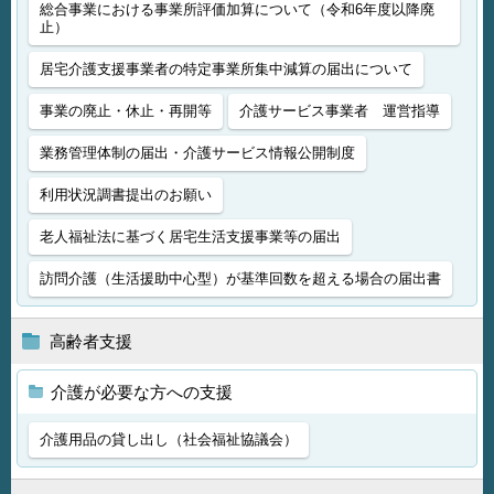
総合事業における事業所評価加算について（令和6年度以降廃
止）
居宅介護支援事業者の特定事業所集中減算の届出について
事業の廃止・休止・再開等
介護サービス事業者 運営指導
業務管理体制の届出・介護サービス情報公開制度
利用状況調書提出のお願い
老人福祉法に基づく居宅生活支援事業等の届出
訪問介護（生活援助中心型）が基準回数を超える場合の届出書
高齢者支援
介護が必要な方への支援
介護用品の貸し出し（社会福祉協議会）