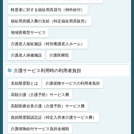
軽度者に対する福祉用具貸与（例外給付）
福祉用具購入費の支給（特定福祉用具販売）
地域密着型サービス
介護老人福祉施設（特別養護老人ホーム）
介護老人保健施設
介護医療院
介護サービス利用時の利用者負担
支給限度額とは
介護保険サービスの利用者負担
高額介護（介護予防）サービス費
高額医療合算介護（介護予防）サービス費
負担限度額認定証（特定入所者介護サービス費）
介護保険給付サービス負担金補助