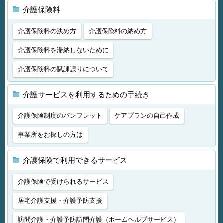
介護保険料
介護保険料の決め方
介護保険料の納め方
介護保険料を滞納しないために
介護保険料の賦課誤りについて
介護サービスを利用するための手続き
介護保険制度のパンフレット
ケアプランの自己作成
事業所をお探しの方は
介護保険で利用できるサービス
介護保険で受けられるサービス
居宅介護支援・介護予防支援
訪問介護・介護予防訪問介護（ホームヘルプサービス）