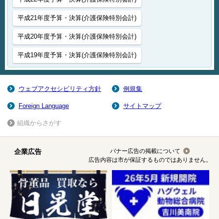
平成21年度予算・決算(介護保険特別会計)
平成20年度予算・決算(介護保険特別会計)
平成19年度予算・決算(介護保険特別会計)
ウェブアクセシビリティ方針
例規集
Foreign Language
サイトマップ
組織からさがす
企業広告
バナー広告の掲載について
広告内容は市が保証するものではありません。