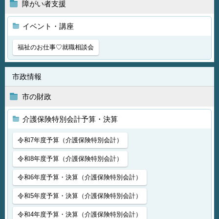
障がい者支援
イベント・講座
福祉のお仕事♡就職相談会
市政情報
市の財政
介護保険特別会計予算・決算
令和7年度予算（介護保険特別会計）
令和8年度予算（介護保険特別会計）
令和6年度予算・決算（介護保険特別会計）
令和5年度予算・決算（介護保険特別会計）
令和4年度予算・決算（介護保険特別会計）