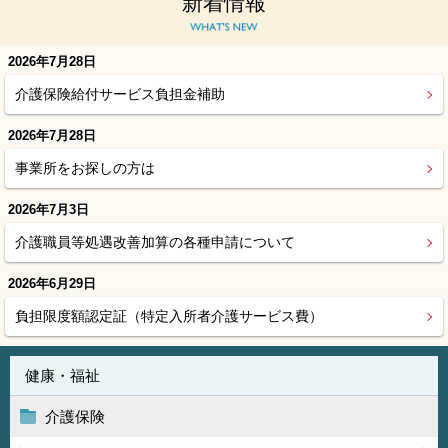
新着情報
2026年7月28日
介護保険給付サービス負担金補助
2026年7月28日
事業所をお探しの方は
2026年7月3日
介護職員等処遇改善加算の各種申請について
2026年6月29日
負担限度額認定証（特定入所者介護サービス費）
健康・福祉
介護保険