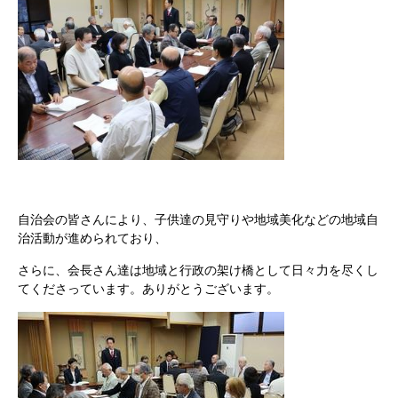
自治会の皆さんにより、子供達の見守りや地域美化などの地域自
治活動が進められており、
さらに、会長さん達は地域と行政の架け橋として日々力を尽くし
てくださっています。ありがとうございます。