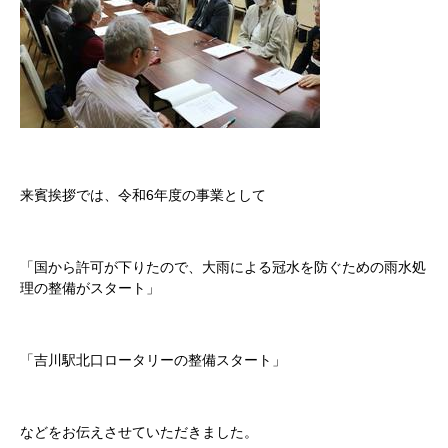
来賓挨拶では、令和6年度の事業として
「国から許可が下りたので、大雨による冠水を防ぐための雨水処
理の整備がスタート」
「吉川駅北口ロータリーの整備スタート」
などをお伝えさせていただきました。