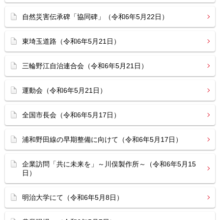
自然災害伝承碑「協同碑」（令和6年5月22日）
東埼玉道路（令和6年5月21日）
三輪野江自治連合会（令和6年5月21日）
運動会（令和6年5月21日）
全国市長会（令和6年5月17日）
浦和野田線の早期整備に向けて（令和6年5月17日）
企業訪問「共に未来を」～川俣製作所～（令和6年5月15
日）
明治大学にて（令和6年5月8日）