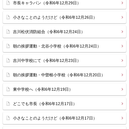
市長キャラバン（令和6年12月29日）
小さなことのようだけど（令和6年12月26日）
吉川松伏消防組合（令和6年12月24日）
朝の挨拶運動・北谷小学校（令和6年12月24日）
吉川中学校にて（令和6年12月23日）
朝の挨拶運動・中曽根小学校（令和6年12月20日）
東中学校へ（令和6年12月19日）
どこでも市長（令和6年12月17日）
小さなことのようだけど（令和6年12月17日）