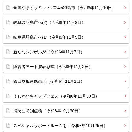
全国なまずサミット2024in羽島市（令和6年11月10日）
岐阜県羽島市へ(2)（令和6年11月9日）
岐阜県羽島市へ(1)（令和6年11月9日）
新たなシンボルが（令和6年11月7日）
障害者アート展表彰式（令和6年11月2日）
篠田草風肖像画展（令和6年11月2日）
よしかわキャンプフェス（令和6年10月30日）
消防団特別点検（令和6年10月30日）
スペシャルサポートルームを（令和6年10月25日）