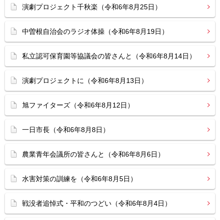
演劇プロジェクト千秋楽（令和6年8月25日）
中曽根自治会のラジオ体操（令和6年8月19日）
私立認可保育園等協議会の皆さんと（令和6年8月14日）
演劇プロジェクトに（令和6年8月13日）
旭ファイターズ（令和6年8月12日）
一日市長（令和6年8月8日）
農業青年会議所の皆さんと（令和6年8月6日）
水害対策の訓練を（令和6年8月5日）
戦没者追悼式・平和のつどい（令和6年8月4日）