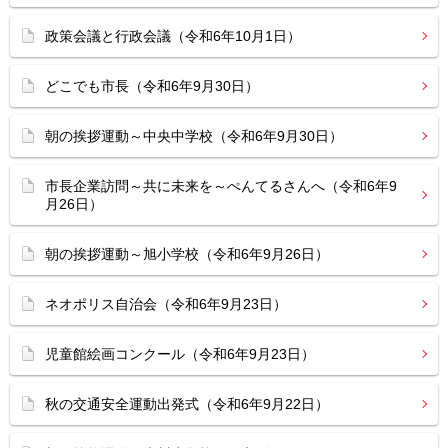
政策会議と行政会議（令和6年10月1日）
どこでも市長（令和6年9月30日）
朝の挨拶運動～中央中学校（令和6年9月30日）
市長企業訪問～共に未来を～ぺんてるさんへ（令和6年9
月26日）
朝の挨拶運動～旭小学校（令和6年9月26日）
ネオポリス自治会（令和6年9月23日）
児童館絵画コンクール（令和6年9月23日）
秋の交通安全運動出発式（令和6年9月22日）