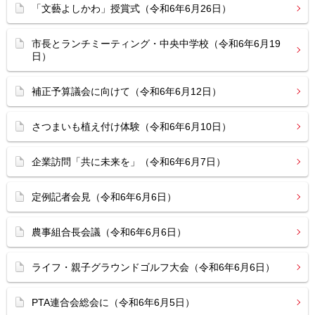
「文藝よしかわ」授賞式（令和6年6月26日）
市長とランチミーティング・中央中学校（令和6年6月19
日）
補正予算議会に向けて（令和6年6月12日）
さつまいも植え付け体験（令和6年6月10日）
企業訪問「共に未来を」（令和6年6月7日）
定例記者会見（令和6年6月6日）
農事組合長会議（令和6年6月6日）
ライフ・親子グラウンドゴルフ大会（令和6年6月6日）
PTA連合会総会に（令和6年6月5日）