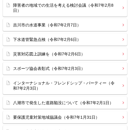
障害者の地域での生活を考える検討会議（令和7年2月8
日）
吉川市の水道事業（令和7年2月7日）
下水道管緊急点検（令和7年2月6日）
災害対応図上訓練を（令和7年2月6日）
スポーツ協会表彰式（令和7年2月3日）
インターナショナル・フレンドシップ・パーティー（令
和7年2月3日）
八潮市で発生した道路陥没について（令和7年2月1日）
要保護児童対策地域協議会（令和7年1月31日）