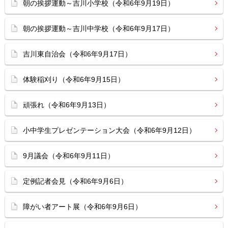
朝の挨拶運動～吉川小学校（令和6年9月19日）
朝の挨拶運動～吉川中学校（令和6年9月17日）
吉川東自治会（令和6年9月17日）
体験稲刈り（令和6年9月15日）
頑張れ（令和6年9月13日）
小中学生プレゼンテーション大会（令和6年9月12日）
9月議会（令和6年9月11日）
定例記者会見（令和6年9月6日）
障がい者アート展（令和6年9月6日）