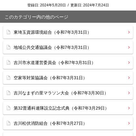
登録日:
2024年5月20日
/
更新日:
2024年7月24日
このカテゴリー内の他のページ
東埼玉資源環境組合（令和7年3月31日）
地域公共交通協議会（令和7年3月31日）
吉川市水道運営委員会（令和7年3月31日）
空家等対策協議会（令和7年3月31日）
吉川なまずの里マラソン大会（令和7年3月30日）
第32普通科連隊設立記念式典（令和7年3月29日）
吉川松伏消防組合（令和7年3月27日）