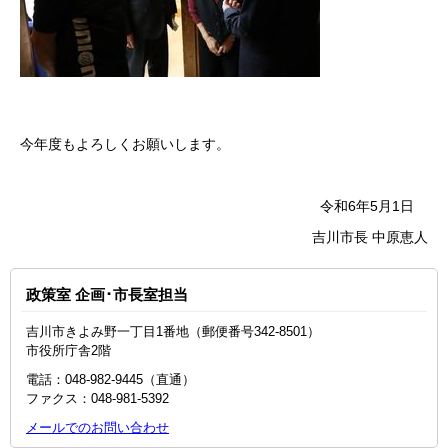
今年度もよろしくお願いします。
令和6年5月1日
吉川市長 中原恵人
政策室 企画･市長室担当
吉川市きよみ野一丁目1番地（郵便番号342-8501）
市役所庁舎2階
電話：048‐982‐9445（直通）
ファクス：048-981-5392
メールでのお問い合わせ