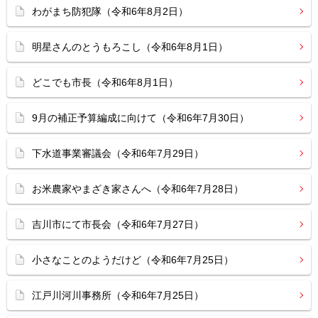
わがまち防犯隊（令和6年8月2日）
明星さんのとうもろこし（令和6年8月1日）
どこでも市長（令和6年8月1日）
9月の補正予算編成に向けて（令和6年7月30日）
下水道事業審議会（令和6年7月29日）
お米農家やまざき家さんへ（令和6年7月28日）
吉川市にて市長会（令和6年7月27日）
小さなことのようだけど（令和6年7月25日）
江戸川河川事務所（令和6年7月25日）