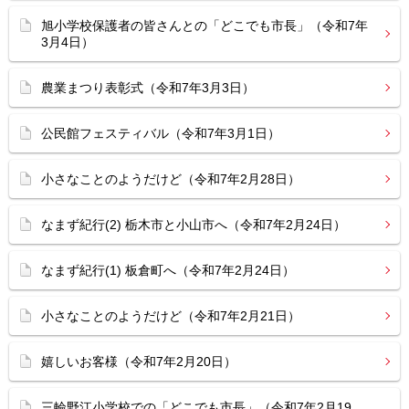
旭小学校保護者の皆さんとの「どこでも市長」（令和7年
3月4日）
農業まつり表彰式（令和7年3月3日）
公民館フェスティバル（令和7年3月1日）
小さなことのようだけど（令和7年2月28日）
なまず紀行(2) 栃木市と小山市へ（令和7年2月24日）
なまず紀行(1) 板倉町へ（令和7年2月24日）
小さなことのようだけど（令和7年2月21日）
嬉しいお客様（令和7年2月20日）
三輪野江小学校での「どこでも市長」（令和7年2月19