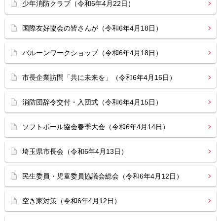
少年消防クラブ（令和6年4月22日）
国際友好協会の皆さんが（令和6年4月18日）
バルーンワークショップ（令和6年4月18日）
市長企業訪問「共に未来を」（令和6年4月16日）
消防団辞令交付・入団式（令和6年4月15日）
ソフトボール協会春季大会（令和6年4月14日）
埼玉県市長会（令和6年4月13日）
民生委員・児童委員協議会総会（令和6年4月12日）
空き家対策（令和6年4月12日）