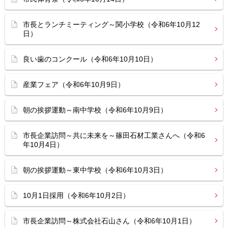
市長とランチミーティング～関小学校（令和6年10月12
日）
良い歯のコンクール（令和6年10月10日）
産業フェア（令和6年10月9日）
朝の挨拶運動～南中学校（令和6年10月9日）
市長企業訪問～共に未来を～篠田石材工業さんへ（令和6
年10月4日）
朝の挨拶運動～東中学校（令和6年10月3日）
10月1日採用（令和6年10月2日）
市長企業訪問～株式会社石山さん（令和6年10月1日）