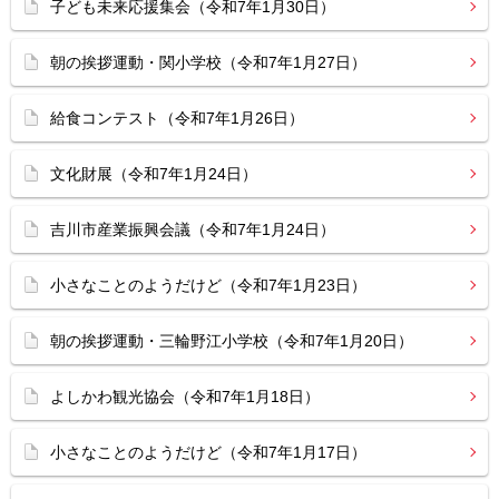
子ども未来応援集会（令和7年1月30日）
朝の挨拶運動・関小学校（令和7年1月27日）
給食コンテスト（令和7年1月26日）
文化財展（令和7年1月24日）
吉川市産業振興会議（令和7年1月24日）
小さなことのようだけど（令和7年1月23日）
朝の挨拶運動・三輪野江小学校（令和7年1月20日）
よしかわ観光協会（令和7年1月18日）
小さなことのようだけど（令和7年1月17日）