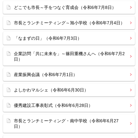
どこでも市長～手をつなぐ育成会（令和6年7月8日）
市長とランチミーティング～旭小学校（令和6年7月4日）
「なまずの日」（令和6年7月3日）
企業訪問「共に未来を」～篠田重機さんへ（令和6年7月2
日）
産業振興会議（令和6年7月1日）
よしかわマルシェ（令和6年6月30日）
優秀建設工事表彰式（令和6年6月28日）
市長とランチミーティング・南中学校（令和6年6月27
日）