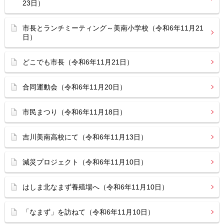
23日）
市長とランチミーティング～美南小学校（令和6年11月21
日）
どこでも市長（令和6年11月21日）
合同運動会（令和6年11月20日）
市民まつり（令和6年11月18日）
吉川美南高校にて（令和6年11月13日）
減災プロジェクト（令和6年11月10日）
はしま北なまず養殖場へ（令和6年11月10日）
「なまず」を訪ねて（令和6年11月10日）