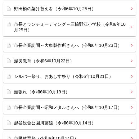
野田橋の架け替えを（令和6年10月25日）
市長とランチミーティング～三輪野江小学校（令和6年10
月25日）
市長企業訪問～大東製作所さんへ（令和6年10月23日）
減災教育（令和6年10月22日）
シルバー祭り、おあしす祭り（令和6年10月21日）
頑張れ（令和6年10月19日）
市長企業訪問～昭和メタルさんへ（令和6年10月17日）
越谷総合公園川藤線（令和6年10月14日）
市民体育祭（令和6年10月14日）