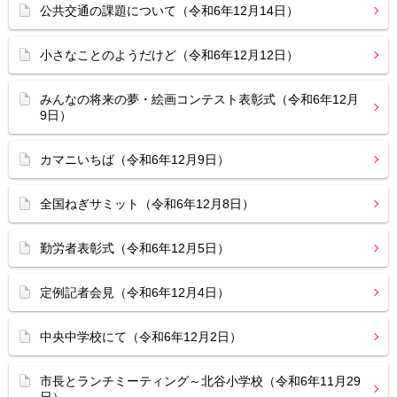
公共交通の課題について（令和6年12月14日）
小さなことのようだけど（令和6年12月12日）
みんなの将来の夢・絵画コンテスト表彰式（令和6年12月
9日）
カマニいちば（令和6年12月9日）
全国ねぎサミット（令和6年12月8日）
勤労者表彰式（令和6年12月5日）
定例記者会見（令和6年12月4日）
中央中学校にて（令和6年12月2日）
市長とランチミーティング～北谷小学校（令和6年11月29