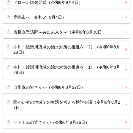
ドローン隊発足式（令和6年9月4日）
鹿嶋市へ（令和6年9月4日）
市長企業訪問～共に未来を～（令和6年8月30日）
中川・綾瀬川流域の治水対策の推進を（2）（令和6年8月
28日）
中川・綾瀬川流域の治水対策の推進を（1）（令和6年8月
28日）
自衛隊の皆さんが（令和6年8月27日）
障がい者の地域での生活を考える検討会議（令和6年8月2
7日）
ベトナムの皆さんが（令和6年8月26日）