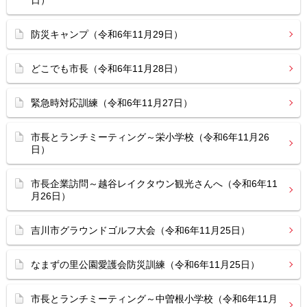
日）
防災キャンプ（令和6年11月29日）
どこでも市長（令和6年11月28日）
緊急時対応訓練（令和6年11月27日）
市長とランチミーティング～栄小学校（令和6年11月26
日）
市長企業訪問～越谷レイクタウン観光さんへ（令和6年11
月26日）
吉川市グラウンドゴルフ大会（令和6年11月25日）
なまずの里公園愛護会防災訓練（令和6年11月25日）
市長とランチミーティング～中曽根小学校（令和6年11月