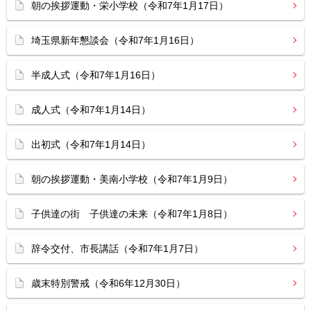
朝の挨拶運動・栄小学校（令和7年1月17日）
埼玉県新年懇談会（令和7年1月16日）
半成人式（令和7年1月16日）
成人式（令和7年1月14日）
出初式（令和7年1月14日）
朝の挨拶運動・美南小学校（令和7年1月9日）
子供達の街 子供達の未来（令和7年1月8日）
辞令交付、市長講話（令和7年1月7日）
歳末特別警戒（令和6年12月30日）