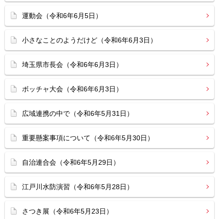
運動会（令和6年6月5日）
小さなことのようだけど（令和6年6月3日）
埼玉県市長会（令和6年6月3日）
ボッチャ大会（令和6年6月3日）
広域連携の中で（令和6年5月31日）
重要懸案事項について（令和6年5月30日）
自治連合会（令和6年5月29日）
江戸川水防演習（令和6年5月28日）
さつき展（令和6年5月23日）