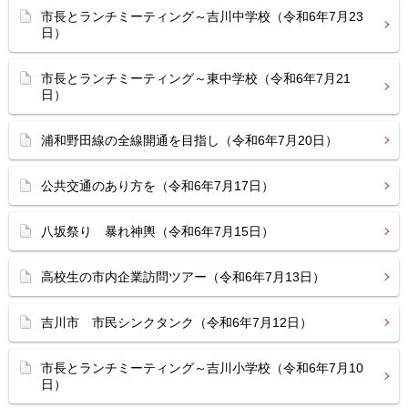
市長とランチミーティング～吉川中学校（令和6年7月23
日）
市長とランチミーティング～東中学校（令和6年7月21
日）
浦和野田線の全線開通を目指し（令和6年7月20日）
公共交通のあり方を（令和6年7月17日）
八坂祭り 暴れ神輿（令和6年7月15日）
高校生の市内企業訪問ツアー（令和6年7月13日）
吉川市 市民シンクタンク（令和6年7月12日）
市長とランチミーティング～吉川小学校（令和6年7月10
日）