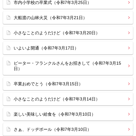
市内小学校の卒業式（令和7年3月25日）
大船渡の山林火災（令和7年3月21日）
小さなことのようだけど（令和7年3月20日）
いよいよ開通（令和7年3月17日）
ピーター・フランクルさんをお招きして（令和7年3月15
日）
卒業おめでとう（令和7年3月15日）
小さなことのようだけど（令和7年3月14日）
楽しい美味しい給食を（令和7年3月10日）
さぁ、ドッヂボール（令和7年3月10日）