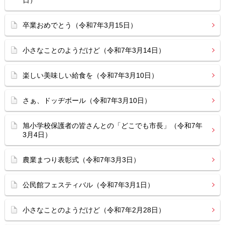
日）
卒業おめでとう（令和7年3月15日）
小さなことのようだけど（令和7年3月14日）
楽しい美味しい給食を（令和7年3月10日）
さぁ、ドッヂボール（令和7年3月10日）
旭小学校保護者の皆さんとの「どこでも市長」（令和7年
3月4日）
農業まつり表彰式（令和7年3月3日）
公民館フェスティバル（令和7年3月1日）
小さなことのようだけど（令和7年2月28日）