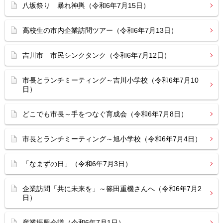
八坂祭り 暴れ神輿（令和6年7月15日）
高校生の市内企業訪問ツアー（令和6年7月13日）
吉川市 市民シンクタンク（令和6年7月12日）
市長とランチミーティング～吉川小学校（令和6年7月10
日）
どこでも市長～手をつなぐ育成会（令和6年7月8日）
市長とランチミーティング～旭小学校（令和6年7月4日）
「なまずの日」（令和6年7月3日）
企業訪問「共に未来を」～篠田重機さんへ（令和6年7月2
日）
産業振興会議（令和6年7月1日）