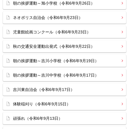
朝の挨拶運動～旭小学校（令和6年9月26日）
ネオポリス自治会（令和6年9月23日）
児童館絵画コンクール（令和6年9月23日）
秋の交通安全運動出発式（令和6年9月22日）
朝の挨拶運動～吉川小学校（令和6年9月19日）
朝の挨拶運動～吉川中学校（令和6年9月17日）
吉川東自治会（令和6年9月17日）
体験稲刈り（令和6年9月15日）
頑張れ（令和6年9月13日）