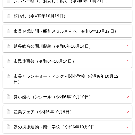
シルバー祭り、おあしす祭り（令和6年10月21日）
頑張れ（令和6年10月19日）
市長企業訪問～昭和メタルさんへ（令和6年10月17日）
越谷総合公園川藤線（令和6年10月14日）
市民体育祭（令和6年10月14日）
市長とランチミーティング～関小学校（令和6年10月12
日）
良い歯のコンクール（令和6年10月10日）
産業フェア（令和6年10月9日）
朝の挨拶運動～南中学校（令和6年10月9日）