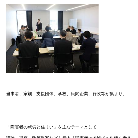
当事者、家族、支援団体、学校、民間企業、行政等が集まり、
「障害者の就労と住まい」を主なテーマとして