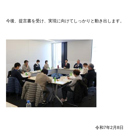
今後、提言書を受け、実現に向けてしっかりと動き出します。
令和7年2月8日