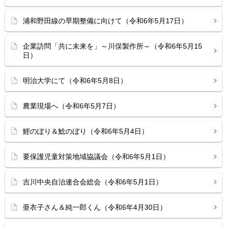
浦和野田線の早期整備に向けて（令和6年5月17日）
企業訪問「共に未来を」～川俣製作所～（令和6年5月15
日）
明治大学にて（令和6年5月8日）
農業現場へ（令和6年5月7日）
鯉のぼり＆鯰のぼり（令和6年5月4日）
要保護児童対策地域協議会（令和6年5月1日）
吉川中央自治連合会総会（令和6年5月1日）
亜衣子さん＆純一郎くん（令和6年4月30日）