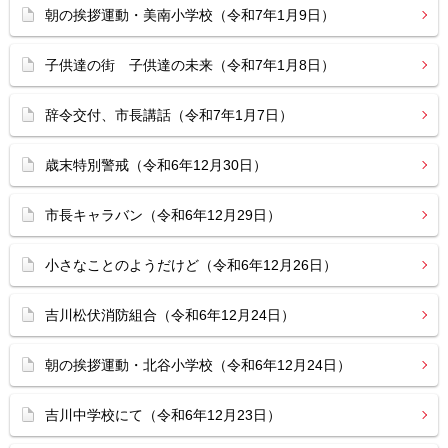
朝の挨拶運動・美南小学校（令和7年1月9日）
子供達の街 子供達の未来（令和7年1月8日）
辞令交付、市長講話（令和7年1月7日）
歳末特別警戒（令和6年12月30日）
市長キャラバン（令和6年12月29日）
小さなことのようだけど（令和6年12月26日）
吉川松伏消防組合（令和6年12月24日）
朝の挨拶運動・北谷小学校（令和6年12月24日）
吉川中学校にて（令和6年12月23日）