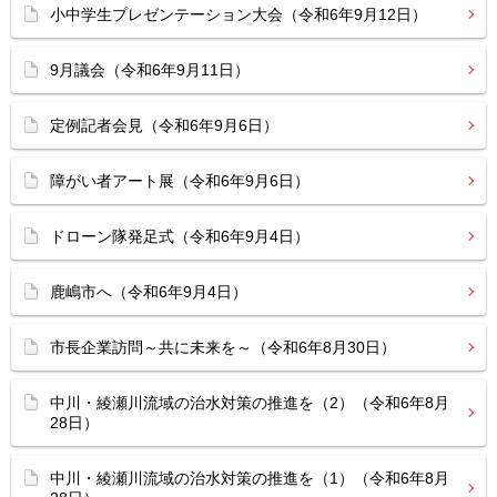
小中学生プレゼンテーション大会（令和6年9月12日）
9月議会（令和6年9月11日）
定例記者会見（令和6年9月6日）
障がい者アート展（令和6年9月6日）
ドローン隊発足式（令和6年9月4日）
鹿嶋市へ（令和6年9月4日）
市長企業訪問～共に未来を～（令和6年8月30日）
中川・綾瀬川流域の治水対策の推進を（2）（令和6年8月
28日）
中川・綾瀬川流域の治水対策の推進を（1）（令和6年8月