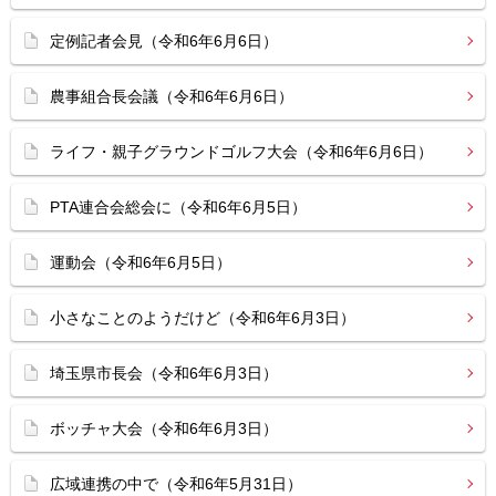
定例記者会見（令和6年6月6日）
農事組合長会議（令和6年6月6日）
ライフ・親子グラウンドゴルフ大会（令和6年6月6日）
PTA連合会総会に（令和6年6月5日）
運動会（令和6年6月5日）
小さなことのようだけど（令和6年6月3日）
埼玉県市長会（令和6年6月3日）
ボッチャ大会（令和6年6月3日）
広域連携の中で（令和6年5月31日）