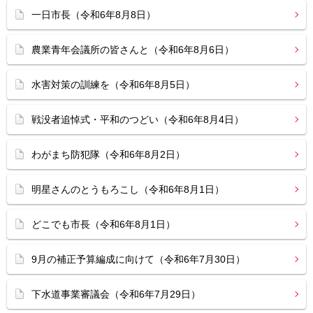
一日市長（令和6年8月8日）
農業青年会議所の皆さんと（令和6年8月6日）
水害対策の訓練を（令和6年8月5日）
戦没者追悼式・平和のつどい（令和6年8月4日）
わがまち防犯隊（令和6年8月2日）
明星さんのとうもろこし（令和6年8月1日）
どこでも市長（令和6年8月1日）
9月の補正予算編成に向けて（令和6年7月30日）
下水道事業審議会（令和6年7月29日）