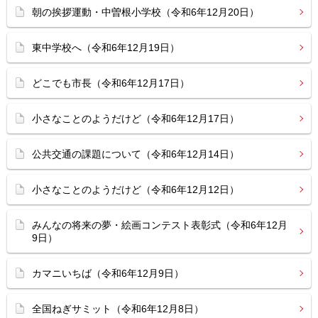
朝の挨拶運動・中曽根小学校（令和6年12月20日）
東中学校へ（令和6年12月19日）
どこでも市長（令和6年12月17日）
小さなことのようだけど（令和6年12月17日）
公共交通の課題について（令和6年12月14日）
小さなことのようだけど（令和6年12月12日）
みんなの将来の夢・絵画コンテスト表彰式（令和6年12月
9日）
カマニいちば（令和6年12月9日）
全国ねぎサミット（令和6年12月8日）