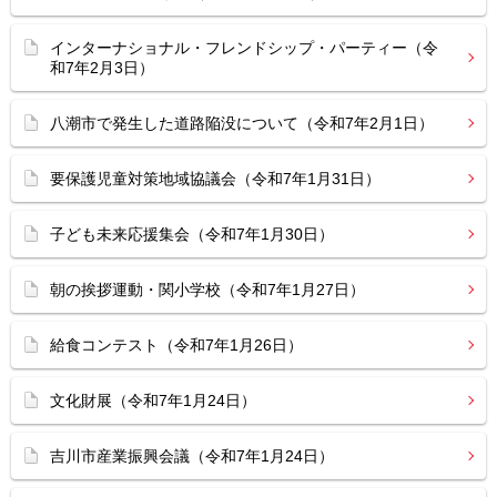
インターナショナル・フレンドシップ・パーティー（令
和7年2月3日）
八潮市で発生した道路陥没について（令和7年2月1日）
要保護児童対策地域協議会（令和7年1月31日）
子ども未来応援集会（令和7年1月30日）
朝の挨拶運動・関小学校（令和7年1月27日）
給食コンテスト（令和7年1月26日）
文化財展（令和7年1月24日）
吉川市産業振興会議（令和7年1月24日）