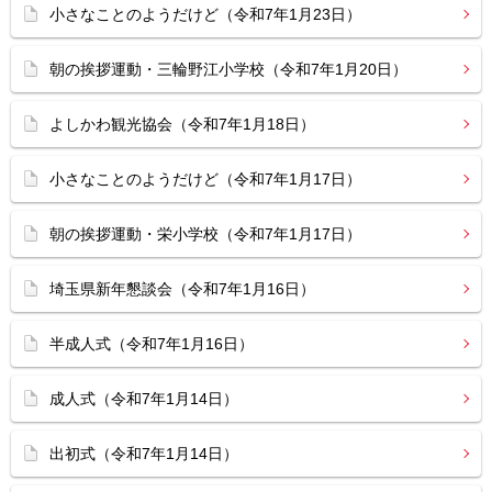
小さなことのようだけど（令和7年1月23日）
朝の挨拶運動・三輪野江小学校（令和7年1月20日）
よしかわ観光協会（令和7年1月18日）
小さなことのようだけど（令和7年1月17日）
朝の挨拶運動・栄小学校（令和7年1月17日）
埼玉県新年懇談会（令和7年1月16日）
半成人式（令和7年1月16日）
成人式（令和7年1月14日）
出初式（令和7年1月14日）