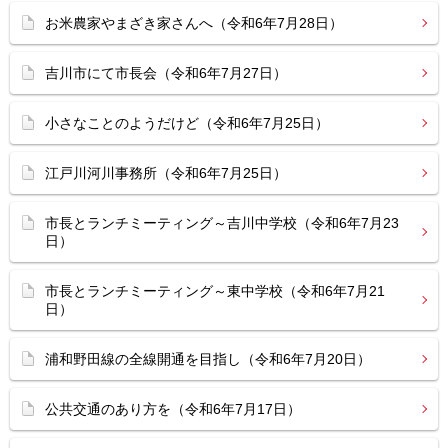
お米農家やまざき家さんへ（令和6年7月28日）
吉川市にて市長会（令和6年7月27日）
小さなことのようだけど（令和6年7月25日）
江戸川河川事務所（令和6年7月25日）
市長とランチミーティング～吉川中学校（令和6年7月23
日）
市長とランチミーティング～東中学校（令和6年7月21
日）
浦和野田線の全線開通を目指し（令和6年7月20日）
公共交通のあり方を（令和6年7月17日）