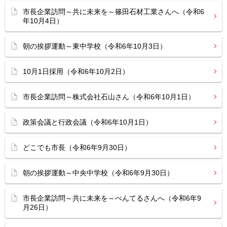
市長企業訪問～共に未来を～篠田石材工業さんへ（令和6
年10月4日）
朝の挨拶運動～東中学校（令和6年10月3日）
10月1日採用（令和6年10月2日）
市長企業訪問～株式会社石山さん（令和6年10月1日）
政策会議と行政会議（令和6年10月1日）
どこでも市長（令和6年9月30日）
朝の挨拶運動～中央中学校（令和6年9月30日）
市長企業訪問～共に未来を～ぺんてるさんへ（令和6年9
月26日）