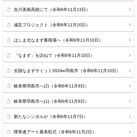
吉川美南高校にて（令和6年11月13日）
減災プロジェクト（令和6年11月10日）
はしま北なまず養殖場へ（令和6年11月10日）
「なまず」を訪ねて（令和6年11月10日）
全国なまずサミット2024in羽島市（令和6年11月10日）
岐阜県羽島市へ(2)（令和6年11月9日）
岐阜県羽島市へ(1)（令和6年11月9日）
新たなシンボルが（令和6年11月7日）
障害者アート展表彰式（令和6年11月2日）