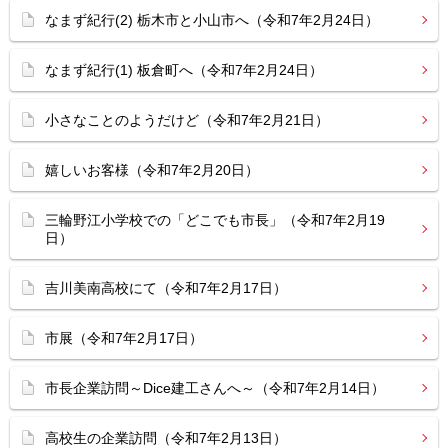
なまず紀行(2) 栃木市と小山市へ（令和7年2月24日）
なまず紀行(1) 板倉町へ（令和7年2月24日）
小さなことのようだけど（令和7年2月21日）
嬉しいお客様（令和7年2月20日）
三輪野江小学校での「どこでも市長」（令和7年2月19
日）
吉川美南高校にて（令和7年2月17日）
市展（令和7年2月17日）
市長企業訪問～Dice建工さんへ～（令和7年2月14日）
高校生の企業訪問（令和7年2月13日）