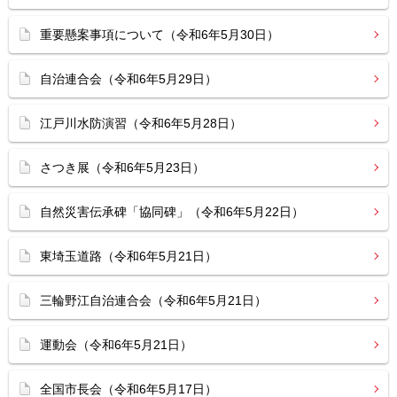
重要懸案事項について（令和6年5月30日）
自治連合会（令和6年5月29日）
江戸川水防演習（令和6年5月28日）
さつき展（令和6年5月23日）
自然災害伝承碑「協同碑」（令和6年5月22日）
東埼玉道路（令和6年5月21日）
三輪野江自治連合会（令和6年5月21日）
運動会（令和6年5月21日）
全国市長会（令和6年5月17日）