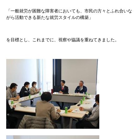
「一般就労が困難な障害者においても、市民の方々とふれ合いな
がら活動できる新たな就労スタイルの構築」
を目標とし、これまでに、視察や協議を重ねてきました。