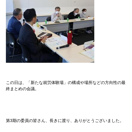
この日は、「新たな就労体験場」の構成や場所などの方向性の最
終まとめの会議。
第3期の委員の皆さん、長きに渡り、ありがとうございました。