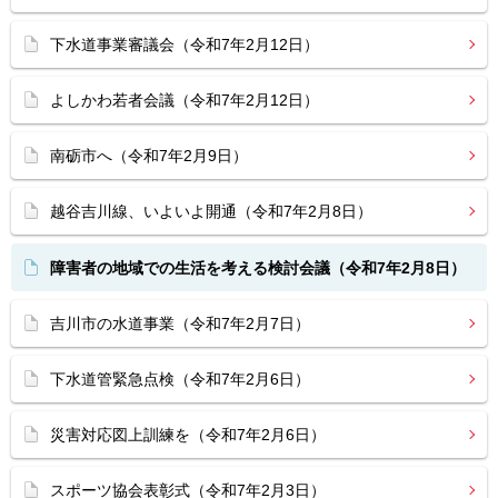
下水道事業審議会（令和7年2月12日）
よしかわ若者会議（令和7年2月12日）
南砺市へ（令和7年2月9日）
越谷吉川線、いよいよ開通（令和7年2月8日）
障害者の地域での生活を考える検討会議（令和7年2月8日）
吉川市の水道事業（令和7年2月7日）
下水道管緊急点検（令和7年2月6日）
災害対応図上訓練を（令和7年2月6日）
スポーツ協会表彰式（令和7年2月3日）