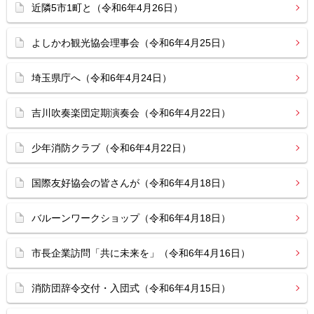
近隣5市1町と（令和6年4月26日）
よしかわ観光協会理事会（令和6年4月25日）
埼玉県庁へ（令和6年4月24日）
吉川吹奏楽団定期演奏会（令和6年4月22日）
少年消防クラブ（令和6年4月22日）
国際友好協会の皆さんが（令和6年4月18日）
バルーンワークショップ（令和6年4月18日）
市長企業訪問「共に未来を」（令和6年4月16日）
消防団辞令交付・入団式（令和6年4月15日）