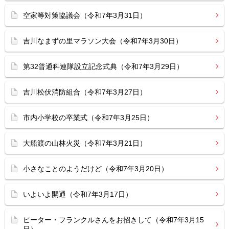
空家等対策協議会（令和7年3月31日）
吉川なまずの里マラソン大会（令和7年3月30日）
第32普通科連隊設立記念式典（令和7年3月29日）
吉川松伏消防組合（令和7年3月27日）
市内小学校の卒業式（令和7年3月25日）
大船渡の山林火災（令和7年3月21日）
小さなことのようだけど（令和7年3月20日）
いよいよ開通（令和7年3月17日）
ピーター・フランクルさんをお招きして（令和7年3月15