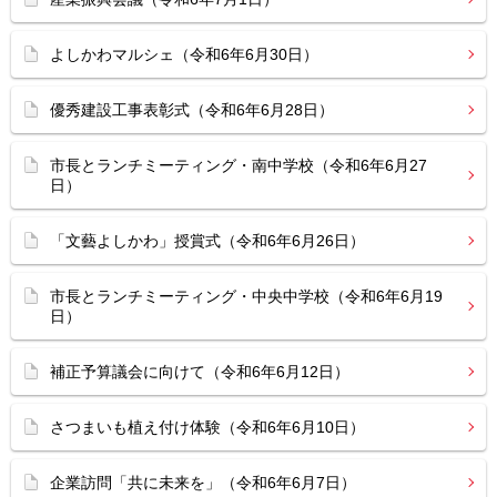
よしかわマルシェ（令和6年6月30日）
優秀建設工事表彰式（令和6年6月28日）
市長とランチミーティング・南中学校（令和6年6月27
日）
「文藝よしかわ」授賞式（令和6年6月26日）
市長とランチミーティング・中央中学校（令和6年6月19
日）
補正予算議会に向けて（令和6年6月12日）
さつまいも植え付け体験（令和6年6月10日）
企業訪問「共に未来を」（令和6年6月7日）