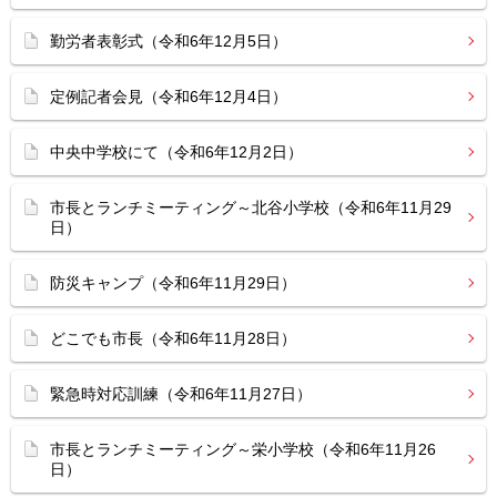
勤労者表彰式（令和6年12月5日）
定例記者会見（令和6年12月4日）
中央中学校にて（令和6年12月2日）
市長とランチミーティング～北谷小学校（令和6年11月29
日）
防災キャンプ（令和6年11月29日）
どこでも市長（令和6年11月28日）
緊急時対応訓練（令和6年11月27日）
市長とランチミーティング～栄小学校（令和6年11月26
日）