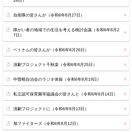
28日）
自衛隊の皆さんが（令和6年8月27日）
障がい者の地域での生活を考える検討会議（令和6年8月2
7日）
ベトナムの皆さんが（令和6年8月26日）
演劇プロジェクト千秋楽（令和6年8月25日）
中曽根自治会のラジオ体操（令和6年8月19日）
私立認可保育園等協議会の皆さんと（令和6年8月14日）
演劇プロジェクトに（令和6年8月13日）
旭ファイターズ（令和6年8月12日）