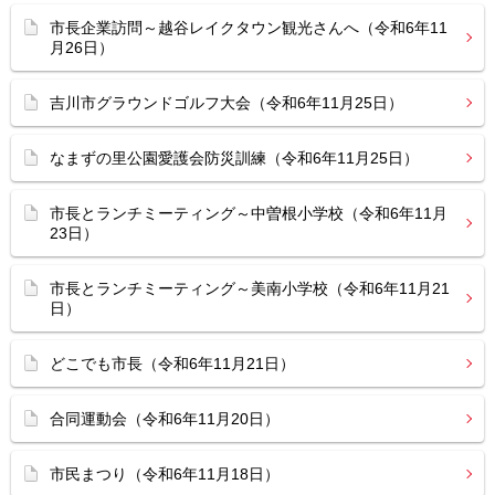
市長企業訪問～越谷レイクタウン観光さんへ（令和6年11
月26日）
吉川市グラウンドゴルフ大会（令和6年11月25日）
なまずの里公園愛護会防災訓練（令和6年11月25日）
市長とランチミーティング～中曽根小学校（令和6年11月
23日）
市長とランチミーティング～美南小学校（令和6年11月21
日）
どこでも市長（令和6年11月21日）
合同運動会（令和6年11月20日）
市民まつり（令和6年11月18日）