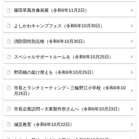
篠田草風肖像画展（令和6年11月2日）
よしかわキャンプフェス（令和6年10月30日）
消防団特別点検（令和6年10月30日）
スペシャルサポートルームを（令和6年10月25日）
野田橋の架け替えを（令和6年10月25日）
市長とランチミーティング～三輪野江小学校（令和6年10
月25日）
市長企業訪問～大東製作所さんへ（令和6年10月23日）
減災教育（令和6年10月22日）