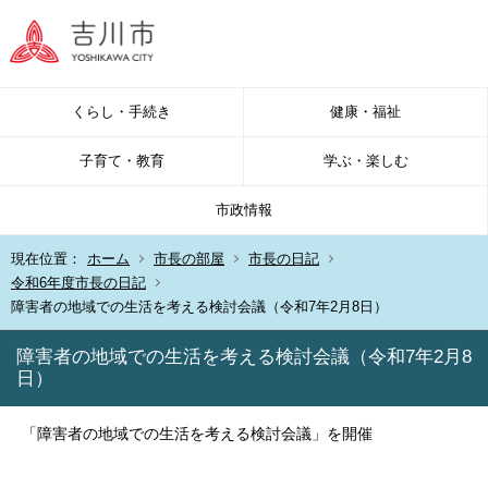
くらし・手続き
健康・福祉
子育て・教育
学ぶ・楽しむ
市政情報
現在位置：
ホーム
市長の部屋
市長の日記
令和6年度市長の日記
障害者の地域での生活を考える検討会議（令和7年2月8日）
障害者の地域での生活を考える検討会議（令和7年2月8
日）
「障害者の地域での生活を考える検討会議」を開催