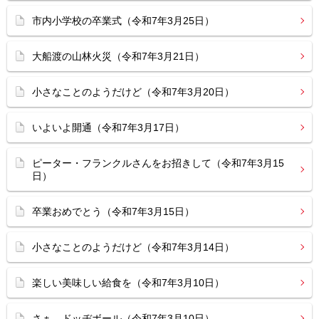
市内小学校の卒業式（令和7年3月25日）
大船渡の山林火災（令和7年3月21日）
小さなことのようだけど（令和7年3月20日）
いよいよ開通（令和7年3月17日）
ピーター・フランクルさんをお招きして（令和7年3月15
日）
卒業おめでとう（令和7年3月15日）
小さなことのようだけど（令和7年3月14日）
楽しい美味しい給食を（令和7年3月10日）
さぁ、ドッヂボール（令和7年3月10日）