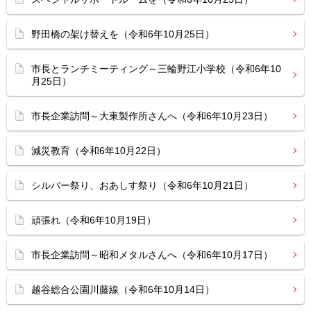
野田橋の架け替えを（令和6年10月25日）
市長とランチミーティング～三輪野江小学校（令和6年10
月25日）
市長企業訪問～大東製作所さんへ（令和6年10月23日）
減災教育（令和6年10月22日）
シルバー祭り、おあしす祭り（令和6年10月21日）
頑張れ（令和6年10月19日）
市長企業訪問～昭和メタルさんへ（令和6年10月17日）
越谷総合公園川藤線（令和6年10月14日）