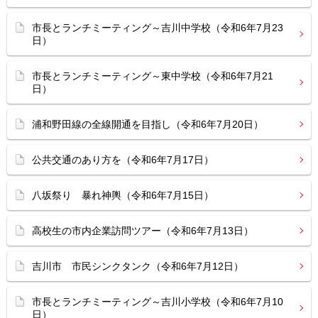
市長とランチミーティング～吉川中学校（令和6年7月23
日）
市長とランチミーティング～東中学校（令和6年7月21
日）
浦和野田線の全線開通を目指し（令和6年7月20日）
公共交通のあり方を（令和6年7月17日）
八坂祭り 暴れ神輿（令和6年7月15日）
高校生の市内企業訪問ツアー（令和6年7月13日）
吉川市 市民シンクタンク（令和6年7月12日）
市長とランチミーティング～吉川小学校（令和6年7月10
日）