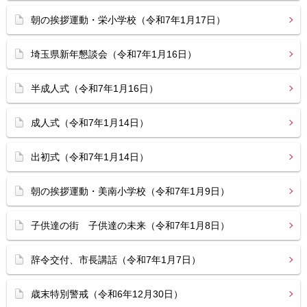
朝の挨拶運動・栄小学校（令和7年1月17日）
埼玉県新年懇談会（令和7年1月16日）
半成人式（令和7年1月16日）
成人式（令和7年1月14日）
出初式（令和7年1月14日）
朝の挨拶運動・美南小学校（令和7年1月9日）
子供達の街 子供達の未来（令和7年1月8日）
辞令交付、市長講話（令和7年1月7日）
歳末特別警戒（令和6年12月30日）