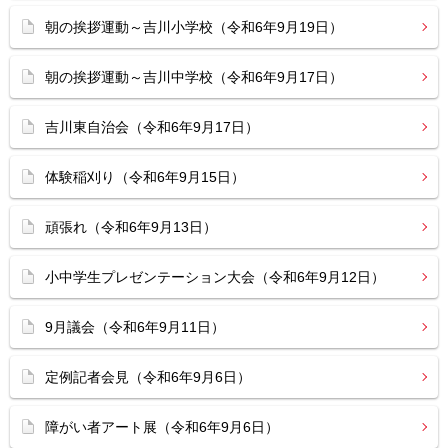
朝の挨拶運動～吉川小学校（令和6年9月19日）
朝の挨拶運動～吉川中学校（令和6年9月17日）
吉川東自治会（令和6年9月17日）
体験稲刈り（令和6年9月15日）
頑張れ（令和6年9月13日）
小中学生プレゼンテーション大会（令和6年9月12日）
9月議会（令和6年9月11日）
定例記者会見（令和6年9月6日）
障がい者アート展（令和6年9月6日）