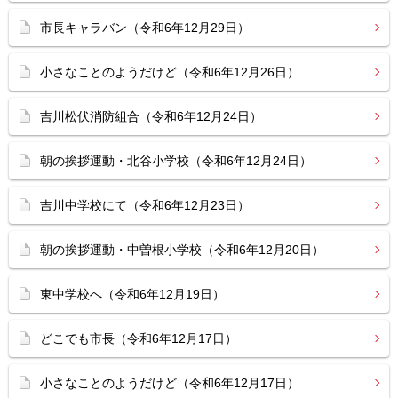
市長キャラバン（令和6年12月29日）
小さなことのようだけど（令和6年12月26日）
吉川松伏消防組合（令和6年12月24日）
朝の挨拶運動・北谷小学校（令和6年12月24日）
吉川中学校にて（令和6年12月23日）
朝の挨拶運動・中曽根小学校（令和6年12月20日）
東中学校へ（令和6年12月19日）
どこでも市長（令和6年12月17日）
小さなことのようだけど（令和6年12月17日）