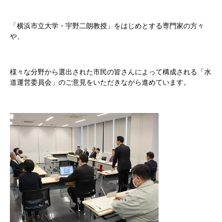
「横浜市立大学・宇野二朗教授」をはじめとする専門家の方々
や、
様々な分野から選出された市民の皆さんによって構成される「水
道運営委員会」のご意見をいただきながら進めています。