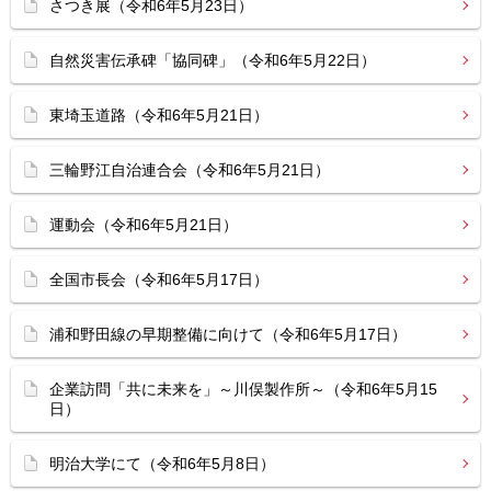
さつき展（令和6年5月23日）
自然災害伝承碑「協同碑」（令和6年5月22日）
東埼玉道路（令和6年5月21日）
三輪野江自治連合会（令和6年5月21日）
運動会（令和6年5月21日）
全国市長会（令和6年5月17日）
浦和野田線の早期整備に向けて（令和6年5月17日）
企業訪問「共に未来を」～川俣製作所～（令和6年5月15
日）
明治大学にて（令和6年5月8日）