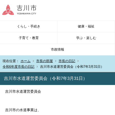
くらし・手続き
健康・福祉
子育て・教育
学ぶ・楽しむ
市政情報
現在位置：
ホーム
市長の部屋
市長の日記
令和6年度市長の日記
吉川市水道運営委員会（令和7年3月31日）
吉川市水道運営委員会（令和7年3月31日）
吉川市水道運営委員会
吉川市の水道事業は、