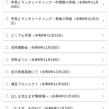
市長とランチミーティング～中曽根小学校（令和6年11月
23日）
市長とランチミーティング～美南小学校（令和6年11月21
日）
どこでも市長（令和6年11月21日）
合同運動会（令和6年11月20日）
市民まつり（令和6年11月18日）
吉川美南高校にて（令和6年11月13日）
減災プロジェクト（令和6年11月10日）
はしま北なまず養殖場へ（令和6年11月10日）
「なまず」を訪ねて（令和6年11月10日）