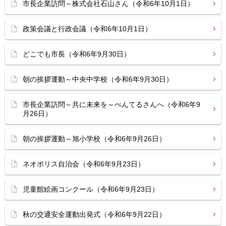
市長企業訪問～株式会社石山さん（令和6年10月1日）
政策会議と行政会議（令和6年10月1日）
どこでも市長（令和6年9月30日）
朝の挨拶運動～中央中学校（令和6年9月30日）
市長企業訪問～共に未来を～ぺんてるさんへ（令和6年9
月26日）
朝の挨拶運動～旭小学校（令和6年9月26日）
ネオポリス自治会（令和6年9月23日）
児童館絵画コンクール（令和6年9月23日）
秋の交通安全運動出発式（令和6年9月22日）