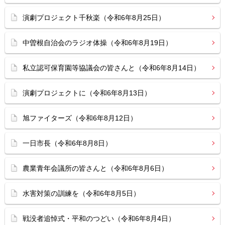
演劇プロジェクト千秋楽（令和6年8月25日）
中曽根自治会のラジオ体操（令和6年8月19日）
私立認可保育園等協議会の皆さんと（令和6年8月14日）
演劇プロジェクトに（令和6年8月13日）
旭ファイターズ（令和6年8月12日）
一日市長（令和6年8月8日）
農業青年会議所の皆さんと（令和6年8月6日）
水害対策の訓練を（令和6年8月5日）
戦没者追悼式・平和のつどい（令和6年8月4日）