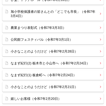
旭小学校保護者の皆さんとの「どこでも市長」（令和7年
3月4日）
農業まつり表彰式（令和7年3月3日）
公民館フェスティバル（令和7年3月1日）
小さなことのようだけど（令和7年2月28日）
なまず紀行(2) 栃木市と小山市へ（令和7年2月24日）
なまず紀行(1) 板倉町へ（令和7年2月24日）
小さなことのようだけど（令和7年2月21日）
嬉しいお客様（令和7年2月20日）