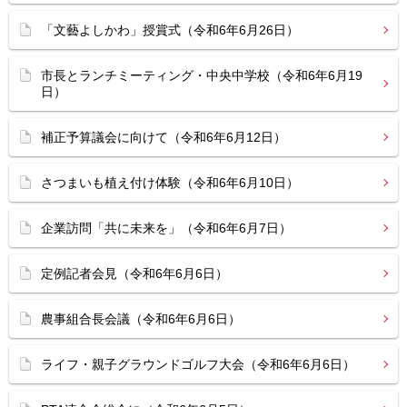
「文藝よしかわ」授賞式（令和6年6月26日）
市長とランチミーティング・中央中学校（令和6年6月19
日）
補正予算議会に向けて（令和6年6月12日）
さつまいも植え付け体験（令和6年6月10日）
企業訪問「共に未来を」（令和6年6月7日）
定例記者会見（令和6年6月6日）
農事組合長会議（令和6年6月6日）
ライフ・親子グラウンドゴルフ大会（令和6年6月6日）