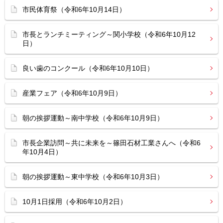
市民体育祭（令和6年10月14日）
市長とランチミーティング～関小学校（令和6年10月12
日）
良い歯のコンクール（令和6年10月10日）
産業フェア（令和6年10月9日）
朝の挨拶運動～南中学校（令和6年10月9日）
市長企業訪問～共に未来を～篠田石材工業さんへ（令和6
年10月4日）
朝の挨拶運動～東中学校（令和6年10月3日）
10月1日採用（令和6年10月2日）