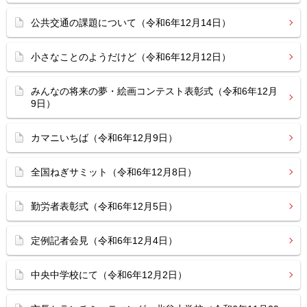
公共交通の課題について（令和6年12月14日）
小さなことのようだけど（令和6年12月12日）
みんなの将来の夢・絵画コンテスト表彰式（令和6年12月
9日）
カマニいちば（令和6年12月9日）
全国ねぎサミット（令和6年12月8日）
勤労者表彰式（令和6年12月5日）
定例記者会見（令和6年12月4日）
中央中学校にて（令和6年12月2日）