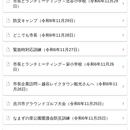
市長とランチミーティング～北谷小学校（令和6年11月29
日）
防災キャンプ（令和6年11月29日）
どこでも市長（令和6年11月28日）
緊急時対応訓練（令和6年11月27日）
市長とランチミーティング～栄小学校（令和6年11月26
日）
市長企業訪問～越谷レイクタウン観光さんへ（令和6年11
月26日）
吉川市グラウンドゴルフ大会（令和6年11月25日）
なまずの里公園愛護会防災訓練（令和6年11月25日）