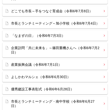
どこでも市長～手をつなぐ育成会（令和6年7月8日）
市長とランチミーティング～旭小学校（令和6年7月4日）
「なまずの日」（令和6年7月3日）
企業訪問「共に未来を」～篠田重機さんへ（令和6年7月2
日）
産業振興会議（令和6年7月1日）
よしかわマルシェ（令和6年6月30日）
優秀建設工事表彰式（令和6年6月28日）
市長とランチミーティング・南中学校（令和6年6月27
日）