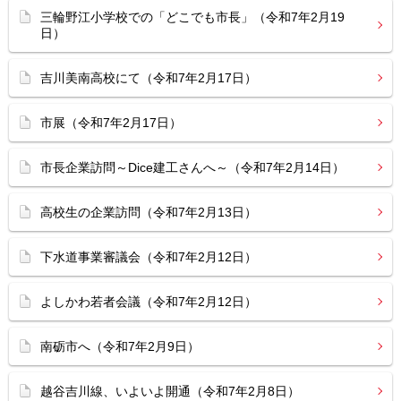
三輪野江小学校での「どこでも市長」（令和7年2月19
日）
吉川美南高校にて（令和7年2月17日）
市展（令和7年2月17日）
市長企業訪問～Dice建工さんへ～（令和7年2月14日）
高校生の企業訪問（令和7年2月13日）
下水道事業審議会（令和7年2月12日）
よしかわ若者会議（令和7年2月12日）
南砺市へ（令和7年2月9日）
越谷吉川線、いよいよ開通（令和7年2月8日）