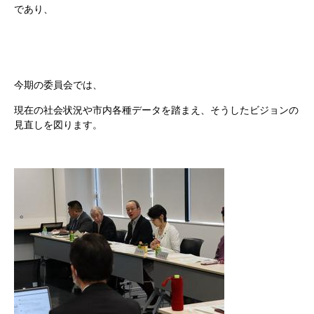
であり、
今期の委員会では、
現在の社会状況や市内各種データを踏まえ、そうしたビジョンの
見直しを図ります。