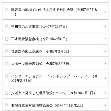
障害者の地域での生活を考える検討会議（令和7年2月8
日）
吉川市の水道事業（令和7年2月7日）
下水道管緊急点検（令和7年2月6日）
災害対応図上訓練を（令和7年2月6日）
スポーツ協会表彰式（令和7年2月3日）
インターナショナル・フレンドシップ・パーティー（令
和7年2月3日）
八潮市で発生した道路陥没について（令和7年2月1日）
要保護児童対策地域協議会（令和7年1月31日）