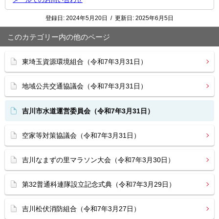
登録日:
2024年5月20日
/
更新日:
2025年6月5日
このカテゴリー内の他のページ
東埼玉資源環境組合（令和7年3月31日）
地域公共交通協議会（令和7年3月31日）
吉川市水道運営委員会（令和7年3月31日）
空家等対策協議会（令和7年3月31日）
吉川なまずの里マラソン大会（令和7年3月30日）
第32普通科連隊設立記念式典（令和7年3月29日）
吉川松伏消防組合（令和7年3月27日）