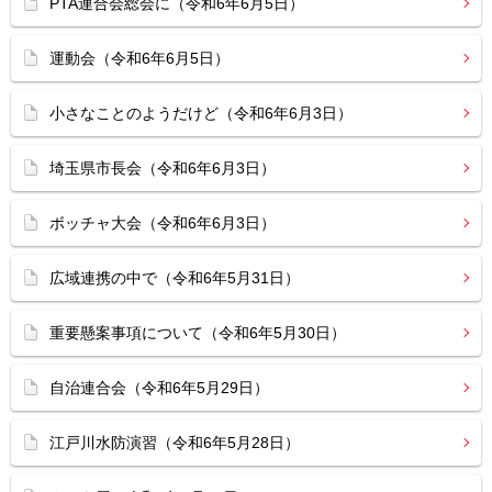
PTA連合会総会に（令和6年6月5日）
運動会（令和6年6月5日）
小さなことのようだけど（令和6年6月3日）
埼玉県市長会（令和6年6月3日）
ボッチャ大会（令和6年6月3日）
広域連携の中で（令和6年5月31日）
重要懸案事項について（令和6年5月30日）
自治連合会（令和6年5月29日）
江戸川水防演習（令和6年5月28日）