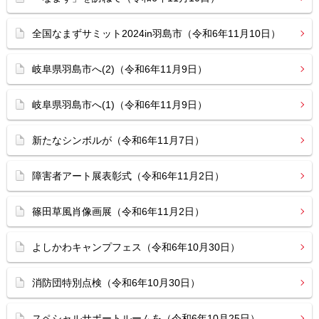
全国なまずサミット2024in羽島市（令和6年11月10日）
岐阜県羽島市へ(2)（令和6年11月9日）
岐阜県羽島市へ(1)（令和6年11月9日）
新たなシンボルが（令和6年11月7日）
障害者アート展表彰式（令和6年11月2日）
篠田草風肖像画展（令和6年11月2日）
よしかわキャンプフェス（令和6年10月30日）
消防団特別点検（令和6年10月30日）
スペシャルサポートルームを（令和6年10月25日）