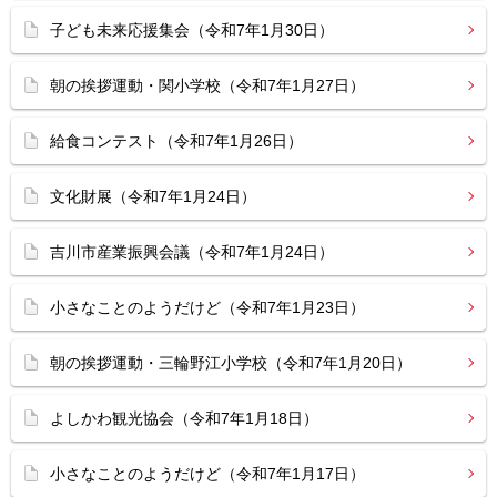
子ども未来応援集会（令和7年1月30日）
朝の挨拶運動・関小学校（令和7年1月27日）
給食コンテスト（令和7年1月26日）
文化財展（令和7年1月24日）
吉川市産業振興会議（令和7年1月24日）
小さなことのようだけど（令和7年1月23日）
朝の挨拶運動・三輪野江小学校（令和7年1月20日）
よしかわ観光協会（令和7年1月18日）
小さなことのようだけど（令和7年1月17日）