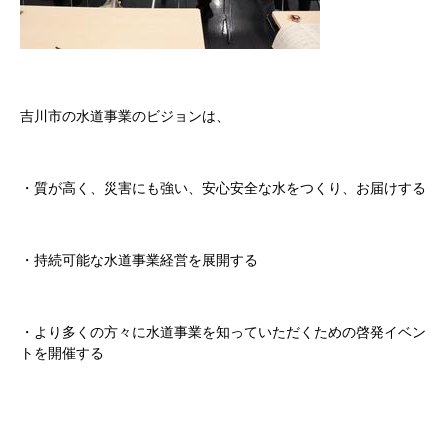
吉川市の水道事業のビジョンは、
・質が高く、災害にも強い、安心安全な水をつくり、お届けする
・持続可能な水道事業経営を展開する
・より多くの方々に水道事業を知っていただくための啓発イベン
トを開催する