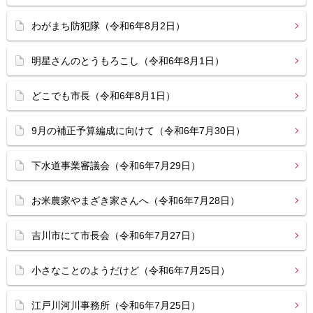
わがまち防犯隊（令和6年8月2日）
明星さんのとうもろこし（令和6年8月1日）
どこでも市長（令和6年8月1日）
9月の補正予算編成に向けて（令和6年7月30日）
下水道事業審議会（令和6年7月29日）
お米農家やまざき家さんへ（令和6年7月28日）
吉川市にて市長会（令和6年7月27日）
小さなことのようだけど（令和6年7月25日）
江戸川河川事務所（令和6年7月25日）