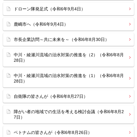
ドローン隊発足式（令和6年9月4日）
鹿嶋市へ（令和6年9月4日）
市長企業訪問～共に未来を～（令和6年8月30日）
中川・綾瀬川流域の治水対策の推進を（2）（令和6年8月
28日）
中川・綾瀬川流域の治水対策の推進を（1）（令和6年8月
28日）
自衛隊の皆さんが（令和6年8月27日）
障がい者の地域での生活を考える検討会議（令和6年8月2
7日）
ベトナムの皆さんが（令和6年8月26日）