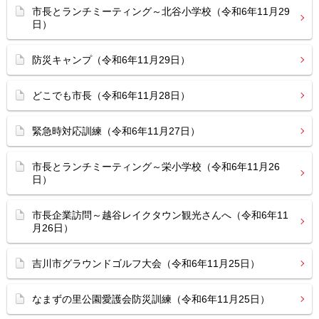
市長とランチミーティング～北谷小学校（令和6年11月29
日）
防災キャンプ（令和6年11月29日）
どこでも市長（令和6年11月28日）
緊急時対応訓練（令和6年11月27日）
市長とランチミーティング～栄小学校（令和6年11月26
日）
市長企業訪問～越谷レイクタウン観光さんへ（令和6年11
月26日）
吉川市グラウンドゴルフ大会（令和6年11月25日）
なまずの里公園愛護会防災訓練（令和6年11月25日）