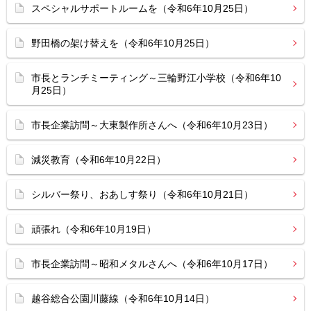
スペシャルサポートルームを（令和6年10月25日）
野田橋の架け替えを（令和6年10月25日）
市長とランチミーティング～三輪野江小学校（令和6年10
月25日）
市長企業訪問～大東製作所さんへ（令和6年10月23日）
減災教育（令和6年10月22日）
シルバー祭り、おあしす祭り（令和6年10月21日）
頑張れ（令和6年10月19日）
市長企業訪問～昭和メタルさんへ（令和6年10月17日）
越谷総合公園川藤線（令和6年10月14日）