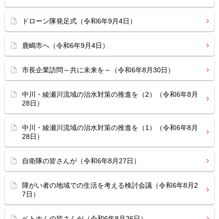
ドローン隊発足式（令和6年9月4日）
鹿嶋市へ（令和6年9月4日）
市長企業訪問～共に未来を～（令和6年8月30日）
中川・綾瀬川流域の治水対策の推進を（2）（令和6年8月
28日）
中川・綾瀬川流域の治水対策の推進を（1）（令和6年8月
28日）
自衛隊の皆さんが（令和6年8月27日）
障がい者の地域での生活を考える検討会議（令和6年8月2
7日）
ベトナムの皆さんが（令和6年8月26日）