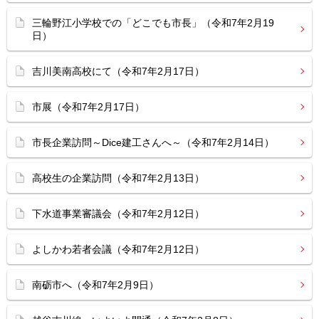
三輪野江小学校での「どこでも市長」（令和7年2月19
日）
吉川美南高校にて（令和7年2月17日）
市展（令和7年2月17日）
市長企業訪問～Dice建工さんへ～（令和7年2月14日）
高校生の企業訪問（令和7年2月13日）
下水道事業審議会（令和7年2月12日）
よしかわ若者会議（令和7年2月12日）
南砺市へ（令和7年2月9日）