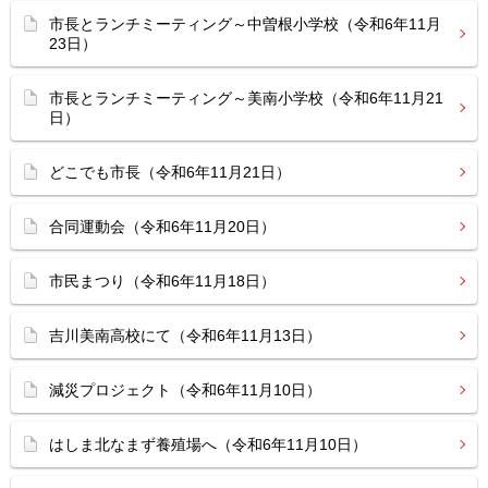
市長とランチミーティング～中曽根小学校（令和6年11月
23日）
市長とランチミーティング～美南小学校（令和6年11月21
日）
どこでも市長（令和6年11月21日）
合同運動会（令和6年11月20日）
市民まつり（令和6年11月18日）
吉川美南高校にて（令和6年11月13日）
減災プロジェクト（令和6年11月10日）
はしま北なまず養殖場へ（令和6年11月10日）