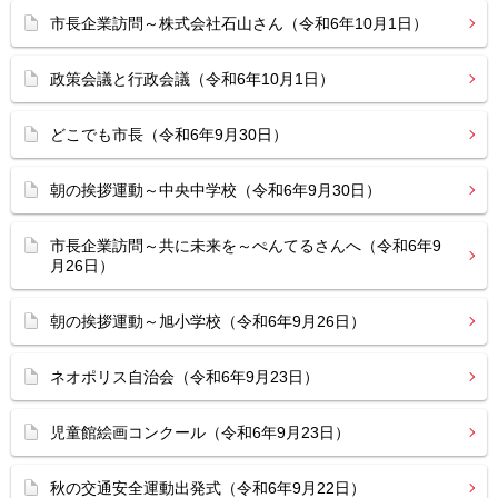
市長企業訪問～株式会社石山さん（令和6年10月1日）
政策会議と行政会議（令和6年10月1日）
どこでも市長（令和6年9月30日）
朝の挨拶運動～中央中学校（令和6年9月30日）
市長企業訪問～共に未来を～ぺんてるさんへ（令和6年9
月26日）
朝の挨拶運動～旭小学校（令和6年9月26日）
ネオポリス自治会（令和6年9月23日）
児童館絵画コンクール（令和6年9月23日）
秋の交通安全運動出発式（令和6年9月22日）