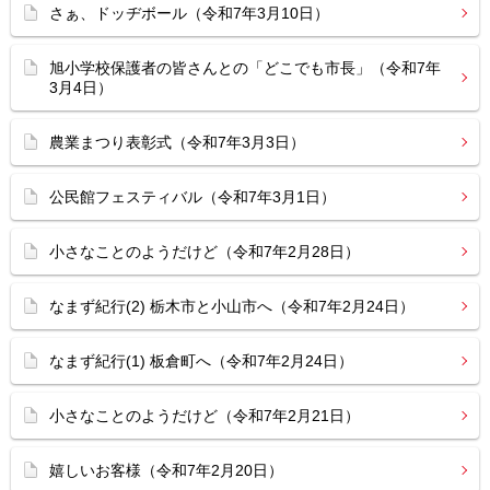
さぁ、ドッヂボール（令和7年3月10日）
旭小学校保護者の皆さんとの「どこでも市長」（令和7年
3月4日）
農業まつり表彰式（令和7年3月3日）
公民館フェスティバル（令和7年3月1日）
小さなことのようだけど（令和7年2月28日）
なまず紀行(2) 栃木市と小山市へ（令和7年2月24日）
なまず紀行(1) 板倉町へ（令和7年2月24日）
小さなことのようだけど（令和7年2月21日）
嬉しいお客様（令和7年2月20日）