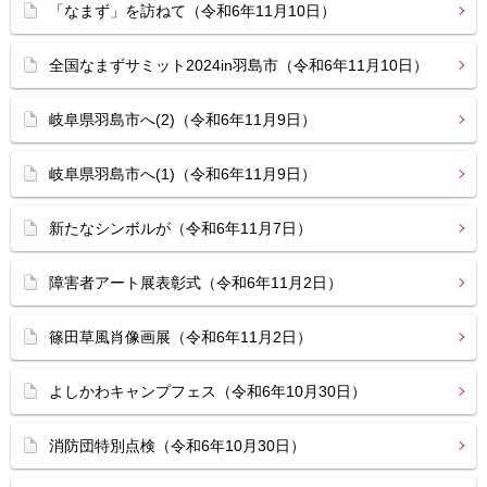
「なまず」を訪ねて（令和6年11月10日）
全国なまずサミット2024in羽島市（令和6年11月10日）
岐阜県羽島市へ(2)（令和6年11月9日）
岐阜県羽島市へ(1)（令和6年11月9日）
新たなシンボルが（令和6年11月7日）
障害者アート展表彰式（令和6年11月2日）
篠田草風肖像画展（令和6年11月2日）
よしかわキャンプフェス（令和6年10月30日）
消防団特別点検（令和6年10月30日）