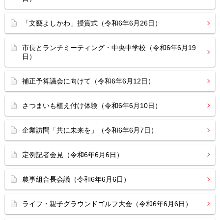
「文藝よしかわ」授賞式（令和6年6月26日）
市長とランチミーティング・中央中学校（令和6年6月19
日）
補正予算議会に向けて（令和6年6月12日）
さつまいも植え付け体験（令和6年6月10日）
企業訪問「共に未来を」（令和6年6月7日）
定例記者会見（令和6年6月6日）
農事組合長会議（令和6年6月6日）
ライフ・親子グラウンドゴルフ大会（令和6年6月6日）