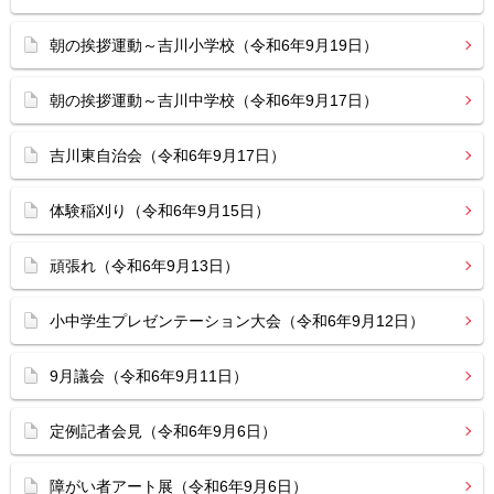
朝の挨拶運動～吉川小学校（令和6年9月19日）
朝の挨拶運動～吉川中学校（令和6年9月17日）
吉川東自治会（令和6年9月17日）
体験稲刈り（令和6年9月15日）
頑張れ（令和6年9月13日）
小中学生プレゼンテーション大会（令和6年9月12日）
9月議会（令和6年9月11日）
定例記者会見（令和6年9月6日）
障がい者アート展（令和6年9月6日）