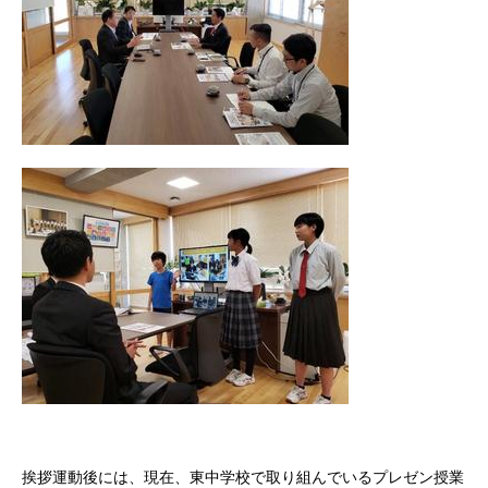
挨拶運動後には、現在、東中学校で取り組んでいるプレゼン授業