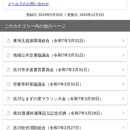
メールでのお問い合わせ
登録日:
2024年5月20日
/
更新日:
2024年12月3日
このカテゴリー内の他のページ
東埼玉資源環境組合（令和7年3月31日）
地域公共交通協議会（令和7年3月31日）
吉川市水道運営委員会（令和7年3月31日）
空家等対策協議会（令和7年3月31日）
吉川なまずの里マラソン大会（令和7年3月30日）
第32普通科連隊設立記念式典（令和7年3月29日）
吉川松伏消防組合（令和7年3月27日）