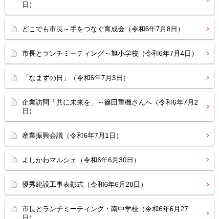
日）
どこでも市長～手をつなぐ育成会（令和6年7月8日）
市長とランチミーティング～旭小学校（令和6年7月4日）
「なまずの日」（令和6年7月3日）
企業訪問「共に未来を」～篠田重機さんへ（令和6年7月2
日）
産業振興会議（令和6年7月1日）
よしかわマルシェ（令和6年6月30日）
優秀建設工事表彰式（令和6年6月28日）
市長とランチミーティング・南中学校（令和6年6月27
日）