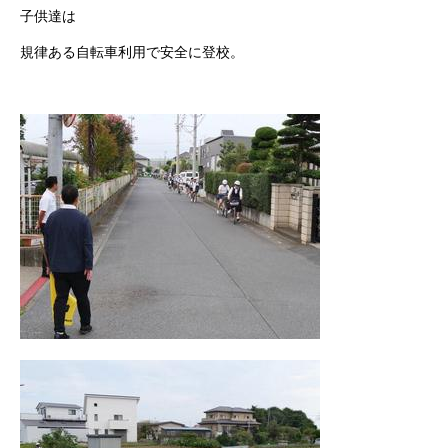
子供達は
規律ある自転車利用で安全に登校。