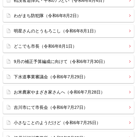
戦没者追悼式・平和のつどい（令和6年8月4日）
わがまち防犯隊（令和6年8月2日）
明星さんのとうもろこし（令和6年8月1日）
どこでも市長（令和6年8月1日）
9月の補正予算編成に向けて（令和6年7月30日）
下水道事業審議会（令和6年7月29日）
お米農家やまざき家さんへ（令和6年7月28日）
吉川市にて市長会（令和6年7月27日）
小さなことのようだけど（令和6年7月25日）