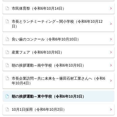
市民体育祭（令和6年10月14日）
市長とランチミーティング～関小学校（令和6年10月12
日）
良い歯のコンクール（令和6年10月10日）
産業フェア（令和6年10月9日）
朝の挨拶運動～南中学校（令和6年10月9日）
市長企業訪問～共に未来を～篠田石材工業さんへ（令和6
年10月4日）
朝の挨拶運動～東中学校（令和6年10月3日）
10月1日採用（令和6年10月2日）