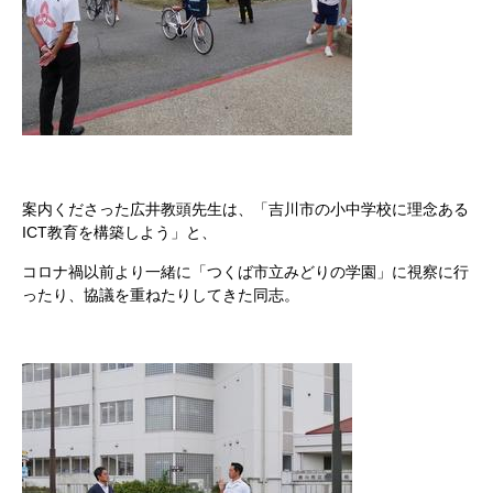
案内くださった広井教頭先生は、「吉川市の小中学校に理念ある
ICT教育を構築しよう」と、
コロナ禍以前より一緒に「つくば市立みどりの学園」に視察に行
ったり、協議を重ねたりしてきた同志。