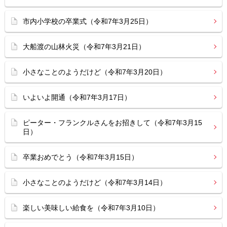
市内小学校の卒業式（令和7年3月25日）
大船渡の山林火災（令和7年3月21日）
小さなことのようだけど（令和7年3月20日）
いよいよ開通（令和7年3月17日）
ピーター・フランクルさんをお招きして（令和7年3月15
日）
卒業おめでとう（令和7年3月15日）
小さなことのようだけど（令和7年3月14日）
楽しい美味しい給食を（令和7年3月10日）