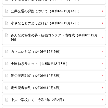
公共交通の課題について（令和6年12月14日）
小さなことのようだけど（令和6年12月12日）
みんなの将来の夢・絵画コンテスト表彰式（令和6年12月
9日）
カマニいちば（令和6年12月9日）
全国ねぎサミット（令和6年12月8日）
勤労者表彰式（令和6年12月5日）
定例記者会見（令和6年12月4日）
中央中学校にて（令和6年12月2日）