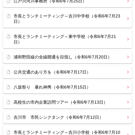
江戸川河川事務所（令和6年7月25日）
市長とランチミーティング～吉川中学校（令和6年7月23
日）
市長とランチミーティング～東中学校（令和6年7月21
日）
浦和野田線の全線開通を目指し（令和6年7月20日）
公共交通のあり方を（令和6年7月17日）
八坂祭り 暴れ神輿（令和6年7月15日）
高校生の市内企業訪問ツアー（令和6年7月13日）
吉川市 市民シンクタンク（令和6年7月12日）
市長とランチミーティング～吉川小学校（令和6年7月10