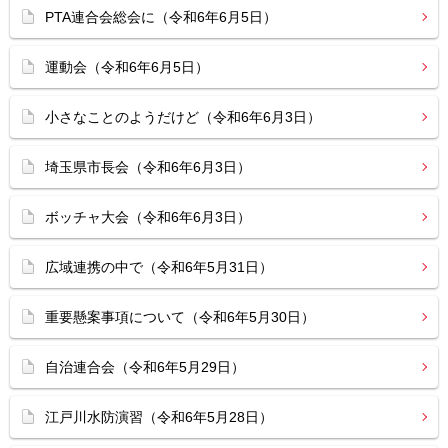
PTA連合会総会に（令和6年6月5日）
運動会（令和6年6月5日）
小さなことのようだけど（令和6年6月3日）
埼玉県市長会（令和6年6月3日）
ボッチャ大会（令和6年6月3日）
広域連携の中で（令和6年5月31日）
重要懸案事項について（令和6年5月30日）
自治連合会（令和6年5月29日）
江戸川水防演習（令和6年5月28日）