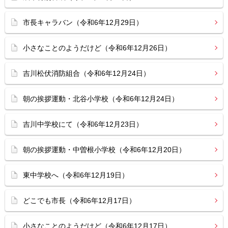
市長キャラバン（令和6年12月29日）
小さなことのようだけど（令和6年12月26日）
吉川松伏消防組合（令和6年12月24日）
朝の挨拶運動・北谷小学校（令和6年12月24日）
吉川中学校にて（令和6年12月23日）
朝の挨拶運動・中曽根小学校（令和6年12月20日）
東中学校へ（令和6年12月19日）
どこでも市長（令和6年12月17日）
小さなことのようだけど（令和6年12月17日）