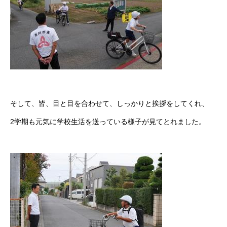
そして、皆、目と目を合わせて、しっかりと挨拶をしてくれ、
2学期も元気に学校生活を送っている様子が見てとれました。