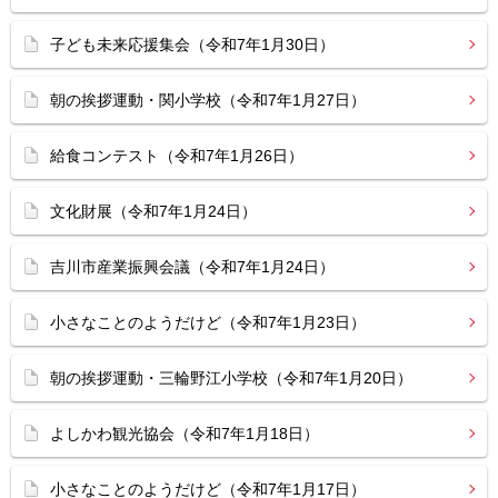
子ども未来応援集会（令和7年1月30日）
朝の挨拶運動・関小学校（令和7年1月27日）
給食コンテスト（令和7年1月26日）
文化財展（令和7年1月24日）
吉川市産業振興会議（令和7年1月24日）
小さなことのようだけど（令和7年1月23日）
朝の挨拶運動・三輪野江小学校（令和7年1月20日）
よしかわ観光協会（令和7年1月18日）
小さなことのようだけど（令和7年1月17日）