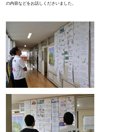
の内容などをお話しくださいました。