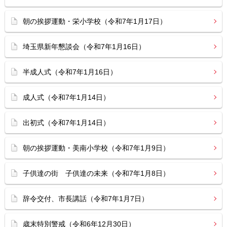
朝の挨拶運動・栄小学校（令和7年1月17日）
埼玉県新年懇談会（令和7年1月16日）
半成人式（令和7年1月16日）
成人式（令和7年1月14日）
出初式（令和7年1月14日）
朝の挨拶運動・美南小学校（令和7年1月9日）
子供達の街 子供達の未来（令和7年1月8日）
辞令交付、市長講話（令和7年1月7日）
歳末特別警戒（令和6年12月30日）