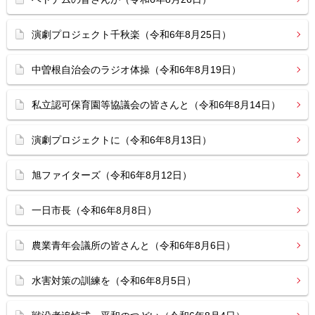
演劇プロジェクト千秋楽（令和6年8月25日）
中曽根自治会のラジオ体操（令和6年8月19日）
私立認可保育園等協議会の皆さんと（令和6年8月14日）
演劇プロジェクトに（令和6年8月13日）
旭ファイターズ（令和6年8月12日）
一日市長（令和6年8月8日）
農業青年会議所の皆さんと（令和6年8月6日）
水害対策の訓練を（令和6年8月5日）