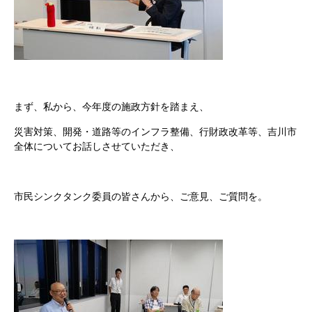
まず、私から、今年度の施政方針を踏まえ、
災害対策、開発・道路等のインフラ整備、行財政改革等、吉川市
全体についてお話しさせていただき、
市民シンクタンク委員の皆さんから、ご意見、ご質問を。