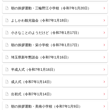
朝の挨拶運動・三輪野江小学校（令和7年1月20日）
よしかわ観光協会（令和7年1月18日）
小さなことのようだけど（令和7年1月17日）
朝の挨拶運動・栄小学校（令和7年1月17日）
埼玉県新年懇談会（令和7年1月16日）
半成人式（令和7年1月16日）
成人式（令和7年1月14日）
出初式（令和7年1月14日）
朝の挨拶運動・美南小学校（令和7年1月9日）