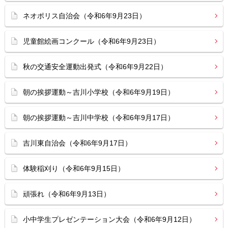
ネオポリス自治会（令和6年9月23日）
児童館絵画コンクール（令和6年9月23日）
秋の交通安全運動出発式（令和6年9月22日）
朝の挨拶運動～吉川小学校（令和6年9月19日）
朝の挨拶運動～吉川中学校（令和6年9月17日）
吉川東自治会（令和6年9月17日）
体験稲刈り（令和6年9月15日）
頑張れ（令和6年9月13日）
小中学生プレゼンテーション大会（令和6年9月12日）