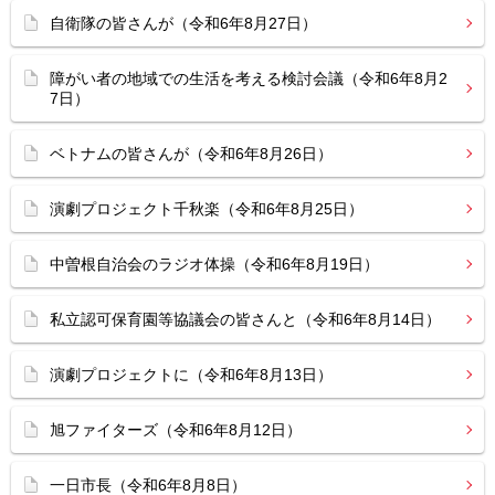
自衛隊の皆さんが（令和6年8月27日）
障がい者の地域での生活を考える検討会議（令和6年8月2
7日）
ベトナムの皆さんが（令和6年8月26日）
演劇プロジェクト千秋楽（令和6年8月25日）
中曽根自治会のラジオ体操（令和6年8月19日）
私立認可保育園等協議会の皆さんと（令和6年8月14日）
演劇プロジェクトに（令和6年8月13日）
旭ファイターズ（令和6年8月12日）
一日市長（令和6年8月8日）