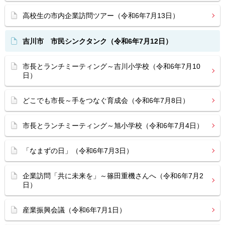
高校生の市内企業訪問ツアー（令和6年7月13日）
吉川市 市民シンクタンク（令和6年7月12日）
市長とランチミーティング～吉川小学校（令和6年7月10
日）
どこでも市長～手をつなぐ育成会（令和6年7月8日）
市長とランチミーティング～旭小学校（令和6年7月4日）
「なまずの日」（令和6年7月3日）
企業訪問「共に未来を」～篠田重機さんへ（令和6年7月2
日）
産業振興会議（令和6年7月1日）