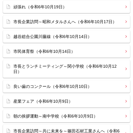
頑張れ（令和6年10月19日）
市長企業訪問～昭和メタルさんへ（令和6年10月17日）
越谷総合公園川藤線（令和6年10月14日）
市民体育祭（令和6年10月14日）
市長とランチミーティング～関小学校（令和6年10月12
日）
良い歯のコンクール（令和6年10月10日）
産業フェア（令和6年10月9日）
朝の挨拶運動～南中学校（令和6年10月9日）
市長企業訪問～共に未来を～篠田石材工業さんへ（令和6