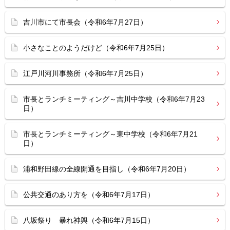
吉川市にて市長会（令和6年7月27日）
小さなことのようだけど（令和6年7月25日）
江戸川河川事務所（令和6年7月25日）
市長とランチミーティング～吉川中学校（令和6年7月23
日）
市長とランチミーティング～東中学校（令和6年7月21
日）
浦和野田線の全線開通を目指し（令和6年7月20日）
公共交通のあり方を（令和6年7月17日）
八坂祭り 暴れ神輿（令和6年7月15日）