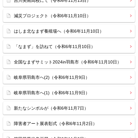
吉川美南高校にて（令和6年11月13日）
減災プロジェクト（令和6年11月10日）
はしま北なまず養殖場へ（令和6年11月10日）
「なまず」を訪ねて（令和6年11月10日）
全国なまずサミット2024in羽島市（令和6年11月10日）
岐阜県羽島市へ(2)（令和6年11月9日）
岐阜県羽島市へ(1)（令和6年11月9日）
新たなシンボルが（令和6年11月7日）
障害者アート展表彰式（令和6年11月2日）