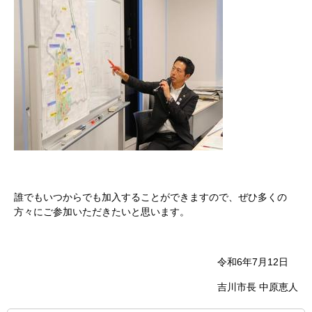
誰でもいつからでも加入することができますので、ぜひ多くの
方々にご参加いただきたいと思います。
令和6年7月12日
吉川市長 中原恵人