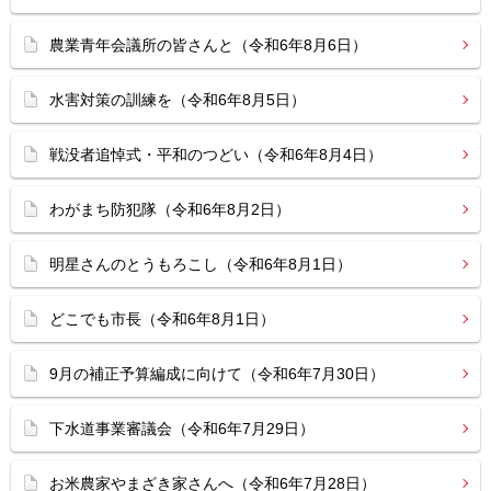
農業青年会議所の皆さんと（令和6年8月6日）
水害対策の訓練を（令和6年8月5日）
戦没者追悼式・平和のつどい（令和6年8月4日）
わがまち防犯隊（令和6年8月2日）
明星さんのとうもろこし（令和6年8月1日）
どこでも市長（令和6年8月1日）
9月の補正予算編成に向けて（令和6年7月30日）
下水道事業審議会（令和6年7月29日）
お米農家やまざき家さんへ（令和6年7月28日）