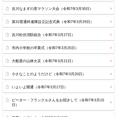
吉川なまずの里マラソン大会（令和7年3月30日）
第32普通科連隊設立記念式典（令和7年3月29日）
吉川松伏消防組合（令和7年3月27日）
市内小学校の卒業式（令和7年3月25日）
大船渡の山林火災（令和7年3月21日）
小さなことのようだけど（令和7年3月20日）
いよいよ開通（令和7年3月17日）
ピーター・フランクルさんをお招きして（令和7年3月15
日）