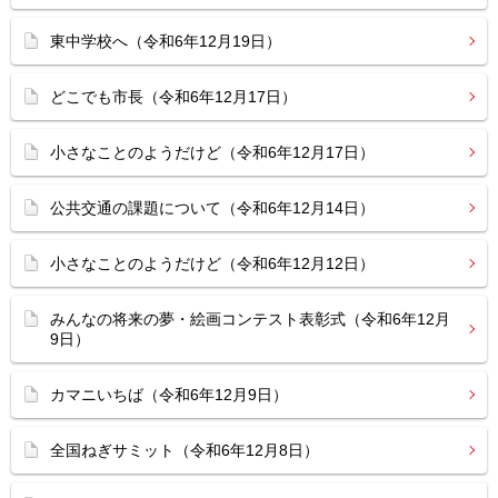
東中学校へ（令和6年12月19日）
どこでも市長（令和6年12月17日）
小さなことのようだけど（令和6年12月17日）
公共交通の課題について（令和6年12月14日）
小さなことのようだけど（令和6年12月12日）
みんなの将来の夢・絵画コンテスト表彰式（令和6年12月
9日）
カマニいちば（令和6年12月9日）
全国ねぎサミット（令和6年12月8日）