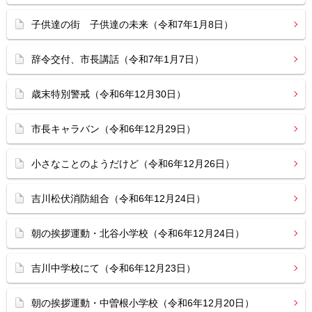
子供達の街 子供達の未来（令和7年1月8日）
辞令交付、市長講話（令和7年1月7日）
歳末特別警戒（令和6年12月30日）
市長キャラバン（令和6年12月29日）
小さなことのようだけど（令和6年12月26日）
吉川松伏消防組合（令和6年12月24日）
朝の挨拶運動・北谷小学校（令和6年12月24日）
吉川中学校にて（令和6年12月23日）
朝の挨拶運動・中曽根小学校（令和6年12月20日）