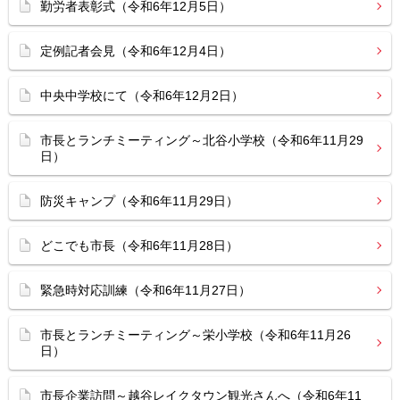
勤労者表彰式（令和6年12月5日）
定例記者会見（令和6年12月4日）
中央中学校にて（令和6年12月2日）
市長とランチミーティング～北谷小学校（令和6年11月29
日）
防災キャンプ（令和6年11月29日）
どこでも市長（令和6年11月28日）
緊急時対応訓練（令和6年11月27日）
市長とランチミーティング～栄小学校（令和6年11月26
日）
市長企業訪問～越谷レイクタウン観光さんへ（令和6年11