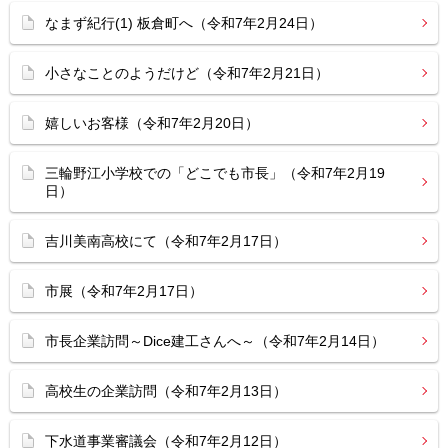
なまず紀行(1) 板倉町へ（令和7年2月24日）
小さなことのようだけど（令和7年2月21日）
嬉しいお客様（令和7年2月20日）
三輪野江小学校での「どこでも市長」（令和7年2月19
日）
吉川美南高校にて（令和7年2月17日）
市展（令和7年2月17日）
市長企業訪問～Dice建工さんへ～（令和7年2月14日）
高校生の企業訪問（令和7年2月13日）
下水道事業審議会（令和7年2月12日）