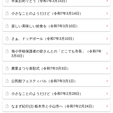
卒業おめでとう（令和7年3月15日）
小さなことのようだけど（令和7年3月14日）
楽しい美味しい給食を（令和7年3月10日）
さぁ、ドッヂボール（令和7年3月10日）
旭小学校保護者の皆さんとの「どこでも市長」（令和7年
3月4日）
農業まつり表彰式（令和7年3月3日）
公民館フェスティバル（令和7年3月1日）
小さなことのようだけど（令和7年2月28日）
なまず紀行(2) 栃木市と小山市へ（令和7年2月24日）