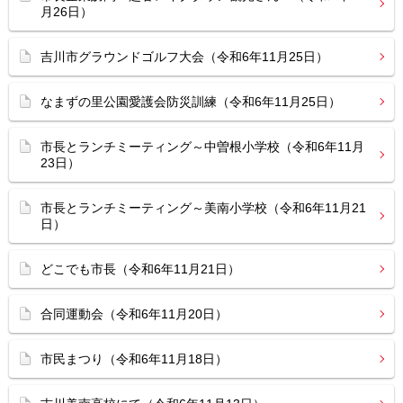
月26日）
吉川市グラウンドゴルフ大会（令和6年11月25日）
なまずの里公園愛護会防災訓練（令和6年11月25日）
市長とランチミーティング～中曽根小学校（令和6年11月
23日）
市長とランチミーティング～美南小学校（令和6年11月21
日）
どこでも市長（令和6年11月21日）
合同運動会（令和6年11月20日）
市民まつり（令和6年11月18日）