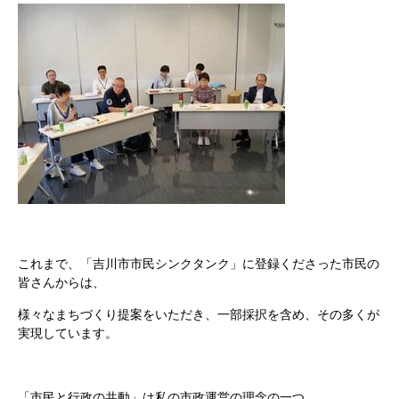
これまで、「吉川市市民シンクタンク」に登録くださった市民の
皆さんからは、
様々なまちづくり提案をいただき、一部採択を含め、その多くが
実現しています。
「市民と行政の共動」は私の市政運営の理念の一つ。