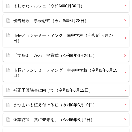
よしかわマルシェ（令和6年6月30日）
優秀建設工事表彰式（令和6年6月28日）
市長とランチミーティング・南中学校（令和6年6月27
日）
「文藝よしかわ」授賞式（令和6年6月26日）
市長とランチミーティング・中央中学校（令和6年6月19
日）
補正予算議会に向けて（令和6年6月12日）
さつまいも植え付け体験（令和6年6月10日）
企業訪問「共に未来を」（令和6年6月7日）