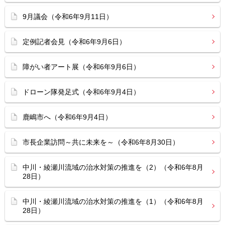
9月議会（令和6年9月11日）
定例記者会見（令和6年9月6日）
障がい者アート展（令和6年9月6日）
ドローン隊発足式（令和6年9月4日）
鹿嶋市へ（令和6年9月4日）
市長企業訪問～共に未来を～（令和6年8月30日）
中川・綾瀬川流域の治水対策の推進を（2）（令和6年8月
28日）
中川・綾瀬川流域の治水対策の推進を（1）（令和6年8月
28日）