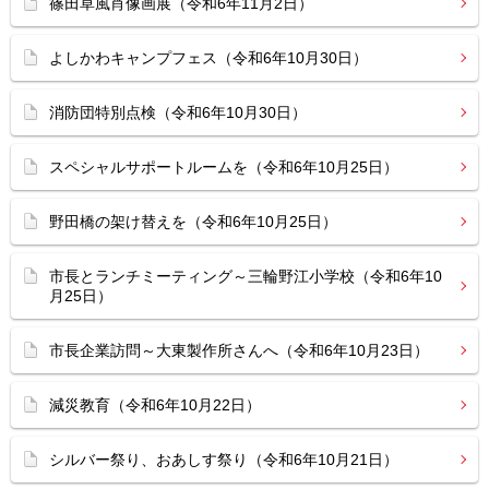
篠田草風肖像画展（令和6年11月2日）
よしかわキャンプフェス（令和6年10月30日）
消防団特別点検（令和6年10月30日）
スペシャルサポートルームを（令和6年10月25日）
野田橋の架け替えを（令和6年10月25日）
市長とランチミーティング～三輪野江小学校（令和6年10
月25日）
市長企業訪問～大東製作所さんへ（令和6年10月23日）
減災教育（令和6年10月22日）
シルバー祭り、おあしす祭り（令和6年10月21日）