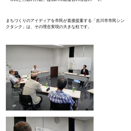
まちづくりのアイディアを市民が直接提案する「吉川市市民シン
クタンク」は、その理念実現の大きな柱です。