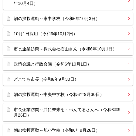
年10月4日）
朝の挨拶運動～東中学校（令和6年10月3日）
10月1日採用（令和6年10月2日）
市長企業訪問～株式会社石山さん（令和6年10月1日）
政策会議と行政会議（令和6年10月1日）
どこでも市長（令和6年9月30日）
朝の挨拶運動～中央中学校（令和6年9月30日）
市長企業訪問～共に未来を～ぺんてるさんへ（令和6年9
月26日）
朝の挨拶運動～旭小学校（令和6年9月26日）