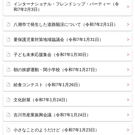
インターナショナル・フレンドシップ・パーティー（令
和7年2月3日）
八潮市で発生した道路陥没について（令和7年2月1日）
要保護児童対策地域協議会（令和7年1月31日）
子ども未来応援集会（令和7年1月30日）
朝の挨拶運動・関小学校（令和7年1月27日）
給食コンテスト（令和7年1月26日）
文化財展（令和7年1月24日）
吉川市産業振興会議（令和7年1月24日）
小さなことのようだけど（令和7年1月23日）