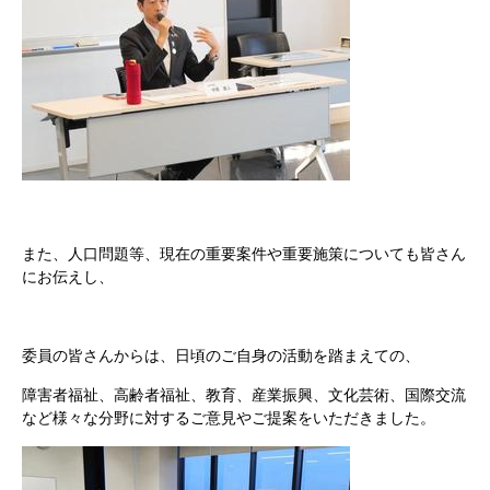
また、人口問題等、現在の重要案件や重要施策についても皆さん
にお伝えし、
委員の皆さんからは、日頃のご自身の活動を踏まえての、
障害者福祉、高齢者福祉、教育、産業振興、文化芸術、国際交流
など様々な分野に対するご意見やご提案をいただきました。