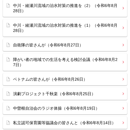
中川・綾瀬川流域の治水対策の推進を（2）（令和6年8月
28日）
中川・綾瀬川流域の治水対策の推進を（1）（令和6年8月
28日）
自衛隊の皆さんが（令和6年8月27日）
障がい者の地域での生活を考える検討会議（令和6年8月2
7日）
ベトナムの皆さんが（令和6年8月26日）
演劇プロジェクト千秋楽（令和6年8月25日）
中曽根自治会のラジオ体操（令和6年8月19日）
私立認可保育園等協議会の皆さんと（令和6年8月14日）