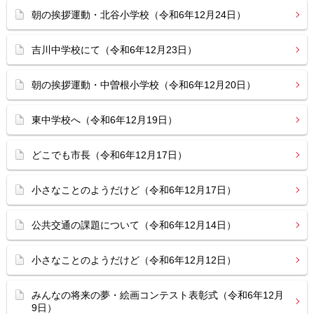
朝の挨拶運動・北谷小学校（令和6年12月24日）
吉川中学校にて（令和6年12月23日）
朝の挨拶運動・中曽根小学校（令和6年12月20日）
東中学校へ（令和6年12月19日）
どこでも市長（令和6年12月17日）
小さなことのようだけど（令和6年12月17日）
公共交通の課題について（令和6年12月14日）
小さなことのようだけど（令和6年12月12日）
みんなの将来の夢・絵画コンテスト表彰式（令和6年12月
9日）