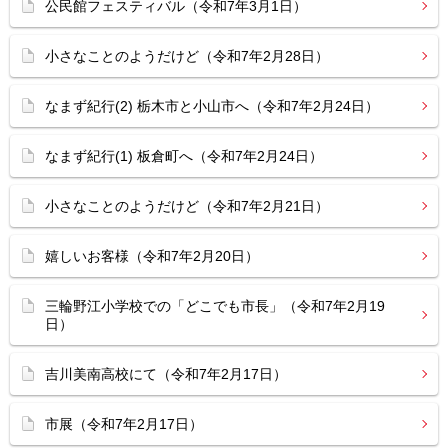
公民館フェスティバル（令和7年3月1日）
小さなことのようだけど（令和7年2月28日）
なまず紀行(2) 栃木市と小山市へ（令和7年2月24日）
なまず紀行(1) 板倉町へ（令和7年2月24日）
小さなことのようだけど（令和7年2月21日）
嬉しいお客様（令和7年2月20日）
三輪野江小学校での「どこでも市長」（令和7年2月19
日）
吉川美南高校にて（令和7年2月17日）
市展（令和7年2月17日）