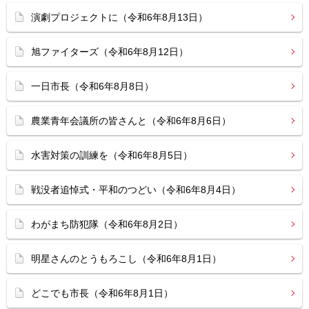
演劇プロジェクトに（令和6年8月13日）
旭ファイターズ（令和6年8月12日）
一日市長（令和6年8月8日）
農業青年会議所の皆さんと（令和6年8月6日）
水害対策の訓練を（令和6年8月5日）
戦没者追悼式・平和のつどい（令和6年8月4日）
わがまち防犯隊（令和6年8月2日）
明星さんのとうもろこし（令和6年8月1日）
どこでも市長（令和6年8月1日）