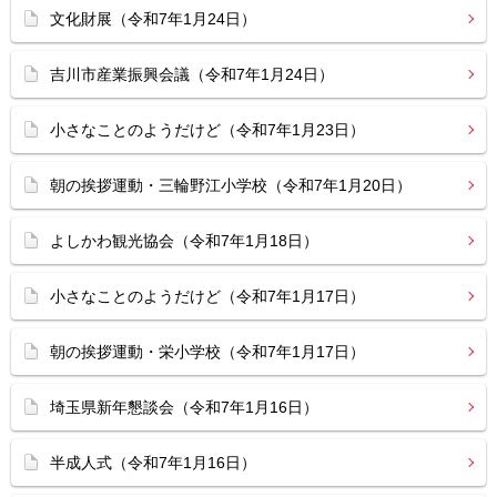
文化財展（令和7年1月24日）
吉川市産業振興会議（令和7年1月24日）
小さなことのようだけど（令和7年1月23日）
朝の挨拶運動・三輪野江小学校（令和7年1月20日）
よしかわ観光協会（令和7年1月18日）
小さなことのようだけど（令和7年1月17日）
朝の挨拶運動・栄小学校（令和7年1月17日）
埼玉県新年懇談会（令和7年1月16日）
半成人式（令和7年1月16日）