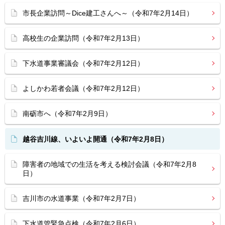
市長企業訪問～Dice建工さんへ～（令和7年2月14日）
高校生の企業訪問（令和7年2月13日）
下水道事業審議会（令和7年2月12日）
よしかわ若者会議（令和7年2月12日）
南砺市へ（令和7年2月9日）
越谷吉川線、いよいよ開通（令和7年2月8日）
障害者の地域での生活を考える検討会議（令和7年2月8
日）
吉川市の水道事業（令和7年2月7日）
下水道管緊急点検（令和7年2月6日）