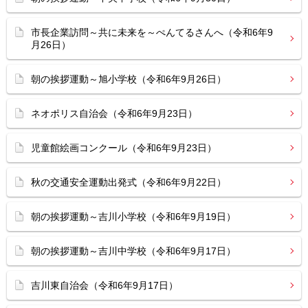
市長企業訪問～共に未来を～ぺんてるさんへ（令和6年9
月26日）
朝の挨拶運動～旭小学校（令和6年9月26日）
ネオポリス自治会（令和6年9月23日）
児童館絵画コンクール（令和6年9月23日）
秋の交通安全運動出発式（令和6年9月22日）
朝の挨拶運動～吉川小学校（令和6年9月19日）
朝の挨拶運動～吉川中学校（令和6年9月17日）
吉川東自治会（令和6年9月17日）