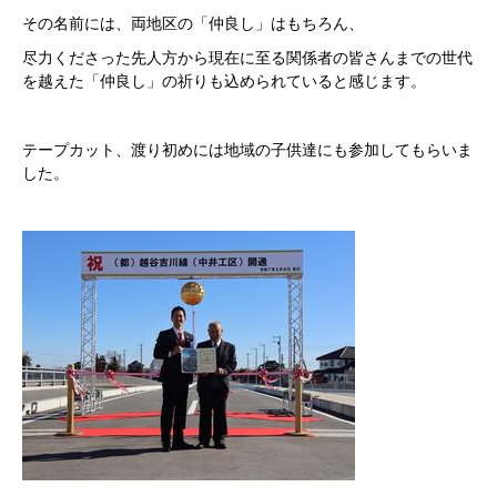
その名前には、両地区の「仲良し」はもちろん、
尽力くださった先人方から現在に至る関係者の皆さんまでの世代
を越えた「仲良し」の祈りも込められていると感じます。
テープカット、渡り初めには地域の子供達にも参加してもらいま
した。