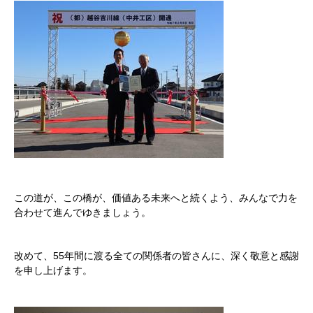
この道が、この橋が、価値ある未来へと続くよう、みんなで力を
合わせて進んでゆきましょう。
改めて、55年間に渡る全ての関係者の皆さんに、深く敬意と感謝
を申し上げます。