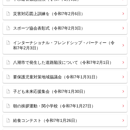
災害対応図上訓練を（令和7年2月6日）
スポーツ協会表彰式（令和7年2月3日）
インターナショナル・フレンドシップ・パーティー（令
和7年2月3日）
八潮市で発生した道路陥没について（令和7年2月1日）
要保護児童対策地域協議会（令和7年1月31日）
子ども未来応援集会（令和7年1月30日）
朝の挨拶運動・関小学校（令和7年1月27日）
給食コンテスト（令和7年1月26日）