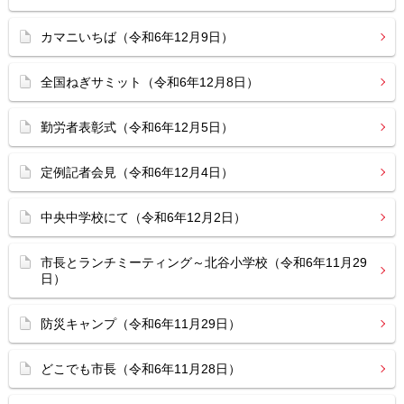
カマニいちば（令和6年12月9日）
全国ねぎサミット（令和6年12月8日）
勤労者表彰式（令和6年12月5日）
定例記者会見（令和6年12月4日）
中央中学校にて（令和6年12月2日）
市長とランチミーティング～北谷小学校（令和6年11月29
日）
防災キャンプ（令和6年11月29日）
どこでも市長（令和6年11月28日）