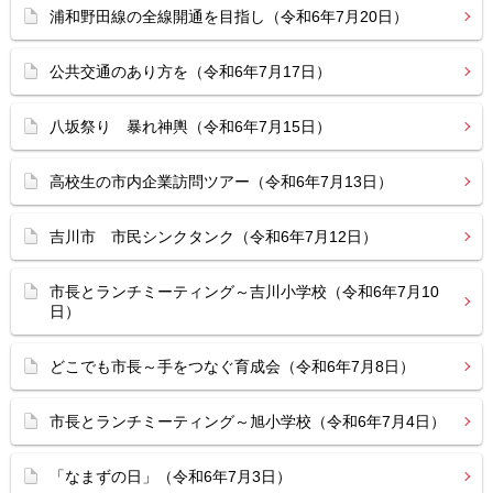
浦和野田線の全線開通を目指し（令和6年7月20日）
公共交通のあり方を（令和6年7月17日）
八坂祭り 暴れ神輿（令和6年7月15日）
高校生の市内企業訪問ツアー（令和6年7月13日）
吉川市 市民シンクタンク（令和6年7月12日）
市長とランチミーティング～吉川小学校（令和6年7月10
日）
どこでも市長～手をつなぐ育成会（令和6年7月8日）
市長とランチミーティング～旭小学校（令和6年7月4日）
「なまずの日」（令和6年7月3日）