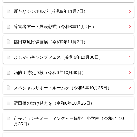
新たなシンボルが（令和6年11月7日）
障害者アート展表彰式（令和6年11月2日）
篠田草風肖像画展（令和6年11月2日）
よしかわキャンプフェス（令和6年10月30日）
消防団特別点検（令和6年10月30日）
スペシャルサポートルームを（令和6年10月25日）
野田橋の架け替えを（令和6年10月25日）
市長とランチミーティング～三輪野江小学校（令和6年10
月25日）