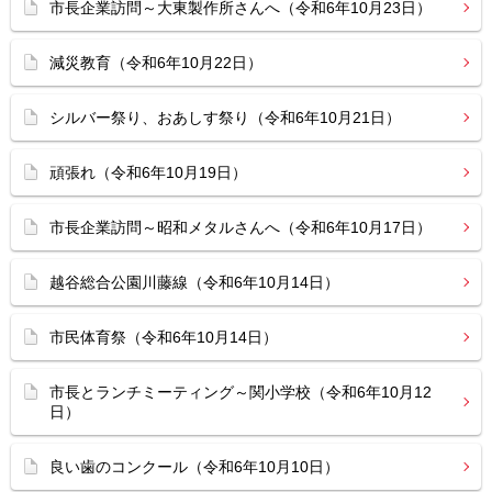
市長企業訪問～大東製作所さんへ（令和6年10月23日）
減災教育（令和6年10月22日）
シルバー祭り、おあしす祭り（令和6年10月21日）
頑張れ（令和6年10月19日）
市長企業訪問～昭和メタルさんへ（令和6年10月17日）
越谷総合公園川藤線（令和6年10月14日）
市民体育祭（令和6年10月14日）
市長とランチミーティング～関小学校（令和6年10月12
日）
良い歯のコンクール（令和6年10月10日）