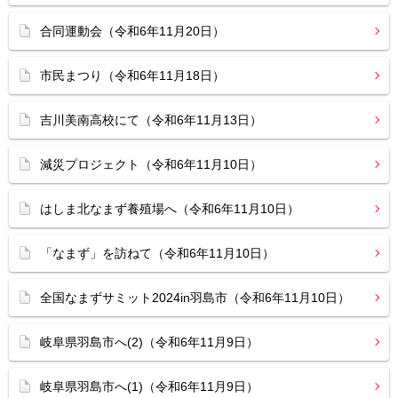
合同運動会（令和6年11月20日）
市民まつり（令和6年11月18日）
吉川美南高校にて（令和6年11月13日）
減災プロジェクト（令和6年11月10日）
はしま北なまず養殖場へ（令和6年11月10日）
「なまず」を訪ねて（令和6年11月10日）
全国なまずサミット2024in羽島市（令和6年11月10日）
岐阜県羽島市へ(2)（令和6年11月9日）
岐阜県羽島市へ(1)（令和6年11月9日）