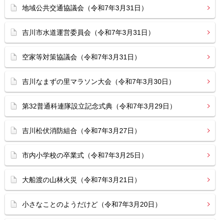
地域公共交通協議会（令和7年3月31日）
吉川市水道運営委員会（令和7年3月31日）
空家等対策協議会（令和7年3月31日）
吉川なまずの里マラソン大会（令和7年3月30日）
第32普通科連隊設立記念式典（令和7年3月29日）
吉川松伏消防組合（令和7年3月27日）
市内小学校の卒業式（令和7年3月25日）
大船渡の山林火災（令和7年3月21日）
小さなことのようだけど（令和7年3月20日）