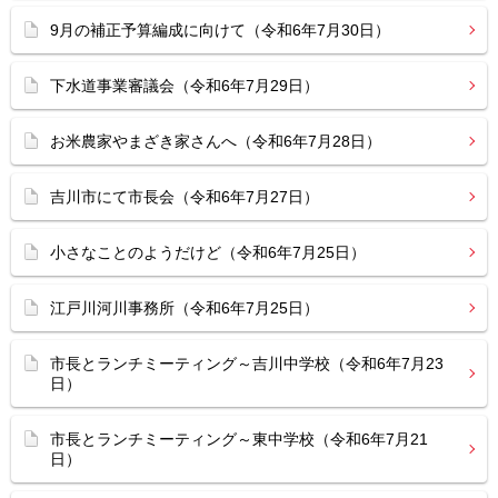
9月の補正予算編成に向けて（令和6年7月30日）
下水道事業審議会（令和6年7月29日）
お米農家やまざき家さんへ（令和6年7月28日）
吉川市にて市長会（令和6年7月27日）
小さなことのようだけど（令和6年7月25日）
江戸川河川事務所（令和6年7月25日）
市長とランチミーティング～吉川中学校（令和6年7月23
日）
市長とランチミーティング～東中学校（令和6年7月21
日）