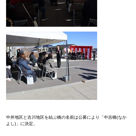
中井地区と吉川地区を結ぶ橋の名前は公募により「中吉橋(なか
よし)」に決定。