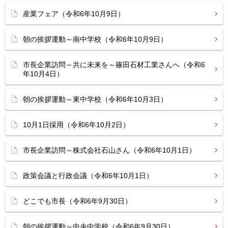
産業フェア（令和6年10月9日）
朝の挨拶運動～南中学校（令和6年10月9日）
市長企業訪問～共に未来を～篠田石材工業さんへ（令和6
年10月4日）
朝の挨拶運動～東中学校（令和6年10月3日）
10月1日採用（令和6年10月2日）
市長企業訪問～株式会社石山さん（令和6年10月1日）
政策会議と行政会議（令和6年10月1日）
どこでも市長（令和6年9月30日）
朝の挨拶運動～中央中学校（令和6年9月30日）