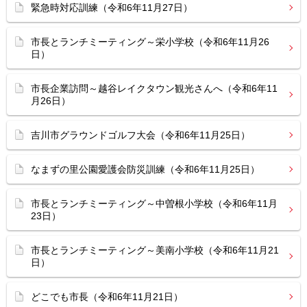
緊急時対応訓練（令和6年11月27日）
市長とランチミーティング～栄小学校（令和6年11月26
日）
市長企業訪問～越谷レイクタウン観光さんへ（令和6年11
月26日）
吉川市グラウンドゴルフ大会（令和6年11月25日）
なまずの里公園愛護会防災訓練（令和6年11月25日）
市長とランチミーティング～中曽根小学校（令和6年11月
23日）
市長とランチミーティング～美南小学校（令和6年11月21
日）
どこでも市長（令和6年11月21日）