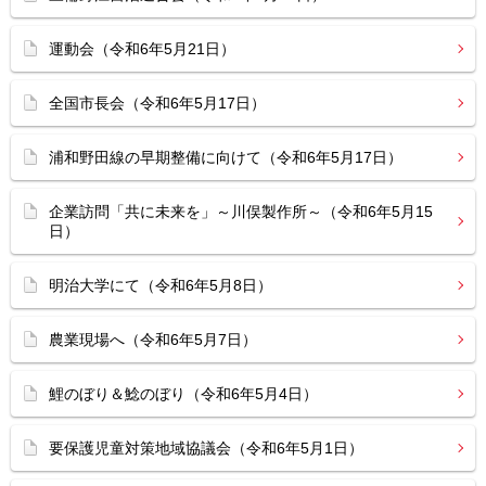
運動会（令和6年5月21日）
全国市長会（令和6年5月17日）
浦和野田線の早期整備に向けて（令和6年5月17日）
企業訪問「共に未来を」～川俣製作所～（令和6年5月15
日）
明治大学にて（令和6年5月8日）
農業現場へ（令和6年5月7日）
鯉のぼり＆鯰のぼり（令和6年5月4日）
要保護児童対策地域協議会（令和6年5月1日）