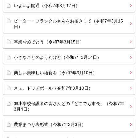
いよいよ開通（令和7年3月17日）
ピーター・フランクルさんをお招きして（令和7年3月15
日）
卒業おめでとう（令和7年3月15日）
小さなことのようだけど（令和7年3月14日）
楽しい美味しい給食を（令和7年3月10日）
さぁ、ドッヂボール（令和7年3月10日）
旭小学校保護者の皆さんとの「どこでも市長」（令和7年
3月4日）
農業まつり表彰式（令和7年3月3日）