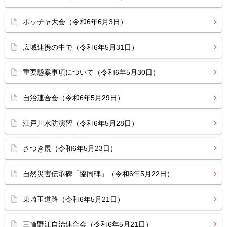
ボッチャ大会（令和6年6月3日）
広域連携の中で（令和6年5月31日）
重要懸案事項について（令和6年5月30日）
自治連合会（令和6年5月29日）
江戸川水防演習（令和6年5月28日）
さつき展（令和6年5月23日）
自然災害伝承碑「協同碑」（令和6年5月22日）
東埼玉道路（令和6年5月21日）
三輪野江自治連合会（令和6年5月21日）