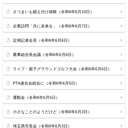
さつまいも植え付け体験（令和6年6月10日）
企業訪問「共に未来を」（令和6年6月7日）
定例記者会見（令和6年6月6日）
農事組合長会議（令和6年6月6日）
ライフ・親子グラウンドゴルフ大会（令和6年6月6日）
PTA連合会総会に（令和6年6月5日）
運動会（令和6年6月5日）
小さなことのようだけど（令和6年6月3日）
埼玉県市長会（令和6年6月3日）