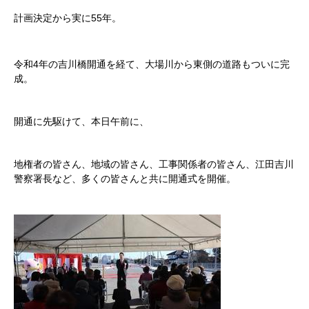
計画決定から実に55年。
令和4年の吉川橋開通を経て、大場川から東側の道路もついに完
成。
開通に先駆けて、本日午前に、
地権者の皆さん、地域の皆さん、工事関係者の皆さん、江田吉川
警察署長など、多くの皆さんと共に開通式を開催。