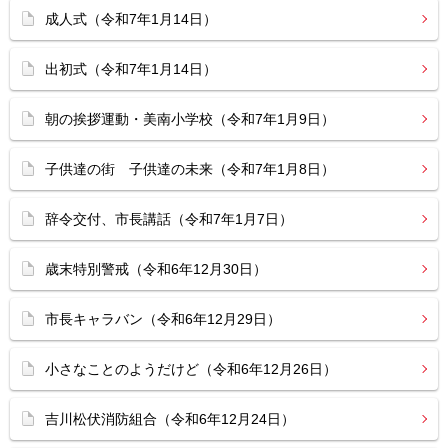
成人式（令和7年1月14日）
出初式（令和7年1月14日）
朝の挨拶運動・美南小学校（令和7年1月9日）
子供達の街 子供達の未来（令和7年1月8日）
辞令交付、市長講話（令和7年1月7日）
歳末特別警戒（令和6年12月30日）
市長キャラバン（令和6年12月29日）
小さなことのようだけど（令和6年12月26日）
吉川松伏消防組合（令和6年12月24日）