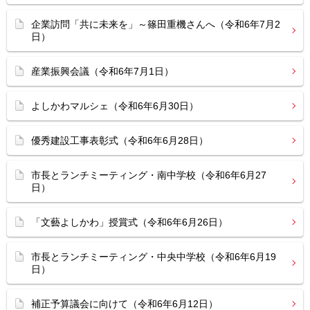
企業訪問「共に未来を」～篠田重機さんへ（令和6年7月2
日）
産業振興会議（令和6年7月1日）
よしかわマルシェ（令和6年6月30日）
優秀建設工事表彰式（令和6年6月28日）
市長とランチミーティング・南中学校（令和6年6月27
日）
「文藝よしかわ」授賞式（令和6年6月26日）
市長とランチミーティング・中央中学校（令和6年6月19
日）
補正予算議会に向けて（令和6年6月12日）