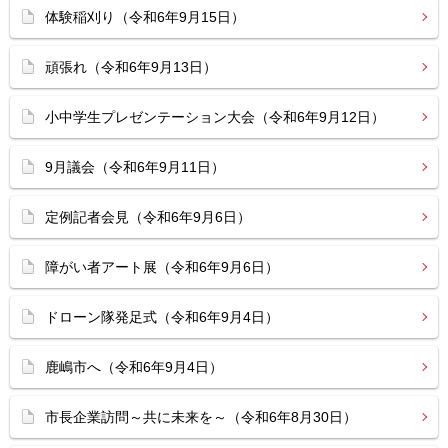
体験稲刈り（令和6年9月15日）
頑張れ（令和6年9月13日）
小中学生プレゼンテーション大会（令和6年9月12日）
9月議会（令和6年9月11日）
定例記者会見（令和6年9月6日）
障がい者アート展（令和6年9月6日）
ドローン隊発足式（令和6年9月4日）
鹿嶋市へ（令和6年9月4日）
市長企業訪問～共に未来を～（令和6年8月30日）