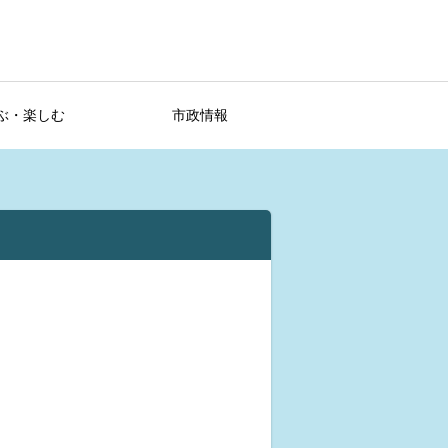
ぶ・楽しむ
市政情報