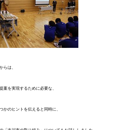
からは、
提案を実現するために必要な、
つかのヒントを伝えると同時に、