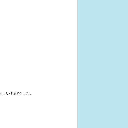
らしいものでした。