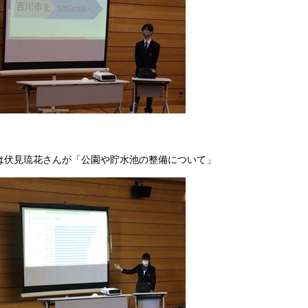
は伏見琉花さんが「公園や貯水池の整備について」