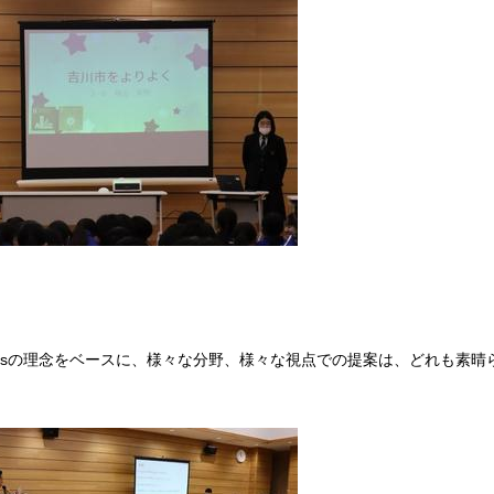
Gsの理念をベースに、様々な分野、様々な視点での提案は、どれも素晴