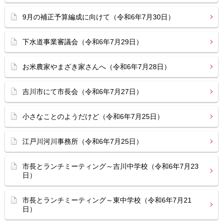
9月の補正予算編成に向けて（令和6年7月30日）
下水道事業審議会（令和6年7月29日）
お米農家やまざき家さんへ（令和6年7月28日）
吉川市にて市長会（令和6年7月27日）
小さなことのようだけど（令和6年7月25日）
江戸川河川事務所（令和6年7月25日）
市長とランチミーティング～吉川中学校（令和6年7月23
日）
市長とランチミーティング～東中学校（令和6年7月21
日）