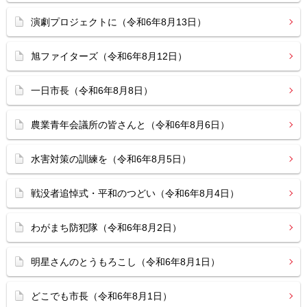
演劇プロジェクトに（令和6年8月13日）
旭ファイターズ（令和6年8月12日）
一日市長（令和6年8月8日）
農業青年会議所の皆さんと（令和6年8月6日）
水害対策の訓練を（令和6年8月5日）
戦没者追悼式・平和のつどい（令和6年8月4日）
わがまち防犯隊（令和6年8月2日）
明星さんのとうもろこし（令和6年8月1日）
どこでも市長（令和6年8月1日）