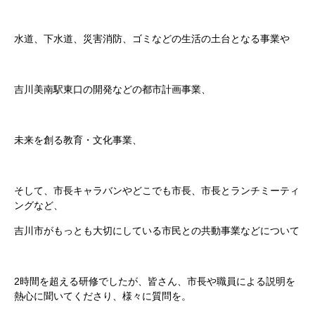
水道、下水道、災害消防、ゴミなどの生活の土台となる事業や
吉川美南駅東口の開発などの都市計画事業、
未来を創る教育・文化事業、
そして、市長キャラバンやどこでも市長、市長とランチミーティ
ングなど、
吉川市がもっとも大切にしている市民との共動事業などについて
2時間を超える研修でしたが、皆さん、市長や職員による説明を
熱心に聞いてくださり、様々に質問を。