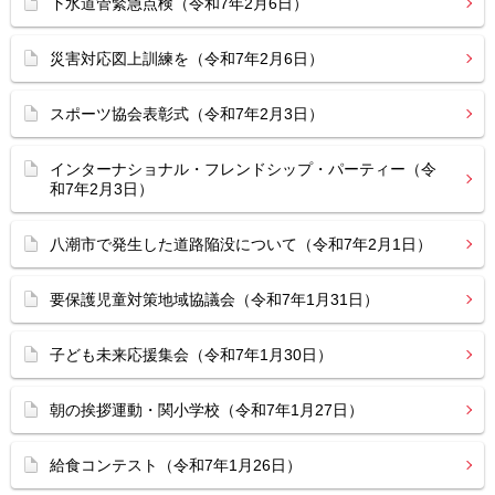
下水道管緊急点検（令和7年2月6日）
災害対応図上訓練を（令和7年2月6日）
スポーツ協会表彰式（令和7年2月3日）
インターナショナル・フレンドシップ・パーティー（令
和7年2月3日）
八潮市で発生した道路陥没について（令和7年2月1日）
要保護児童対策地域協議会（令和7年1月31日）
子ども未来応援集会（令和7年1月30日）
朝の挨拶運動・関小学校（令和7年1月27日）
給食コンテスト（令和7年1月26日）