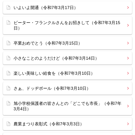
いよいよ開通（令和7年3月17日）
ピーター・フランクルさんをお招きして（令和7年3月15
日）
卒業おめでとう（令和7年3月15日）
小さなことのようだけど（令和7年3月14日）
楽しい美味しい給食を（令和7年3月10日）
さぁ、ドッヂボール（令和7年3月10日）
旭小学校保護者の皆さんとの「どこでも市長」（令和7年
3月4日）
農業まつり表彰式（令和7年3月3日）