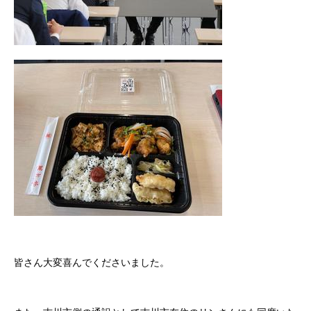
皆さん大変喜んでくださいました。