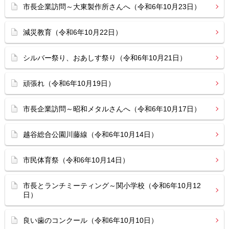
市長企業訪問～大東製作所さんへ（令和6年10月23日）
減災教育（令和6年10月22日）
シルバー祭り、おあしす祭り（令和6年10月21日）
頑張れ（令和6年10月19日）
市長企業訪問～昭和メタルさんへ（令和6年10月17日）
越谷総合公園川藤線（令和6年10月14日）
市民体育祭（令和6年10月14日）
市長とランチミーティング～関小学校（令和6年10月12
日）
良い歯のコンクール（令和6年10月10日）