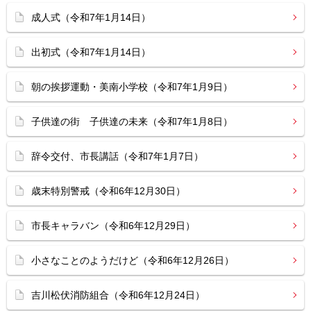
成人式（令和7年1月14日）
出初式（令和7年1月14日）
朝の挨拶運動・美南小学校（令和7年1月9日）
子供達の街 子供達の未来（令和7年1月8日）
辞令交付、市長講話（令和7年1月7日）
歳末特別警戒（令和6年12月30日）
市長キャラバン（令和6年12月29日）
小さなことのようだけど（令和6年12月26日）
吉川松伏消防組合（令和6年12月24日）