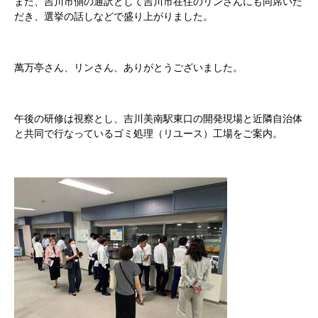
また、吉川市側の通訳として吉川市在住のリンさんにも同席いた
だき、選挙の話しなどで盛り上がりました。
萬万亭さん、リンさん、ありがとうございました。
午後の研修は視察とし、吉川美南駅東口の開発現場と近隣自治体
と共同で行なっているゴミ処理（リユース）工場をご案内。