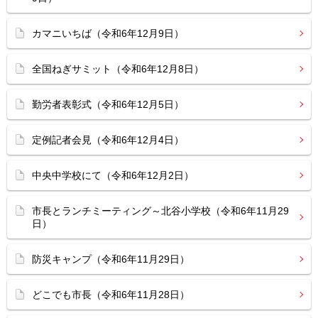
カマニいちば（令和6年12月9日）
全国ねぎサミット（令和6年12月8日）
勤労者表彰式（令和6年12月5日）
定例記者会見（令和6年12月4日）
中央中学校にて（令和6年12月2日）
市長とランチミーティング～北谷小学校（令和6年11月29
日）
防災キャンプ（令和6年11月29日）
どこでも市長（令和6年11月28日）