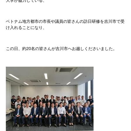
大学が協力している、
ベトナム地方都市の市長や議員の皆さんの訪日研修を吉川市で受
け入れることになり、
この日、約20名の皆さんが吉川市へお越しくださいました。