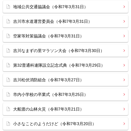
地域公共交通協議会（令和7年3月31日）
吉川市水道運営委員会（令和7年3月31日）
空家等対策協議会（令和7年3月31日）
吉川なまずの里マラソン大会（令和7年3月30日）
第32普通科連隊設立記念式典（令和7年3月29日）
吉川松伏消防組合（令和7年3月27日）
市内小学校の卒業式（令和7年3月25日）
大船渡の山林火災（令和7年3月21日）
小さなことのようだけど（令和7年3月20日）