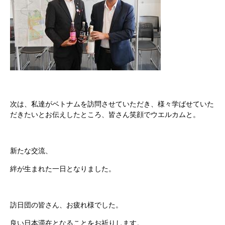
次は、私達がベトナムを訪問させていただき、様々学ばせていた
だきたいとお伝えしたところ、皆さん笑顔でウエルカムと。
新たな交流、
絆が生まれた一日となりました。
訪日団の皆さん、お疲れ様でした。
良い日本滞在となることをお祈りします。