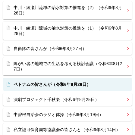
中川・綾瀬川流域の治水対策の推進を（2）（令和6年8月
28日）
中川・綾瀬川流域の治水対策の推進を（1）（令和6年8月
28日）
自衛隊の皆さんが（令和6年8月27日）
障がい者の地域での生活を考える検討会議（令和6年8月2
7日）
ベトナムの皆さんが（令和6年8月26日）
演劇プロジェクト千秋楽（令和6年8月25日）
中曽根自治会のラジオ体操（令和6年8月19日）
私立認可保育園等協議会の皆さんと（令和6年8月14日）