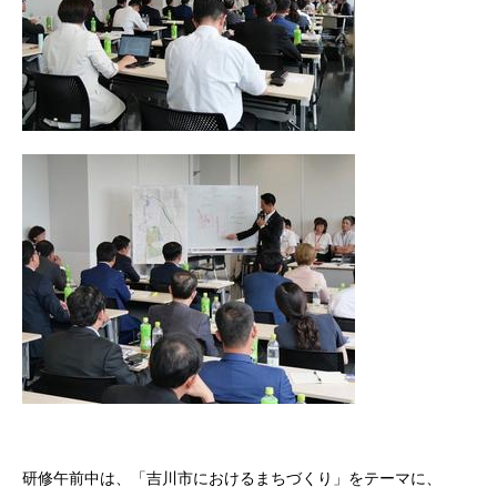
研修午前中は、「吉川市におけるまちづくり」をテーマに、