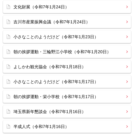
文化財展（令和7年1月24日）
吉川市産業振興会議（令和7年1月24日）
小さなことのようだけど（令和7年1月23日）
朝の挨拶運動・三輪野江小学校（令和7年1月20日）
よしかわ観光協会（令和7年1月18日）
小さなことのようだけど（令和7年1月17日）
朝の挨拶運動・栄小学校（令和7年1月17日）
埼玉県新年懇談会（令和7年1月16日）
半成人式（令和7年1月16日）