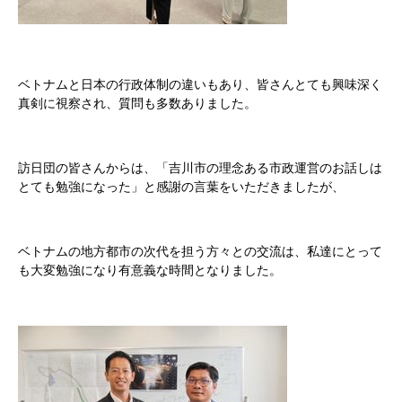
ベトナムと日本の行政体制の違いもあり、皆さんとても興味深く
真剣に視察され、質問も多数ありました。
訪日団の皆さんからは、「吉川市の理念ある市政運営のお話しは
とても勉強になった」と感謝の言葉をいただきましたが、
ベトナムの地方都市の次代を担う方々との交流は、私達にとって
も大変勉強になり有意義な時間となりました。