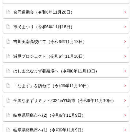
合同運動会（令和6年11月20日）
市民まつり（令和6年11月18日）
吉川美南高校にて（令和6年11月13日）
減災プロジェクト（令和6年11月10日）
はしま北なまず養殖場へ（令和6年11月10日）
「なまず」を訪ねて（令和6年11月10日）
全国なまずサミット2024in羽島市（令和6年11月10日）
岐阜県羽島市へ(2)（令和6年11月9日）
岐阜県羽島市へ(1)（令和6年11月9日）