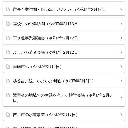
市長企業訪問～Dice建工さんへ～（令和7年2月14日）
高校生の企業訪問（令和7年2月13日）
下水道事業審議会（令和7年2月12日）
よしかわ若者会議（令和7年2月12日）
南砺市へ（令和7年2月9日）
越谷吉川線、いよいよ開通（令和7年2月8日）
障害者の地域での生活を考える検討会議（令和7年2月8
日）
吉川市の水道事業（令和7年2月7日）