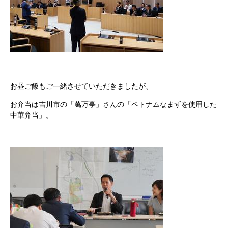
お昼ご飯もご一緒させていただきましたが、
お弁当は吉川市の「萬万亭」さんの「ベトナムなまずを使用した
中華弁当」。