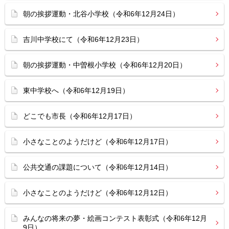
朝の挨拶運動・北谷小学校（令和6年12月24日）
吉川中学校にて（令和6年12月23日）
朝の挨拶運動・中曽根小学校（令和6年12月20日）
東中学校へ（令和6年12月19日）
どこでも市長（令和6年12月17日）
小さなことのようだけど（令和6年12月17日）
公共交通の課題について（令和6年12月14日）
小さなことのようだけど（令和6年12月12日）
みんなの将来の夢・絵画コンテスト表彰式（令和6年12月
9日）