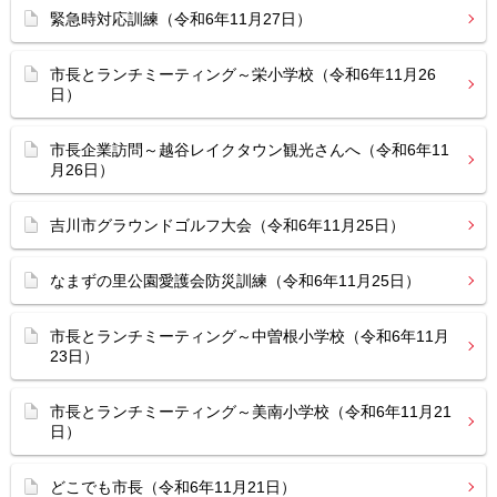
緊急時対応訓練（令和6年11月27日）
市長とランチミーティング～栄小学校（令和6年11月26
日）
市長企業訪問～越谷レイクタウン観光さんへ（令和6年11
月26日）
吉川市グラウンドゴルフ大会（令和6年11月25日）
なまずの里公園愛護会防災訓練（令和6年11月25日）
市長とランチミーティング～中曽根小学校（令和6年11月
23日）
市長とランチミーティング～美南小学校（令和6年11月21
日）
どこでも市長（令和6年11月21日）