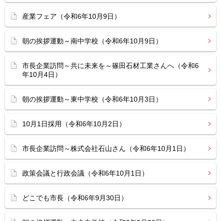
産業フェア（令和6年10月9日）
朝の挨拶運動～南中学校（令和6年10月9日）
市長企業訪問～共に未来を～篠田石材工業さんへ（令和6
年10月4日）
朝の挨拶運動～東中学校（令和6年10月3日）
10月1日採用（令和6年10月2日）
市長企業訪問～株式会社石山さん（令和6年10月1日）
政策会議と行政会議（令和6年10月1日）
どこでも市長（令和6年9月30日）