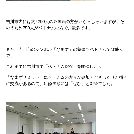
吉川市内には約2200人の外国籍の方がいらっしゃいますが、そ
のうち約750人がベトナムの方で、最多です。
また、吉川市のシンボル「なまず」の養殖もベトナムでは盛ん
で、
これまでに吉川市で「ベトナムDAY」を開催したり、
「なまずサミット」にベトナムの方々が参加くださったりと様々
に交流があるので、研修依頼には「ぜひ」と即答でした。