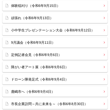
体験稲刈り（令和6年9月15日）
頑張れ（令和6年9月13日）
小中学生プレゼンテーション大会（令和6年9月12日）
9月議会（令和6年9月11日）
定例記者会見（令和6年9月6日）
障がい者アート展（令和6年9月6日）
ドローン隊発足式（令和6年9月4日）
鹿嶋市へ（令和6年9月4日）
市長企業訪問～共に未来を～（令和6年8月30日）