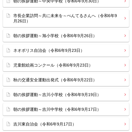
朝の挨拶運動～中央中学校（令和6年9月30日）
市長企業訪問～共に未来を～ぺんてるさんへ（令和6年9
月26日）
朝の挨拶運動～旭小学校（令和6年9月26日）
ネオポリス自治会（令和6年9月23日）
児童館絵画コンクール（令和6年9月23日）
秋の交通安全運動出発式（令和6年9月22日）
朝の挨拶運動～吉川小学校（令和6年9月19日）
朝の挨拶運動～吉川中学校（令和6年9月17日）
吉川東自治会（令和6年9月17日）