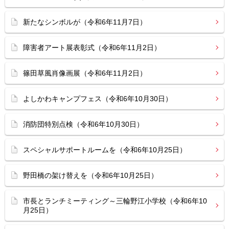
新たなシンボルが（令和6年11月7日）
障害者アート展表彰式（令和6年11月2日）
篠田草風肖像画展（令和6年11月2日）
よしかわキャンプフェス（令和6年10月30日）
消防団特別点検（令和6年10月30日）
スペシャルサポートルームを（令和6年10月25日）
野田橋の架け替えを（令和6年10月25日）
市長とランチミーティング～三輪野江小学校（令和6年10
月25日）