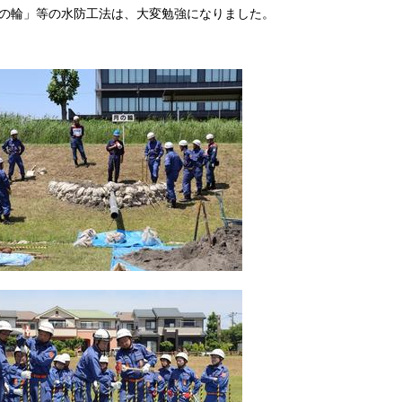
の輪」等の水防工法は、大変勉強になりました。