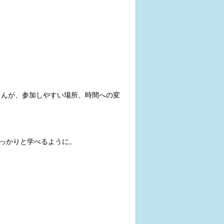
さんが、参加しやすい場所、時間への変
っかりと学べるように。