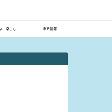
ぶ・楽しむ
市政情報