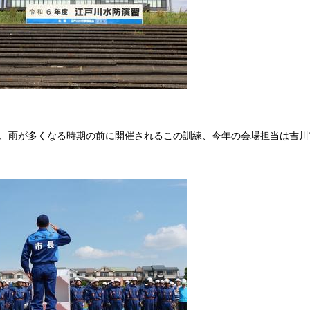
、雨が多くなる時期の前に開催されるこの訓練、今年の会場担当は吉川