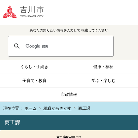
あなたの知りたい情報を入力して
検索してください
くらし・手続き
健康・福祉
子育て・教育
学ぶ・楽しむ
市政情報
現在位置：
ホーム
組織からさがす
商工課
商工課