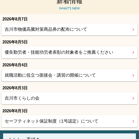
新着情報
2026年8月7日
吉川市物価高騰対策商品券の配布について
2026年8月5日
優良勤労者・技能功労者表彰の対象者をご推薦ください
2026年8月4日
就職活動に役立つ面接会・講習の開催について
2026年8月3日
吉川市くらしの会
2026年8月3日
セーフティネット保証制度（1号認定）について