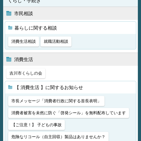
くらし・手続き
市民相談
暮らしに関する相談
消費生活相談
就職活動相談
消費生活
吉川市くらしの会
【 消費生活 】に関するお知らせ
市長メッセージ「消費者行政に関する首長表明」
消費者被害を未然に防ぐ「啓発シール」を無料配布しています
【ご注意！】 子どもの事故
危険なリコール（自主回収）製品はありませんか？