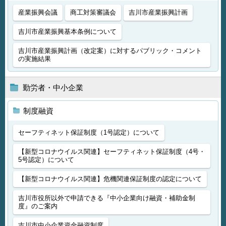
産業振興会議
商工対策審議会
吉川市産業振興計画
吉川市産業振興基本条例について
吉川市産業振興計画（改定案）に対するパブリック・コメント
の実施結果
勤労者・中小企業
制度融資
セーフティネット保証制度（1号認定）について
【新型コロナウイルス関連】セーフティネット保証制度（4号・
5号認定）について
【新型コロナウイルス関連】危機関連保証制度の認定について
吉川市役所以外で申請できる『中小企業向け融資・補助金制
度』のご案内
吉川市中小企業資金融資制度