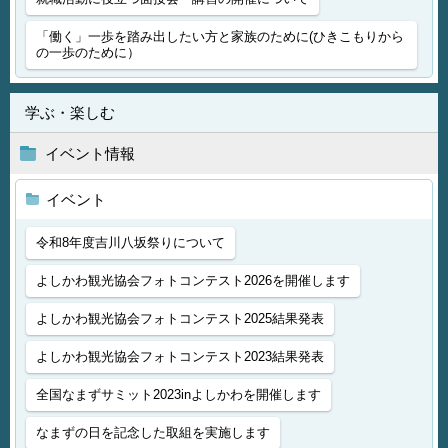
「働く」一歩を踏み出したい方と家族のために(ひきこもりから
の一歩のために）
学ぶ・楽しむ
イベント情報
イベント
令和8年度吉川八坂祭りについて
よしかわ観光協会フォトコンテスト2026を開催します
よしかわ観光協会フォトコンテスト2025結果発表
よしかわ観光協会フォトコンテスト2023結果発表
全国なまずサミット2023inよしかわを開催します
なまずの日を記念した取組を実施します