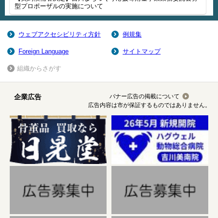
型プロポーザルの実施について
ウェブアクセシビリティ方針
例規集
Foreign Language
サイトマップ
組織からさがす
企業広告
バナー広告の掲載について
広告内容は市が保証するものではありません。