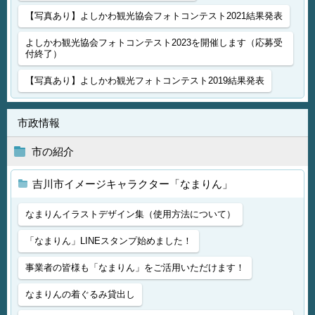
【写真あり】よしかわ観光協会フォトコンテスト2021結果発表
よしかわ観光協会フォトコンテスト2023を開催します（応募受
付終了）
【写真あり】よしかわ観光フォトコンテスト2019結果発表
市政情報
市の紹介
吉川市イメージキャラクター「なまりん」
なまりんイラストデザイン集（使用方法について）
「なまりん」LINEスタンプ始めました！
事業者の皆様も「なまりん」をご活用いただけます！
なまりんの着ぐるみ貸出し