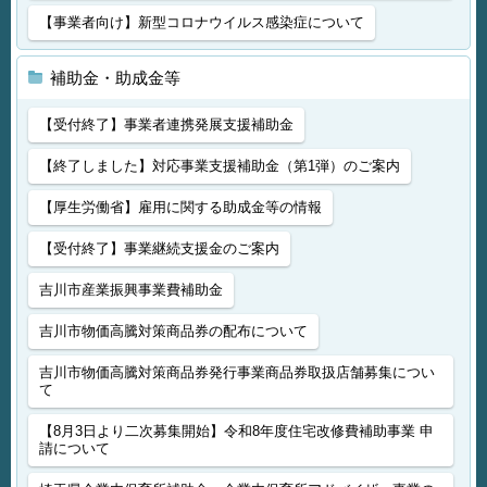
【事業者向け】新型コロナウイルス感染症について
補助金・助成金等
【受付終了】事業者連携発展支援補助金
【終了しました】対応事業支援補助金（第1弾）のご案内
【厚生労働省】雇用に関する助成金等の情報
【受付終了】事業継続支援金のご案内
吉川市産業振興事業費補助金
吉川市物価高騰対策商品券の配布について
吉川市物価高騰対策商品券発行事業商品券取扱店舗募集につい
て
【8月3日より二次募集開始】令和8年度住宅改修費補助事業 申
請について