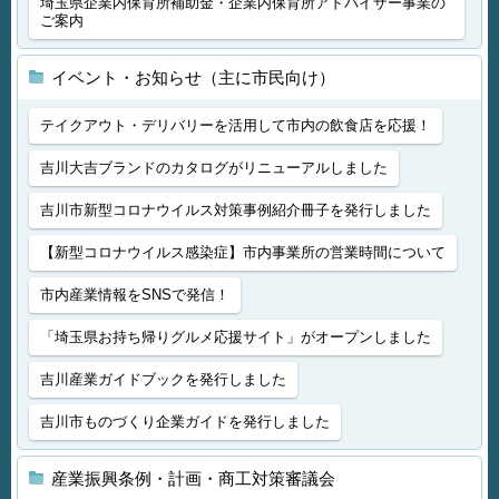
埼玉県企業内保育所補助金・企業内保育所アドバイザー事業の
ご案内
イベント・お知らせ（主に市民向け）
テイクアウト・デリバリーを活用して市内の飲食店を応援！
吉川大吉ブランドのカタログがリニューアルしました
吉川市新型コロナウイルス対策事例紹介冊子を発行しました
【新型コロナウイルス感染症】市内事業所の営業時間について
市内産業情報をSNSで発信！
「埼玉県お持ち帰りグルメ応援サイト」がオープンしました
吉川産業ガイドブックを発行しました
吉川市ものづくり企業ガイドを発行しました
産業振興条例・計画・商工対策審議会