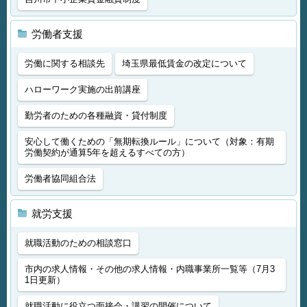
労働者支援
労働に関する相談先
埼玉県最低賃金の改定について
ハローワーク実施の出前講座
勤労者のための各種融資・貸付制度
安心して働くための「無期転換ルール」について（対象：有期
労働契約が通算5年を超えるすべての方）
労働者協同組合法
就労支援
就職活動のための相談窓口
市内の求人情報・その他の求人情報・内職事業所一覧等（7月3
1日更新）
就職活動に役立つ面接会・講習の開催について